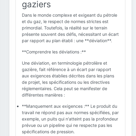
gaziers
Dans le monde complexe et exigeant du pétrole
et du gaz, le respect de normes strictes est
primordial. Toutefois, la réalité sur le terrain
présente souvent des défis, nécessitant un écart
par rapport au plan établi : une **déviation**.
**Comprendre les déviations :**
Une déviation, en terminologie pétrolière et
gazière, fait référence à un écart par rapport
aux exigences établies décrites dans les plans
de projet, les spécifications ou les directives
réglementaires. Cela peut se manifester de
différentes manières :
**Manquement aux exigences :** Le produit du
travail ne répond pas aux normes spécifiées, par
exemple, un puits qui n'atteint pas la profondeur
prévue ou un pipeline qui ne respecte pas les
spécifications de pression.