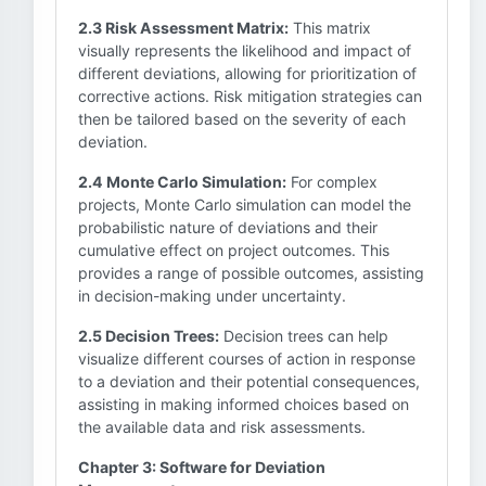
2.3 Risk Assessment Matrix:
This matrix
visually represents the likelihood and impact of
different deviations, allowing for prioritization of
corrective actions. Risk mitigation strategies can
then be tailored based on the severity of each
deviation.
2.4 Monte Carlo Simulation:
For complex
projects, Monte Carlo simulation can model the
probabilistic nature of deviations and their
cumulative effect on project outcomes. This
provides a range of possible outcomes, assisting
in decision-making under uncertainty.
2.5 Decision Trees:
Decision trees can help
visualize different courses of action in response
to a deviation and their potential consequences,
assisting in making informed choices based on
the available data and risk assessments.
Chapter 3: Software for Deviation