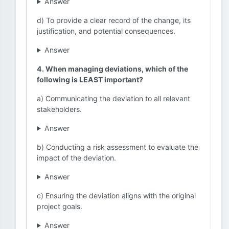
Answer
d) To provide a clear record of the change, its
justification, and potential consequences.
Answer
4. When managing deviations, which of the
following is LEAST important?
a) Communicating the deviation to all relevant
stakeholders.
Answer
b) Conducting a risk assessment to evaluate the
impact of the deviation.
Answer
c) Ensuring the deviation aligns with the original
project goals.
Answer