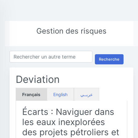
Gestion des risques
Recherche
Deviation
Français
English
عربــي
Écarts : Naviguer dans
les eaux inexplorées
des projets pétroliers et