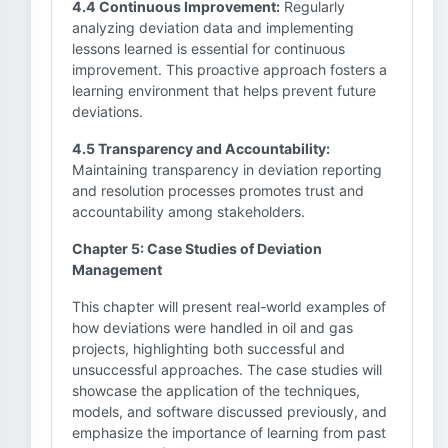
4.4 Continuous Improvement:
Regularly
analyzing deviation data and implementing
lessons learned is essential for continuous
improvement. This proactive approach fosters a
learning environment that helps prevent future
deviations.
4.5 Transparency and Accountability:
Maintaining transparency in deviation reporting
and resolution processes promotes trust and
accountability among stakeholders.
Chapter 5: Case Studies of Deviation
Management
This chapter will present real-world examples of
how deviations were handled in oil and gas
projects, highlighting both successful and
unsuccessful approaches. The case studies will
showcase the application of the techniques,
models, and software discussed previously, and
emphasize the importance of learning from past