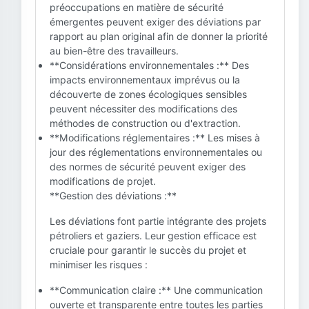
préoccupations en matière de sécurité
émergentes peuvent exiger des déviations par
rapport au plan original afin de donner la priorité
au bien-être des travailleurs.
**Considérations environnementales :** Des
impacts environnementaux imprévus ou la
découverte de zones écologiques sensibles
peuvent nécessiter des modifications des
méthodes de construction ou d'extraction.
**Modifications réglementaires :** Les mises à
jour des réglementations environnementales ou
des normes de sécurité peuvent exiger des
modifications de projet.
**Gestion des déviations :**
Les déviations font partie intégrante des projets
pétroliers et gaziers. Leur gestion efficace est
cruciale pour garantir le succès du projet et
minimiser les risques :
**Communication claire :** Une communication
ouverte et transparente entre toutes les parties