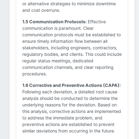
or alternative strategies to minimize downtime
and cost overruns.
1.5 Communication Protocols:
Effective
communication is paramount. Clear
communication protocols must be established to
ensure timely information flow between all
stakeholders, including engineers, contractors,
regulatory bodies, and clients. This could include
regular status meetings, dedicated
communication channels, and clear reporting
procedures.
1.6 Corrective and Preventive Actions (CAPA):
Following each deviation, a detailed root cause
analysis should be conducted to determine the
underlying reasons for the deviation. Based on
this analysis, corrective actions are implemented
to address the immediate problem, and
preventive actions are established to prevent
similar deviations from occurring in the future.