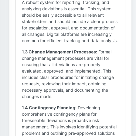
A robust system for reporting, tracking, and
analyzing deviations is essential. This system
should be easily accessible to all relevant
stakeholders and should include a clear process
for escalation, approval, and documentation of
all changes. Digital platforms are increasingly
common for efficient tracking and data analysis.
1.3 Change Management Processes:
Formal
change management processes are vital for
ensuring that all deviations are properly
evaluated, approved, and implemented. This
includes clear procedures for initiating change
requests, reviewing their impact, obtaining
necessary approvals, and documenting the
changes made.
1.4 Contingency Planning:
Developing
comprehensive contingency plans for
foreseeable deviations is proactive risk
management. This involves identifying potential
problems and outlining pre-approved solutions