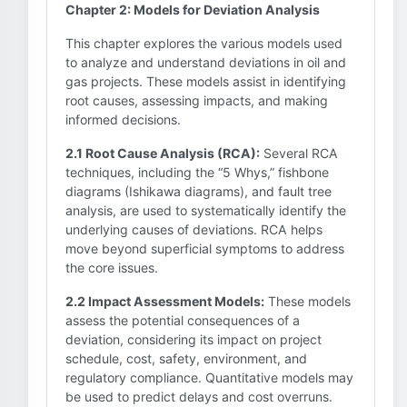
Chapter 2: Models for Deviation Analysis
This chapter explores the various models used
to analyze and understand deviations in oil and
gas projects. These models assist in identifying
root causes, assessing impacts, and making
informed decisions.
2.1 Root Cause Analysis (RCA):
Several RCA
techniques, including the “5 Whys,” fishbone
diagrams (Ishikawa diagrams), and fault tree
analysis, are used to systematically identify the
underlying causes of deviations. RCA helps
move beyond superficial symptoms to address
the core issues.
2.2 Impact Assessment Models:
These models
assess the potential consequences of a
deviation, considering its impact on project
schedule, cost, safety, environment, and
regulatory compliance. Quantitative models may
be used to predict delays and cost overruns.