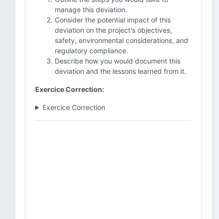
manage this deviation.
Consider the potential impact of this
deviation on the project's objectives,
safety, environmental considerations, and
regulatory compliance.
Describe how you would document this
deviation and the lessons learned from it.
Exercice Correction:
Exercice Correction