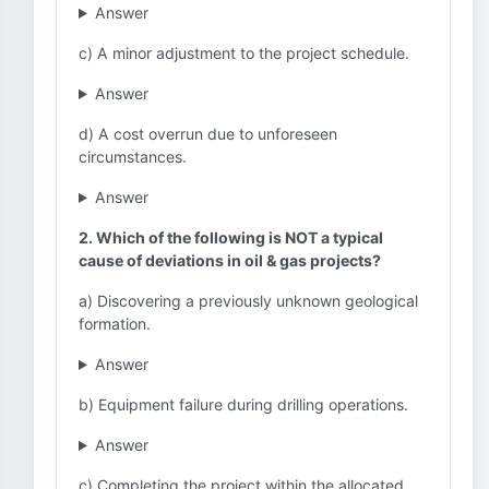
Answer
c) A minor adjustment to the project schedule.
Answer
d) A cost overrun due to unforeseen
circumstances.
Answer
2. Which of the following is NOT a typical
cause of deviations in oil & gas projects?
a) Discovering a previously unknown geological
formation.
Answer
b) Equipment failure during drilling operations.
Answer
c) Completing the project within the allocated