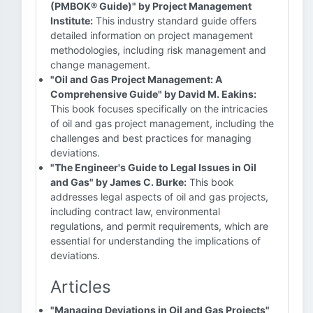
(PMBOK® Guide)" by Project Management
Institute:
This industry standard guide offers
detailed information on project management
methodologies, including risk management and
change management.
"Oil and Gas Project Management: A
Comprehensive Guide" by David M. Eakins:
This book focuses specifically on the intricacies
of oil and gas project management, including the
challenges and best practices for managing
deviations.
"The Engineer's Guide to Legal Issues in Oil
and Gas" by James C. Burke:
This book
addresses legal aspects of oil and gas projects,
including contract law, environmental
regulations, and permit requirements, which are
essential for understanding the implications of
deviations.
Articles
"Managing Deviations in Oil and Gas Projects"