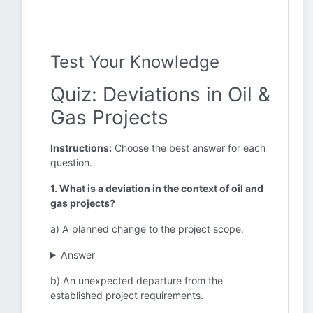
Test Your Knowledge
Quiz: Deviations in Oil &
Gas Projects
Instructions:
Choose the best answer for each
question.
1. What is a deviation in the context of oil and
gas projects?
a) A planned change to the project scope.
Answer
b) An unexpected departure from the
established project requirements.