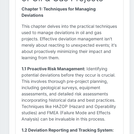
Chapter 1: Techniques for Managing
Deviations
This chapter delves into the practical techniques
used to manage deviations in oil and gas
projects. Effective deviation management isn't
merely about reacting to unexpected events; it's
about proactively minimizing their impact and
learning from them.
1.1 Proactive Risk Management:
Identifying
potential deviations before they occur is crucial.
This involves thorough pre-project planning,
including geological surveys, equipment
assessments, and detailed risk assessments
incorporating historical data and best practices.
Techniques like HAZOP (Hazard and Operability
studies) and FMEA (Failure Mode and Effects
Analysis) can be invaluable in this process.
1.2 Deviation Reporting and Tracking System: