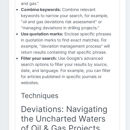
and gas."
Combine keywords:
Combine relevant
keywords to narrow your search, for example,
"oil and gas deviations risk assessment" or
"managing deviations in drilling projects."
Use quotation marks:
Enclose specific phrases
in quotation marks to find exact matches. For
example, "deviation management process" will
return results containing that specific phrase.
Filter your search:
Use Google's advanced
search options to filter your results by source,
date, and language. For example, you can filter
for articles published in specific journals or
websites.
Techniques
Deviations: Navigating
the Uncharted Waters
of Oil & Gas Projects