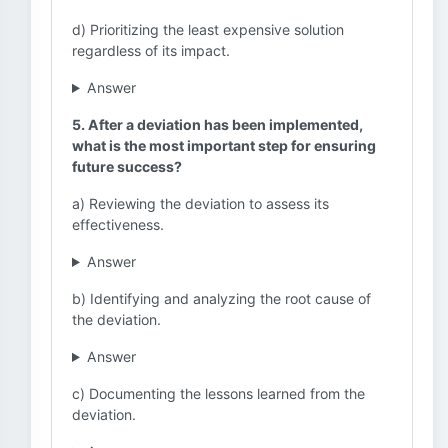
d) Prioritizing the least expensive solution
regardless of its impact.
Answer
5. After a deviation has been implemented,
what is the most important step for ensuring
future success?
a) Reviewing the deviation to assess its
effectiveness.
Answer
b) Identifying and analyzing the root cause of
the deviation.
Answer
c) Documenting the lessons learned from the
deviation.