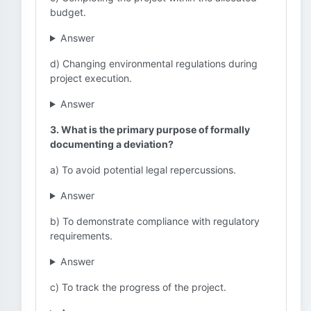
budget.
Answer
d) Changing environmental regulations during
project execution.
Answer
3. What is the primary purpose of formally
documenting a deviation?
a) To avoid potential legal repercussions.
Answer
b) To demonstrate compliance with regulatory
requirements.
Answer
c) To track the progress of the project.