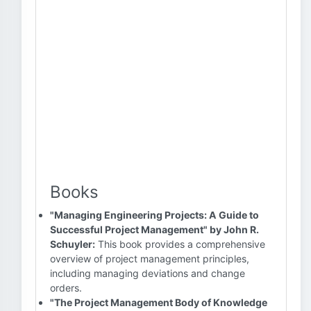
Books
"Managing Engineering Projects: A Guide to
Successful Project Management" by John R.
Schuyler:
This book provides a comprehensive
overview of project management principles,
including managing deviations and change
orders.
"The Project Management Body of Knowledge