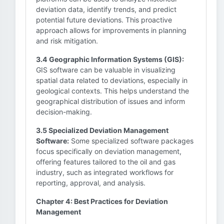
deviation data, identify trends, and predict
potential future deviations. This proactive
approach allows for improvements in planning
and risk mitigation.
3.4 Geographic Information Systems (GIS):
GIS software can be valuable in visualizing
spatial data related to deviations, especially in
geological contexts. This helps understand the
geographical distribution of issues and inform
decision-making.
3.5 Specialized Deviation Management
Software:
Some specialized software packages
focus specifically on deviation management,
offering features tailored to the oil and gas
industry, such as integrated workflows for
reporting, approval, and analysis.
Chapter 4: Best Practices for Deviation
Management