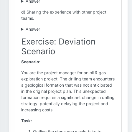
Answer
d) Sharing the experience with other project
teams.
Answer
Exercise: Deviation
Scenario
Scenario:
You are the project manager for an oil & gas
exploration project. The drilling team encounters
a geological formation that was not anticipated
in the original project plan. This unexpected
formation requires a significant change in drilling
strategy, potentially delaying the project and
increasing costs.
Task:
Outline the steps you would take to