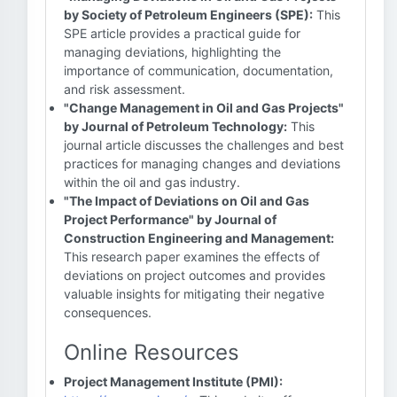
by Society of Petroleum Engineers (SPE):
This
SPE article provides a practical guide for
managing deviations, highlighting the
importance of communication, documentation,
and risk assessment.
"Change Management in Oil and Gas Projects"
by Journal of Petroleum Technology:
This
journal article discusses the challenges and best
practices for managing changes and deviations
within the oil and gas industry.
"The Impact of Deviations on Oil and Gas
Project Performance" by Journal of
Construction Engineering and Management:
This research paper examines the effects of
deviations on project outcomes and provides
valuable insights for mitigating their negative
consequences.
Online Resources
Project Management Institute (PMI):