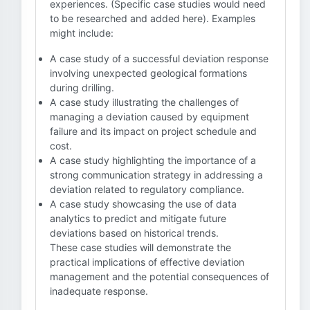
experiences. (Specific case studies would need
to be researched and added here). Examples
might include:
A case study of a successful deviation response
involving unexpected geological formations
during drilling.
A case study illustrating the challenges of
managing a deviation caused by equipment
failure and its impact on project schedule and
cost.
A case study highlighting the importance of a
strong communication strategy in addressing a
deviation related to regulatory compliance.
A case study showcasing the use of data
analytics to predict and mitigate future
deviations based on historical trends.
These case studies will demonstrate the
practical implications of effective deviation
management and the potential consequences of
inadequate response.