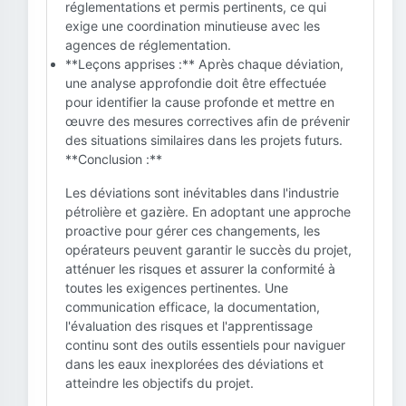
réglementations et permis pertinents, ce qui
exige une coordination minutieuse avec les
agences de réglementation.
**Leçons apprises :** Après chaque déviation,
une analyse approfondie doit être effectuée
pour identifier la cause profonde et mettre en
œuvre des mesures correctives afin de prévenir
des situations similaires dans les projets futurs.
**Conclusion :**
Les déviations sont inévitables dans l'industrie
pétrolière et gazière. En adoptant une approche
proactive pour gérer ces changements, les
opérateurs peuvent garantir le succès du projet,
atténuer les risques et assurer la conformité à
toutes les exigences pertinentes. Une
communication efficace, la documentation,
l'évaluation des risques et l'apprentissage
continu sont des outils essentiels pour naviguer
dans les eaux inexplorées des déviations et
atteindre les objectifs du projet.