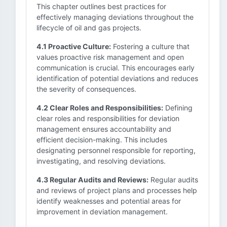
This chapter outlines best practices for
effectively managing deviations throughout the
lifecycle of oil and gas projects.
4.1 Proactive Culture:
Fostering a culture that
values proactive risk management and open
communication is crucial. This encourages early
identification of potential deviations and reduces
the severity of consequences.
4.2 Clear Roles and Responsibilities:
Defining
clear roles and responsibilities for deviation
management ensures accountability and
efficient decision-making. This includes
designating personnel responsible for reporting,
investigating, and resolving deviations.
4.3 Regular Audits and Reviews:
Regular audits
and reviews of project plans and processes help
identify weaknesses and potential areas for
improvement in deviation management.