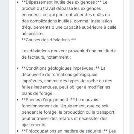
**Dépassement inutile des exigences :** Le
produit du travail dépasse les exigences
énoncées, ce qui peut entraîner des coûts ou
des complications inutiles, comme l'installation
d'équipements d'une capacité supérieure à celle
nécessaire.
**Causes des déviations :**
Les déviations peuvent provenir d'une multitude
de facteurs, notamment :
**Conditions géologiques imprévues :** La
découverte de formations géologiques
imprévues, comme des types de roche ou des
failles inattendues, peut obliger à modifier les
plans de forage.
**Pannes d'équipement :** Le mauvais
fonctionnement de l'équipement, que ce soit
pendant le forage, la production ou le transport,
peut entraîner des retards et nécessiter des
ajustements.
**Préoccupations en matière de sécurité :** Les