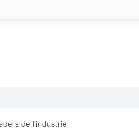
aders de l'industrie