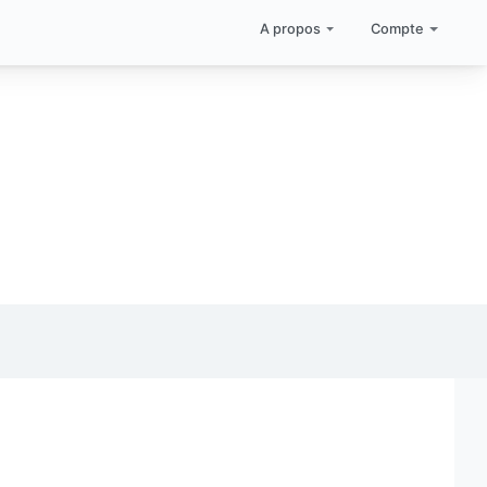
A propos
Compte