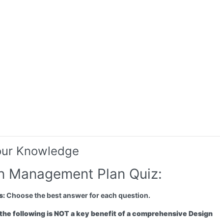
our Knowledge
n Management Plan Quiz:
s:
Choose the best answer for each question.
 the following is NOT a key benefit of a comprehensive Design