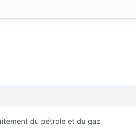
aitement du pétrole et du gaz