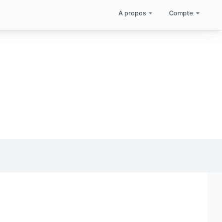
A propos
Compte