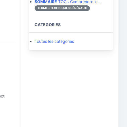
SOMMAIRE
TOC : Comprendre le…
TERMES TECHNIQUES GÉNÉRAUX
CATEGORIES
Toutes les catégories
ect