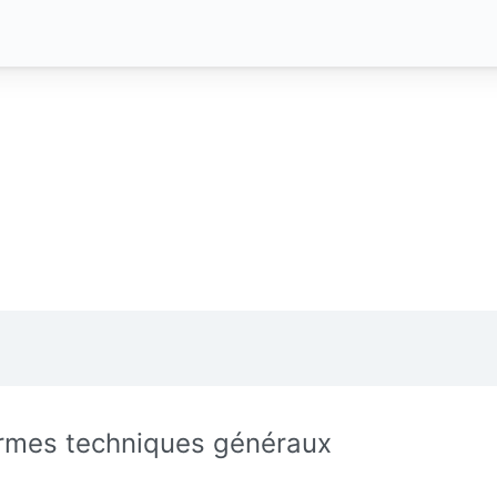
rmes techniques généraux