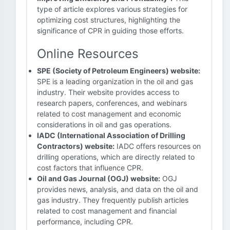
type of article explores various strategies for
optimizing cost structures, highlighting the
significance of CPR in guiding those efforts.
Online Resources
SPE (Society of Petroleum Engineers) website:
SPE is a leading organization in the oil and gas
industry. Their website provides access to
research papers, conferences, and webinars
related to cost management and economic
considerations in oil and gas operations.
IADC (International Association of Drilling
Contractors) website:
IADC offers resources on
drilling operations, which are directly related to
cost factors that influence CPR.
Oil and Gas Journal (OGJ) website:
OGJ
provides news, analysis, and data on the oil and
gas industry. They frequently publish articles
related to cost management and financial
performance, including CPR.