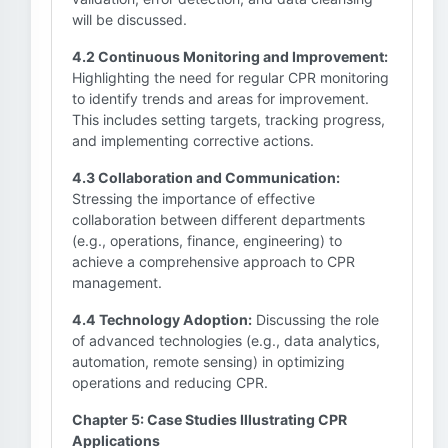
will be discussed.
4.2 Continuous Monitoring and Improvement:
Highlighting the need for regular CPR monitoring
to identify trends and areas for improvement.
This includes setting targets, tracking progress,
and implementing corrective actions.
4.3 Collaboration and Communication:
Stressing the importance of effective
collaboration between different departments
(e.g., operations, finance, engineering) to
achieve a comprehensive approach to CPR
management.
4.4 Technology Adoption:
Discussing the role
of advanced technologies (e.g., data analytics,
automation, remote sensing) in optimizing
operations and reducing CPR.
Chapter 5: Case Studies Illustrating CPR
Applications