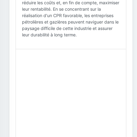
réduire les coûts et, en fin de compte, maximiser
leur rentabilité. En se concentrant sur la
réalisation d'un CPR favorable, les entreprises
pétrolières et gazières peuvent naviguer dans le
paysage difficile de cette industrie et assurer
leur durabilité à long terme.