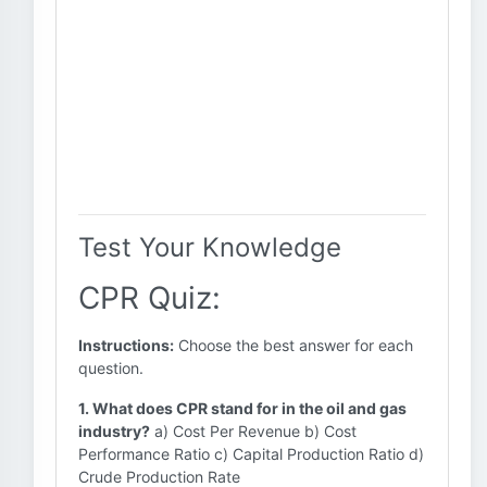
Test Your Knowledge
CPR Quiz:
Instructions:
Choose the best answer for each
question.
1. What does CPR stand for in the oil and gas
industry?
a) Cost Per Revenue b) Cost
Performance Ratio c) Capital Production Ratio d)
Crude Production Rate