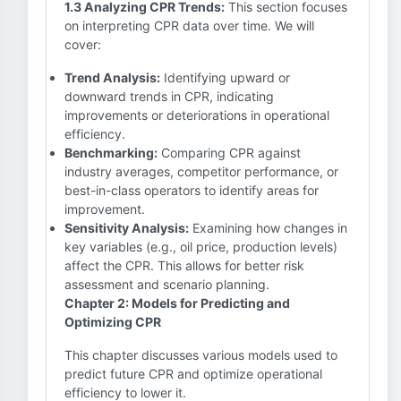
1.3 Analyzing CPR Trends:
This section focuses
on interpreting CPR data over time. We will
cover:
Trend Analysis:
Identifying upward or
downward trends in CPR, indicating
improvements or deteriorations in operational
efficiency.
Benchmarking:
Comparing CPR against
industry averages, competitor performance, or
best-in-class operators to identify areas for
improvement.
Sensitivity Analysis:
Examining how changes in
key variables (e.g., oil price, production levels)
affect the CPR. This allows for better risk
assessment and scenario planning.
Chapter 2: Models for Predicting and
Optimizing CPR
This chapter discusses various models used to
predict future CPR and optimize operational
efficiency to lower it.