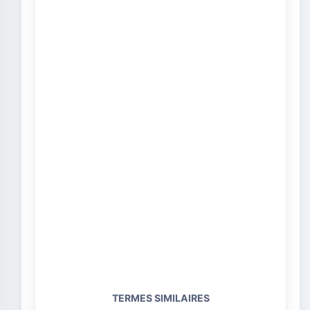
TERMES SIMILAIRES