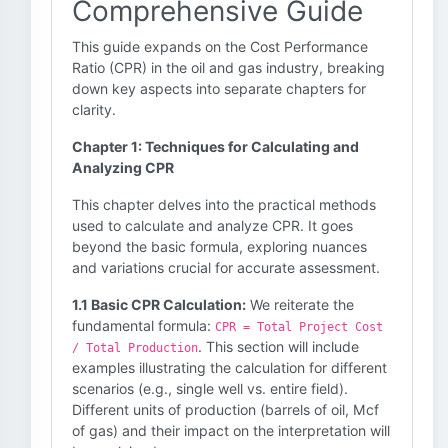
Comprehensive Guide
This guide expands on the Cost Performance
Ratio (CPR) in the oil and gas industry, breaking
down key aspects into separate chapters for
clarity.
Chapter 1: Techniques for Calculating and
Analyzing CPR
This chapter delves into the practical methods
used to calculate and analyze CPR. It goes
beyond the basic formula, exploring nuances
and variations crucial for accurate assessment.
1.1 Basic CPR Calculation:
We reiterate the
fundamental formula:
CPR = Total Project Cost
. This section will include
/ Total Production
examples illustrating the calculation for different
scenarios (e.g., single well vs. entire field).
Different units of production (barrels of oil, Mcf
of gas) and their impact on the interpretation will