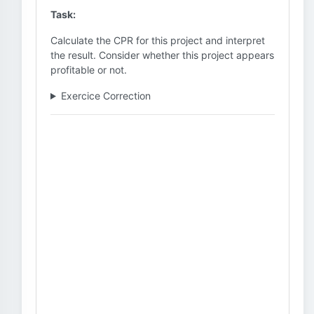
Task:
Calculate the CPR for this project and interpret
the result. Consider whether this project appears
profitable or not.
Exercice Correction