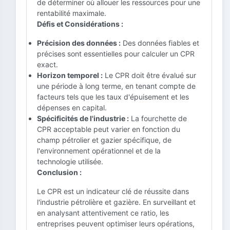
de déterminer où allouer les ressources pour une
rentabilité maximale.
Défis et Considérations :
Précision des données :
Des données fiables et
précises sont essentielles pour calculer un CPR
exact.
Horizon temporel :
Le CPR doit être évalué sur
une période à long terme, en tenant compte de
facteurs tels que les taux d'épuisement et les
dépenses en capital.
Spécificités de l'industrie :
La fourchette de
CPR acceptable peut varier en fonction du
champ pétrolier et gazier spécifique, de
l'environnement opérationnel et de la
technologie utilisée.
Conclusion :
Le CPR est un indicateur clé de réussite dans
l'industrie pétrolière et gazière. En surveillant et
en analysant attentivement ce ratio, les
entreprises peuvent optimiser leurs opérations,