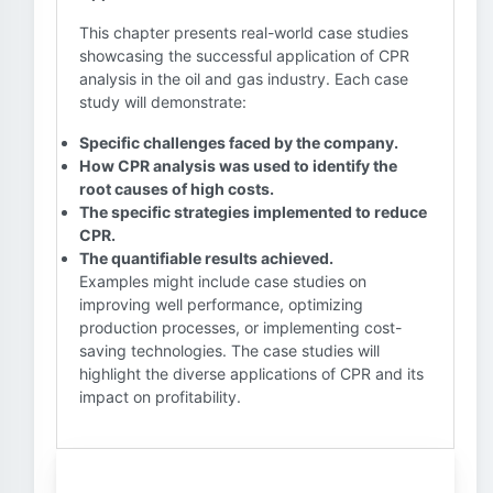
This chapter presents real-world case studies
showcasing the successful application of CPR
analysis in the oil and gas industry. Each case
study will demonstrate:
Specific challenges faced by the company.
How CPR analysis was used to identify the
root causes of high costs.
The specific strategies implemented to reduce
CPR.
The quantifiable results achieved.
Examples might include case studies on
improving well performance, optimizing
production processes, or implementing cost-
saving technologies. The case studies will
highlight the diverse applications of CPR and its
impact on profitability.