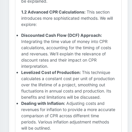
be explained.
1.2 Advanced CPR Calculations:
This section
introduces more sophisticated methods. We will
explore:
Discounted Cash Flow (DCF) Approach:
Integrating the time value of money into CPR
calculations, accounting for the timing of costs
and revenues. We’ll explain the relevance of
discount rates and their impact on CPR
interpretation.
Levelized Cost of Production:
This technique
calculates a constant cost per unit of production
over the lifetime of a project, smoothing out
fluctuations in annual costs and production. Its
benefits and limitations will be discussed.
Dealing with Inflation:
Adjusting costs and
revenues for inflation to provide a more accurate
comparison of CPR across different time
periods. Various inflation adjustment methods
will be outlined.