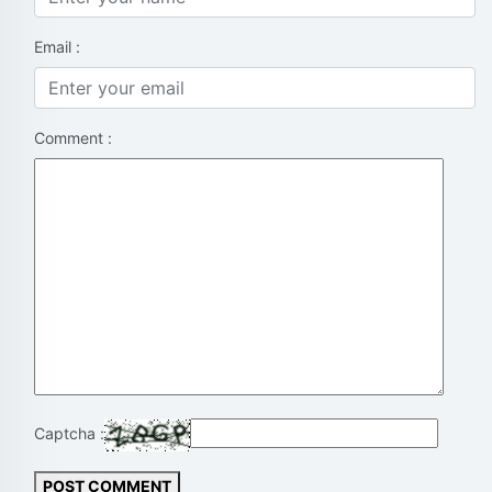
Email :
Comment :
Captcha :
POST COMMENT