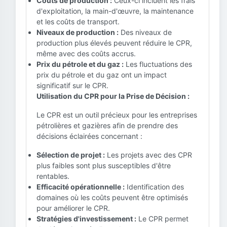
Coûts de production :
Ceux-ci incluent les frais
d'exploitation, la main-d'œuvre, la maintenance
et les coûts de transport.
Niveaux de production :
Des niveaux de
production plus élevés peuvent réduire le CPR,
même avec des coûts accrus.
Prix du pétrole et du gaz :
Les fluctuations des
prix du pétrole et du gaz ont un impact
significatif sur le CPR.
Utilisation du CPR pour la Prise de Décision :
Le CPR est un outil précieux pour les entreprises
pétrolières et gazières afin de prendre des
décisions éclairées concernant :
Sélection de projet :
Les projets avec des CPR
plus faibles sont plus susceptibles d'être
rentables.
Efficacité opérationnelle :
Identification des
domaines où les coûts peuvent être optimisés
pour améliorer le CPR.
Stratégies d'investissement :
Le CPR permet