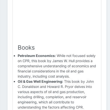
Books
Petroleum Economics:
While not focused solely
on CPR, this book by James W. Hull provides a
comprehensive understanding of economics and
financial considerations in the oil and gas
industry, including cost analysis.
Oil & Gas Well Engineering:
This book by John
C. Donaldson and Howard R. Pryor delves into
various aspects of oil and gas production,
including drilling, completion, and reservoir
engineering, which all contribute to
understanding the factors affecting CPR.