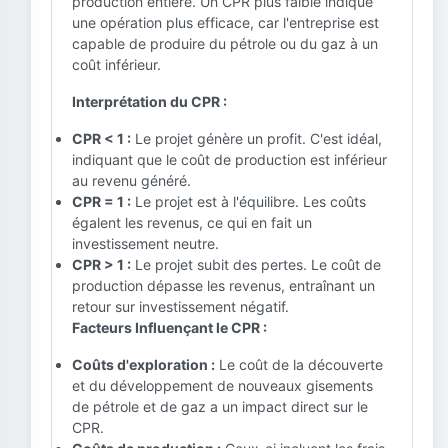
production entière. Un CPR plus faible indique
une opération plus efficace, car l'entreprise est
capable de produire du pétrole ou du gaz à un
coût inférieur.
Interprétation du CPR :
CPR < 1 :
Le projet génère un profit. C'est idéal,
indiquant que le coût de production est inférieur
au revenu généré.
CPR = 1 :
Le projet est à l'équilibre. Les coûts
égalent les revenus, ce qui en fait un
investissement neutre.
CPR > 1 :
Le projet subit des pertes. Le coût de
production dépasse les revenus, entraînant un
retour sur investissement négatif.
Facteurs Influençant le CPR :
Coûts d'exploration :
Le coût de la découverte
et du développement de nouveaux gisements
de pétrole et de gaz a un impact direct sur le
CPR.