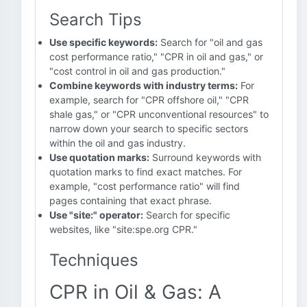
Search Tips
Use specific keywords:
Search for "oil and gas
cost performance ratio," "CPR in oil and gas," or
"cost control in oil and gas production."
Combine keywords with industry terms:
For
example, search for "CPR offshore oil," "CPR
shale gas," or "CPR unconventional resources" to
narrow down your search to specific sectors
within the oil and gas industry.
Use quotation marks:
Surround keywords with
quotation marks to find exact matches. For
example, "cost performance ratio" will find
pages containing that exact phrase.
Use "site:" operator:
Search for specific
websites, like "site:spe.org CPR."
Techniques
CPR in Oil & Gas: A