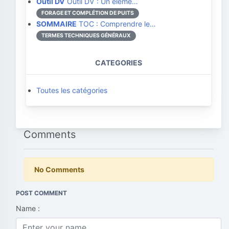
Outil DV
Outil DV : Un éléme…
FORAGE ET COMPLÉTION DE PUITS
SOMMAIRE
TOC : Comprendre le…
TERMES TECHNIQUES GÉNÉRAUX
CATEGORIES
Toutes les catégories
Comments
No Comments
POST COMMENT
Name :