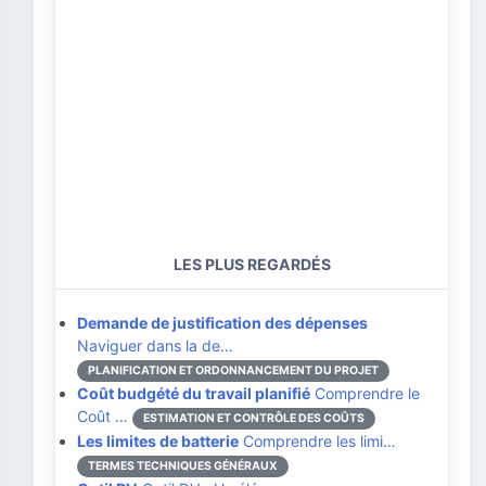
LES PLUS REGARDÉS
Demande de justification des dépenses
Naviguer dans la de…
PLANIFICATION ET ORDONNANCEMENT DU PROJET
Coût budgété du travail planifié
Comprendre le
Coût …
ESTIMATION ET CONTRÔLE DES COÛTS
Les limites de batterie
Comprendre les limi…
TERMES TECHNIQUES GÉNÉRAUX