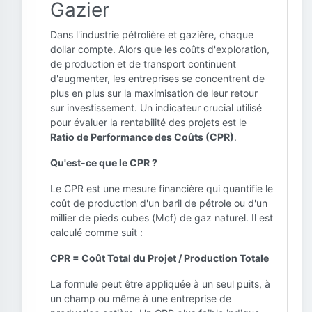
Gazier
Dans l'industrie pétrolière et gazière, chaque
dollar compte. Alors que les coûts d'exploration,
de production et de transport continuent
d'augmenter, les entreprises se concentrent de
plus en plus sur la maximisation de leur retour
sur investissement. Un indicateur crucial utilisé
pour évaluer la rentabilité des projets est le
Ratio de Performance des Coûts (CPR)
.
Qu'est-ce que le CPR ?
Le CPR est une mesure financière qui quantifie le
coût de production d'un baril de pétrole ou d'un
millier de pieds cubes (Mcf) de gaz naturel. Il est
calculé comme suit :
CPR = Coût Total du Projet / Production Totale
La formule peut être appliquée à un seul puits, à
un champ ou même à une entreprise de