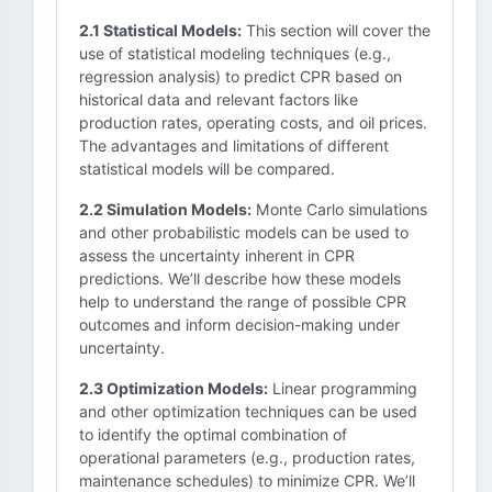
2.1 Statistical Models:
This section will cover the
use of statistical modeling techniques (e.g.,
regression analysis) to predict CPR based on
historical data and relevant factors like
production rates, operating costs, and oil prices.
The advantages and limitations of different
statistical models will be compared.
2.2 Simulation Models:
Monte Carlo simulations
and other probabilistic models can be used to
assess the uncertainty inherent in CPR
predictions. We’ll describe how these models
help to understand the range of possible CPR
outcomes and inform decision-making under
uncertainty.
2.3 Optimization Models:
Linear programming
and other optimization techniques can be used
to identify the optimal combination of
operational parameters (e.g., production rates,
maintenance schedules) to minimize CPR. We’ll