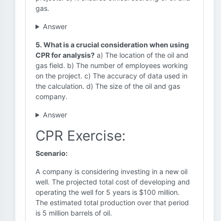
gas.
Answer
5. What is a crucial consideration when using
CPR for analysis?
a) The location of the oil and
gas field. b) The number of employees working
on the project. c) The accuracy of data used in
the calculation. d) The size of the oil and gas
company.
Answer
CPR Exercise:
Scenario:
A company is considering investing in a new oil
well. The projected total cost of developing and
operating the well for 5 years is $100 million.
The estimated total production over that period
is 5 million barrels of oil.