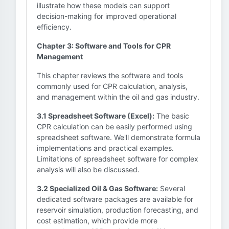
illustrate how these models can support
decision-making for improved operational
efficiency.
Chapter 3: Software and Tools for CPR
Management
This chapter reviews the software and tools
commonly used for CPR calculation, analysis,
and management within the oil and gas industry.
3.1 Spreadsheet Software (Excel):
The basic
CPR calculation can be easily performed using
spreadsheet software. We'll demonstrate formula
implementations and practical examples.
Limitations of spreadsheet software for complex
analysis will also be discussed.
3.2 Specialized Oil & Gas Software:
Several
dedicated software packages are available for
reservoir simulation, production forecasting, and
cost estimation, which provide more