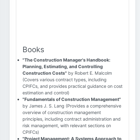
Books
"The Construction Manager's Handbook:
Planning, Estimating, and Controlling
Construction Costs"
by Robert E. Malcolm
(Covers various contract types, including
CPIFCs, and provides practical guidance on cost
estimation and control)
"Fundamentals of Construction Management"
by James J. S. Lang (Provides a comprehensive
overview of construction management
principles, including contract administration and
risk management, with relevant sections on
CPIFCs)
"Project Management: A Systems Approach to