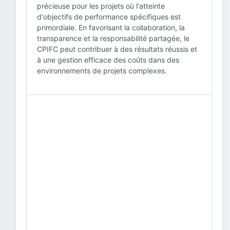
précieuse pour les projets où l'atteinte
d'objectifs de performance spécifiques est
primordiale. En favorisant la collaboration, la
transparence et la responsabilité partagée, le
CPIFC peut contribuer à des résultats réussis et
à une gestion efficace des coûts dans des
environnements de projets complexes.