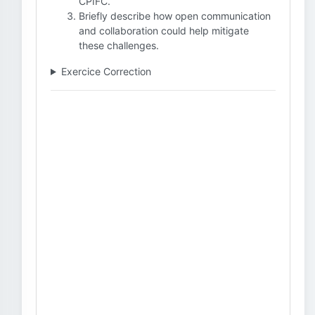
CPIFC.
Briefly describe how open communication
and collaboration could help mitigate
these challenges.
Exercice Correction