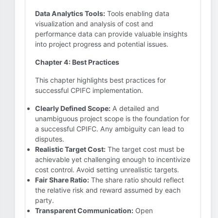
Data Analytics Tools:
Tools enabling data
visualization and analysis of cost and
performance data can provide valuable insights
into project progress and potential issues.
Chapter 4: Best Practices
This chapter highlights best practices for
successful CPIFC implementation.
Clearly Defined Scope:
A detailed and
unambiguous project scope is the foundation for
a successful CPIFC. Any ambiguity can lead to
disputes.
Realistic Target Cost:
The target cost must be
achievable yet challenging enough to incentivize
cost control. Avoid setting unrealistic targets.
Fair Share Ratio:
The share ratio should reflect
the relative risk and reward assumed by each
party.
Transparent Communication:
Open