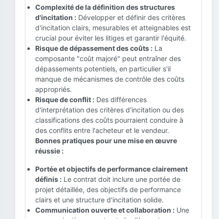
Complexité de la définition des structures
d'incitation :
Développer et définir des critères
d'incitation clairs, mesurables et atteignables est
crucial pour éviter les litiges et garantir l'équité.
Risque de dépassement des coûts :
La
composante "coût majoré" peut entraîner des
dépassements potentiels, en particulier s'il
manque de mécanismes de contrôle des coûts
appropriés.
Risque de conflit :
Des différences
d'interprétation des critères d'incitation ou des
classifications des coûts pourraient conduire à
des conflits entre l'acheteur et le vendeur.
Bonnes pratiques pour une mise en œuvre
réussie :
Portée et objectifs de performance clairement
définis :
Le contrat doit inclure une portée de
projet détaillée, des objectifs de performance
clairs et une structure d'incitation solide.
Communication ouverte et collaboration :
Une