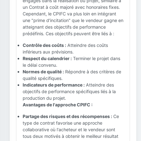
engagés dans la réalisation du projet, similaire à
un Contrat à coût majoré avec honoraires fixes.
Cependant, le CPIFC va plus loin en intégrant
une "prime d'incitation" que le vendeur gagne en
atteignant des objectifs de performance
prédéfinis. Ces objectifs peuvent être liés à :
Contrôle des coûts :
Atteindre des coûts
inférieurs aux prévisions.
Respect du calendrier :
Terminer le projet dans
le délai convenu.
Normes de qualité :
Répondre à des critères de
qualité spécifiques.
Indicateurs de performance :
Atteindre des
objectifs de performance spécifiques liés à la
production du projet.
Avantages de l'approche CPIFC :
Partage des risques et des récompenses :
Ce
type de contrat favorise une approche
collaborative où l'acheteur et le vendeur sont
tous deux motivés à obtenir le meilleur résultat