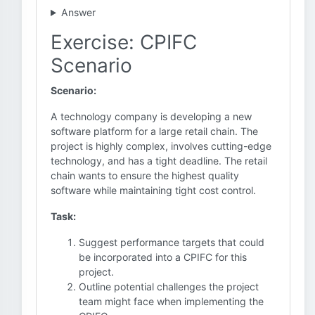
Answer
Exercise: CPIFC
Scenario
Scenario:
A technology company is developing a new
software platform for a large retail chain. The
project is highly complex, involves cutting-edge
technology, and has a tight deadline. The retail
chain wants to ensure the highest quality
software while maintaining tight cost control.
Task:
Suggest performance targets that could
be incorporated into a CPIFC for this
project.
Outline potential challenges the project
team might face when implementing the