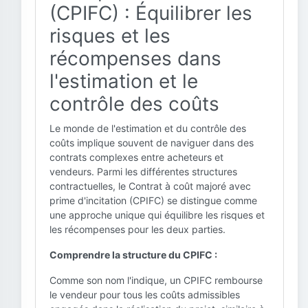
(CPIFC) : Équilibrer les
risques et les
récompenses dans
l'estimation et le
contrôle des coûts
Le monde de l'estimation et du contrôle des
coûts implique souvent de naviguer dans des
contrats complexes entre acheteurs et
vendeurs. Parmi les différentes structures
contractuelles, le Contrat à coût majoré avec
prime d'incitation (CPIFC) se distingue comme
une approche unique qui équilibre les risques et
les récompenses pour les deux parties.
Comprendre la structure du CPIFC :
Comme son nom l'indique, un CPIFC rembourse
le vendeur pour tous les coûts admissibles