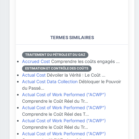
TERMES SIMILAIRES
TRAITEMENT DU PÉTROLE ET DU GAZ
Accrued Cost
Comprendre les coûts engagés …
ESTIMATION ET CONTRÔLE DES COÛTS
Actual Cost
Dévoiler la Vérité : Le Coût …
Actual Cost Data Collection
Débloquer le Pouvoir
du Passé…
Actual Cost of Work Performed ("ACWP")
Comprendre le Coût Réel du Tr…
Actual Cost of Work Performed ("ACWP")
Comprendre le Coût Réel des T…
Actual Cost of Work Performed ("ACWP")
Comprendre le Coût Réel du Tr…
Actual Cost of Work Performed ("ACWP")