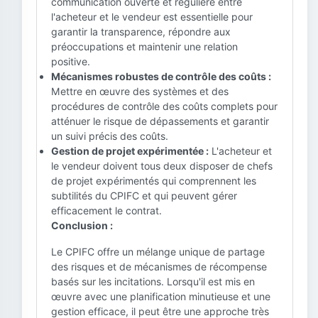
communication ouverte et régulière entre
l'acheteur et le vendeur est essentielle pour
garantir la transparence, répondre aux
préoccupations et maintenir une relation
positive.
Mécanismes robustes de contrôle des coûts :
Mettre en œuvre des systèmes et des
procédures de contrôle des coûts complets pour
atténuer le risque de dépassements et garantir
un suivi précis des coûts.
Gestion de projet expérimentée :
L'acheteur et
le vendeur doivent tous deux disposer de chefs
de projet expérimentés qui comprennent les
subtilités du CPIFC et qui peuvent gérer
efficacement le contrat.
Conclusion :
Le CPIFC offre un mélange unique de partage
des risques et de mécanismes de récompense
basés sur les incitations. Lorsqu'il est mis en
œuvre avec une planification minutieuse et une
gestion efficace, il peut être une approche très