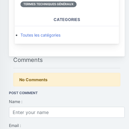
TERMES TECHNIQUES GÉNÉRAUX
CATEGORIES
Toutes les catégories
Comments
No Comments
POST COMMENT
Name :
Email :