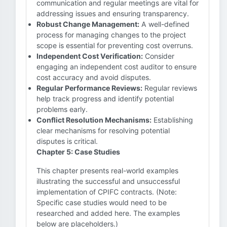
communication and regular meetings are vital for
addressing issues and ensuring transparency.
Robust Change Management:
A well-defined
process for managing changes to the project
scope is essential for preventing cost overruns.
Independent Cost Verification:
Consider
engaging an independent cost auditor to ensure
cost accuracy and avoid disputes.
Regular Performance Reviews:
Regular reviews
help track progress and identify potential
problems early.
Conflict Resolution Mechanisms:
Establishing
clear mechanisms for resolving potential
disputes is critical.
Chapter 5: Case Studies
This chapter presents real-world examples
illustrating the successful and unsuccessful
implementation of CPIFC contracts. (Note:
Specific case studies would need to be
researched and added here. The examples
below are placeholders.)