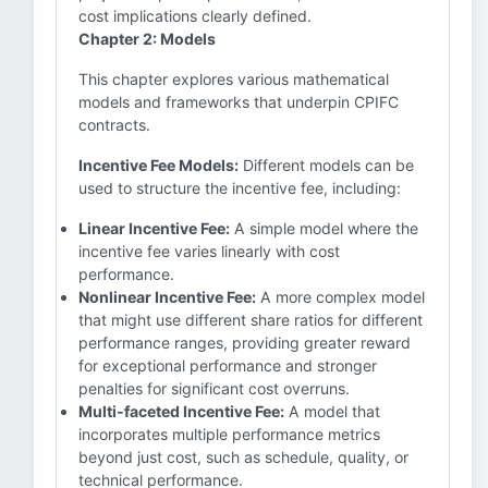
cost implications clearly defined.
Chapter 2: Models
This chapter explores various mathematical
models and frameworks that underpin CPIFC
contracts.
Incentive Fee Models:
Different models can be
used to structure the incentive fee, including:
Linear Incentive Fee:
A simple model where the
incentive fee varies linearly with cost
performance.
Nonlinear Incentive Fee:
A more complex model
that might use different share ratios for different
performance ranges, providing greater reward
for exceptional performance and stronger
penalties for significant cost overruns.
Multi-faceted Incentive Fee:
A model that
incorporates multiple performance metrics
beyond just cost, such as schedule, quality, or
technical performance.