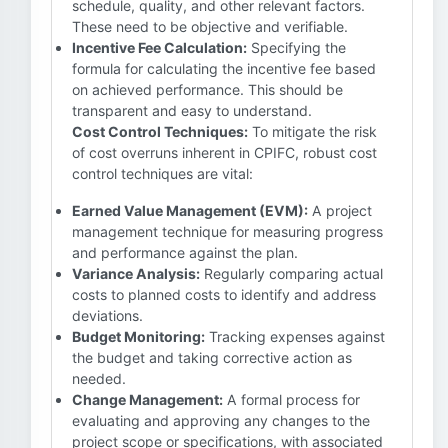
schedule, quality, and other relevant factors.
These need to be objective and verifiable.
Incentive Fee Calculation:
Specifying the
formula for calculating the incentive fee based
on achieved performance. This should be
transparent and easy to understand.
Cost Control Techniques:
To mitigate the risk
of cost overruns inherent in CPIFC, robust cost
control techniques are vital:
Earned Value Management (EVM):
A project
management technique for measuring progress
and performance against the plan.
Variance Analysis:
Regularly comparing actual
costs to planned costs to identify and address
deviations.
Budget Monitoring:
Tracking expenses against
the budget and taking corrective action as
needed.
Change Management:
A formal process for
evaluating and approving any changes to the
project scope or specifications, with associated