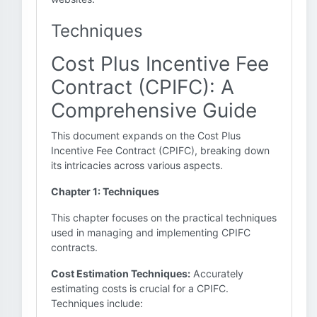
Techniques
Cost Plus Incentive Fee
Contract (CPIFC): A
Comprehensive Guide
This document expands on the Cost Plus
Incentive Fee Contract (CPIFC), breaking down
its intricacies across various aspects.
Chapter 1: Techniques
This chapter focuses on the practical techniques
used in managing and implementing CPIFC
contracts.
Cost Estimation Techniques:
Accurately
estimating costs is crucial for a CPIFC.
Techniques include: