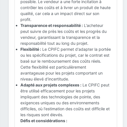
possible. Le vendeur a une forte incitation à
contrôler les coûts et à livrer un produit de haute
qualité, car cela a un impact direct sur son
profit.
Transparence et responsabilité :
L'acheteur
peut suivre de près les coûts et les progrès du
vendeur, garantissant la transparence et la
responsabilité tout au long du projet.
Flexibilité :
Le CPIFC permet d'adapter la portée
ou les spécifications du projet, car le contrat est
basé sur le remboursement des coûts réels.
Cette flexibilité est particulièrement
avantageuse pour les projets comportant un
niveau élevé d'incertitude.
Adapté aux projets complexes :
Le CPIFC peut
être utilisé efficacement pour les projets
impliquant des technologies de pointe, des
exigences uniques ou des environnements
difficiles, où l'estimation des coûts est difficile et
les risques sont élevés.
Défis et considérations :