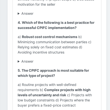
motivation for the seller
Answer
4. Which of the following is a best practice for
successful CPIFC implementation?
a)
Robust cost control mechanisms
b)
Minimizing communication between parties c)
Relying solely on fixed cost estimates d)
Avoiding incentive structures
Answer
5. The CPIFC approach is most suitable for
which type of project?
a) Routine projects with well-defined
requirements b)
Complex projects with high
levels of uncertainty and risk
c) Projects with
low budget constraints d) Projects where the
buyer prefers a fixed-price contract