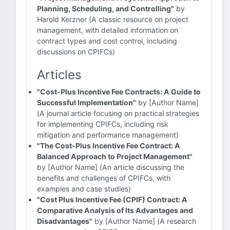
Planning, Scheduling, and Controlling"
by
Harold Kerzner (A classic resource on project
management, with detailed information on
contract types and cost control, including
discussions on CPIFCs)
Articles
"Cost-Plus Incentive Fee Contracts: A Guide to
Successful Implementation"
by [Author Name]
(A journal article focusing on practical strategies
for implementing CPIFCs, including risk
mitigation and performance management)
"The Cost-Plus Incentive Fee Contract: A
Balanced Approach to Project Management"
by [Author Name] (An article discussing the
benefits and challenges of CPIFCs, with
examples and case studies)
"Cost Plus Incentive Fee (CPIF) Contract: A
Comparative Analysis of Its Advantages and
Disadvantages"
by [Author Name] (A research