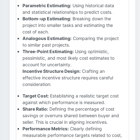
Parametric Estimating:
Using historical data
and statistical relationships to predict costs.
Bottom-up Estimating:
Breaking down the
project into smaller tasks and estimating the
cost of each.
Analogous Estimating:
Comparing the project
to similar past projects.
Three-Point Estimating:
Using optimistic,
pessimistic, and most likely cost estimates to
account for uncertainty.
Incentive Structure Design:
Crafting an
effective incentive structure requires careful
consideration:
Target Cost:
Establishing a realistic target cost
against which performance is measured.
Share Ratio:
Defining the percentage of cost
savings or overruns shared between buyer and
seller. This is crucial in aligning incentives.
Performance Metrics:
Clearly defining
measurable performance targets related to cost,