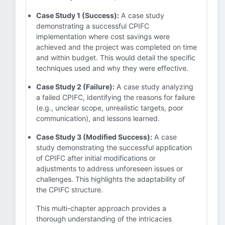
Case Study 1 (Success):
A case study
demonstrating a successful CPIFC
implementation where cost savings were
achieved and the project was completed on time
and within budget. This would detail the specific
techniques used and why they were effective.
Case Study 2 (Failure):
A case study analyzing
a failed CPIFC, identifying the reasons for failure
(e.g., unclear scope, unrealistic targets, poor
communication), and lessons learned.
Case Study 3 (Modified Success):
A case
study demonstrating the successful application
of CPIFC after initial modifications or
adjustments to address unforeseen issues or
challenges. This highlights the adaptability of
the CPIFC structure.
This multi-chapter approach provides a
thorough understanding of the intricacies