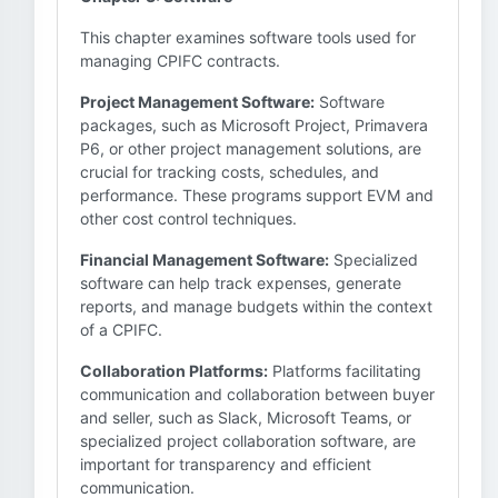
This chapter examines software tools used for
managing CPIFC contracts.
Project Management Software:
Software
packages, such as Microsoft Project, Primavera
P6, or other project management solutions, are
crucial for tracking costs, schedules, and
performance. These programs support EVM and
other cost control techniques.
Financial Management Software:
Specialized
software can help track expenses, generate
reports, and manage budgets within the context
of a CPIFC.
Collaboration Platforms:
Platforms facilitating
communication and collaboration between buyer
and seller, such as Slack, Microsoft Teams, or
specialized project collaboration software, are
important for transparency and efficient
communication.