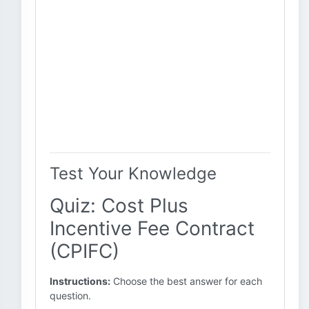
Test Your Knowledge
Quiz: Cost Plus
Incentive Fee Contract
(CPIFC)
Instructions:
Choose the best answer for each
question.