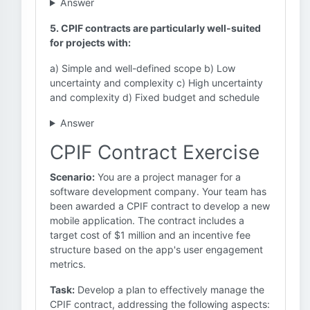
Answer
5. CPIF contracts are particularly well-suited
for projects with:
a) Simple and well-defined scope b) Low
uncertainty and complexity c) High uncertainty
and complexity d) Fixed budget and schedule
Answer
CPIF Contract Exercise
Scenario:
You are a project manager for a
software development company. Your team has
been awarded a CPIF contract to develop a new
mobile application. The contract includes a
target cost of $1 million and an incentive fee
structure based on the app's user engagement
metrics.
Task:
Develop a plan to effectively manage the
CPIF contract, addressing the following aspects: