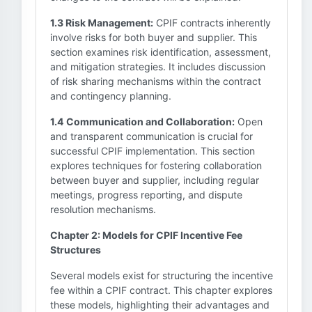
1.3 Risk Management:
CPIF contracts inherently
involve risks for both buyer and supplier. This
section examines risk identification, assessment,
and mitigation strategies. It includes discussion
of risk sharing mechanisms within the contract
and contingency planning.
1.4 Communication and Collaboration:
Open
and transparent communication is crucial for
successful CPIF implementation. This section
explores techniques for fostering collaboration
between buyer and supplier, including regular
meetings, progress reporting, and dispute
resolution mechanisms.
Chapter 2: Models for CPIF Incentive Fee
Structures
Several models exist for structuring the incentive
fee within a CPIF contract. This chapter explores
these models, highlighting their advantages and