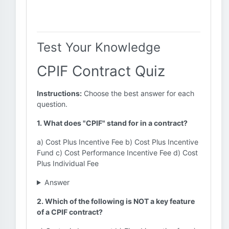
Test Your Knowledge
CPIF Contract Quiz
Instructions:
Choose the best answer for each
question.
1. What does "CPIF" stand for in a contract?
a) Cost Plus Incentive Fee b) Cost Plus Incentive
Fund c) Cost Performance Incentive Fee d) Cost
Plus Individual Fee
Answer
2. Which of the following is NOT a key feature
of a CPIF contract?