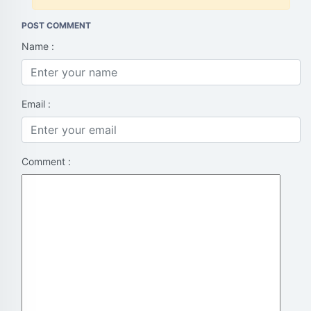
POST COMMENT
Name :
Email :
Comment :