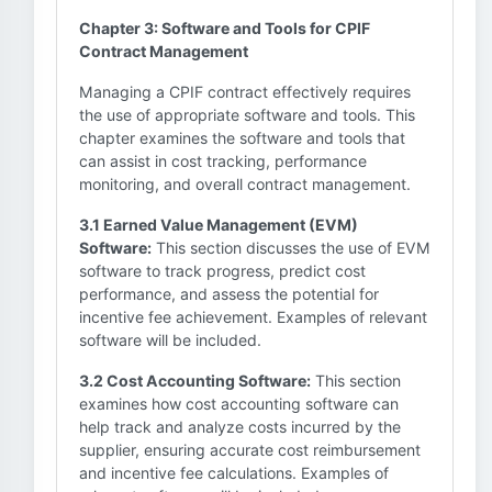
Chapter 3: Software and Tools for CPIF
Contract Management
Managing a CPIF contract effectively requires
the use of appropriate software and tools. This
chapter examines the software and tools that
can assist in cost tracking, performance
monitoring, and overall contract management.
3.1 Earned Value Management (EVM)
Software:
This section discusses the use of EVM
software to track progress, predict cost
performance, and assess the potential for
incentive fee achievement. Examples of relevant
software will be included.
3.2 Cost Accounting Software:
This section
examines how cost accounting software can
help track and analyze costs incurred by the
supplier, ensuring accurate cost reimbursement
and incentive fee calculations. Examples of