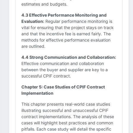
estimates and budgets.
4.3 Effective Performance Monitoring and
Evaluation:
Regular performance monitoring is
vital for ensuring that the project stays on track
and that the incentive fee is earned fairly. The
methods for effective performance evaluation
are outlined.
4.4 Strong Communication and Collaboration:
Effective communication and collaboration
between the buyer and supplier are key to a
successful CPIF contract.
Chapter 5: Case Studies of CPIF Contract
Implementation
This chapter presents real-world case studies
illustrating successful and unsuccessful CPIF
contract implementations. The analysis of these
cases will highlight best practices and common
pitfalls. Each case study will detail the specific