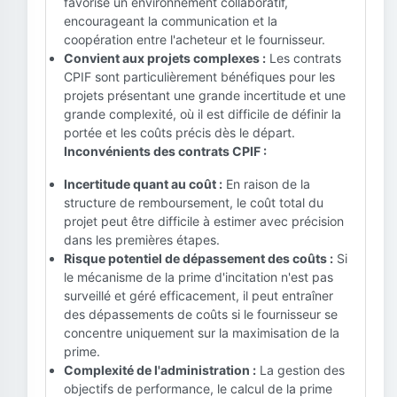
favorise un environnement collaboratif,
encourageant la communication et la
coopération entre l'acheteur et le fournisseur.
Convient aux projets complexes :
Les contrats
CPIF sont particulièrement bénéfiques pour les
projets présentant une grande incertitude et une
grande complexité, où il est difficile de définir la
portée et les coûts précis dès le départ.
Inconvénients des contrats CPIF :
Incertitude quant au coût :
En raison de la
structure de remboursement, le coût total du
projet peut être difficile à estimer avec précision
dans les premières étapes.
Risque potentiel de dépassement des coûts :
Si
le mécanisme de la prime d'incitation n'est pas
surveillé et géré efficacement, il peut entraîner
des dépassements de coûts si le fournisseur se
concentre uniquement sur la maximisation de la
prime.
Complexité de l'administration :
La gestion des
objectifs de performance, le calcul de la prime