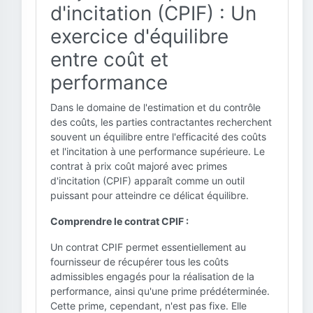
d'incitation (CPIF) : Un
exercice d'équilibre
entre coût et
performance
Dans le domaine de l'estimation et du contrôle
des coûts, les parties contractantes recherchent
souvent un équilibre entre l'efficacité des coûts
et l'incitation à une performance supérieure. Le
contrat à prix coût majoré avec primes
d'incitation (CPIF) apparaît comme un outil
puissant pour atteindre ce délicat équilibre.
Comprendre le contrat CPIF :
Un contrat CPIF permet essentiellement au
fournisseur de récupérer tous les coûts
admissibles engagés pour la réalisation de la
performance, ainsi qu'une prime prédéterminée.
Cette prime, cependant, n'est pas fixe. Elle