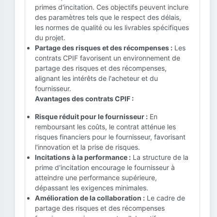
primes d'incitation. Ces objectifs peuvent inclure
des paramètres tels que le respect des délais,
les normes de qualité ou les livrables spécifiques
du projet.
Partage des risques et des récompenses :
Les
contrats CPIF favorisent un environnement de
partage des risques et des récompenses,
alignant les intérêts de l'acheteur et du
fournisseur.
Avantages des contrats CPIF :
Risque réduit pour le fournisseur :
En
remboursant les coûts, le contrat atténue les
risques financiers pour le fournisseur, favorisant
l'innovation et la prise de risques.
Incitations à la performance :
La structure de la
prime d'incitation encourage le fournisseur à
atteindre une performance supérieure,
dépassant les exigences minimales.
Amélioration de la collaboration :
Le cadre de
partage des risques et des récompenses