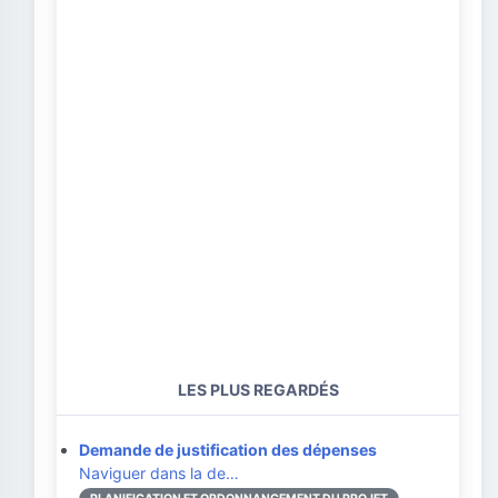
LES PLUS REGARDÉS
Demande de justification des dépenses
Naviguer dans la de…