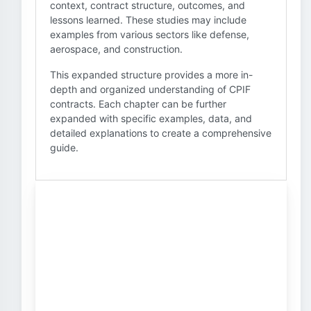
context, contract structure, outcomes, and
lessons learned. These studies may include
examples from various sectors like defense,
aerospace, and construction.
This expanded structure provides a more in-
depth and organized understanding of CPIF
contracts. Each chapter can be further
expanded with specific examples, data, and
detailed explanations to create a comprehensive
guide.