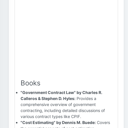
Books
"Government Contract Law" by Charles R.
Calleros & Stephen D. Hyles:
Provides a
comprehensive overview of government
contracting, including detailed discussions of
various contract types like CPIF.
"Cost Estimating" by Dennis M. Buede:
Covers