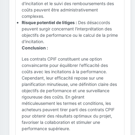
d'incitation et le suivi des remboursements des
coûts peuvent être administrativement
complexes.
Risque potentiel de litiges :
Des désaccords
peuvent surgir concernant l'interprétation des
objectifs de performance ou le calcul de la prime
d'incitation.
Conclusion :
Les contrats CPIF constituent une option
convaincante pour équilibrer l'efficacité des
coûts avec les incitations à la performance.
Cependant, leur efficacité repose sur une
planification minutieuse, une définition claire des
objectifs de performance et une surveillance
rigoureuse des coûts. En gérant
méticuleusement les termes et conditions, les
acheteurs peuvent tirer parti des contrats CPIF
pour obtenir des résultats optimaux du projet,
favoriser la collaboration et stimuler une
performance supérieure.