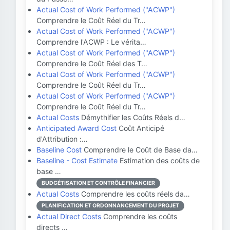
Actual Cost of Work Performed ("ACWP")
Comprendre le Coût Réel du Tr…
Actual Cost of Work Performed ("ACWP")
Comprendre l'ACWP : Le vérita…
Actual Cost of Work Performed ("ACWP")
Comprendre le Coût Réel des T…
Actual Cost of Work Performed ("ACWP")
Comprendre le Coût Réel du Tr…
Actual Cost of Work Performed ("ACWP")
Comprendre le Coût Réel du Tr…
Actual Costs
Démythifier les Coûts Réels d…
Anticipated Award Cost
Coût Anticipé
d'Attribution :…
Baseline Cost
Comprendre le Coût de Base da…
Baseline - Cost Estimate
Estimation des coûts de
base …
BUDGÉTISATION ET CONTRÔLE FINANCIER
Actual Costs
Comprendre les coûts réels da…
PLANIFICATION ET ORDONNANCEMENT DU PROJET
Actual Direct Costs
Comprendre les coûts
directs …