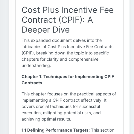
Cost Plus Incentive Fee
Contract (CPIF): A
Deeper Dive
This expanded document delves into the
intricacies of Cost Plus Incentive Fee Contracts
(CPIF), breaking down the topic into specific
chapters for clarity and comprehensive
understanding.
Chapter 1: Techniques for Implementing CPIF
Contracts
This chapter focuses on the practical aspects of
implementing a CPIF contract effectively. It
covers crucial techniques for successful
execution, mitigating potential risks, and
achieving optimal results.
1.1 Defining Performance Targets:
This section