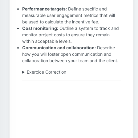
Performance targets:
Define specific and
measurable user engagement metrics that will
be used to calculate the incentive fee.
Cost monitoring:
Outline a system to track and
monitor project costs to ensure they remain
within acceptable levels.
Communication and collaboration:
Describe
how you will foster open communication and
collaboration between your team and the client.
Exercice Correction