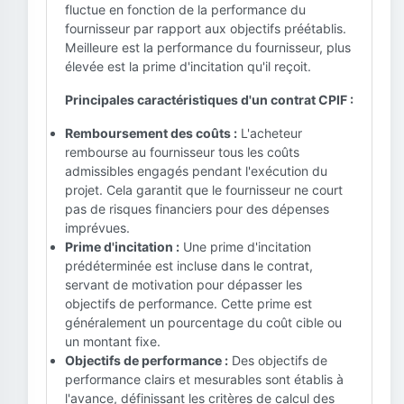
fluctue en fonction de la performance du
fournisseur par rapport aux objectifs préétablis.
Meilleure est la performance du fournisseur, plus
élevée est la prime d'incitation qu'il reçoit.
Principales caractéristiques d'un contrat CPIF :
Remboursement des coûts :
L'acheteur
rembourse au fournisseur tous les coûts
admissibles engagés pendant l'exécution du
projet. Cela garantit que le fournisseur ne court
pas de risques financiers pour des dépenses
imprévues.
Prime d'incitation :
Une prime d'incitation
prédéterminée est incluse dans le contrat,
servant de motivation pour dépasser les
objectifs de performance. Cette prime est
généralement un pourcentage du coût cible ou
un montant fixe.
Objectifs de performance :
Des objectifs de
performance clairs et mesurables sont établis à
l'avance, définissant les critères de calcul des