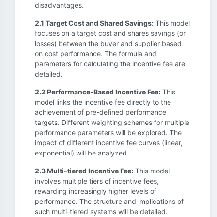
disadvantages.
2.1 Target Cost and Shared Savings:
This model
focuses on a target cost and shares savings (or
losses) between the buyer and supplier based
on cost performance. The formula and
parameters for calculating the incentive fee are
detailed.
2.2 Performance-Based Incentive Fee:
This
model links the incentive fee directly to the
achievement of pre-defined performance
targets. Different weighting schemes for multiple
performance parameters will be explored. The
impact of different incentive fee curves (linear,
exponential) will be analyzed.
2.3 Multi-tiered Incentive Fee:
This model
involves multiple tiers of incentive fees,
rewarding increasingly higher levels of
performance. The structure and implications of
such multi-tiered systems will be detailed.