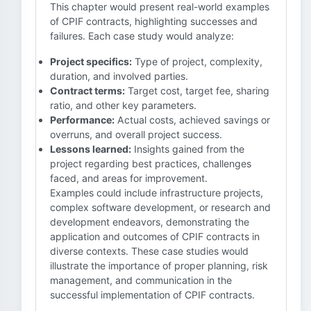
This chapter would present real-world examples
of CPIF contracts, highlighting successes and
failures. Each case study would analyze:
Project specifics:
Type of project, complexity,
duration, and involved parties.
Contract terms:
Target cost, target fee, sharing
ratio, and other key parameters.
Performance:
Actual costs, achieved savings or
overruns, and overall project success.
Lessons learned:
Insights gained from the
project regarding best practices, challenges
faced, and areas for improvement.
Examples could include infrastructure projects,
complex software development, or research and
development endeavors, demonstrating the
application and outcomes of CPIF contracts in
diverse contexts. These case studies would
illustrate the importance of proper planning, risk
management, and communication in the
successful implementation of CPIF contracts.