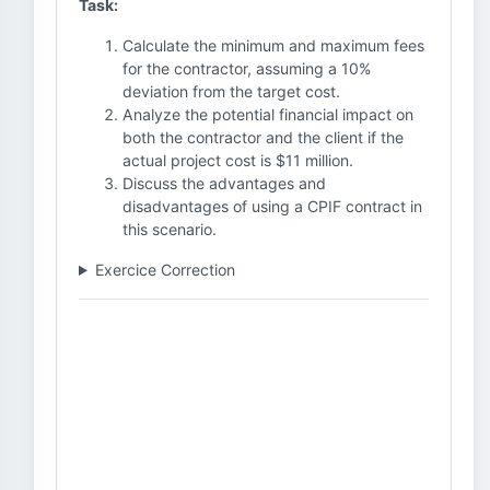
Task:
Calculate the minimum and maximum fees
for the contractor, assuming a 10%
deviation from the target cost.
Analyze the potential financial impact on
both the contractor and the client if the
actual project cost is $11 million.
Discuss the advantages and
disadvantages of using a CPIF contract in
this scenario.
Exercice Correction