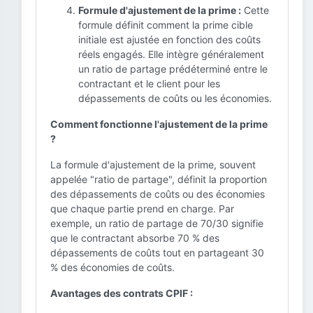
Formule d'ajustement de la prime :
Cette
formule définit comment la prime cible
initiale est ajustée en fonction des coûts
réels engagés. Elle intègre généralement
un ratio de partage prédéterminé entre le
contractant et le client pour les
dépassements de coûts ou les économies.
Comment fonctionne l'ajustement de la prime
?
La formule d'ajustement de la prime, souvent
appelée "ratio de partage", définit la proportion
des dépassements de coûts ou des économies
que chaque partie prend en charge. Par
exemple, un ratio de partage de 70/30 signifie
que le contractant absorbe 70 % des
dépassements de coûts tout en partageant 30
% des économies de coûts.
Avantages des contrats CPIF :