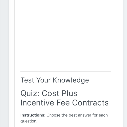
Test Your Knowledge
Quiz: Cost Plus
Incentive Fee Contracts
Instructions:
Choose the best answer for each
question.