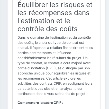
Équilibrer les risques et
les récompenses dans
l'estimation et le
contrôle des coûts
Dans le domaine de l'estimation et du contrôle
des coûts, le choix du type de contrat est
crucial. Il façonne la relation financière entre les
parties contractantes et influence
considérablement les résultats du projet. Un
type de contrat, le contrat à coût majoré avec
prime d'incitation (CPIF), se distingue par son
approche unique pour équilibrer les risques et
les récompenses. Cet article explore les
subtilités des contrats CPIF, en soulignant leurs
caractéristiques clés et en analysant leur
pertinence dans divers scénarios de projet.
Comprendre le cadre CPIF :