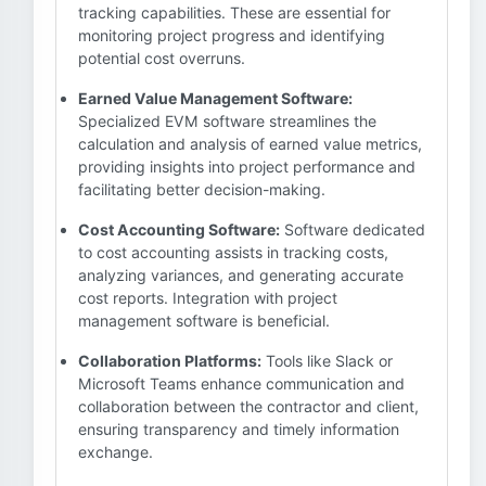
tracking capabilities. These are essential for
monitoring project progress and identifying
potential cost overruns.
Earned Value Management Software:
Specialized EVM software streamlines the
calculation and analysis of earned value metrics,
providing insights into project performance and
facilitating better decision-making.
Cost Accounting Software:
Software dedicated
to cost accounting assists in tracking costs,
analyzing variances, and generating accurate
cost reports. Integration with project
management software is beneficial.
Collaboration Platforms:
Tools like Slack or
Microsoft Teams enhance communication and
collaboration between the contractor and client,
ensuring transparency and timely information
exchange.