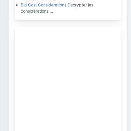
Bid Cost Considerations
Décrypter les
considérations …