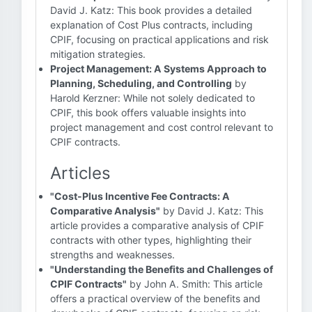
David J. Katz: This book provides a detailed
explanation of Cost Plus contracts, including
CPIF, focusing on practical applications and risk
mitigation strategies.
Project Management: A Systems Approach to
Planning, Scheduling, and Controlling
by
Harold Kerzner: While not solely dedicated to
CPIF, this book offers valuable insights into
project management and cost control relevant to
CPIF contracts.
Articles
"Cost-Plus Incentive Fee Contracts: A
Comparative Analysis"
by David J. Katz: This
article provides a comparative analysis of CPIF
contracts with other types, highlighting their
strengths and weaknesses.
"Understanding the Benefits and Challenges of
CPIF Contracts"
by John A. Smith: This article
offers a practical overview of the benefits and