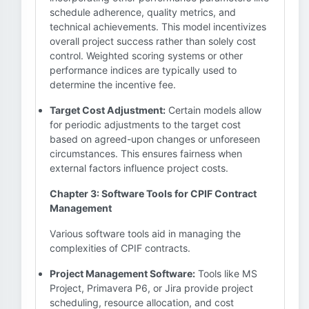
schedule adherence, quality metrics, and
technical achievements. This model incentivizes
overall project success rather than solely cost
control. Weighted scoring systems or other
performance indices are typically used to
determine the incentive fee.
Target Cost Adjustment:
Certain models allow
for periodic adjustments to the target cost
based on agreed-upon changes or unforeseen
circumstances. This ensures fairness when
external factors influence project costs.
Chapter 3: Software Tools for CPIF Contract
Management
Various software tools aid in managing the
complexities of CPIF contracts.
Project Management Software:
Tools like MS
Project, Primavera P6, or Jira provide project
scheduling, resource allocation, and cost