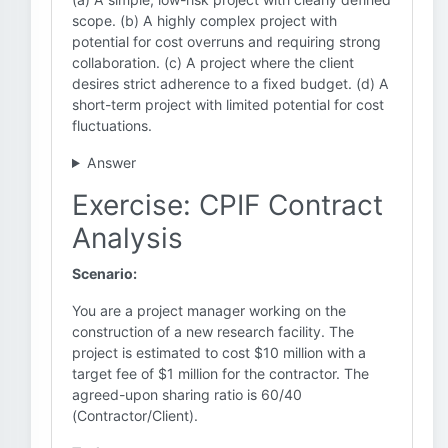
scope. (b) A highly complex project with
potential for cost overruns and requiring strong
collaboration. (c) A project where the client
desires strict adherence to a fixed budget. (d) A
short-term project with limited potential for cost
fluctuations.
Answer
Exercise: CPIF Contract
Analysis
Scenario:
You are a project manager working on the
construction of a new research facility. The
project is estimated to cost $10 million with a
target fee of $1 million for the contractor. The
agreed-upon sharing ratio is 60/40
(Contractor/Client).