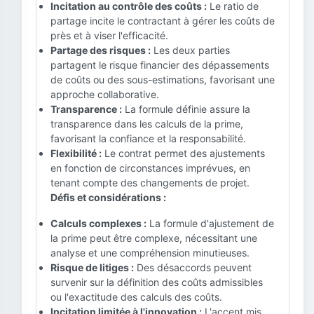
Incitation au contrôle des coûts :
Le ratio de
partage incite le contractant à gérer les coûts de
près et à viser l'efficacité.
Partage des risques :
Les deux parties
partagent le risque financier des dépassements
de coûts ou des sous-estimations, favorisant une
approche collaborative.
Transparence :
La formule définie assure la
transparence dans les calculs de la prime,
favorisant la confiance et la responsabilité.
Flexibilité :
Le contrat permet des ajustements
en fonction de circonstances imprévues, en
tenant compte des changements de projet.
Défis et considérations :
Calculs complexes :
La formule d'ajustement de
la prime peut être complexe, nécessitant une
analyse et une compréhension minutieuses.
Risque de litiges :
Des désaccords peuvent
survenir sur la définition des coûts admissibles
ou l'exactitude des calculs des coûts.
Incitation limitée à l'innovation :
L'accent mis