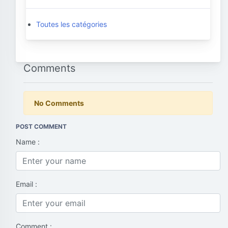
Toutes les catégories
Comments
No Comments
POST COMMENT
Name :
Email :
Comment :