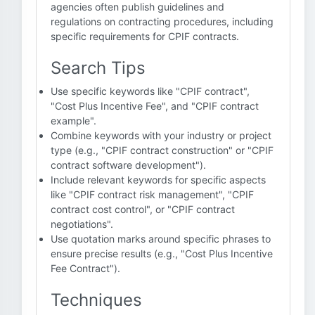
agencies often publish guidelines and
regulations on contracting procedures, including
specific requirements for CPIF contracts.
Search Tips
Use specific keywords like "CPIF contract",
"Cost Plus Incentive Fee", and "CPIF contract
example".
Combine keywords with your industry or project
type (e.g., "CPIF contract construction" or "CPIF
contract software development").
Include relevant keywords for specific aspects
like "CPIF contract risk management", "CPIF
contract cost control", or "CPIF contract
negotiations".
Use quotation marks around specific phrases to
ensure precise results (e.g., "Cost Plus Incentive
Fee Contract").
Techniques