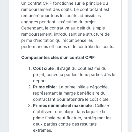
Un contrat CPIF fonctionne sur le principe du
remboursement des coûts. Le contractant est
rémunéré pour tous les coûts admissibles
engagés pendant l'exécution du projet.
Cependant, le contrat va au-delà du simple
remboursement, introduisant une structure de
prime d'incitation qui récompense les
performances efficaces et le contrôle des coûts.
Composantes clés d'un contrat CPIF :
Coût cible :
Il s'agit du coût estimé du
projet, convenu par les deux parties dès le
départ.
Prime cible :
La prime initiale négociée,
représentant la marge bénéficiaire du
contractant pour atteindre le coût cible.
Primes minimale et maximale :
Celles-ci
établissent une plage dans laquelle la
prime finale peut fluctuer, protégeant les
deux parties contre des résultats
extrêmes.