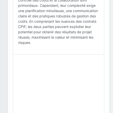
contrôle des coûts et la collaboration sont
primordiaux. Cependant, leur complexité exige
une planification minutieuse, une communication
claire et des pratiques robustes de gestion des
coûts. En comprenant les nuances des contrats
CPIF, les deux parties peuvent exploiter leur
potentiel pour obtenir des résultats de projet
réussis, maximisant la valeur et minimisant les
risques.