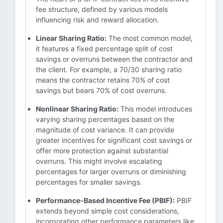
fee structure, defined by various models
influencing risk and reward allocation.
Linear Sharing Ratio:
The most common model,
it features a fixed percentage split of cost
savings or overruns between the contractor and
the client. For example, a 70/30 sharing ratio
means the contractor retains 70% of cost
savings but bears 70% of cost overruns.
Nonlinear Sharing Ratio:
This model introduces
varying sharing percentages based on the
magnitude of cost variance. It can provide
greater incentives for significant cost savings or
offer more protection against substantial
overruns. This might involve escalating
percentages for larger overruns or diminishing
percentages for smaller savings.
Performance-Based Incentive Fee (PBIF):
PBIF
extends beyond simple cost considerations,
incorporating other performance parameters like