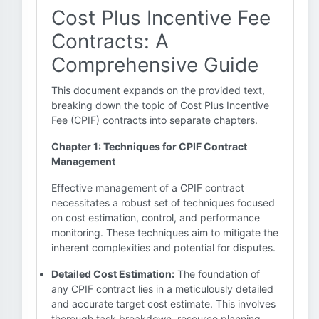
Cost Plus Incentive Fee
Contracts: A
Comprehensive Guide
This document expands on the provided text,
breaking down the topic of Cost Plus Incentive
Fee (CPIF) contracts into separate chapters.
Chapter 1: Techniques for CPIF Contract
Management
Effective management of a CPIF contract
necessitates a robust set of techniques focused
on cost estimation, control, and performance
monitoring. These techniques aim to mitigate the
inherent complexities and potential for disputes.
Detailed Cost Estimation:
The foundation of
any CPIF contract lies in a meticulously detailed
and accurate target cost estimate. This involves
thorough task breakdown, resource planning,