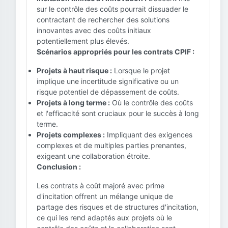
sur le contrôle des coûts pourrait dissuader le
contractant de rechercher des solutions
innovantes avec des coûts initiaux
potentiellement plus élevés.
Scénarios appropriés pour les contrats CPIF :
Projets à haut risque :
Lorsque le projet
implique une incertitude significative ou un
risque potentiel de dépassement de coûts.
Projets à long terme :
Où le contrôle des coûts
et l'efficacité sont cruciaux pour le succès à long
terme.
Projets complexes :
Impliquant des exigences
complexes et de multiples parties prenantes,
exigeant une collaboration étroite.
Conclusion :
Les contrats à coût majoré avec prime
d'incitation offrent un mélange unique de
partage des risques et de structures d'incitation,
ce qui les rend adaptés aux projets où le