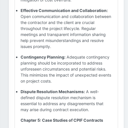
Effective Communication and Collaboration:
Open communication and collaboration between
the contractor and the client are crucial
throughout the project lifecycle. Regular
meetings and transparent information sharing
help prevent misunderstandings and resolve
issues promptly.
Contingency Planning:
Adequate contingency
planning should be incorporated to address
unforeseen circumstances and potential risks.
This minimizes the impact of unexpected events
on project costs.
Dispute Resolution Mechanisms:
A well-
defined dispute resolution mechanism is
essential to address any disagreements that
may arise during contract execution.
Chapter 5: Case Studies of CPIF Contracts