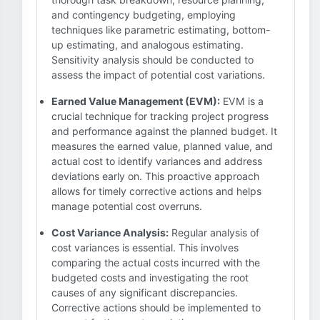
and contingency budgeting, employing
techniques like parametric estimating, bottom-
up estimating, and analogous estimating.
Sensitivity analysis should be conducted to
assess the impact of potential cost variations.
Earned Value Management (EVM):
EVM is a
crucial technique for tracking project progress
and performance against the planned budget. It
measures the earned value, planned value, and
actual cost to identify variances and address
deviations early on. This proactive approach
allows for timely corrective actions and helps
manage potential cost overruns.
Cost Variance Analysis:
Regular analysis of
cost variances is essential. This involves
comparing the actual costs incurred with the
budgeted costs and investigating the root
causes of any significant discrepancies.
Corrective actions should be implemented to