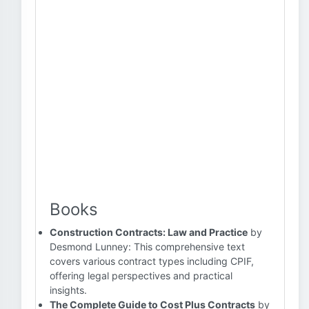
Books
Construction Contracts: Law and Practice
by
Desmond Lunney: This comprehensive text
covers various contract types including CPIF,
offering legal perspectives and practical
insights.
The Complete Guide to Cost Plus Contracts
by