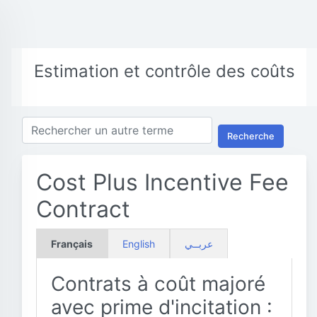
Estimation et contrôle des coûts
Recherche
Cost Plus Incentive Fee
Contract
Français
English
عربــي
Contrats à coût majoré
avec prime d'incitation :