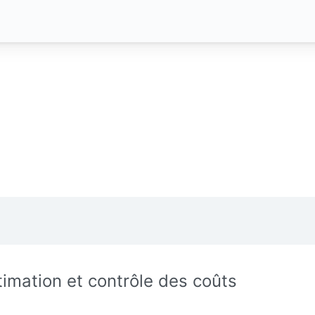
timation et contrôle des coûts