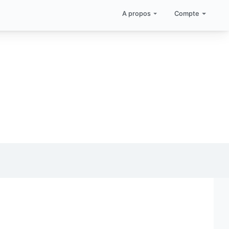
A propos
Compte