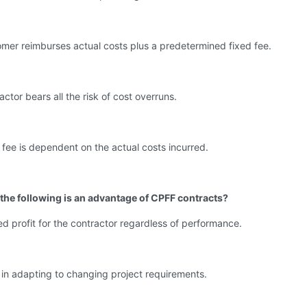
mer reimburses actual costs plus a predetermined fixed fee.
actor bears all the risk of cost overruns.
 fee is dependent on the actual costs incurred.
 the following is an advantage of CPFF contracts?
d profit for the contractor regardless of performance.
ty in adapting to changing project requirements.