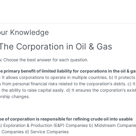
our Knowledge
The Corporation in Oil & Gas
s:
Choose the best answer for each question.
he primary benefit of limited liability for corporations in the oil & ga
 It allows corporations to operate in multiple countries. b) It protects
 from personal financial risks related to the corporation's debts. c) It
the ability to raise capital easily. d) It ensures the corporation's exi
ership changes.
e of corporation is responsible for refining crude oil into usable
) Exploration & Production (E&P) Companies b) Midstream Companie
 Companies d) Service Companies