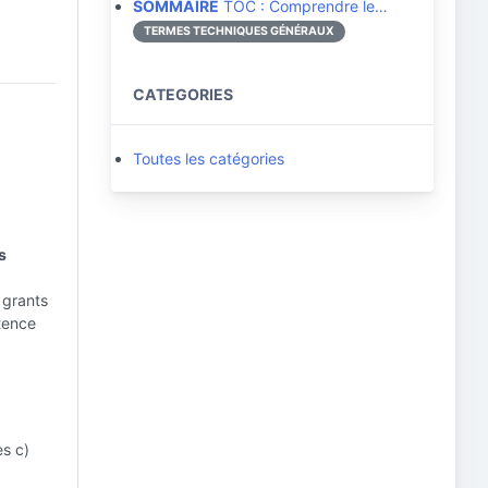
SOMMAIRE
TOC : Comprendre le…
TERMES TECHNIQUES GÉNÉRAUX
CATEGORIES
Toutes les catégories
s
 grants
stence
s c)