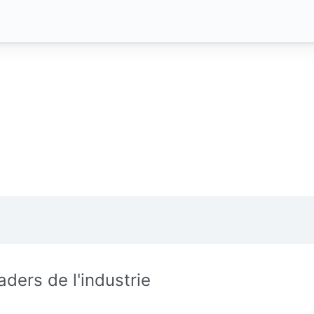
aders de l'industrie