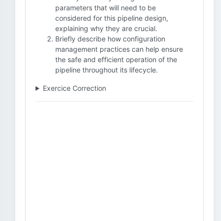
parameters that will need to be
considered for this pipeline design,
explaining why they are crucial.
Briefly describe how configuration
management practices can help ensure
the safe and efficient operation of the
pipeline throughout its lifecycle.
Exercice Correction