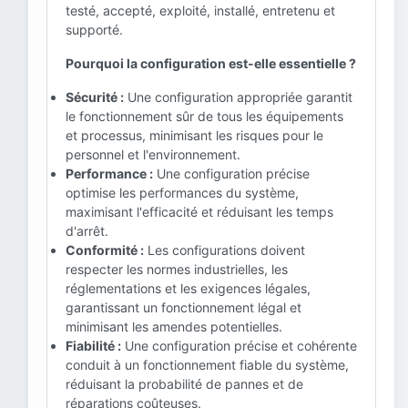
testé, accepté, exploité, installé, entretenu et
supporté.
Pourquoi la configuration est-elle essentielle ?
Sécurité :
Une configuration appropriée garantit
le fonctionnement sûr de tous les équipements
et processus, minimisant les risques pour le
personnel et l'environnement.
Performance :
Une configuration précise
optimise les performances du système,
maximisant l'efficacité et réduisant les temps
d'arrêt.
Conformité :
Les configurations doivent
respecter les normes industrielles, les
réglementations et les exigences légales,
garantissant un fonctionnement légal et
minimisant les amendes potentielles.
Fiabilité :
Une configuration précise et cohérente
conduit à un fonctionnement fiable du système,
réduisant la probabilité de pannes et de
réparations coûteuses.