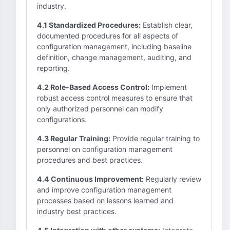
industry.
4.1 Standardized Procedures:
Establish clear,
documented procedures for all aspects of
configuration management, including baseline
definition, change management, auditing, and
reporting.
4.2 Role-Based Access Control:
Implement
robust access control measures to ensure that
only authorized personnel can modify
configurations.
4.3 Regular Training:
Provide regular training to
personnel on configuration management
procedures and best practices.
4.4 Continuous Improvement:
Regularly review
and improve configuration management
processes based on lessons learned and
industry best practices.