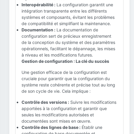
Interopérabilité :
La configuration garantit une
intégration transparente entre les différents
systèmes et composants, évitant les problèmes
de compatibilité et simplifiant la maintenance.
Documentation :
La documentation de
configuration sert de précieux enregistrement
de la conception du système et des paramètres
opérationnels, facilitant le dépannage, les mises
à niveau et les modifications futures.
Gestion de configuration : La clé du succès
Une gestion efficace de la configuration est
cruciale pour garantir que la configuration du
système reste cohérente et précise tout au long
de son cycle de vie. Cela implique :
Contrôle des versions :
Suivre les modifications
apportées à la configuration et garantir que
seules les modifications autorisées et
documentées sont mises en œuvre.
Contrôle des lignes de base :
Établir une
configuration de base documentée et