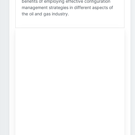
benefits of employing effective configuration
management strategies in different aspects of
the oil and gas industry.