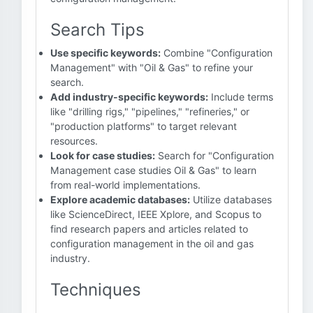
Search Tips
Use specific keywords:
Combine "Configuration
Management" with "Oil & Gas" to refine your
search.
Add industry-specific keywords:
Include terms
like "drilling rigs," "pipelines," "refineries," or
"production platforms" to target relevant
resources.
Look for case studies:
Search for "Configuration
Management case studies Oil & Gas" to learn
from real-world implementations.
Explore academic databases:
Utilize databases
like ScienceDirect, IEEE Xplore, and Scopus to
find research papers and articles related to
configuration management in the oil and gas
industry.
Techniques