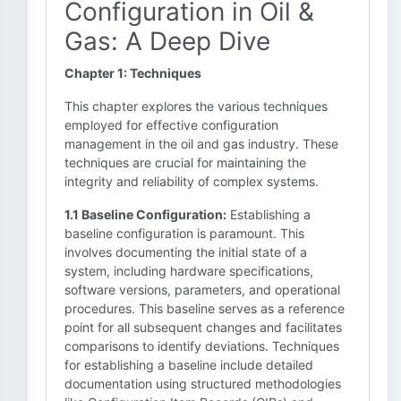
Configuration in Oil &
Gas: A Deep Dive
Chapter 1: Techniques
This chapter explores the various techniques
employed for effective configuration
management in the oil and gas industry. These
techniques are crucial for maintaining the
integrity and reliability of complex systems.
1.1 Baseline Configuration:
Establishing a
baseline configuration is paramount. This
involves documenting the initial state of a
system, including hardware specifications,
software versions, parameters, and operational
procedures. This baseline serves as a reference
point for all subsequent changes and facilitates
comparisons to identify deviations. Techniques
for establishing a baseline include detailed
documentation using structured methodologies