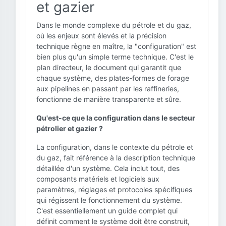
et gazier
Dans le monde complexe du pétrole et du gaz,
où les enjeux sont élevés et la précision
technique règne en maître, la "configuration" est
bien plus qu'un simple terme technique. C'est le
plan directeur, le document qui garantit que
chaque système, des plates-formes de forage
aux pipelines en passant par les raffineries,
fonctionne de manière transparente et sûre.
Qu'est-ce que la configuration dans le secteur
pétrolier et gazier ?
La configuration, dans le contexte du pétrole et
du gaz, fait référence à la description technique
détaillée d'un système. Cela inclut tout, des
composants matériels et logiciels aux
paramètres, réglages et protocoles spécifiques
qui régissent le fonctionnement du système.
C'est essentiellement un guide complet qui
définit comment le système doit être construit,