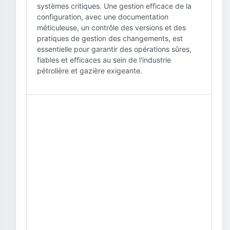
systèmes critiques. Une gestion efficace de la
configuration, avec une documentation
méticuleuse, un contrôle des versions et des
pratiques de gestion des changements, est
essentielle pour garantir des opérations sûres,
fiables et efficaces au sein de l'industrie
pétrolière et gazière exigeante.