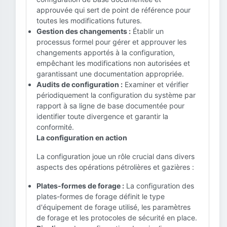
approuvée qui sert de point de référence pour
toutes les modifications futures.
Gestion des changements :
Établir un
processus formel pour gérer et approuver les
changements apportés à la configuration,
empêchant les modifications non autorisées et
garantissant une documentation appropriée.
Audits de configuration :
Examiner et vérifier
périodiquement la configuration du système par
rapport à sa ligne de base documentée pour
identifier toute divergence et garantir la
conformité.
La configuration en action
La configuration joue un rôle crucial dans divers
aspects des opérations pétrolières et gazières :
Plates-formes de forage :
La configuration des
plates-formes de forage définit le type
d'équipement de forage utilisé, les paramètres
de forage et les protocoles de sécurité en place.