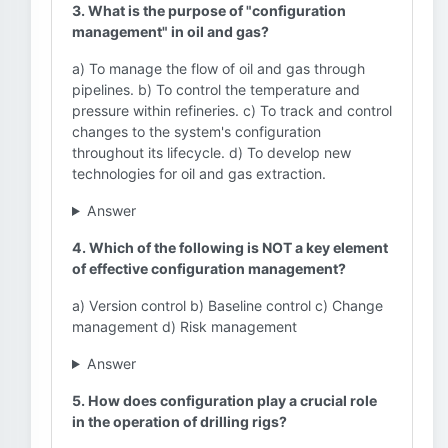
3. What is the purpose of "configuration
management" in oil and gas?
a) To manage the flow of oil and gas through
pipelines. b) To control the temperature and
pressure within refineries. c) To track and control
changes to the system's configuration
throughout its lifecycle. d) To develop new
technologies for oil and gas extraction.
Answer
4. Which of the following is NOT a key element
of effective configuration management?
a) Version control b) Baseline control c) Change
management d) Risk management
Answer
5. How does configuration play a crucial role
in the operation of drilling rigs?