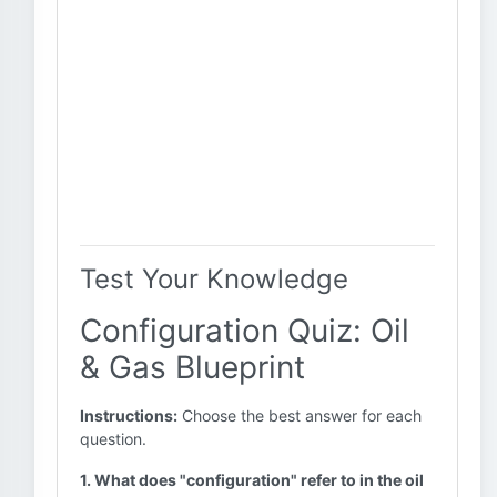
Test Your Knowledge
Configuration Quiz: Oil
& Gas Blueprint
Instructions:
Choose the best answer for each
question.
1. What does "configuration" refer to in the oil