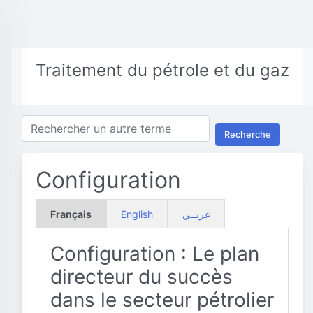
Traitement du pétrole et du gaz
Recherche
Configuration
Français
English
عربــي
Configuration : Le plan
directeur du succès
dans le secteur pétrolier