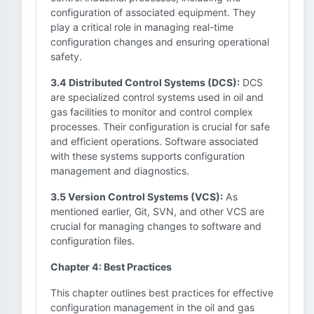
configuration of associated equipment. They
play a critical role in managing real-time
configuration changes and ensuring operational
safety.
3.4 Distributed Control Systems (DCS):
DCS
are specialized control systems used in oil and
gas facilities to monitor and control complex
processes. Their configuration is crucial for safe
and efficient operations. Software associated
with these systems supports configuration
management and diagnostics.
3.5 Version Control Systems (VCS):
As
mentioned earlier, Git, SVN, and other VCS are
crucial for managing changes to software and
configuration files.
Chapter 4: Best Practices
This chapter outlines best practices for effective
configuration management in the oil and gas