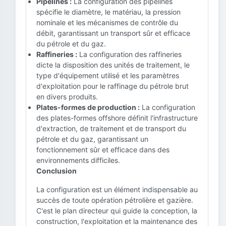
Pipelines :
La configuration des pipelines
spécifie le diamètre, le matériau, la pression
nominale et les mécanismes de contrôle du
débit, garantissant un transport sûr et efficace
du pétrole et du gaz.
Raffineries :
La configuration des raffineries
dicte la disposition des unités de traitement, le
type d'équipement utilisé et les paramètres
d'exploitation pour le raffinage du pétrole brut
en divers produits.
Plates-formes de production :
La configuration
des plates-formes offshore définit l'infrastructure
d'extraction, de traitement et de transport du
pétrole et du gaz, garantissant un
fonctionnement sûr et efficace dans des
environnements difficiles.
Conclusion
La configuration est un élément indispensable au
succès de toute opération pétrolière et gazière.
C'est le plan directeur qui guide la conception, la
construction, l'exploitation et la maintenance des