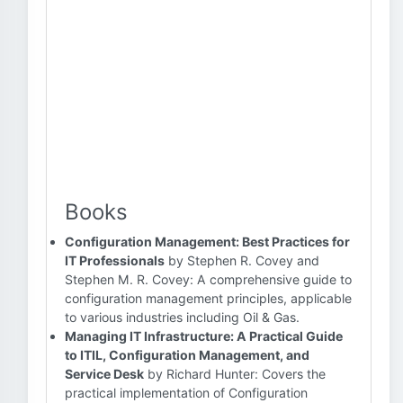
Books
Configuration Management: Best Practices for
IT Professionals
by Stephen R. Covey and
Stephen M. R. Covey: A comprehensive guide to
configuration management principles, applicable
to various industries including Oil & Gas.
Managing IT Infrastructure: A Practical Guide
to ITIL, Configuration Management, and
Service Desk
by Richard Hunter: Covers the
practical implementation of Configuration