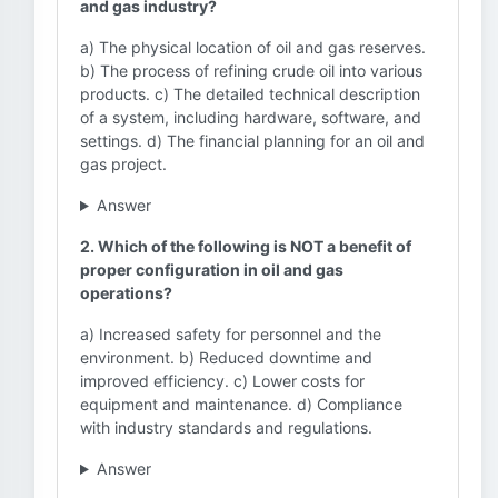
and gas industry?
a) The physical location of oil and gas reserves.
b) The process of refining crude oil into various
products. c) The detailed technical description
of a system, including hardware, software, and
settings. d) The financial planning for an oil and
gas project.
Answer
2. Which of the following is NOT a benefit of
proper configuration in oil and gas
operations?
a) Increased safety for personnel and the
environment. b) Reduced downtime and
improved efficiency. c) Lower costs for
equipment and maintenance. d) Compliance
with industry standards and regulations.
Answer