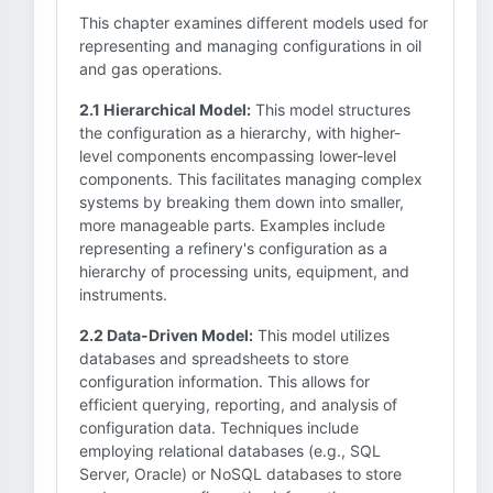
This chapter examines different models used for
representing and managing configurations in oil
and gas operations.
2.1 Hierarchical Model:
This model structures
the configuration as a hierarchy, with higher-
level components encompassing lower-level
components. This facilitates managing complex
systems by breaking them down into smaller,
more manageable parts. Examples include
representing a refinery's configuration as a
hierarchy of processing units, equipment, and
instruments.
2.2 Data-Driven Model:
This model utilizes
databases and spreadsheets to store
configuration information. This allows for
efficient querying, reporting, and analysis of
configuration data. Techniques include
employing relational databases (e.g., SQL
Server, Oracle) or NoSQL databases to store