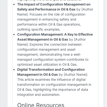
The Impact of Configuration Management on
Safety and Performance in Oil & Gas
by [Author
Name]: Focuses on the role of configuration
management in enhancing safety and
performance within Oil & Gas operations,
outlining specific examples.
Configuration Management: A Key to Effective
Asset Management in Oil & Gas
by [Author
Name]: Explores the connection between
configuration management and asset
management, demonstrating how a well-
managed configuration system contributes to
optimized asset utilization in Oil & Gas.
Digital Transformation and Configuration
Management in Oil & Gas
by [Author Name]:
This article examines the influence of digital
transformation on configuration management in
Oil & Gas, highlighting the importance of data
integration and automation.
Online Resources