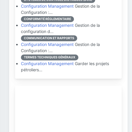
Configuration Management
Gestion de la
Configuration :…
CONFORMITÉ RÉGLEMENTAIRE
Configuration Management
Gestion de la
configuration d…
COMMUNICATION ET RAPPORTS
Configuration Management
Gestion de la
Configuration :…
TERMES TECHNIQUES GÉNÉRAUX
Configuration Management
Garder les projets
pétroliers…