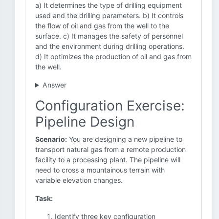
a) It determines the type of drilling equipment
used and the drilling parameters. b) It controls
the flow of oil and gas from the well to the
surface. c) It manages the safety of personnel
and the environment during drilling operations.
d) It optimizes the production of oil and gas from
the well.
Answer
Configuration Exercise:
Pipeline Design
Scenario:
You are designing a new pipeline to
transport natural gas from a remote production
facility to a processing plant. The pipeline will
need to cross a mountainous terrain with
variable elevation changes.
Task:
Identify three key configuration