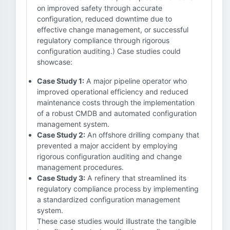
on improved safety through accurate
configuration, reduced downtime due to
effective change management, or successful
regulatory compliance through rigorous
configuration auditing.) Case studies could
showcase:
Case Study 1:
A major pipeline operator who
improved operational efficiency and reduced
maintenance costs through the implementation
of a robust CMDB and automated configuration
management system.
Case Study 2:
An offshore drilling company that
prevented a major accident by employing
rigorous configuration auditing and change
management procedures.
Case Study 3:
A refinery that streamlined its
regulatory compliance process by implementing
a standardized configuration management
system.
These case studies would illustrate the tangible