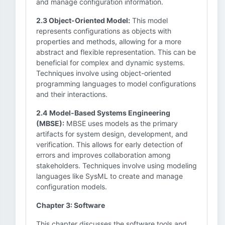
and manage configuration information.
2.3 Object-Oriented Model:
This model
represents configurations as objects with
properties and methods, allowing for a more
abstract and flexible representation. This can be
beneficial for complex and dynamic systems.
Techniques involve using object-oriented
programming languages to model configurations
and their interactions.
2.4 Model-Based Systems Engineering
(MBSE):
MBSE uses models as the primary
artifacts for system design, development, and
verification. This allows for early detection of
errors and improves collaboration among
stakeholders. Techniques involve using modeling
languages like SysML to create and manage
configuration models.
Chapter 3: Software
This chapter discusses the software tools and