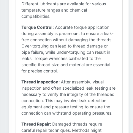
Different lubricants are available for various
temperature ranges and chemical
compatibilities.
Torque Control:
Accurate torque application
during assembly is paramount to ensure a leak-
free connection without damaging the threads.
Over-torquing can lead to thread damage or
pipe failure, while under-torquing can result in
leaks. Torque wrenches calibrated to the
specific thread size and material are essential
for precise control.
Thread Inspection:
After assembly, visual
inspection and often specialized leak testing are
necessary to verify the integrity of the threaded
connection. This may involve leak detection
equipment and pressure testing to ensure the
connection can withstand operating pressures.
Thread Repair:
Damaged threads require
careful repair techniques. Methods might