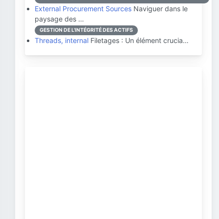
External Procurement Sources
Naviguer dans le
paysage des …
GESTION DE L'INTÉGRITÉ DES ACTIFS
Threads, internal
Filetages : Un élément crucia…