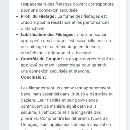
l'espacement des filetages doivent correspondre
pour une connexion sécurisée.
Profil du Filetage :
La forme des filetages est
cruciale pour la résistance et les performances
d'étanchéité.
Lubrification des Filetages :
Une lubrification
appropriée des filetages est essentielle pour un
assemblage et un démontage en douceur,
empêchant le grippage et le blocage.
Contrôle du Couple :
Le couple correct doit être
appliqué pendant l'assemblage pour garantir
une connexion sécurisée et étanche.
Conclusion :
Les filetages sont un composant apparemment
banal mais essentiel dans l'industrie pétrolière et
gazière. Leur fiabilité et leur polyvalence
contribuent de manière significative à la
sécurité, à l'efficacité et à la longévité des
pipelines. Comprendre les différents types de
filetages, leurs applications et leur manipulation