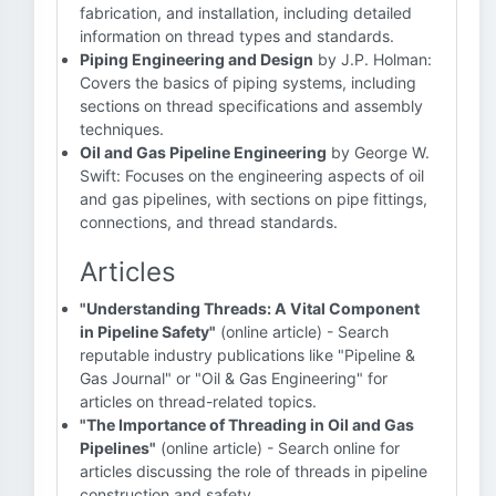
fabrication, and installation, including detailed
information on thread types and standards.
Piping Engineering and Design
by J.P. Holman:
Covers the basics of piping systems, including
sections on thread specifications and assembly
techniques.
Oil and Gas Pipeline Engineering
by George W.
Swift: Focuses on the engineering aspects of oil
and gas pipelines, with sections on pipe fittings,
connections, and thread standards.
Articles
"Understanding Threads: A Vital Component
in Pipeline Safety"
(online article) - Search
reputable industry publications like "Pipeline &
Gas Journal" or "Oil & Gas Engineering" for
articles on thread-related topics.
"The Importance of Threading in Oil and Gas
Pipelines"
(online article) - Search online for
articles discussing the role of threads in pipeline
construction and safety.