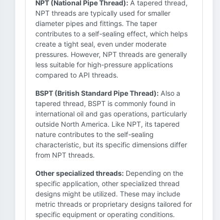
NPT (National Pipe Thread):
A tapered thread,
NPT threads are typically used for smaller
diameter pipes and fittings. The taper
contributes to a self-sealing effect, which helps
create a tight seal, even under moderate
pressures. However, NPT threads are generally
less suitable for high-pressure applications
compared to API threads.
BSPT (British Standard Pipe Thread):
Also a
tapered thread, BSPT is commonly found in
international oil and gas operations, particularly
outside North America. Like NPT, its tapered
nature contributes to the self-sealing
characteristic, but its specific dimensions differ
from NPT threads.
Other specialized threads:
Depending on the
specific application, other specialized thread
designs might be utilized. These may include
metric threads or proprietary designs tailored for
specific equipment or operating conditions.