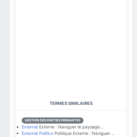
TERMES SIMILAIRES
GESTION DES PARTIES PRENANTES
External
Externe : Naviguer le paysage…
External Politics
Politique Externe : Naviguer …