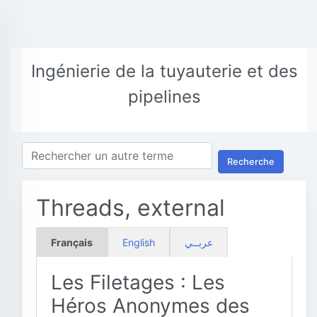
Ingénierie de la tuyauterie et des
pipelines
Recherche
Threads, external
Français
English
عربــي
Les Filetages : Les
Héros Anonymes des