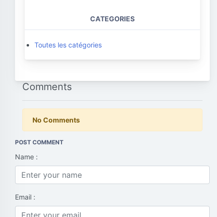
CATEGORIES
Toutes les catégories
Comments
No Comments
POST COMMENT
Name :
Email :