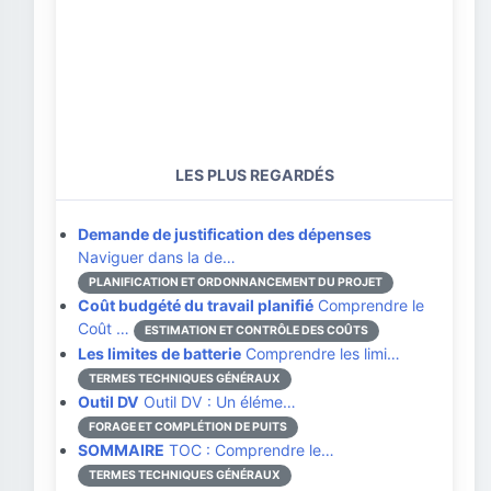
LES PLUS REGARDÉS
Demande de justification des dépenses
Naviguer dans la de…
PLANIFICATION ET ORDONNANCEMENT DU PROJET
Coût budgété du travail planifié
Comprendre le
Coût …
ESTIMATION ET CONTRÔLE DES COÛTS
Les limites de batterie
Comprendre les limi…
TERMES TECHNIQUES GÉNÉRAUX
Outil DV
Outil DV : Un éléme…
FORAGE ET COMPLÉTION DE PUITS
SOMMAIRE
TOC : Comprendre le…
TERMES TECHNIQUES GÉNÉRAUX