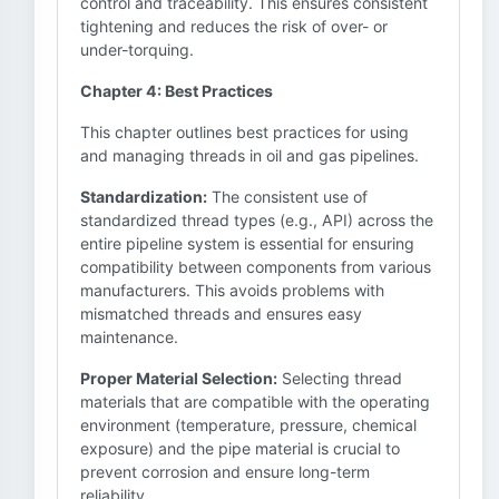
control and traceability. This ensures consistent
tightening and reduces the risk of over- or
under-torquing.
Chapter 4: Best Practices
This chapter outlines best practices for using
and managing threads in oil and gas pipelines.
Standardization:
The consistent use of
standardized thread types (e.g., API) across the
entire pipeline system is essential for ensuring
compatibility between components from various
manufacturers. This avoids problems with
mismatched threads and ensures easy
maintenance.
Proper Material Selection:
Selecting thread
materials that are compatible with the operating
environment (temperature, pressure, chemical
exposure) and the pipe material is crucial to
prevent corrosion and ensure long-term
reliability.