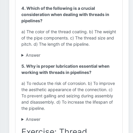
4. Which of the following is a crucial
consideration when dealing with threads in
pipelines?
a) The color of the thread coating. b) The weight
of the pipe components. c) The thread size and
pitch. d) The length of the pipeline.
Answer
5. Why is proper lubrication essential when
working with threads in pipelines?
a) To reduce the risk of corrosion. b) To improve
the aesthetic appearance of the connection. c)
To prevent galling and seizing during assembly
and disassembly. d) To increase the lifespan of
the pipeline.
Answer
Exercise: Thread