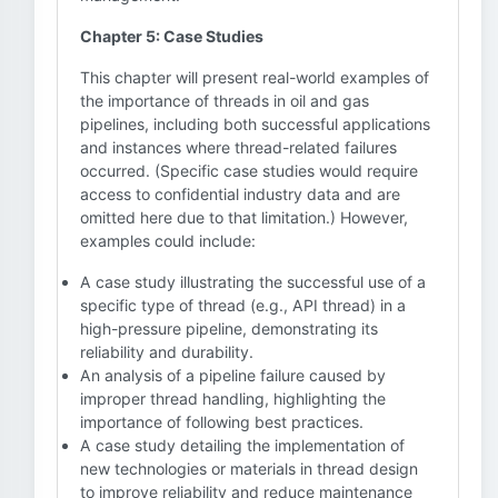
Chapter 5: Case Studies
This chapter will present real-world examples of
the importance of threads in oil and gas
pipelines, including both successful applications
and instances where thread-related failures
occurred. (Specific case studies would require
access to confidential industry data and are
omitted here due to that limitation.) However,
examples could include:
A case study illustrating the successful use of a
specific type of thread (e.g., API thread) in a
high-pressure pipeline, demonstrating its
reliability and durability.
An analysis of a pipeline failure caused by
improper thread handling, highlighting the
importance of following best practices.
A case study detailing the implementation of
new technologies or materials in thread design
to improve reliability and reduce maintenance