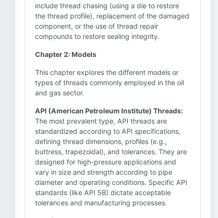
include thread chasing (using a die to restore
the thread profile), replacement of the damaged
component, or the use of thread repair
compounds to restore sealing integrity.
Chapter 2: Models
This chapter explores the different models or
types of threads commonly employed in the oil
and gas sector.
API (American Petroleum Institute) Threads:
The most prevalent type, API threads are
standardized according to API specifications,
defining thread dimensions, profiles (e.g.,
buttress, trapezoidal), and tolerances. They are
designed for high-pressure applications and
vary in size and strength according to pipe
diameter and operating conditions. Specific API
standards (like API 5B) dictate acceptable
tolerances and manufacturing processes.