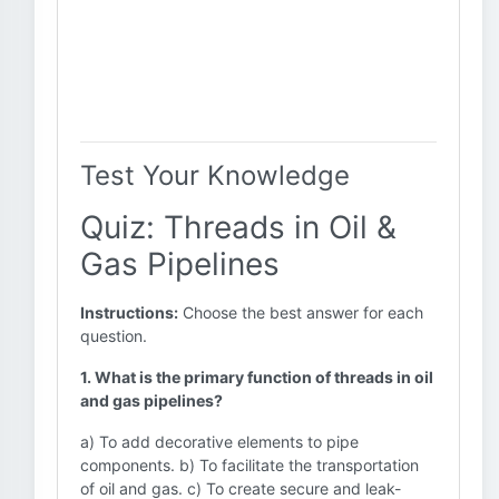
Test Your Knowledge
Quiz: Threads in Oil &
Gas Pipelines
Instructions:
Choose the best answer for each
question.
1. What is the primary function of threads in oil
and gas pipelines?
a) To add decorative elements to pipe
components. b) To facilitate the transportation
of oil and gas. c) To create secure and leak-