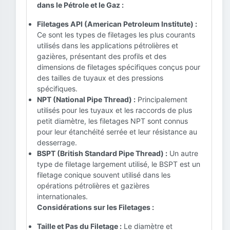
dans le Pétrole et le Gaz :
Filetages API (American Petroleum Institute) :
Ce sont les types de filetages les plus courants
utilisés dans les applications pétrolières et
gazières, présentant des profils et des
dimensions de filetages spécifiques conçus pour
des tailles de tuyaux et des pressions
spécifiques.
NPT (National Pipe Thread) :
Principalement
utilisés pour les tuyaux et les raccords de plus
petit diamètre, les filetages NPT sont connus
pour leur étanchéité serrée et leur résistance au
desserrage.
BSPT (British Standard Pipe Thread) :
Un autre
type de filetage largement utilisé, le BSPT est un
filetage conique souvent utilisé dans les
opérations pétrolières et gazières
internationales.
Considérations sur les Filetages :
Taille et Pas du Filetage :
Le diamètre et