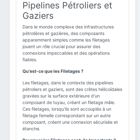
Pipelines Pétroliers et
Gaziers
Dans le monde complexe des infrastructures
pétrolières et gazières, des composants
apparemment simples comme les filetages
jouent un rôle crucial pour assurer des
connexions impeccables et des opérations
fiables.
Qu'est-ce que les Filetages ?
Les filetages, dans le contexte des pipelines
pétroliers et gaziers, sont des crêtes hélicoïdales
gravées sur la surface extérieure d'un
composant de tuyau, créant un filetage mâle.
Ces filetages, lorsqu'ils sont accouplés à un
filetage femelle correspondant sur un autre
composant, créent une connexion sécurisée et
étanche.