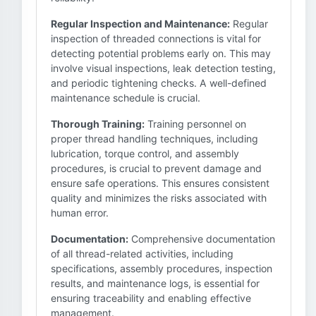
Regular Inspection and Maintenance:
Regular
inspection of threaded connections is vital for
detecting potential problems early on. This may
involve visual inspections, leak detection testing,
and periodic tightening checks. A well-defined
maintenance schedule is crucial.
Thorough Training:
Training personnel on
proper thread handling techniques, including
lubrication, torque control, and assembly
procedures, is crucial to prevent damage and
ensure safe operations. This ensures consistent
quality and minimizes the risks associated with
human error.
Documentation:
Comprehensive documentation
of all thread-related activities, including
specifications, assembly procedures, inspection
results, and maintenance logs, is essential for
ensuring traceability and enabling effective
management.