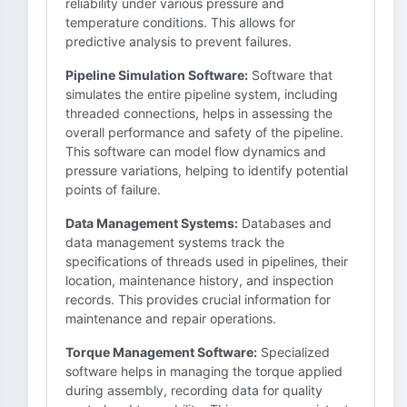
reliability under various pressure and
temperature conditions. This allows for
predictive analysis to prevent failures.
Pipeline Simulation Software:
Software that
simulates the entire pipeline system, including
threaded connections, helps in assessing the
overall performance and safety of the pipeline.
This software can model flow dynamics and
pressure variations, helping to identify potential
points of failure.
Data Management Systems:
Databases and
data management systems track the
specifications of threads used in pipelines, their
location, maintenance history, and inspection
records. This provides crucial information for
maintenance and repair operations.
Torque Management Software:
Specialized
software helps in managing the torque applied
during assembly, recording data for quality