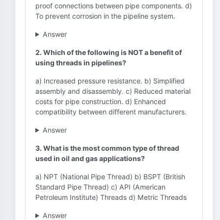
proof connections between pipe components. d)
To prevent corrosion in the pipeline system.
Answer
2. Which of the following is NOT a benefit of
using threads in pipelines?
a) Increased pressure resistance. b) Simplified
assembly and disassembly. c) Reduced material
costs for pipe construction. d) Enhanced
compatibility between different manufacturers.
Answer
3. What is the most common type of thread
used in oil and gas applications?
a) NPT (National Pipe Thread) b) BSPT (British
Standard Pipe Thread) c) API (American
Petroleum Institute) Threads d) Metric Threads
Answer