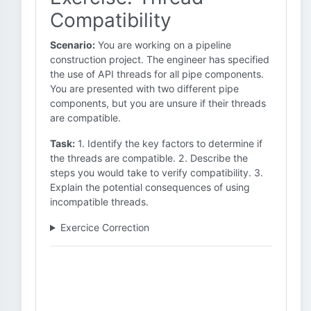
Compatibility
Scenario:
You are working on a pipeline
construction project. The engineer has specified
the use of API threads for all pipe components.
You are presented with two different pipe
components, but you are unsure if their threads
are compatible.
Task:
1. Identify the key factors to determine if
the threads are compatible. 2. Describe the
steps you would take to verify compatibility. 3.
Explain the potential consequences of using
incompatible threads.
Exercice Correction