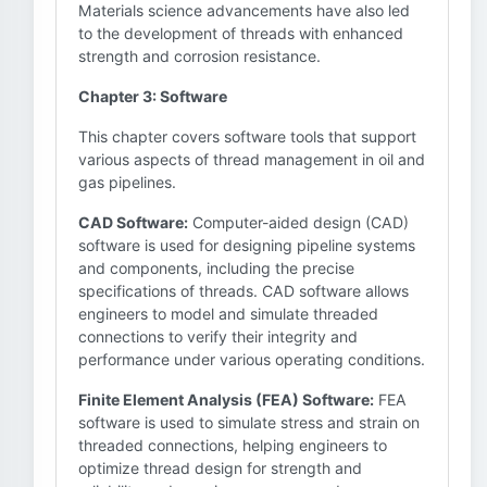
Materials science advancements have also led
to the development of threads with enhanced
strength and corrosion resistance.
Chapter 3: Software
This chapter covers software tools that support
various aspects of thread management in oil and
gas pipelines.
CAD Software:
Computer-aided design (CAD)
software is used for designing pipeline systems
and components, including the precise
specifications of threads. CAD software allows
engineers to model and simulate threaded
connections to verify their integrity and
performance under various operating conditions.
Finite Element Analysis (FEA) Software:
FEA
software is used to simulate stress and strain on
threaded connections, helping engineers to
optimize thread design for strength and