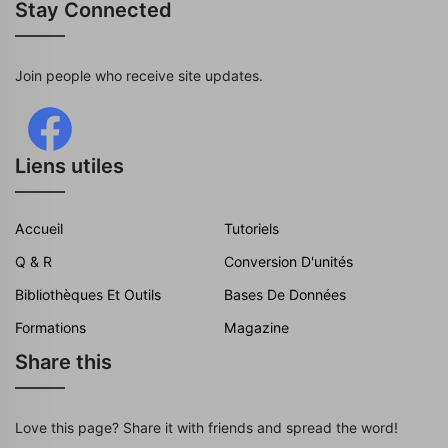
Stay Connected
Join people who receive site updates.
Liens utiles
Accueil
Tutoriels
Q & R
Conversion D'unités
Bibliothèques Et Outils
Bases De Données
Formations
Magazine
Share this
Love this page? Share it with friends and spread the word!