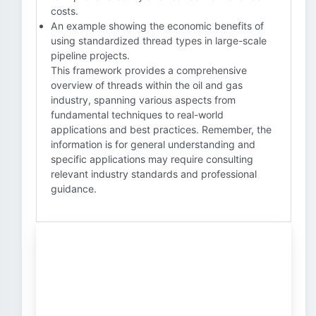
costs.
An example showing the economic benefits of
using standardized thread types in large-scale
pipeline projects.
This framework provides a comprehensive
overview of threads within the oil and gas
industry, spanning various aspects from
fundamental techniques to real-world
applications and best practices. Remember, the
information is for general understanding and
specific applications may require consulting
relevant industry standards and professional
guidance.