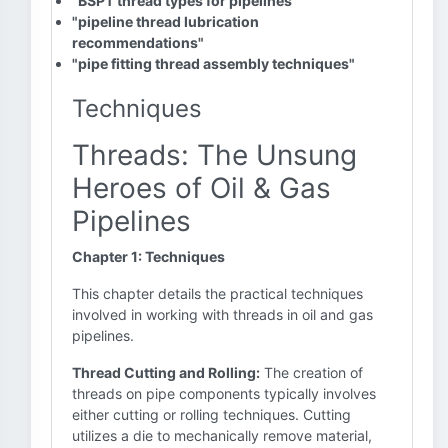
"BSPT thread types for pipelines"
"pipeline thread lubrication
recommendations"
"pipe fitting thread assembly techniques"
Techniques
Threads: The Unsung
Heroes of Oil & Gas
Pipelines
Chapter 1: Techniques
This chapter details the practical techniques
involved in working with threads in oil and gas
pipelines.
Thread Cutting and Rolling:
The creation of
threads on pipe components typically involves
either cutting or rolling techniques. Cutting
utilizes a die to mechanically remove material,