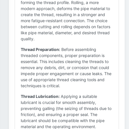
forming the thread profile. Rolling, a more
modern approach, deforms the pipe material to
create the thread, resulting in a stronger and
more fatigue-resistant connection. The choice
between cutting and rolling depends on factors
like pipe material, diameter, and desired thread
quality.
Thread Preparation:
Before assembling
threaded components, proper preparation is
essential. This includes cleaning the threads to
remove any debris, dirt, or corrosion that could
impede proper engagement or cause leaks. The
use of appropriate thread cleaning tools and
techniques is critical.
Thread Lubrication:
Applying a suitable
lubricant is crucial for smooth assembly,
preventing galling (the seizing of threads due to
friction), and ensuring a proper seal. The
lubricant should be compatible with the pipe
material and the operating environment.