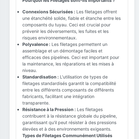
Pourquoi les Filetages sont-ils Importants ?
Connexions Sécurisées :
Les filetages offrent
une étanchéité solide, fiable et étanche entre les
composants du tuyau. Ceci est crucial pour
prévenir les déversements, les fuites et les
risques environnementaux.
Polyvalence :
Les filetages permettent un
assemblage et un démontage faciles et
efficaces des pipelines. Ceci est important pour
la maintenance, les réparations et les mises à
niveau.
Standardisation :
L'utilisation de types de
filetages standardisés garantit la compatibilité
entre les différents composants de différents
fabricants, facilitant une intégration
transparente.
Résistance à la Pression :
Les filetages
contribuent à la résistance globale du pipeline,
garantissant qu'il peut résister à des pressions
élevées et à des environnements exigeants.
Types de Filetages Communément Utilisés