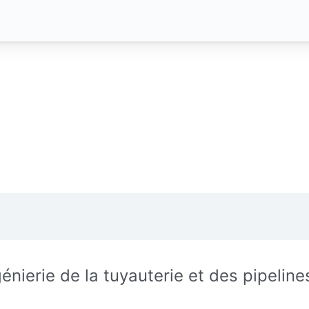
génierie de la tuyauterie et des pipeline