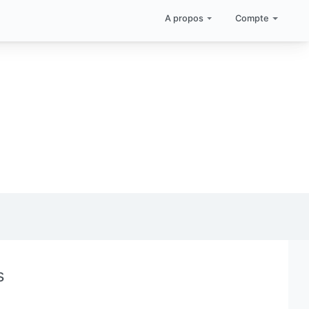
A propos
Compte
s