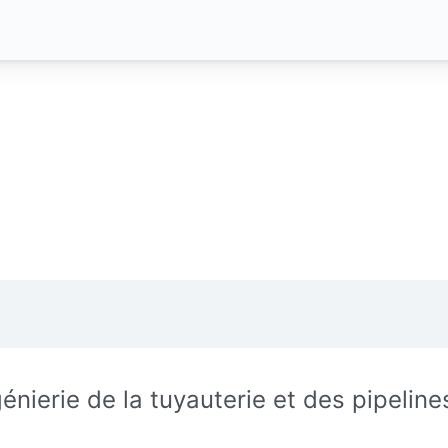
génierie de la tuyauterie et des pipeline