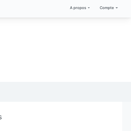
A propos
Compte
s