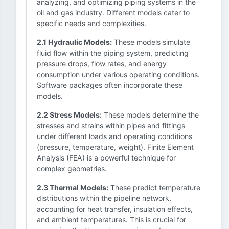
analyzing, and optimizing piping systems in the
oil and gas industry. Different models cater to
specific needs and complexities.
2.1 Hydraulic Models:
These models simulate
fluid flow within the piping system, predicting
pressure drops, flow rates, and energy
consumption under various operating conditions.
Software packages often incorporate these
models.
2.2 Stress Models:
These models determine the
stresses and strains within pipes and fittings
under different loads and operating conditions
(pressure, temperature, weight). Finite Element
Analysis (FEA) is a powerful technique for
complex geometries.
2.3 Thermal Models:
These predict temperature
distributions within the pipeline network,
accounting for heat transfer, insulation effects,
and ambient temperatures. This is crucial for