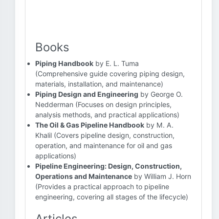
Books
Piping Handbook
by E. L. Tuma
(Comprehensive guide covering piping design,
materials, installation, and maintenance)
Piping Design and Engineering
by George O.
Nedderman (Focuses on design principles,
analysis methods, and practical applications)
The Oil & Gas Pipeline Handbook
by M. A.
Khalil (Covers pipeline design, construction,
operation, and maintenance for oil and gas
applications)
Pipeline Engineering: Design, Construction,
Operations and Maintenance
by William J. Horn
(Provides a practical approach to pipeline
engineering, covering all stages of the lifecycle)
Articles