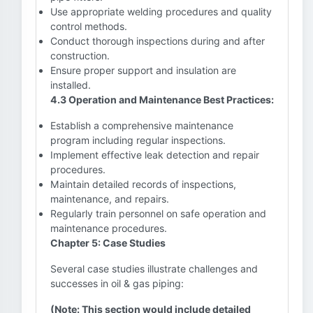
Use appropriate welding procedures and quality
control methods.
Conduct thorough inspections during and after
construction.
Ensure proper support and insulation are
installed.
4.3 Operation and Maintenance Best Practices:
Establish a comprehensive maintenance
program including regular inspections.
Implement effective leak detection and repair
procedures.
Maintain detailed records of inspections,
maintenance, and repairs.
Regularly train personnel on safe operation and
maintenance procedures.
Chapter 5: Case Studies
Several case studies illustrate challenges and
successes in oil & gas piping:
(Note: This section would include detailed