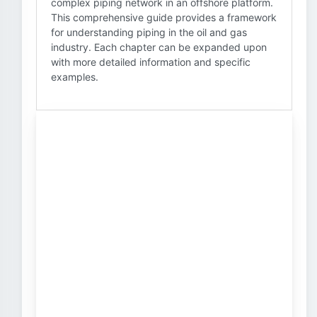
complex piping network in an offshore platform.
This comprehensive guide provides a framework
for understanding piping in the oil and gas
industry. Each chapter can be expanded upon
with more detailed information and specific
examples.