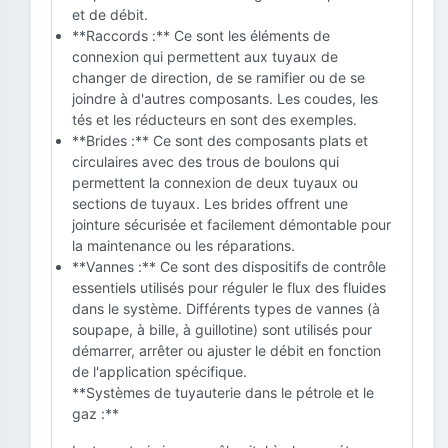
et de débit.
**Raccords :** Ce sont les éléments de
connexion qui permettent aux tuyaux de
changer de direction, de se ramifier ou de se
joindre à d'autres composants. Les coudes, les
tés et les réducteurs en sont des exemples.
**Brides :** Ce sont des composants plats et
circulaires avec des trous de boulons qui
permettent la connexion de deux tuyaux ou
sections de tuyaux. Les brides offrent une
jointure sécurisée et facilement démontable pour
la maintenance ou les réparations.
**Vannes :** Ce sont des dispositifs de contrôle
essentiels utilisés pour réguler le flux des fluides
dans le système. Différents types de vannes (à
soupape, à bille, à guillotine) sont utilisés pour
démarrer, arrêter ou ajuster le débit en fonction
de l'application spécifique.
**Systèmes de tuyauterie dans le pétrole et le
gaz :**