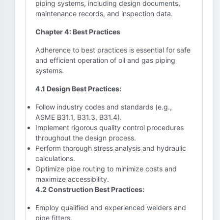
piping systems, including design documents,
maintenance records, and inspection data.
Chapter 4: Best Practices
Adherence to best practices is essential for safe
and efficient operation of oil and gas piping
systems.
4.1 Design Best Practices:
Follow industry codes and standards (e.g.,
ASME B31.1, B31.3, B31.4).
Implement rigorous quality control procedures
throughout the design process.
Perform thorough stress analysis and hydraulic
calculations.
Optimize pipe routing to minimize costs and
maximize accessibility.
4.2 Construction Best Practices:
Employ qualified and experienced welders and
pipe fitters.