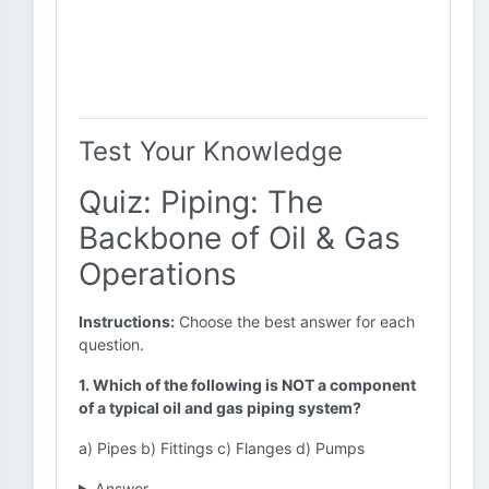
Test Your Knowledge
Quiz: Piping: The
Backbone of Oil & Gas
Operations
Instructions:
Choose the best answer for each
question.
1. Which of the following is NOT a component
of a typical oil and gas piping system?
a) Pipes b) Fittings c) Flanges d) Pumps
Answer