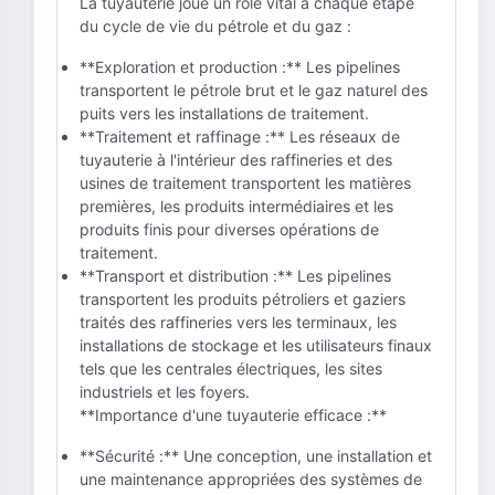
La tuyauterie joue un rôle vital à chaque étape
du cycle de vie du pétrole et du gaz :
**Exploration et production :** Les pipelines
transportent le pétrole brut et le gaz naturel des
puits vers les installations de traitement.
**Traitement et raffinage :** Les réseaux de
tuyauterie à l'intérieur des raffineries et des
usines de traitement transportent les matières
premières, les produits intermédiaires et les
produits finis pour diverses opérations de
traitement.
**Transport et distribution :** Les pipelines
transportent les produits pétroliers et gaziers
traités des raffineries vers les terminaux, les
installations de stockage et les utilisateurs finaux
tels que les centrales électriques, les sites
industriels et les foyers.
**Importance d'une tuyauterie efficace :**
**Sécurité :** Une conception, une installation et
une maintenance appropriées des systèmes de