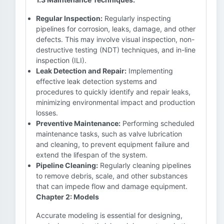
Regular Inspection:
Regularly inspecting
pipelines for corrosion, leaks, damage, and other
defects. This may involve visual inspection, non-
destructive testing (NDT) techniques, and in-line
inspection (ILI).
Leak Detection and Repair:
Implementing
effective leak detection systems and
procedures to quickly identify and repair leaks,
minimizing environmental impact and production
losses.
Preventive Maintenance:
Performing scheduled
maintenance tasks, such as valve lubrication
and cleaning, to prevent equipment failure and
extend the lifespan of the system.
Pipeline Cleaning:
Regularly cleaning pipelines
to remove debris, scale, and other substances
that can impede flow and damage equipment.
Chapter 2: Models
Accurate modeling is essential for designing,