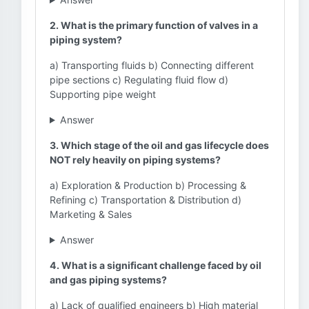
2. What is the primary function of valves in a
piping system?
a) Transporting fluids b) Connecting different
pipe sections c) Regulating fluid flow d)
Supporting pipe weight
Answer
3. Which stage of the oil and gas lifecycle does
NOT rely heavily on piping systems?
a) Exploration & Production b) Processing &
Refining c) Transportation & Distribution d)
Marketing & Sales
Answer
4. What is a significant challenge faced by oil
and gas piping systems?
a) Lack of qualified engineers b) High material