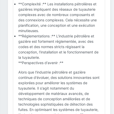
**Complexité :** Les installations pétrolières et
gazières impliquent des réseaux de tuyauterie
complexes avec de nombreux composants et
des connexions complexes. Cela nécessite une
planification, une conception et une exécution
minutieuses.
**Réglementations :** L'industrie pétrolière et
gazière est fortement réglementée, avec des
codes et des normes stricts régissant la
conception, l'installation et le fonctionnement de
la tuyauterie.
**Perspectives d'avenir :**
Alors que l'industrie pétrolière et gazière
continue d'évoluer, des solutions innovantes sont
explorées pour améliorer les systèmes de
tuyauterie. Il s'agit notamment du
développement de matériaux avancés, de
techniques de conception améliorées et de
technologies sophistiquées de détection des
fuites. En optimisant les systèmes de tuyauterie,