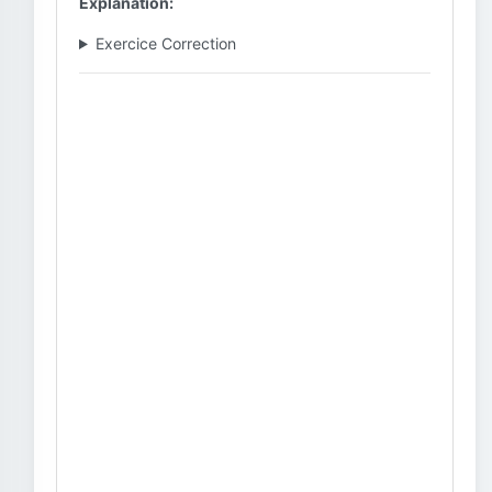
Explanation:
Exercice Correction