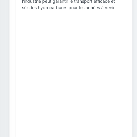
l'industrie peut garantir le transport efficace et
sûr des hydrocarbures pour les années à venir.