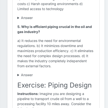
costs c) Harsh operating environments d)
Limited access to technology
Answer
5. Why is efficient piping crucial in the oil and
gas industry?
a) It reduces the need for environmental
regulations. b) It minimizes downtime and
maximizes production efficiency. c) It eliminates
the need for complex design processes. d) It
makes the industry completely independent
from external factors.
Answer
Exercise: Piping Design
Instructions:
Imagine you are designing a
pipeline to transport crude oil from a well to a
processing facility 10 miles away. Consider the