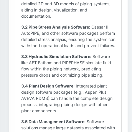
detailed 2D and 3D models of piping systems,
aiding in design, visualization, and
documentation.
3.2 Pipe Stress Analysis Software:
Caesar II,
AutoPIPE, and other software packages perform
detailed stress analysis, ensuring the system can
withstand operational loads and prevent failures.
3.3 Hydraulic Simulation Software:
Software
like AFT Fathom and PIPEPHASE simulate fluid
flow within the piping network, predicting
pressure drops and optimizing pipe sizing.
3.4 Plant Design Software:
Integrated plant
design software packages (e.g., Aspen Plus,
AVEVA PDMS) can handle the complete design
process, integrating piping design with other
plant components.
3.5 Data Management Software:
Software
solutions manage large datasets associated with