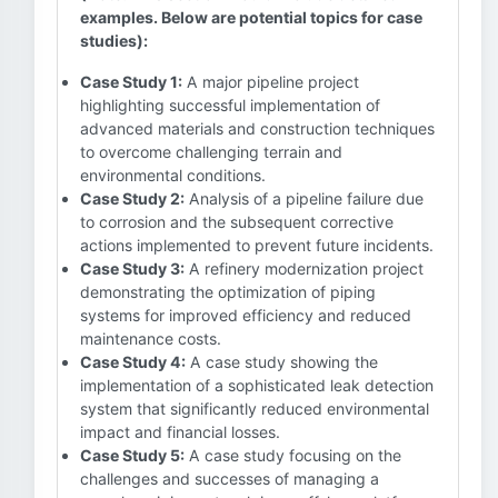
examples. Below are potential topics for case
studies):
Case Study 1:
A major pipeline project
highlighting successful implementation of
advanced materials and construction techniques
to overcome challenging terrain and
environmental conditions.
Case Study 2:
Analysis of a pipeline failure due
to corrosion and the subsequent corrective
actions implemented to prevent future incidents.
Case Study 3:
A refinery modernization project
demonstrating the optimization of piping
systems for improved efficiency and reduced
maintenance costs.
Case Study 4:
A case study showing the
implementation of a sophisticated leak detection
system that significantly reduced environmental
impact and financial losses.
Case Study 5:
A case study focusing on the
challenges and successes of managing a