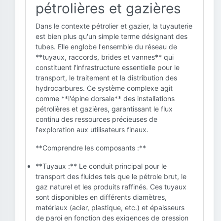
pétrolières et gazières
Dans le contexte pétrolier et gazier, la tuyauterie
est bien plus qu'un simple terme désignant des
tubes. Elle englobe l'ensemble du réseau de
**tuyaux, raccords, brides et vannes** qui
constituent l'infrastructure essentielle pour le
transport, le traitement et la distribution des
hydrocarbures. Ce système complexe agit
comme **l'épine dorsale** des installations
pétrolières et gazières, garantissant le flux
continu des ressources précieuses de
l'exploration aux utilisateurs finaux.
**Comprendre les composants :**
**Tuyaux :** Le conduit principal pour le
transport des fluides tels que le pétrole brut, le
gaz naturel et les produits raffinés. Ces tuyaux
sont disponibles en différents diamètres,
matériaux (acier, plastique, etc.) et épaisseurs
de paroi en fonction des exigences de pression