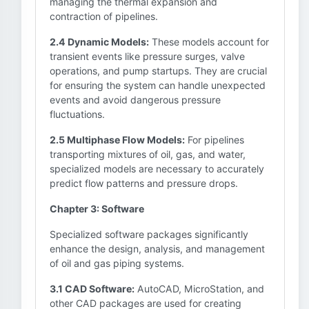
managing the thermal expansion and
contraction of pipelines.
2.4 Dynamic Models:
These models account for
transient events like pressure surges, valve
operations, and pump startups. They are crucial
for ensuring the system can handle unexpected
events and avoid dangerous pressure
fluctuations.
2.5 Multiphase Flow Models:
For pipelines
transporting mixtures of oil, gas, and water,
specialized models are necessary to accurately
predict flow patterns and pressure drops.
Chapter 3: Software
Specialized software packages significantly
enhance the design, analysis, and management
of oil and gas piping systems.
3.1 CAD Software:
AutoCAD, MicroStation, and
other CAD packages are used for creating