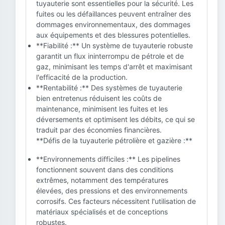
tuyauterie sont essentielles pour la sécurité. Les
fuites ou les défaillances peuvent entraîner des
dommages environnementaux, des dommages
aux équipements et des blessures potentielles.
**Fiabilité :** Un système de tuyauterie robuste
garantit un flux ininterrompu de pétrole et de
gaz, minimisant les temps d'arrêt et maximisant
l'efficacité de la production.
**Rentabilité :** Des systèmes de tuyauterie
bien entretenus réduisent les coûts de
maintenance, minimisent les fuites et les
déversements et optimisent les débits, ce qui se
traduit par des économies financières.
**Défis de la tuyauterie pétrolière et gazière :**
**Environnements difficiles :** Les pipelines
fonctionnent souvent dans des conditions
extrêmes, notamment des températures
élevées, des pressions et des environnements
corrosifs. Ces facteurs nécessitent l'utilisation de
matériaux spécialisés et de conceptions
robustes.