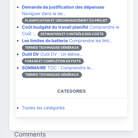
Demande de justification des dépenses
Naviguer dans la de…
PLANIFICATION ET ORDONNANCEMENT DU PROJET
Coût budgété du travail planifié
Comprendre le
Coût …
ESTIMATION ET CONTRÔLE DES COÛTS
Les limites de batterie
Comprendre les limi…
TERMES TECHNIQUES GÉNÉRAUX
Outil DV
Outil DV : Un éléme…
FORAGE ET COMPLÉTION DE PUITS
SOMMAIRE
TOC : Comprendre le…
TERMES TECHNIQUES GÉNÉRAUX
CATEGORIES
Toutes les catégories
Comments