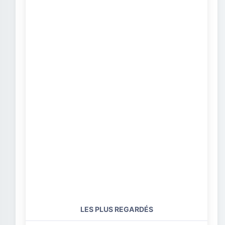
LES PLUS REGARDÉS