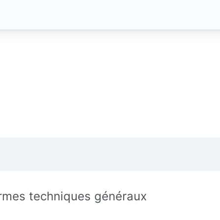
rmes techniques généraux