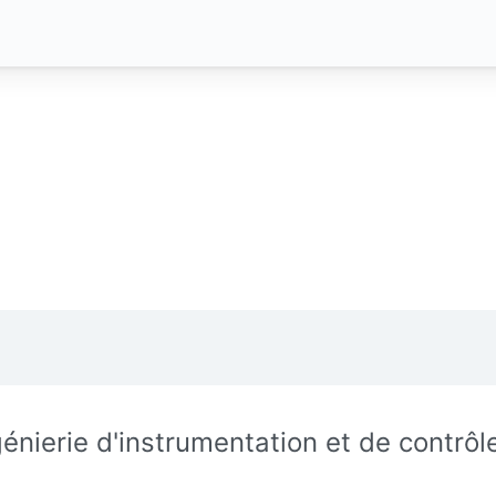
génierie d'instrumentation et de contrôl