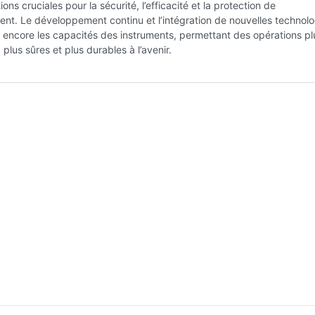
ons cruciales pour la sécurité, l’efficacité et la protection de
ent. Le développement continu et l’intégration de nouvelles technolo
 encore les capacités des instruments, permettant des opérations pl
, plus sûres et plus durables à l’avenir.