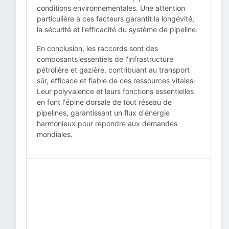
conditions environnementales. Une attention
particulière à ces facteurs garantit la longévité,
la sécurité et l'efficacité du système de pipeline.
En conclusion, les raccords sont des
composants essentiels de l'infrastructure
pétrolière et gazière, contribuant au transport
sûr, efficace et fiable de ces ressources vitales.
Leur polyvalence et leurs fonctions essentielles
en font l'épine dorsale de tout réseau de
pipelines, garantissant un flux d'énergie
harmonieux pour répondre aux demandes
mondiales.