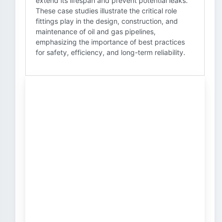
extend its lifespan and prevent potential leaks.
These case studies illustrate the critical role
fittings play in the design, construction, and
maintenance of oil and gas pipelines,
emphasizing the importance of best practices
for safety, efficiency, and long-term reliability.