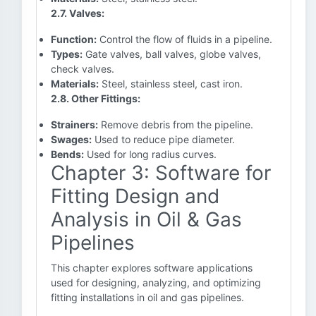
2.7. Valves:
Function:
Control the flow of fluids in a pipeline.
Types:
Gate valves, ball valves, globe valves,
check valves.
Materials:
Steel, stainless steel, cast iron.
2.8. Other Fittings:
Strainers:
Remove debris from the pipeline.
Swages:
Used to reduce pipe diameter.
Bends:
Used for long radius curves.
Chapter 3: Software for
Fitting Design and
Analysis in Oil & Gas
Pipelines
This chapter explores software applications
used for designing, analyzing, and optimizing
fitting installations in oil and gas pipelines.