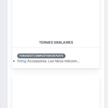
TERMES SIMILAIRES
FORAGE ET COMPLÉTION DE PUITS
fitting
Accessoires: Les héros méconn…