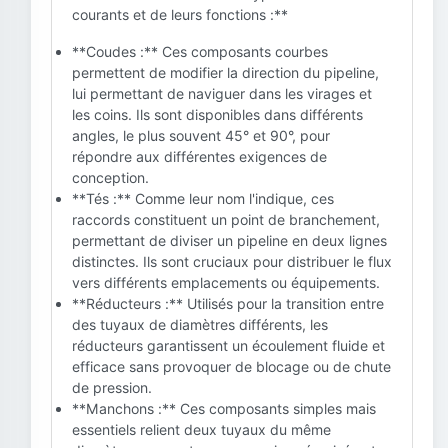
courants et de leurs fonctions :**
**Coudes :** Ces composants courbes
permettent de modifier la direction du pipeline,
lui permettant de naviguer dans les virages et
les coins. Ils sont disponibles dans différents
angles, le plus souvent 45° et 90°, pour
répondre aux différentes exigences de
conception.
**Tés :** Comme leur nom l'indique, ces
raccords constituent un point de branchement,
permettant de diviser un pipeline en deux lignes
distinctes. Ils sont cruciaux pour distribuer le flux
vers différents emplacements ou équipements.
**Réducteurs :** Utilisés pour la transition entre
des tuyaux de diamètres différents, les
réducteurs garantissent un écoulement fluide et
efficace sans provoquer de blocage ou de chute
de pression.
**Manchons :** Ces composants simples mais
essentiels relient deux tuyaux du même