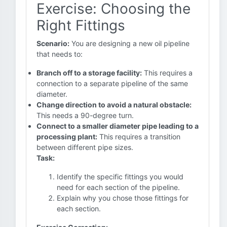
Exercise: Choosing the
Right Fittings
Scenario:
You are designing a new oil pipeline
that needs to:
Branch off to a storage facility:
This requires a
connection to a separate pipeline of the same
diameter.
Change direction to avoid a natural obstacle:
This needs a 90-degree turn.
Connect to a smaller diameter pipe leading to a
processing plant:
This requires a transition
between different pipe sizes.
Task:
Identify the specific fittings you would
need for each section of the pipeline.
Explain why you chose those fittings for
each section.