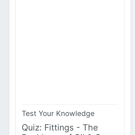
Test Your Knowledge
Quiz: Fittings - The