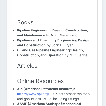
Books
Pipeline Engineering: Design, Construction,
and Maintenance
by N.P. Cheremisinoff
Pipelines and Pipelining: Engineering Design
and Construction
by John H. Bryan
Oil and Gas Pipeline Engineering: Design,
Construction, and Operation
by M.R. Sarma
Articles
Online Resources
API (American Petroleum Institute):
https://www.api.org/
- API sets standards for oil
and gas infrastructure, including fittings.
ASME (American Society of Mechanical