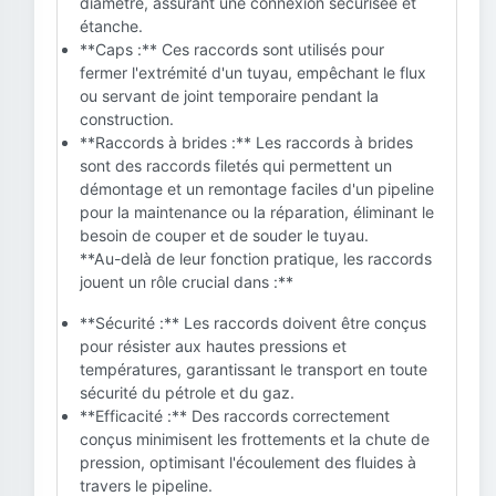
diamètre, assurant une connexion sécurisée et
étanche.
**Caps :** Ces raccords sont utilisés pour
fermer l'extrémité d'un tuyau, empêchant le flux
ou servant de joint temporaire pendant la
construction.
**Raccords à brides :** Les raccords à brides
sont des raccords filetés qui permettent un
démontage et un remontage faciles d'un pipeline
pour la maintenance ou la réparation, éliminant le
besoin de couper et de souder le tuyau.
**Au-delà de leur fonction pratique, les raccords
jouent un rôle crucial dans :**
**Sécurité :** Les raccords doivent être conçus
pour résister aux hautes pressions et
températures, garantissant le transport en toute
sécurité du pétrole et du gaz.
**Efficacité :** Des raccords correctement
conçus minimisent les frottements et la chute de
pression, optimisant l'écoulement des fluides à
travers le pipeline.