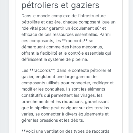
pétroliers et gaziers
Dans le monde complexe de l'infrastructure
pétrolière et gazière, chaque composant joue un
rôle vital pour garantir un écoulement sûr et
efficace de ces ressources essentielles. Parmi
ces composants, les **raccords** se
démarquent comme des héros méconnus,
offrant la flexibilité et le contrôle essentiels qui
définissent le système de pipeline.
Les **raccords**, dans le contexte pétrolier et
gazier, englobent une large gamme de
composants utilisés pour connecter, rediriger et
modifier les conduites. Ils sont les éléments
constitutifs qui permettent les virages, les
branchements et les réductions, garantissant
que le pipeline peut naviguer sur des terrains
variés, se connecter à divers équipements et
gérer les pressions et les débits.
**Voici une ventilation des types de raccords