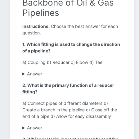
Backbone of Oil & Gas
Pipelines
Instructions:
Choose the best answer for each
question.
1. Which fitting is used to change the direction
of a pipeline?
a) Coupling b) Reducer c) Elbow d) Tee
Answer
2. What is the primary function of a reducer
fitting?
a) Connect pipes of different diameters b)
Create a branch in the pipeline c) Close off the
end of a pipe d) Allow for easy disassembly
Answer