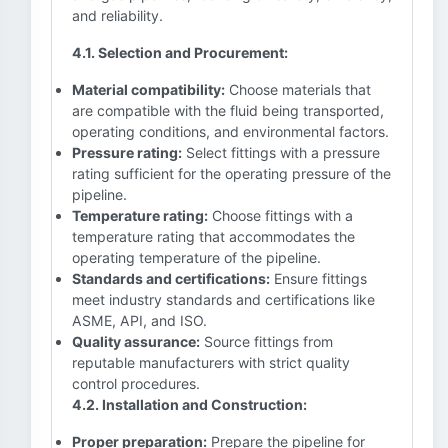
and reliability.
4.1. Selection and Procurement:
Material compatibility:
Choose materials that
are compatible with the fluid being transported,
operating conditions, and environmental factors.
Pressure rating:
Select fittings with a pressure
rating sufficient for the operating pressure of the
pipeline.
Temperature rating:
Choose fittings with a
temperature rating that accommodates the
operating temperature of the pipeline.
Standards and certifications:
Ensure fittings
meet industry standards and certifications like
ASME, API, and ISO.
Quality assurance:
Source fittings from
reputable manufacturers with strict quality
control procedures.
4.2. Installation and Construction:
Proper preparation:
Prepare the pipeline for