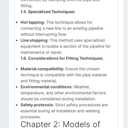
fitting.
1.5. Specialized Techniques:
Hot tapping:
This technique allows for
connecting a new line to an existing pipeline
without interrupting flow.
Line stopping:
This method uses specialized
equipment to isolate a section of the pipeline for
maintenance or repair.
1.6. Considerations for Fitting Techniques:
Material compatibility:
Ensure the chosen
technique is compatible with the pipe material
and fitting material.
Environmental conditions:
Weather,
temperature, and other environmental factors
should be considered during installation.
Safety protocols:
Strict safety procedures are
essential during all installation and welding
processes.
Chapter 2: Models of