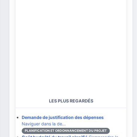
LES PLUS REGARDÉS
Demande de justification des dépenses
Naviguer dans la de…
PLANIFICATION ET ORDONNANCEMENT DU PROJET