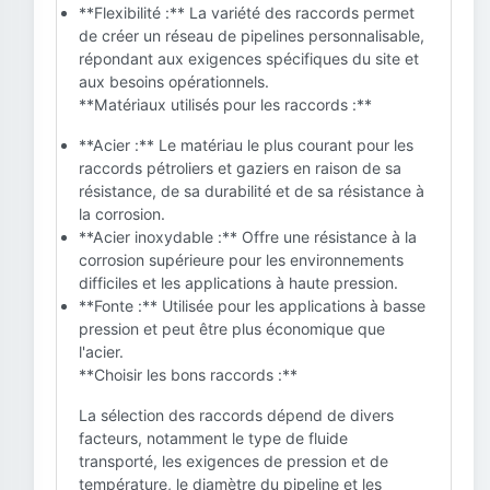
**Flexibilité :** La variété des raccords permet
de créer un réseau de pipelines personnalisable,
répondant aux exigences spécifiques du site et
aux besoins opérationnels.
**Matériaux utilisés pour les raccords :**
**Acier :** Le matériau le plus courant pour les
raccords pétroliers et gaziers en raison de sa
résistance, de sa durabilité et de sa résistance à
la corrosion.
**Acier inoxydable :** Offre une résistance à la
corrosion supérieure pour les environnements
difficiles et les applications à haute pression.
**Fonte :** Utilisée pour les applications à basse
pression et peut être plus économique que
l'acier.
**Choisir les bons raccords :**
La sélection des raccords dépend de divers
facteurs, notamment le type de fluide
transporté, les exigences de pression et de
température, le diamètre du pipeline et les