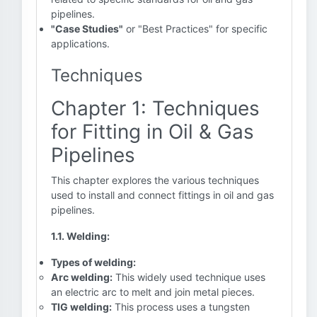
pipelines.
"Case Studies"
or "Best Practices" for specific
applications.
Techniques
Chapter 1: Techniques
for Fitting in Oil & Gas
Pipelines
This chapter explores the various techniques
used to install and connect fittings in oil and gas
pipelines.
1.1. Welding:
Types of welding:
Arc welding:
This widely used technique uses
an electric arc to melt and join metal pieces.
TIG welding:
This process uses a tungsten