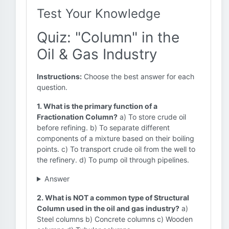
Test Your Knowledge
Quiz: "Column" in the
Oil & Gas Industry
Instructions:
Choose the best answer for each
question.
1. What is the primary function of a
Fractionation Column?
a) To store crude oil
before refining. b) To separate different
components of a mixture based on their boiling
points. c) To transport crude oil from the well to
the refinery. d) To pump oil through pipelines.
Answer
2. What is NOT a common type of Structural
Column used in the oil and gas industry?
a)
Steel columns b) Concrete columns c) Wooden