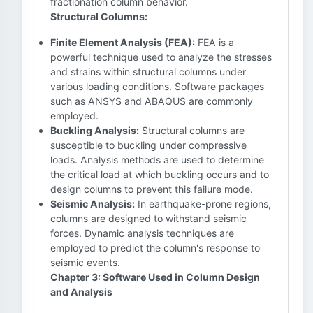
fractionation column behavior.
Structural Columns:
Finite Element Analysis (FEA):
FEA is a
powerful technique used to analyze the stresses
and strains within structural columns under
various loading conditions. Software packages
such as ANSYS and ABAQUS are commonly
employed.
Buckling Analysis:
Structural columns are
susceptible to buckling under compressive
loads. Analysis methods are used to determine
the critical load at which buckling occurs and to
design columns to prevent this failure mode.
Seismic Analysis:
In earthquake-prone regions,
columns are designed to withstand seismic
forces. Dynamic analysis techniques are
employed to predict the column's response to
seismic events.
Chapter 3: Software Used in Column Design
and Analysis