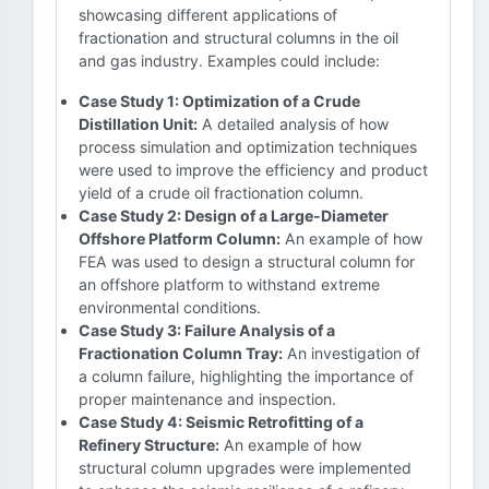
showcasing different applications of
fractionation and structural columns in the oil
and gas industry. Examples could include:
Case Study 1: Optimization of a Crude
Distillation Unit:
A detailed analysis of how
process simulation and optimization techniques
were used to improve the efficiency and product
yield of a crude oil fractionation column.
Case Study 2: Design of a Large-Diameter
Offshore Platform Column:
An example of how
FEA was used to design a structural column for
an offshore platform to withstand extreme
environmental conditions.
Case Study 3: Failure Analysis of a
Fractionation Column Tray:
An investigation of
a column failure, highlighting the importance of
proper maintenance and inspection.
Case Study 4: Seismic Retrofitting of a
Refinery Structure:
An example of how
structural column upgrades were implemented