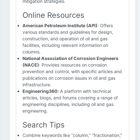
mitigation strategies.
Online Resources
American Petroleum Institute (API)
: Offers
various standards and guidelines for design,
construction, and operation of oil and gas
facilities, including relevant information on
columns.
National Association of Corrosion Engineers
(NACE)
: Provides resources on corrosion
prevention and control, with specific articles and
publications on corrosion issues in oil and gas
infrastructure.
Engineering360:
A platform with technical
articles, blogs, and forums covering a range of
engineering disciplines, including oil and gas
engineering.
Search Tips
Combine keywords like "column," "fractionation,"