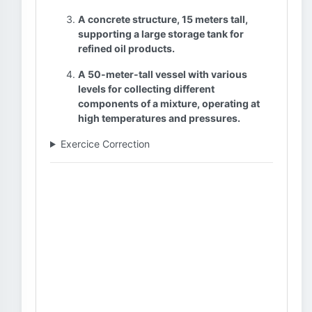
A concrete structure, 15 meters tall,
supporting a large storage tank for
refined oil products.
A 50-meter-tall vessel with various
levels for collecting different
components of a mixture, operating at
high temperatures and pressures.
Exercice Correction