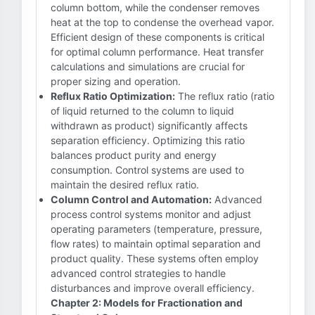
column bottom, while the condenser removes
heat at the top to condense the overhead vapor.
Efficient design of these components is critical
for optimal column performance. Heat transfer
calculations and simulations are crucial for
proper sizing and operation.
Reflux Ratio Optimization:
The reflux ratio (ratio
of liquid returned to the column to liquid
withdrawn as product) significantly affects
separation efficiency. Optimizing this ratio
balances product purity and energy
consumption. Control systems are used to
maintain the desired reflux ratio.
Column Control and Automation:
Advanced
process control systems monitor and adjust
operating parameters (temperature, pressure,
flow rates) to maintain optimal separation and
product quality. These systems often employ
advanced control strategies to handle
disturbances and improve overall efficiency.
Chapter 2: Models for Fractionation and