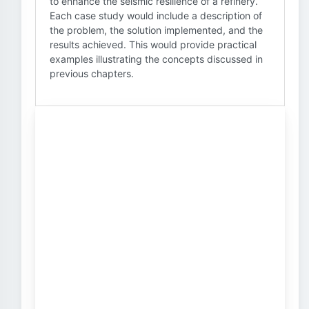
to enhance the seismic resilience of a refinery.
Each case study would include a description of
the problem, the solution implemented, and the
results achieved. This would provide practical
examples illustrating the concepts discussed in
previous chapters.