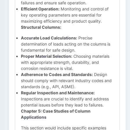
failures and ensure safe operation.
Efficient Operation:
Monitoring and control of
key operating parameters are essential for
maximizing efficiency and product quality.
Structural Columns:
Accurate Load Calculations:
Precise
determination of loads acting on the columns is
fundamental for safe design.
Proper Material Selection:
Choosing materials
with appropriate strength, durability, and
corrosion resistance is vital.
Adherence to Codes and Standards:
Design
should comply with relevant industry codes and
standards (e.g., API, ASME).
Regular Inspection and Maintenance:
Inspections are crucial to identify and address
potential issues before they lead to failures.
Chapter 5: Case Studies of Column
Applications
This section would include specific examples