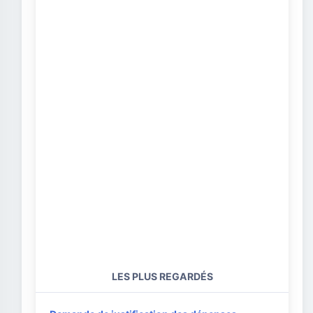
LES PLUS REGARDÉS