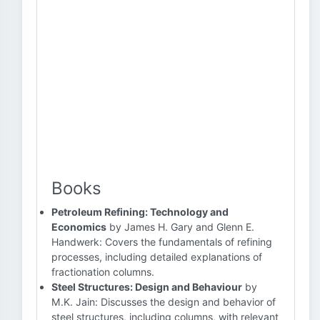
Books
Petroleum Refining: Technology and
Economics
by James H. Gary and Glenn E.
Handwerk: Covers the fundamentals of refining
processes, including detailed explanations of
fractionation columns.
Steel Structures: Design and Behaviour
by
M.K. Jain: Discusses the design and behavior of
steel structures, including columns, with relevant