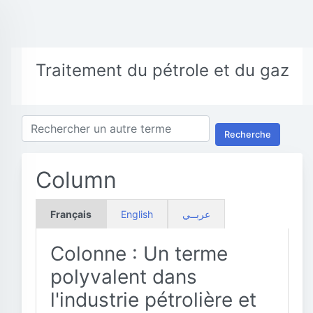
Traitement du pétrole et du gaz
Recherche
Column
Français
English
عربــي
Colonne : Un terme
polyvalent dans
l'industrie pétrolière et