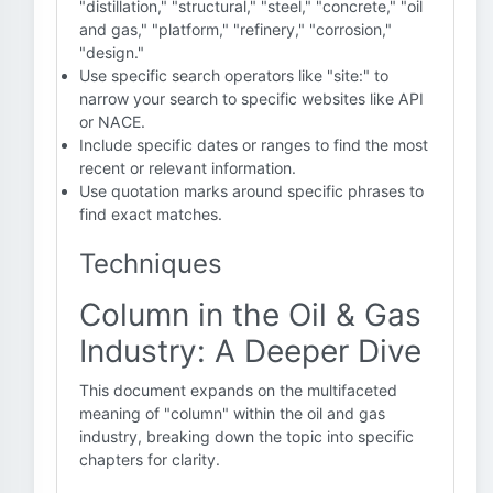
"distillation," "structural," "steel," "concrete," "oil
and gas," "platform," "refinery," "corrosion,"
"design."
Use specific search operators like "site:" to
narrow your search to specific websites like API
or NACE.
Include specific dates or ranges to find the most
recent or relevant information.
Use quotation marks around specific phrases to
find exact matches.
Techniques
Column in the Oil & Gas
Industry: A Deeper Dive
This document expands on the multifaceted
meaning of "column" within the oil and gas
industry, breaking down the topic into specific
chapters for clarity.