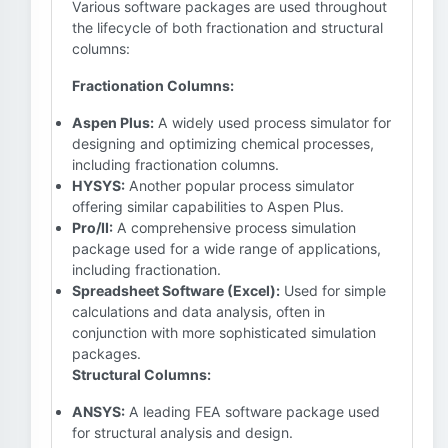
Various software packages are used throughout
the lifecycle of both fractionation and structural
columns:
Fractionation Columns:
Aspen Plus:
A widely used process simulator for
designing and optimizing chemical processes,
including fractionation columns.
HYSYS:
Another popular process simulator
offering similar capabilities to Aspen Plus.
Pro/II:
A comprehensive process simulation
package used for a wide range of applications,
including fractionation.
Spreadsheet Software (Excel):
Used for simple
calculations and data analysis, often in
conjunction with more sophisticated simulation
packages.
Structural Columns:
ANSYS:
A leading FEA software package used
for structural analysis and design.