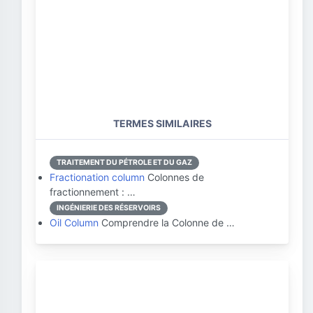
TERMES SIMILAIRES
TRAITEMENT DU PÉTROLE ET DU GAZ
Fractionation column
Colonnes de
fractionnement : …
INGÉNIERIE DES RÉSERVOIRS
Oil Column
Comprendre la Colonne de …