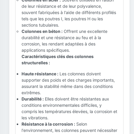
de leur résistance et de leur polyvalence,
souvent fabriquées à l'aide de différents profilés
tels que les poutres I, les poutres H ou les
sections tubulaires.
Colonnes en béton :
Offrent une excellente
durabilité et une résistance au feu et à la
corrosion, les rendant adaptées à des
applications spécifiques.
Caractéristiques clés des colonnes
structurelles :
Haute résistance :
Les colonnes doivent
supporter des poids et des charges importants,
assurant la stabilité même dans des conditions
extrêmes.
Durabilité :
Elles doivent être résistantes aux
conditions environnementales difficiles, y
compris les températures élevées, la corrosion et
les vibrations.
Résistance à la corrosion :
Selon
l'environnement, les colonnes peuvent nécessiter