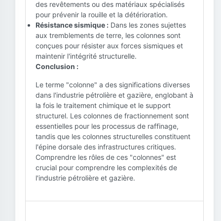
des revêtements ou des matériaux spécialisés
pour prévenir la rouille et la détérioration.
Résistance sismique :
Dans les zones sujettes
aux tremblements de terre, les colonnes sont
conçues pour résister aux forces sismiques et
maintenir l'intégrité structurelle.
Conclusion :
Le terme "colonne" a des significations diverses
dans l'industrie pétrolière et gazière, englobant à
la fois le traitement chimique et le support
structurel. Les colonnes de fractionnement sont
essentielles pour les processus de raffinage,
tandis que les colonnes structurelles constituent
l'épine dorsale des infrastructures critiques.
Comprendre les rôles de ces "colonnes" est
crucial pour comprendre les complexités de
l'industrie pétrolière et gazière.