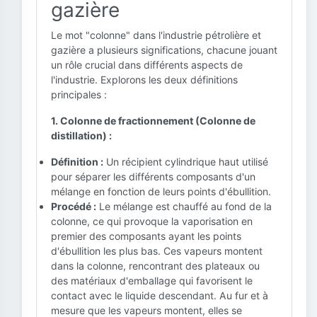
gazière
Le mot "colonne" dans l'industrie pétrolière et
gazière a plusieurs significations, chacune jouant
un rôle crucial dans différents aspects de
l'industrie. Explorons les deux définitions
principales :
1. Colonne de fractionnement (Colonne de
distillation) :
Définition :
Un récipient cylindrique haut utilisé
pour séparer les différents composants d'un
mélange en fonction de leurs points d'ébullition.
Procédé :
Le mélange est chauffé au fond de la
colonne, ce qui provoque la vaporisation en
premier des composants ayant les points
d'ébullition les plus bas. Ces vapeurs montent
dans la colonne, rencontrant des plateaux ou
des matériaux d'emballage qui favorisent le
contact avec le liquide descendant. Au fur et à
mesure que les vapeurs montent, elles se