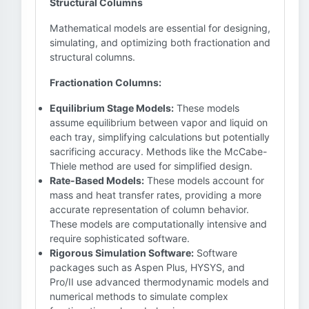
Structural Columns
Mathematical models are essential for designing,
simulating, and optimizing both fractionation and
structural columns.
Fractionation Columns:
Equilibrium Stage Models:
These models
assume equilibrium between vapor and liquid on
each tray, simplifying calculations but potentially
sacrificing accuracy. Methods like the McCabe-
Thiele method are used for simplified design.
Rate-Based Models:
These models account for
mass and heat transfer rates, providing a more
accurate representation of column behavior.
These models are computationally intensive and
require sophisticated software.
Rigorous Simulation Software:
Software
packages such as Aspen Plus, HYSYS, and
Pro/II use advanced thermodynamic models and
numerical methods to simulate complex