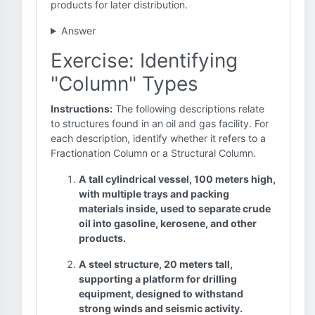
products for later distribution.
Answer
Exercise: Identifying
"Column" Types
Instructions:
The following descriptions relate
to structures found in an oil and gas facility. For
each description, identify whether it refers to a
Fractionation Column or a Structural Column.
A tall cylindrical vessel, 100 meters high,
with multiple trays and packing
materials inside, used to separate crude
oil into gasoline, kerosene, and other
products.
A steel structure, 20 meters tall,
supporting a platform for drilling
equipment, designed to withstand
strong winds and seismic activity.