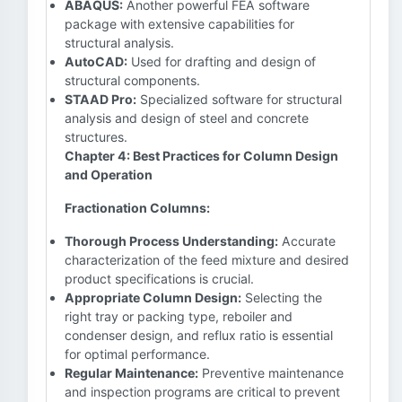
ABAQUS:
Another powerful FEA software
package with extensive capabilities for
structural analysis.
AutoCAD:
Used for drafting and design of
structural components.
STAAD Pro:
Specialized software for structural
analysis and design of steel and concrete
structures.
Chapter 4: Best Practices for Column Design
and Operation
Fractionation Columns:
Thorough Process Understanding:
Accurate
characterization of the feed mixture and desired
product specifications is crucial.
Appropriate Column Design:
Selecting the
right tray or packing type, reboiler and
condenser design, and reflux ratio is essential
for optimal performance.
Regular Maintenance:
Preventive maintenance
and inspection programs are critical to prevent