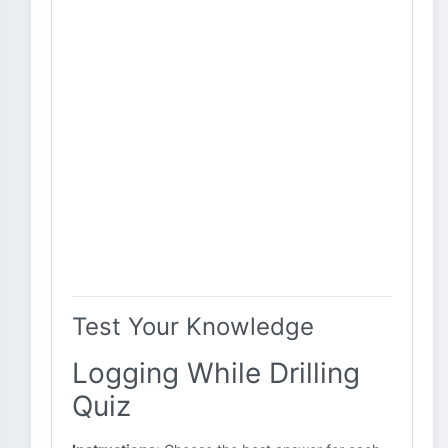
Test Your Knowledge
Logging While Drilling
Quiz