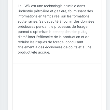
Le LWD est une technologie cruciale dans
l'industrie pétrolière et gazière, fournissant des
informations en temps réel sur les formations
souterraines. Sa capacité à fournir des données
précieuses pendant le processus de forage
permet d'optimiser la conception des puits,
d'améliorer l'efficacité de la production et de
réduire les risques de forage, conduisant
finalement à des économies de coûts et à une
productivité accrue.