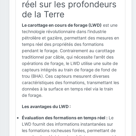
réel sur les profondeurs
de la Terre
Le carottage en cours de forage (LWD)
est une
technologie révolutionnaire dans l'industrie
pétrolière et gazière, permettant des mesures en
temps réel des propriétés des formations
pendant le forage. Contrairement au carottage
traditionnel par câble, qui nécessite l'arrêt des
opérations de forage, le LWD utilise une suite de
capteurs intégrés au train de forage de fond de
trou (BHA). Ces capteurs mesurent diverses
caractéristiques des formations, transmettant les
données à la surface en temps réel via le train
de forage.
Les avantages du LWD :
Évaluation des formations en temps réel :
Le
LWD fournit des informations instantanées sur
les formations rocheuses forées, permettant de