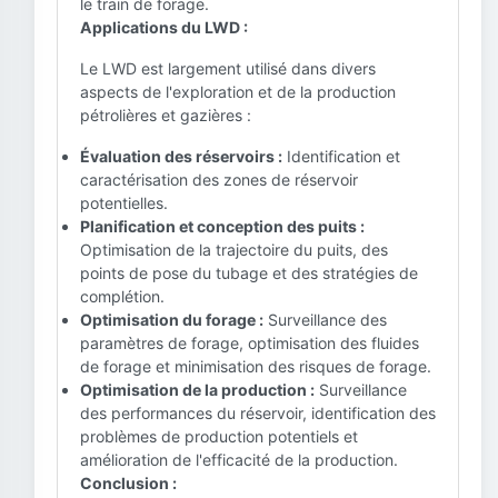
le train de forage.
Applications du LWD :
Le LWD est largement utilisé dans divers
aspects de l'exploration et de la production
pétrolières et gazières :
Évaluation des réservoirs :
Identification et
caractérisation des zones de réservoir
potentielles.
Planification et conception des puits :
Optimisation de la trajectoire du puits, des
points de pose du tubage et des stratégies de
complétion.
Optimisation du forage :
Surveillance des
paramètres de forage, optimisation des fluides
de forage et minimisation des risques de forage.
Optimisation de la production :
Surveillance
des performances du réservoir, identification des
problèmes de production potentiels et
amélioration de l'efficacité de la production.
Conclusion :