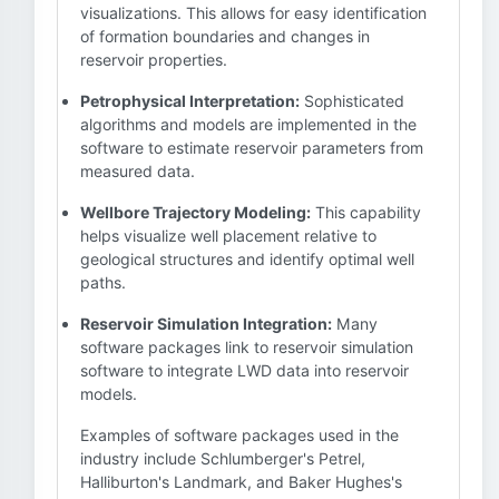
visualizations. This allows for easy identification
of formation boundaries and changes in
reservoir properties.
Petrophysical Interpretation:
Sophisticated
algorithms and models are implemented in the
software to estimate reservoir parameters from
measured data.
Wellbore Trajectory Modeling:
This capability
helps visualize well placement relative to
geological structures and identify optimal well
paths.
Reservoir Simulation Integration:
Many
software packages link to reservoir simulation
software to integrate LWD data into reservoir
models.
Examples of software packages used in the
industry include Schlumberger's Petrel,
Halliburton's Landmark, and Baker Hughes's