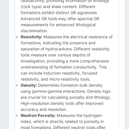
radioactivity, providing information on lithology
(rock type) and shale content. Different
formations exhibit distinct GR signatures.
Advanced GR tools may offer spectral GR
measurements for enhanced lithological
discrimination.
Resistivity:
Measures the electrical resistance of
formations, indicating the presence and
saturation of hydrocarbons. Different resistivity
tools measure over various depths of
investigation, providing a more comprehensive
understanding of formation conductivity. This
can include induction resistivity, focused
resistivity, and micro-resistivity tools.
Density:
Determines formation bulk density
using gamma-gamma interactions. Density logs
are crucial for calculating porosity and lithology.
High-resolution density tools offer improved
accuracy and resolution.
Neutron Porosity:
Measures the hydrogen
index, which is directly related to porosity in
most formations. Different neutron tools offer