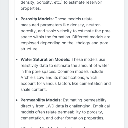
density, porosity, etc.) to estimate reservoir
properties.
Porosity Models:
These models relate
measured parameters like density, neutron
porosity, and sonic velocity to estimate the pore
space within the formation. Different models are
employed depending on the lithology and pore
structure.
Water Saturation Models:
These models use
resistivity data to estimate the amount of water
in the pore spaces. Common models include
Archie's Law and its modifications, which
account for various factors like cementation and
shale content.
Permeability Models:
Estimating permeability
directly from LWD data is challenging. Empirical
models often relate permeability to porosity,
cementation, and other formation properties.