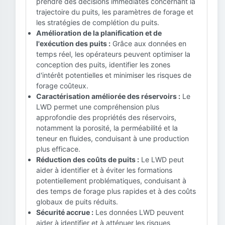
prendre des décisions immédiates concernant la
trajectoire du puits, les paramètres de forage et
les stratégies de complétion du puits.
Amélioration de la planification et de
l'exécution des puits :
Grâce aux données en
temps réel, les opérateurs peuvent optimiser la
conception des puits, identifier les zones
d'intérêt potentielles et minimiser les risques de
forage coûteux.
Caractérisation améliorée des réservoirs :
Le
LWD permet une compréhension plus
approfondie des propriétés des réservoirs,
notamment la porosité, la perméabilité et la
teneur en fluides, conduisant à une production
plus efficace.
Réduction des coûts de puits :
Le LWD peut
aider à identifier et à éviter les formations
potentiellement problématiques, conduisant à
des temps de forage plus rapides et à des coûts
globaux de puits réduits.
Sécurité accrue :
Les données LWD peuvent
aider à identifier et à atténuer les risques