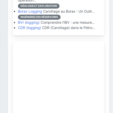
opération…
GÉOLOGIE ET EXPLORATION
Borax Logging
Carottage au Borax : Un Outil…
INGÉNIERIE DES RÉSERVOIRS
BVI (logging)
Comprendre l'IBV : une mesure…
CDR (logging)
CDR (Carottage) dans le Pétro…