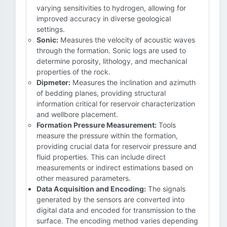
varying sensitivities to hydrogen, allowing for
improved accuracy in diverse geological
settings.
Sonic:
Measures the velocity of acoustic waves
through the formation. Sonic logs are used to
determine porosity, lithology, and mechanical
properties of the rock.
Dipmeter:
Measures the inclination and azimuth
of bedding planes, providing structural
information critical for reservoir characterization
and wellbore placement.
Formation Pressure Measurement:
Tools
measure the pressure within the formation,
providing crucial data for reservoir pressure and
fluid properties. This can include direct
measurements or indirect estimations based on
other measured parameters.
Data Acquisition and Encoding:
The signals
generated by the sensors are converted into
digital data and encoded for transmission to the
surface. The encoding method varies depending