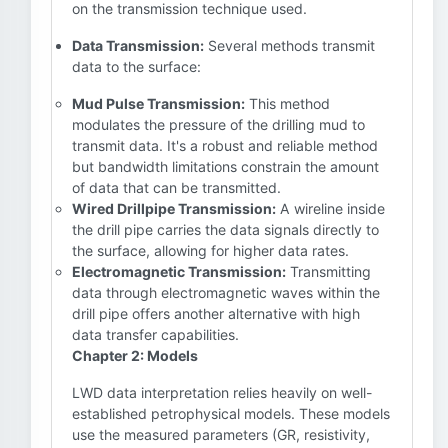
on the transmission technique used.
Data Transmission:
Several methods transmit
data to the surface:
Mud Pulse Transmission:
This method
modulates the pressure of the drilling mud to
transmit data. It's a robust and reliable method
but bandwidth limitations constrain the amount
of data that can be transmitted.
Wired Drillpipe Transmission:
A wireline inside
the drill pipe carries the data signals directly to
the surface, allowing for higher data rates.
Electromagnetic Transmission:
Transmitting
data through electromagnetic waves within the
drill pipe offers another alternative with high
data transfer capabilities.
Chapter 2: Models
LWD data interpretation relies heavily on well-
established petrophysical models. These models
use the measured parameters (GR, resistivity,