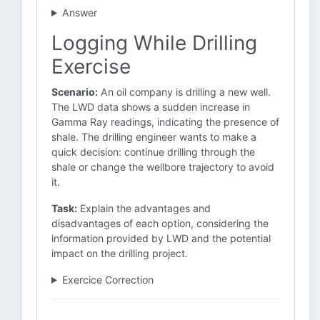
Answer
Logging While Drilling
Exercise
Scenario:
An oil company is drilling a new well.
The LWD data shows a sudden increase in
Gamma Ray readings, indicating the presence of
shale. The drilling engineer wants to make a
quick decision: continue drilling through the
shale or change the wellbore trajectory to avoid
it.
Task:
Explain the advantages and
disadvantages of each option, considering the
information provided by LWD and the potential
impact on the drilling project.
Exercice Correction