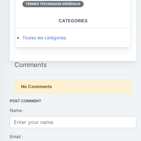
TERMES TECHNIQUES GÉNÉRAUX
CATEGORIES
Toutes les catégories
Comments
No Comments
POST COMMENT
Name :
Email :