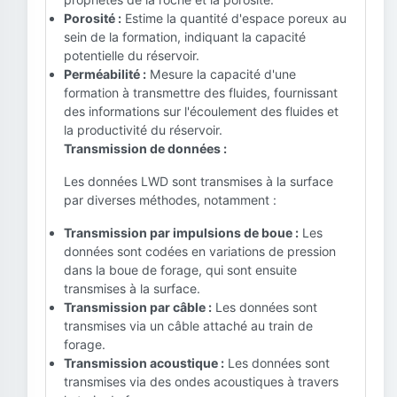
Porosité :
Estime la quantité d'espace poreux au
sein de la formation, indiquant la capacité
potentielle du réservoir.
Perméabilité :
Mesure la capacité d'une
formation à transmettre des fluides, fournissant
des informations sur l'écoulement des fluides et
la productivité du réservoir.
Transmission de données :
Les données LWD sont transmises à la surface
par diverses méthodes, notamment :
Transmission par impulsions de boue :
Les
données sont codées en variations de pression
dans la boue de forage, qui sont ensuite
transmises à la surface.
Transmission par câble :
Les données sont
transmises via un câble attaché au train de
forage.
Transmission acoustique :
Les données sont
transmises via des ondes acoustiques à travers