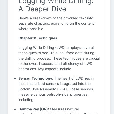
Logging While Drilling:
A Deeper Dive
Here's a breakdown of the provided text into
separate chapters, expanding on the content
where possible:
Chapter 1: Techniques
Logging While Drilling (LWD) employs several
techniques to acquire subsurface data during
the drilling process. These techniques are crucial
to the overall success and efficiency of LWD
operations. Key aspects include:
Sensor Technology:
The heart of LWD lies in
the miniaturized sensors integrated into the
Bottom Hole Assembly (BHA). These sensors
measure various petrophysical properties,
including:
Gamma Ray (GR):
Measures natural