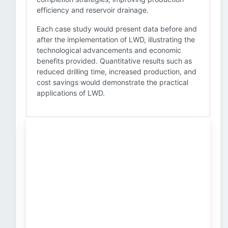
efficiency and reservoir drainage.
Each case study would present data before and
after the implementation of LWD, illustrating the
technological advancements and economic
benefits provided. Quantitative results such as
reduced drilling time, increased production, and
cost savings would demonstrate the practical
applications of LWD.