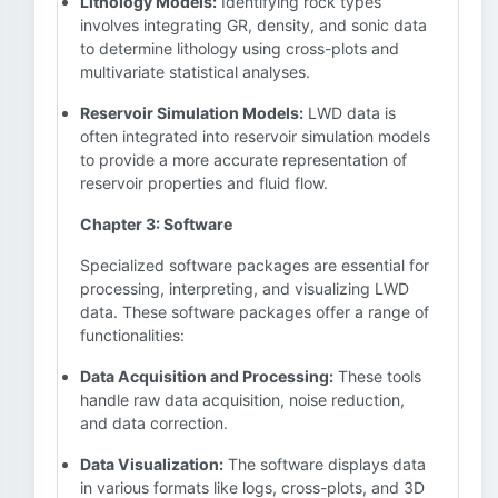
Lithology Models:
Identifying rock types
involves integrating GR, density, and sonic data
to determine lithology using cross-plots and
multivariate statistical analyses.
Reservoir Simulation Models:
LWD data is
often integrated into reservoir simulation models
to provide a more accurate representation of
reservoir properties and fluid flow.
Chapter 3: Software
Specialized software packages are essential for
processing, interpreting, and visualizing LWD
data. These software packages offer a range of
functionalities:
Data Acquisition and Processing:
These tools
handle raw data acquisition, noise reduction,
and data correction.
Data Visualization:
The software displays data
in various formats like logs, cross-plots, and 3D