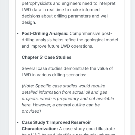
petrophysicists and engineers need to interpret
LWD data in real time to make informed
decisions about drilling parameters and well
design.
Post-Drilling Analysis:
Comprehensive post-
drilling analysis helps refine the geological model
and improve future LWD operations.
Chapter 5: Case Studies
Several case studies demonstrate the value of
LWD in various drilling scenarios:
(Note: Specific case studies would require
detailed information from actual oil and gas
projects, which is proprietary and not available
here. However, a general outline can be
provided)
Case Study 1: Improved Reservoir
Characterization:
A case study could illustrate
how LWD helped identify a previously unknown