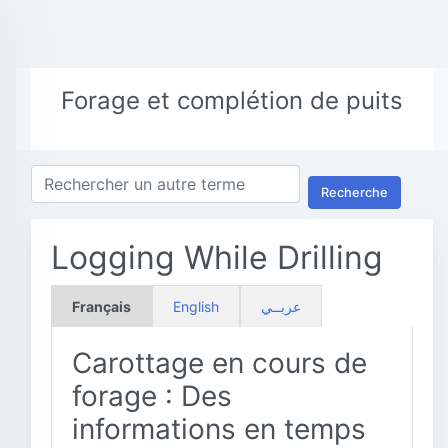
Forage et complétion de puits
Recherche
Logging While Drilling
Français
English
عربــي
Carottage en cours de
forage : Des
informations en temps