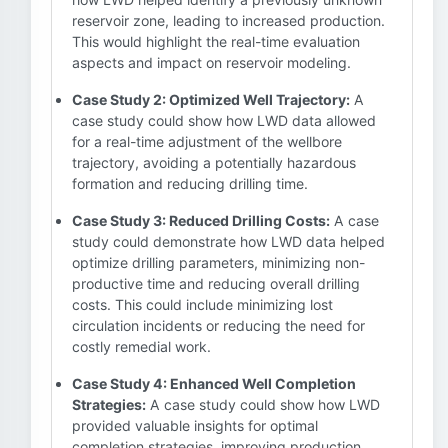
reservoir zone, leading to increased production.
This would highlight the real-time evaluation
aspects and impact on reservoir modeling.
Case Study 2: Optimized Well Trajectory:
A
case study could show how LWD data allowed
for a real-time adjustment of the wellbore
trajectory, avoiding a potentially hazardous
formation and reducing drilling time.
Case Study 3: Reduced Drilling Costs:
A case
study could demonstrate how LWD data helped
optimize drilling parameters, minimizing non-
productive time and reducing overall drilling
costs. This could include minimizing lost
circulation incidents or reducing the need for
costly remedial work.
Case Study 4: Enhanced Well Completion
Strategies:
A case study could show how LWD
provided valuable insights for optimal
completion strategies, improving production