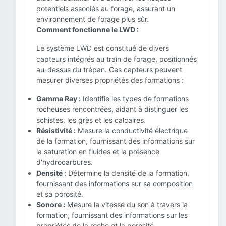
potentiels associés au forage, assurant un
environnement de forage plus sûr.
Comment fonctionne le LWD :
Le système LWD est constitué de divers
capteurs intégrés au train de forage, positionnés
au-dessus du trépan. Ces capteurs peuvent
mesurer diverses propriétés des formations :
Gamma Ray :
Identifie les types de formations
rocheuses rencontrées, aidant à distinguer les
schistes, les grès et les calcaires.
Résistivité :
Mesure la conductivité électrique
de la formation, fournissant des informations sur
la saturation en fluides et la présence
d'hydrocarbures.
Densité :
Détermine la densité de la formation,
fournissant des informations sur sa composition
et sa porosité.
Sonore :
Mesure la vitesse du son à travers la
formation, fournissant des informations sur les
propriétés de la roche et la porosité.