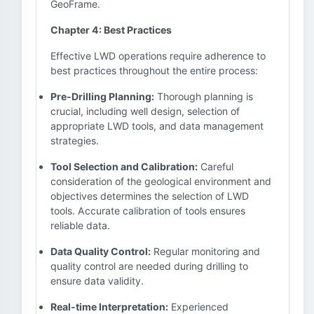
GeoFrame.
Chapter 4: Best Practices
Effective LWD operations require adherence to
best practices throughout the entire process:
Pre-Drilling Planning:
Thorough planning is
crucial, including well design, selection of
appropriate LWD tools, and data management
strategies.
Tool Selection and Calibration:
Careful
consideration of the geological environment and
objectives determines the selection of LWD
tools. Accurate calibration of tools ensures
reliable data.
Data Quality Control:
Regular monitoring and
quality control are needed during drilling to
ensure data validity.
Real-time Interpretation:
Experienced