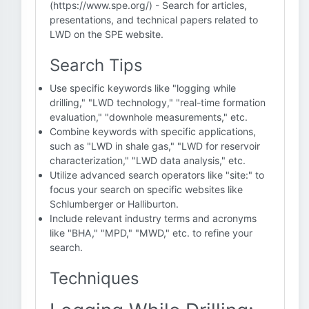
(https://www.spe.org/) - Search for articles,
presentations, and technical papers related to
LWD on the SPE website.
Search Tips
Use specific keywords like "logging while
drilling," "LWD technology," "real-time formation
evaluation," "downhole measurements," etc.
Combine keywords with specific applications,
such as "LWD in shale gas," "LWD for reservoir
characterization," "LWD data analysis," etc.
Utilize advanced search operators like "site:" to
focus your search on specific websites like
Schlumberger or Halliburton.
Include relevant industry terms and acronyms
like "BHA," "MPD," "MWD," etc. to refine your
search.
Techniques