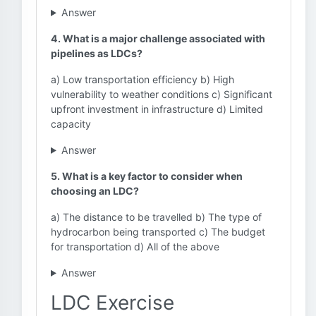
Answer
4. What is a major challenge associated with
pipelines as LDCs?
a) Low transportation efficiency b) High
vulnerability to weather conditions c) Significant
upfront investment in infrastructure d) Limited
capacity
Answer
5. What is a key factor to consider when
choosing an LDC?
a) The distance to be travelled b) The type of
hydrocarbon being transported c) The budget
for transportation d) All of the above
Answer
LDC Exercise