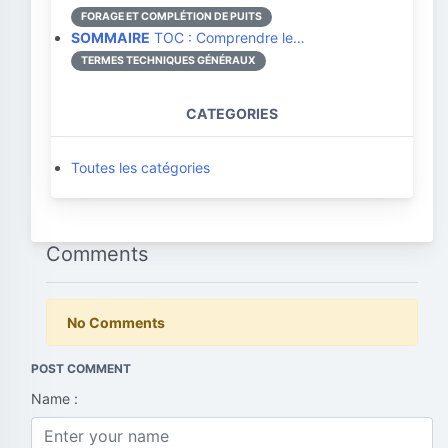
FORAGE ET COMPLÉTION DE PUITS
SOMMAIRE
TOC : Comprendre le…
TERMES TECHNIQUES GÉNÉRAUX
CATEGORIES
Toutes les catégories
Comments
No Comments
POST COMMENT
Name :