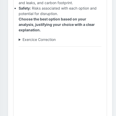
and leaks, and carbon footprint.
Safety:
Risks associated with each option and
potential for disruption.
Choose the best option based on your
analysis, justifying your choice with a clear
explanation.
Exercice Correction