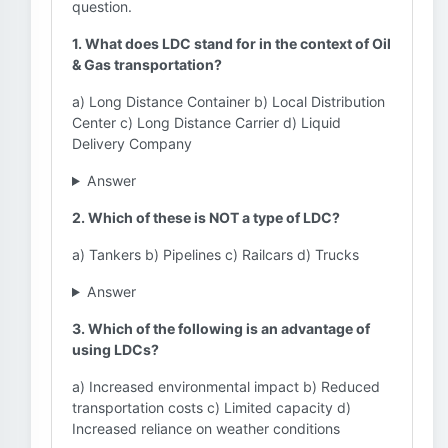
question.
1. What does LDC stand for in the context of Oil
& Gas transportation?
a) Long Distance Container b) Local Distribution
Center c) Long Distance Carrier d) Liquid
Delivery Company
Answer
2. Which of these is NOT a type of LDC?
a) Tankers b) Pipelines c) Railcars d) Trucks
Answer
3. Which of the following is an advantage of
using LDCs?
a) Increased environmental impact b) Reduced
transportation costs c) Limited capacity d)
Increased reliance on weather conditions