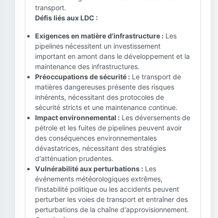
transport.
Défis liés aux LDC :
Exigences en matière d'infrastructure :
Les
pipelines nécessitent un investissement
important en amont dans le développement et la
maintenance des infrastructures.
Préoccupations de sécurité :
Le transport de
matières dangereuses présente des risques
inhérents, nécessitant des protocoles de
sécurité stricts et une maintenance continue.
Impact environnemental :
Les déversements de
pétrole et les fuites de pipelines peuvent avoir
des conséquences environnementales
dévastatrices, nécessitant des stratégies
d'atténuation prudentes.
Vulnérabilité aux perturbations :
Les
événements météorologiques extrêmes,
l'instabilité politique ou les accidents peuvent
perturber les voies de transport et entraîner des
perturbations de la chaîne d'approvisionnement.