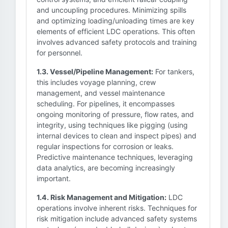
and uncoupling procedures. Minimizing spills
and optimizing loading/unloading times are key
elements of efficient LDC operations. This often
involves advanced safety protocols and training
for personnel.
1.3. Vessel/Pipeline Management:
For tankers,
this includes voyage planning, crew
management, and vessel maintenance
scheduling. For pipelines, it encompasses
ongoing monitoring of pressure, flow rates, and
integrity, using techniques like pigging (using
internal devices to clean and inspect pipes) and
regular inspections for corrosion or leaks.
Predictive maintenance techniques, leveraging
data analytics, are becoming increasingly
important.
1.4. Risk Management and Mitigation:
LDC
operations involve inherent risks. Techniques for
risk mitigation include advanced safety systems