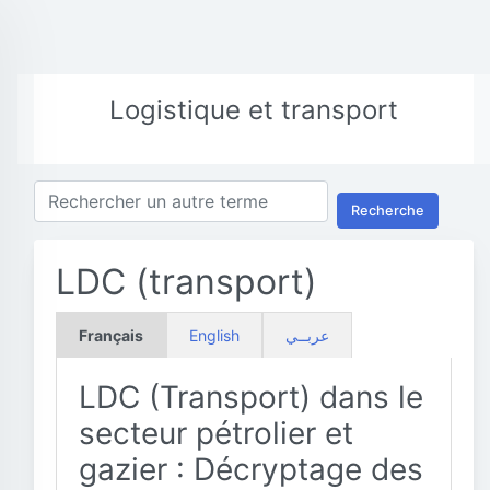
Logistique et transport
Recherche
LDC (transport)
Français
English
عربــي
LDC (Transport) dans le
secteur pétrolier et
gazier : Décryptage des