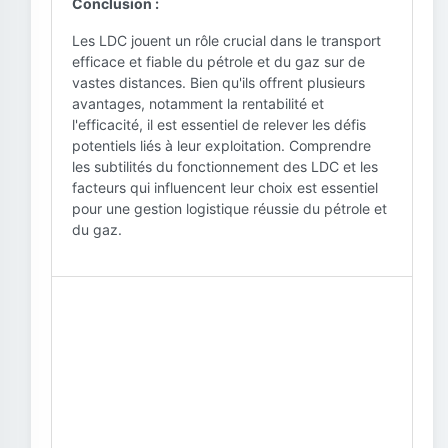
Conclusion :
Les LDC jouent un rôle crucial dans le transport
efficace et fiable du pétrole et du gaz sur de
vastes distances. Bien qu'ils offrent plusieurs
avantages, notamment la rentabilité et
l'efficacité, il est essentiel de relever les défis
potentiels liés à leur exploitation. Comprendre
les subtilités du fonctionnement des LDC et les
facteurs qui influencent leur choix est essentiel
pour une gestion logistique réussie du pétrole et
du gaz.