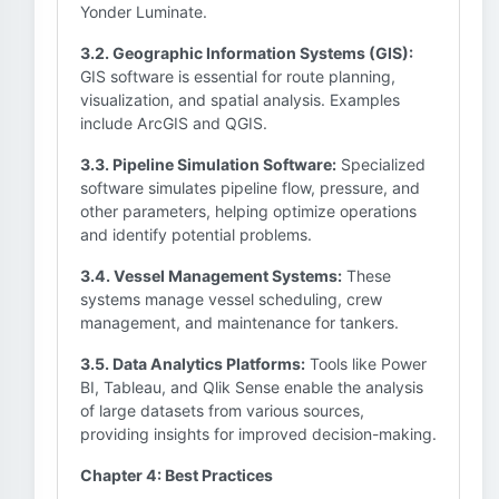
Yonder Luminate.
3.2. Geographic Information Systems (GIS):
GIS software is essential for route planning,
visualization, and spatial analysis. Examples
include ArcGIS and QGIS.
3.3. Pipeline Simulation Software:
Specialized
software simulates pipeline flow, pressure, and
other parameters, helping optimize operations
and identify potential problems.
3.4. Vessel Management Systems:
These
systems manage vessel scheduling, crew
management, and maintenance for tankers.
3.5. Data Analytics Platforms:
Tools like Power
BI, Tableau, and Qlik Sense enable the analysis
of large datasets from various sources,
providing insights for improved decision-making.
Chapter 4: Best Practices