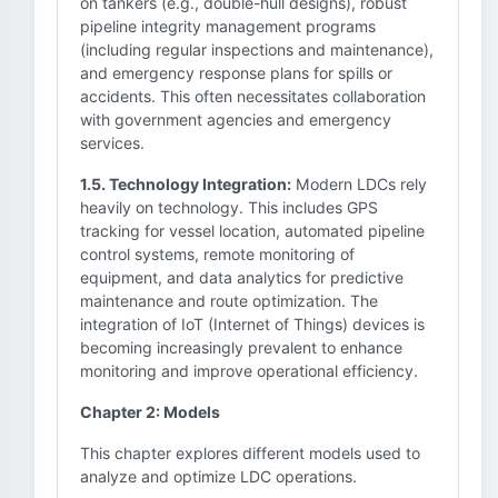
on tankers (e.g., double-hull designs), robust
pipeline integrity management programs
(including regular inspections and maintenance),
and emergency response plans for spills or
accidents. This often necessitates collaboration
with government agencies and emergency
services.
1.5. Technology Integration:
Modern LDCs rely
heavily on technology. This includes GPS
tracking for vessel location, automated pipeline
control systems, remote monitoring of
equipment, and data analytics for predictive
maintenance and route optimization. The
integration of IoT (Internet of Things) devices is
becoming increasingly prevalent to enhance
monitoring and improve operational efficiency.
Chapter 2: Models
This chapter explores different models used to
analyze and optimize LDC operations.