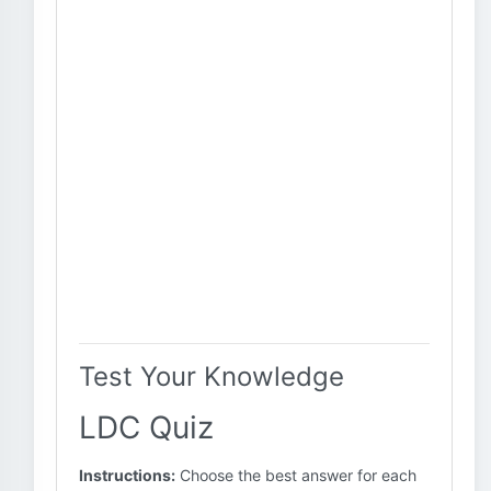
Test Your Knowledge
LDC Quiz
Instructions:
Choose the best answer for each