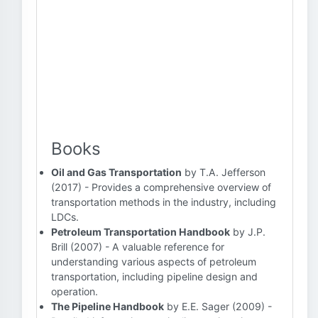
Books
Oil and Gas Transportation
by T.A. Jefferson
(2017) - Provides a comprehensive overview of
transportation methods in the industry, including
LDCs.
Petroleum Transportation Handbook
by J.P.
Brill (2007) - A valuable reference for
understanding various aspects of petroleum
transportation, including pipeline design and
operation.
The Pipeline Handbook
by E.E. Sager (2009) -