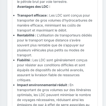
le pétrole brut par voie terrestre.
Avantages des LDC :
Transport efficace :
Les LDC sont conçus pour
transporter de gros volumes d'hydrocarbures de
manière efficace, minimisant les coûts de
transport et maximisant le débit.
Rentabilité :
L'utilisation de transporteurs dédiés
pour le transport longue distance s'avère
souvent plus rentable que de s'appuyer sur
plusieurs véhicules plus petits ou modes de
transport.
Fiabilité :
Les LDC sont généralement conçus
pour résister aux conditions difficiles et sont
équipés de dispositifs de sécurité avancés,
assurant la livraison fiable de ressources
critiques.
Impact environnemental réduit :
En
transportant de gros volumes sur des itinéraires
optimisés, les LDC peuvent minimiser le nombre
de voyages nécessaires, réduisant ainsi les
émissions de gaz à effet de serre associées au