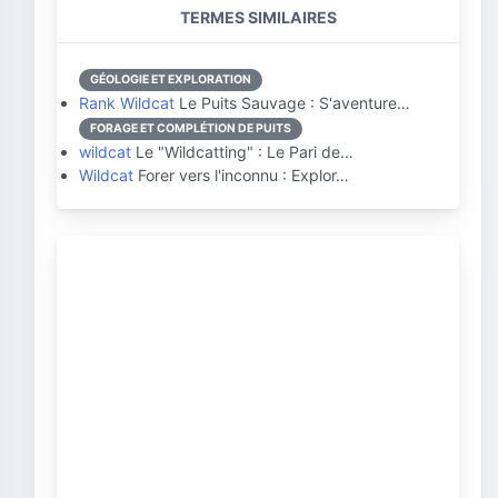
TERMES SIMILAIRES
GÉOLOGIE ET EXPLORATION
Rank Wildcat
Le Puits Sauvage : S'aventure…
FORAGE ET COMPLÉTION DE PUITS
wildcat
Le "Wildcatting" : Le Pari de…
Wildcat
Forer vers l'inconnu : Explor…