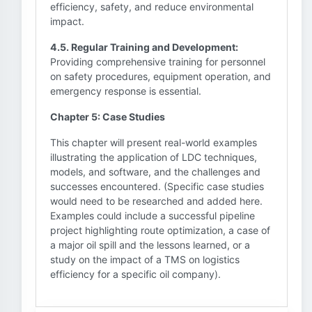
efficiency, safety, and reduce environmental
impact.
4.5. Regular Training and Development:
Providing comprehensive training for personnel
on safety procedures, equipment operation, and
emergency response is essential.
Chapter 5: Case Studies
This chapter will present real-world examples
illustrating the application of LDC techniques,
models, and software, and the challenges and
successes encountered. (Specific case studies
would need to be researched and added here.
Examples could include a successful pipeline
project highlighting route optimization, a case of
a major oil spill and the lessons learned, or a
study on the impact of a TMS on logistics
efficiency for a specific oil company).