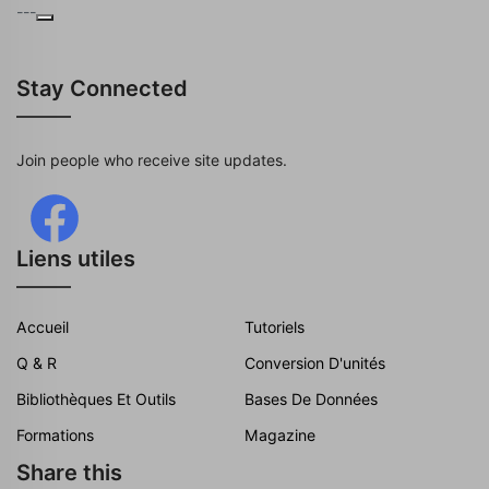
---
Stay Connected
Join people who receive site updates.
Liens utiles
Accueil
Tutoriels
Q & R
Conversion D'unités
Bibliothèques Et Outils
Bases De Données
Formations
Magazine
Share this