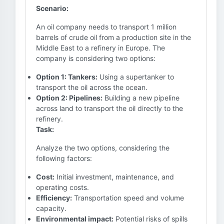
Scenario:
An oil company needs to transport 1 million
barrels of crude oil from a production site in the
Middle East to a refinery in Europe. The
company is considering two options:
Option 1: Tankers:
Using a supertanker to
transport the oil across the ocean.
Option 2: Pipelines:
Building a new pipeline
across land to transport the oil directly to the
refinery.
Task:
Analyze the two options, considering the
following factors:
Cost:
Initial investment, maintenance, and
operating costs.
Efficiency:
Transportation speed and volume
capacity.
Environmental impact:
Potential risks of spills