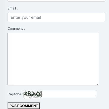
Email :
Comment :
Captcha :
POST COMMENT