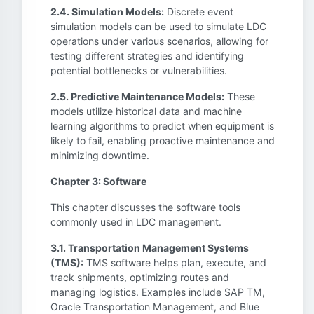
2.4. Simulation Models:
Discrete event
simulation models can be used to simulate LDC
operations under various scenarios, allowing for
testing different strategies and identifying
potential bottlenecks or vulnerabilities.
2.5. Predictive Maintenance Models:
These
models utilize historical data and machine
learning algorithms to predict when equipment is
likely to fail, enabling proactive maintenance and
minimizing downtime.
Chapter 3: Software
This chapter discusses the software tools
commonly used in LDC management.
3.1. Transportation Management Systems
(TMS):
TMS software helps plan, execute, and
track shipments, optimizing routes and
managing logistics. Examples include SAP TM,
Oracle Transportation Management, and Blue