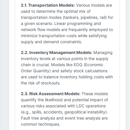
2.1. Transportation Models:
Various models are
used to determine the optimal mix of
transportation modes (tankers, pipelines, rail) for
a given scenario. Linear programming and
network flow models are frequently employed to
minimize transportation costs while satisfying
supply and demand constraints.
2.2. Inventory Management Models:
Managing
inventory levels at various points in the supply
chain is crucial. Models like EOQ (Economic
Order Quantity) and safety stock calculations
are used to balance inventory holding costs with
the risk of stockouts.
2.3. Risk Assessment Models:
These models
quantify the likelihood and potential impact of
various risks associated with LDC operations
(e.g., spills, accidents, geopolitical instability).
Fault tree analysis and event tree analysis are
common techniques.