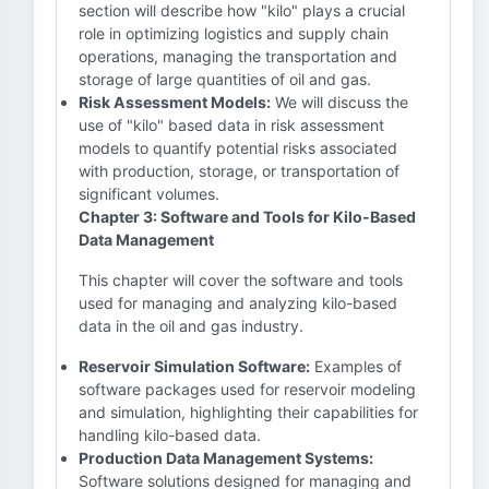
section will describe how "kilo" plays a crucial
role in optimizing logistics and supply chain
operations, managing the transportation and
storage of large quantities of oil and gas.
Risk Assessment Models:
We will discuss the
use of "kilo" based data in risk assessment
models to quantify potential risks associated
with production, storage, or transportation of
significant volumes.
Chapter 3: Software and Tools for Kilo-Based
Data Management
This chapter will cover the software and tools
used for managing and analyzing kilo-based
data in the oil and gas industry.
Reservoir Simulation Software:
Examples of
software packages used for reservoir modeling
and simulation, highlighting their capabilities for
handling kilo-based data.
Production Data Management Systems:
Software solutions designed for managing and