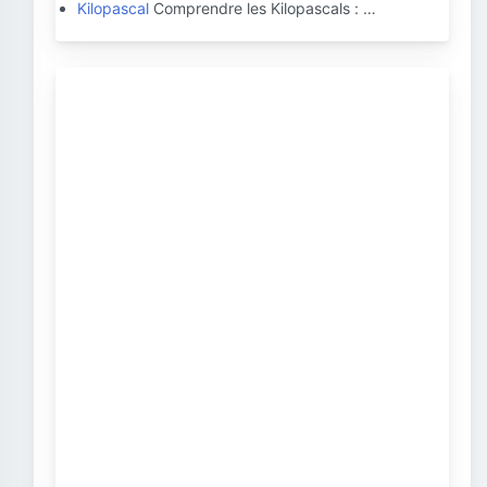
Kilopascal
Comprendre les Kilopascals : …