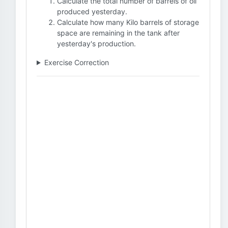
Calculate the total number of barrels of oil
produced yesterday.
Calculate how many Kilo barrels of storage
space are remaining in the tank after
yesterday's production.
Exercise Correction