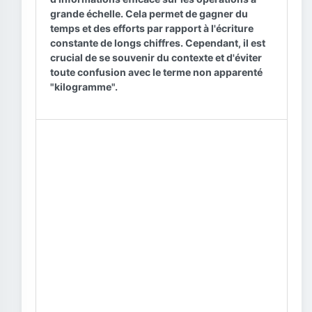
grande échelle. Cela permet de gagner du
temps et des efforts par rapport à l'écriture
constante de longs chiffres. Cependant, il est
crucial de se souvenir du contexte et d'éviter
toute confusion avec le terme non apparenté
"kilogramme".