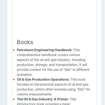
Books
Petroleum Engineering Handbook:
This
comprehensive handbook covers various
aspects of the oil and gas industry, including
production, storage, and transportation. It will
provide context for the use of "Kilo" in different
scenarios.
Oil & Gas Production Operations:
This book
focuses on the practical aspects of oil and gas
production, which often involves using "Kilo" for
volume measurements.
The Oil & Gas Industry: A Primer:
This
introductory book provides a basic