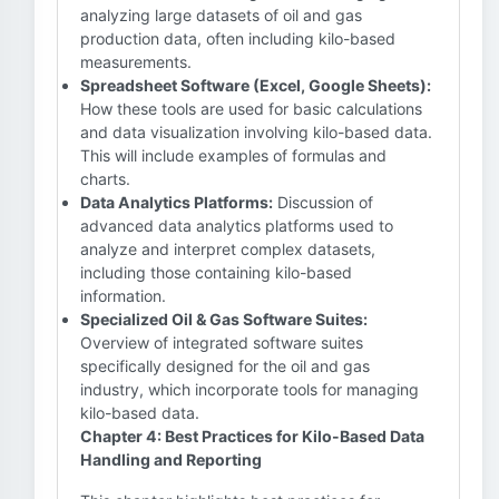
analyzing large datasets of oil and gas
production data, often including kilo-based
measurements.
Spreadsheet Software (Excel, Google Sheets):
How these tools are used for basic calculations
and data visualization involving kilo-based data.
This will include examples of formulas and
charts.
Data Analytics Platforms:
Discussion of
advanced data analytics platforms used to
analyze and interpret complex datasets,
including those containing kilo-based
information.
Specialized Oil & Gas Software Suites:
Overview of integrated software suites
specifically designed for the oil and gas
industry, which incorporate tools for managing
kilo-based data.
Chapter 4: Best Practices for Kilo-Based Data
Handling and Reporting