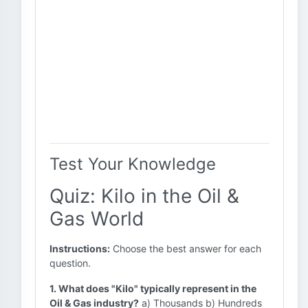
Test Your Knowledge
Quiz: Kilo in the Oil &
Gas World
Instructions:
Choose the best answer for each
question.
1. What does "Kilo" typically represent in the
Oil & Gas industry?
a) Thousands b) Hundreds