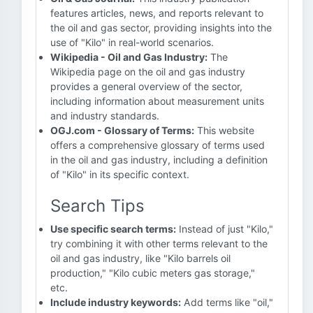
features articles, news, and reports relevant to
the oil and gas sector, providing insights into the
use of "Kilo" in real-world scenarios.
Wikipedia - Oil and Gas Industry:
The
Wikipedia page on the oil and gas industry
provides a general overview of the sector,
including information about measurement units
and industry standards.
OGJ.com - Glossary of Terms:
This website
offers a comprehensive glossary of terms used
in the oil and gas industry, including a definition
of "Kilo" in its specific context.
Search Tips
Use specific search terms:
Instead of just "Kilo,"
try combining it with other terms relevant to the
oil and gas industry, like "Kilo barrels oil
production," "Kilo cubic meters gas storage,"
etc.
Include industry keywords:
Add terms like "oil,"