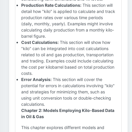
Production Rate Calculations:
This section will
detail how "kilo" is applied to calculate and track
production rates over various time periods
(daily, monthly, yearly). Examples might involve
calculating daily production from a monthly kilo-
barrel figure.
Cost Calculations:
This section will show how
"kilo" can be integrated into cost calculations
related to oil and gas production, transportation
and trading. Examples could include calculating
the cost per kilobarrel based on total production
costs.
Error Analysis:
This section will cover the
potential for errors in calculations involving "kilo"
and strategies for minimizing them, such as
using unit conversion tools or double-checking
calculations.
Chapter 2: Models Employing Kilo-Based Data
in Oil & Gas
This chapter explores different models and