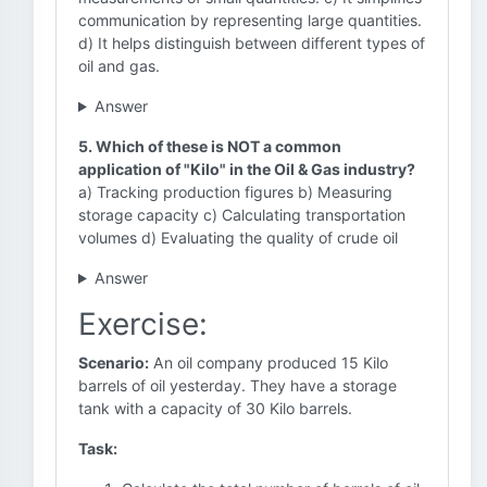
communication by representing large quantities.
d) It helps distinguish between different types of
oil and gas.
Answer
5. Which of these is NOT a common
application of "Kilo" in the Oil & Gas industry?
a) Tracking production figures b) Measuring
storage capacity c) Calculating transportation
volumes d) Evaluating the quality of crude oil
Answer
Exercise:
Scenario:
An oil company produced 15 Kilo
barrels of oil yesterday. They have a storage
tank with a capacity of 30 Kilo barrels.
Task: