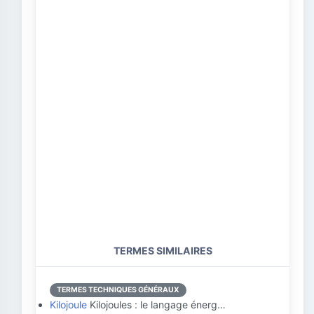
TERMES SIMILAIRES
TERMES TECHNIQUES GÉNÉRAUX
Kilojoule
Kilojoules : le langage énerg…