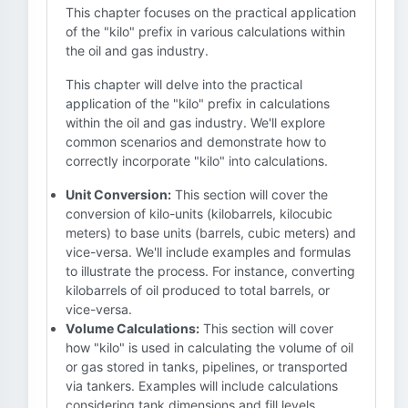
This chapter focuses on the practical application
of the "kilo" prefix in various calculations within
the oil and gas industry.
This chapter will delve into the practical
application of the "kilo" prefix in calculations
within the oil and gas industry. We'll explore
common scenarios and demonstrate how to
correctly incorporate "kilo" into calculations.
Unit Conversion:
This section will cover the
conversion of kilo-units (kilobarrels, kilocubic
meters) to base units (barrels, cubic meters) and
vice-versa. We'll include examples and formulas
to illustrate the process. For instance, converting
kilobarrels of oil produced to total barrels, or
vice-versa.
Volume Calculations:
This section will cover
how "kilo" is used in calculating the volume of oil
or gas stored in tanks, pipelines, or transported
via tankers. Examples will include calculations
considering tank dimensions and fill levels.