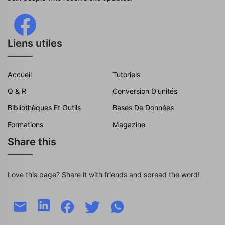
Liens utiles
Accueil
Tutoriels
Q & R
Conversion D'unités
Bibliothèques Et Outils
Bases De Données
Formations
Magazine
Share this
Love this page? Share it with friends and spread the word!