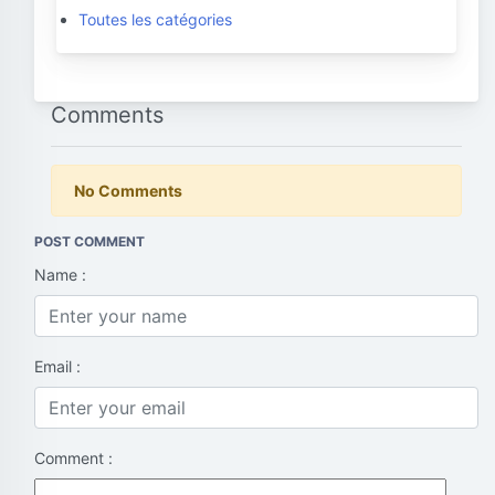
Toutes les catégories
Comments
No Comments
POST COMMENT
Name :
Email :
Comment :