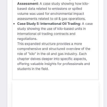
Assessment:
A case study showing how kilo-
based data related to emissions or spilled
volume was used for environmental impact
assessments related to oil & gas operations.
Case Study 5: International Oil Trading:
A case
study showing the use of kilo-based units in
international oil trading contracts and
negotiations.
This expanded structure provides a more
comprehensive and structured overview of the
role of "kilo" in the oil and gas industry. Each
chapter delves deeper into specific aspects,
offering valuable insights for professionals and
students in the field.