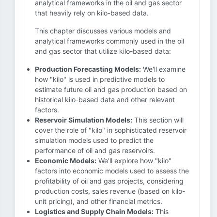
analytical frameworks in the oil and gas sector
that heavily rely on kilo-based data.
This chapter discusses various models and
analytical frameworks commonly used in the oil
and gas sector that utilize kilo-based data:
Production Forecasting Models:
We'll examine
how "kilo" is used in predictive models to
estimate future oil and gas production based on
historical kilo-based data and other relevant
factors.
Reservoir Simulation Models:
This section will
cover the role of "kilo" in sophisticated reservoir
simulation models used to predict the
performance of oil and gas reservoirs.
Economic Models:
We'll explore how "kilo"
factors into economic models used to assess the
profitability of oil and gas projects, considering
production costs, sales revenue (based on kilo-
unit pricing), and other financial metrics.
Logistics and Supply Chain Models:
This