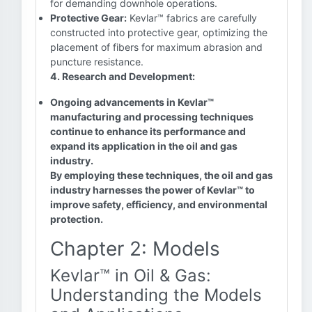
for demanding downhole operations.
Protective Gear:
Kevlar™ fabrics are carefully
constructed into protective gear, optimizing the
placement of fibers for maximum abrasion and
puncture resistance.
4. Research and Development:
Ongoing advancements in Kevlar™
manufacturing and processing techniques
continue to enhance its performance and
expand its application in the oil and gas
industry.
By employing these techniques, the oil and gas
industry harnesses the power of Kevlar™ to
improve safety, efficiency, and environmental
protection.
Chapter 2: Models
Kevlar™ in Oil & Gas:
Understanding the Models