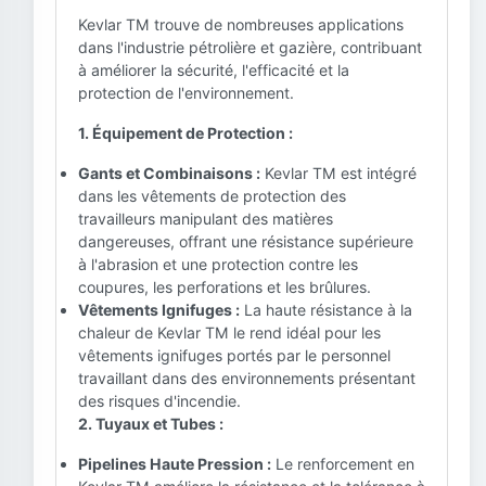
Kevlar TM trouve de nombreuses applications
dans l'industrie pétrolière et gazière, contribuant
à améliorer la sécurité, l'efficacité et la
protection de l'environnement.
1. Équipement de Protection :
Gants et Combinaisons :
Kevlar TM est intégré
dans les vêtements de protection des
travailleurs manipulant des matières
dangereuses, offrant une résistance supérieure
à l'abrasion et une protection contre les
coupures, les perforations et les brûlures.
Vêtements Ignifuges :
La haute résistance à la
chaleur de Kevlar TM le rend idéal pour les
vêtements ignifuges portés par le personnel
travaillant dans des environnements présentant
des risques d'incendie.
2. Tuyaux et Tubes :
Pipelines Haute Pression :
Le renforcement en