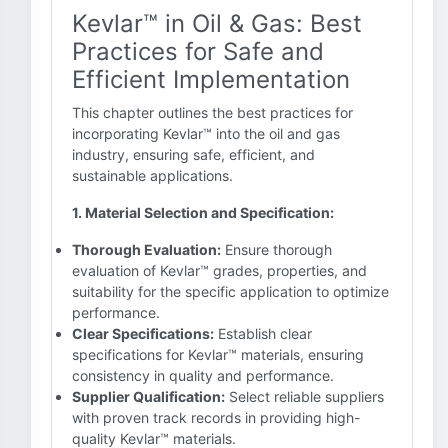
Kevlar™ in Oil & Gas: Best
Practices for Safe and
Efficient Implementation
This chapter outlines the best practices for
incorporating Kevlar™ into the oil and gas
industry, ensuring safe, efficient, and
sustainable applications.
1. Material Selection and Specification:
Thorough Evaluation:
Ensure thorough
evaluation of Kevlar™ grades, properties, and
suitability for the specific application to optimize
performance.
Clear Specifications:
Establish clear
specifications for Kevlar™ materials, ensuring
consistency in quality and performance.
Supplier Qualification:
Select reliable suppliers
with proven track records in providing high-
quality Kevlar™ materials.