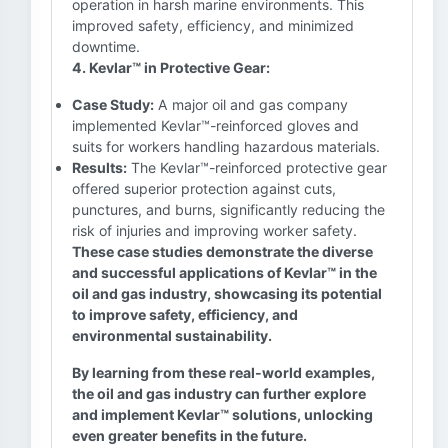
operation in harsh marine environments. This
improved safety, efficiency, and minimized
downtime.
4. Kevlar™ in Protective Gear:
Case Study:
A major oil and gas company
implemented Kevlar™-reinforced gloves and
suits for workers handling hazardous materials.
Results:
The Kevlar™-reinforced protective gear
offered superior protection against cuts,
punctures, and burns, significantly reducing the
risk of injuries and improving worker safety.
These case studies demonstrate the diverse
and successful applications of Kevlar™ in the
oil and gas industry, showcasing its potential
to improve safety, efficiency, and
environmental sustainability.
By learning from these real-world examples,
the oil and gas industry can further explore
and implement Kevlar™ solutions, unlocking
even greater benefits in the future.