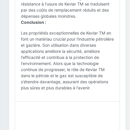
résistance à l'usure de Kevlar TM se traduisent
par des coûts de remplacement réduits et des
dépenses globales moindres.
Conclusion :
Les propriétés exceptionnelles de Kevlar TM en
font un matériau crucial pour l'industrie pétrolière
et gazière. Son utilisation dans diverses
applications améliore la sécurité, améliore
l'efficacité et contribue à la protection de
l'environnement. Alors que la technologie
continue de progresser, le rôle de Kevlar TM
dans le pétrole et le gaz est susceptible de
s'étendre davantage, assurant des opérations
plus sûres et plus durables à l'avenir.