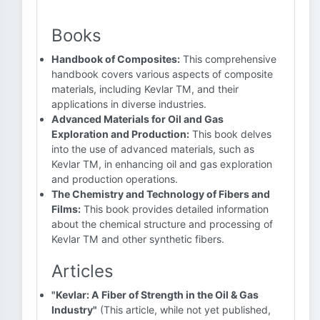
Books
Handbook of Composites:
This comprehensive
handbook covers various aspects of composite
materials, including Kevlar TM, and their
applications in diverse industries.
Advanced Materials for Oil and Gas
Exploration and Production:
This book delves
into the use of advanced materials, such as
Kevlar TM, in enhancing oil and gas exploration
and production operations.
The Chemistry and Technology of Fibers and
Films:
This book provides detailed information
about the chemical structure and processing of
Kevlar TM and other synthetic fibers.
Articles
"Kevlar: A Fiber of Strength in the Oil & Gas
Industry"
(This article, while not yet published,