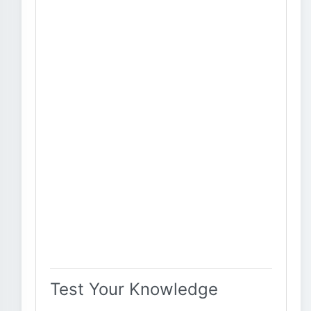
Test Your Knowledge