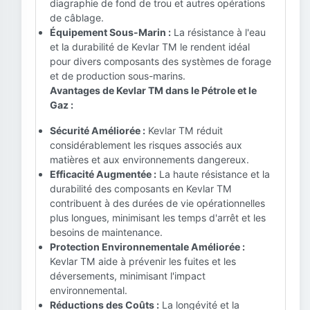
diagraphie de fond de trou et autres opérations
de câblage.
Équipement Sous-Marin :
La résistance à l'eau
et la durabilité de Kevlar TM le rendent idéal
pour divers composants des systèmes de forage
et de production sous-marins.
Avantages de Kevlar TM dans le Pétrole et le
Gaz :
Sécurité Améliorée :
Kevlar TM réduit
considérablement les risques associés aux
matières et aux environnements dangereux.
Efficacité Augmentée :
La haute résistance et la
durabilité des composants en Kevlar TM
contribuent à des durées de vie opérationnelles
plus longues, minimisant les temps d'arrêt et les
besoins de maintenance.
Protection Environnementale Améliorée :
Kevlar TM aide à prévenir les fuites et les
déversements, minimisant l'impact
environnemental.
Réductions des Coûts :
La longévité et la