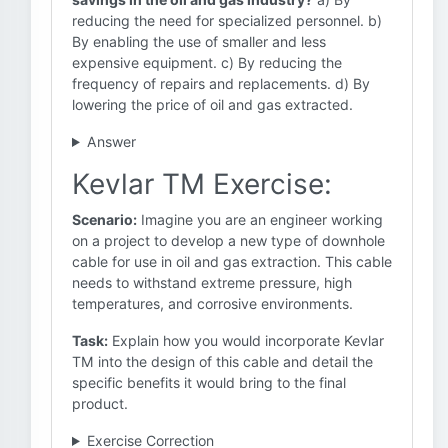
reducing the need for specialized personnel. b)
By enabling the use of smaller and less
expensive equipment. c) By reducing the
frequency of repairs and replacements. d) By
lowering the price of oil and gas extracted.
Answer
Kevlar TM Exercise:
Scenario:
Imagine you are an engineer working
on a project to develop a new type of downhole
cable for use in oil and gas extraction. This cable
needs to withstand extreme pressure, high
temperatures, and corrosive environments.
Task:
Explain how you would incorporate Kevlar
TM into the design of this cable and detail the
specific benefits it would bring to the final
product.
Exercise Correction