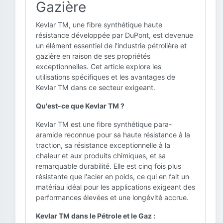
Gazière
Kevlar TM, une fibre synthétique haute
résistance développée par DuPont, est devenue
un élément essentiel de l'industrie pétrolière et
gazière en raison de ses propriétés
exceptionnelles. Cet article explore les
utilisations spécifiques et les avantages de
Kevlar TM dans ce secteur exigeant.
Qu'est-ce que Kevlar TM ?
Kevlar TM est une fibre synthétique para-
aramide reconnue pour sa haute résistance à la
traction, sa résistance exceptionnelle à la
chaleur et aux produits chimiques, et sa
remarquable durabilité. Elle est cinq fois plus
résistante que l'acier en poids, ce qui en fait un
matériau idéal pour les applications exigeant des
performances élevées et une longévité accrue.
Kevlar TM dans le Pétrole et le Gaz :