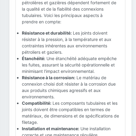
pétrolières et gazières dépendent fortement de
la qualité et de la fiabilité des connexions
tubulaires. Voici les principaux aspects à
prendre en compte:
Résistance et durabilité:
Les joints doivent
résister à la pression, à la température et aux
contraintes inhérentes aux environnements
pétroliers et gaziers.
Étanchéité:
Une étanchéité adéquate empêche
les fuites, assurant la sécurité opérationnelle et
minimisant l'impact environnemental.
Résistance à la corrosion:
Le matériau de
connexion choisi doit résister à la corrosion due
aux produits chimiques agressifs et aux
environnements.
Compatibilité:
Les composants tubulaires et les
joints doivent être compatibles en termes de
matériaux, de dimensions et de spécifications de
filetage.
Installation et maintenance:
Une installation
correcte et une maintenance régulière