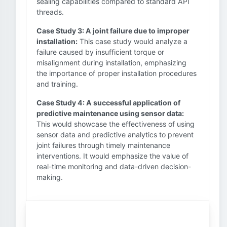
sealing capabilities compared to standard API
threads.
Case Study 3: A joint failure due to improper
installation:
This case study would analyze a
failure caused by insufficient torque or
misalignment during installation, emphasizing
the importance of proper installation procedures
and training.
Case Study 4: A successful application of
predictive maintenance using sensor data:
This would showcase the effectiveness of using
sensor data and predictive analytics to prevent
joint failures through timely maintenance
interventions. It would emphasize the value of
real-time monitoring and data-driven decision-
making.