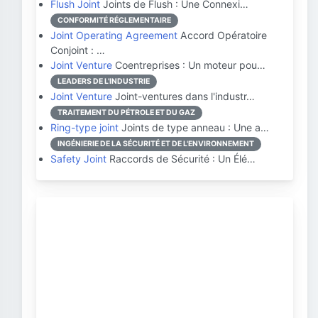
Flush Joint
Joints de Flush : Une Connexi…
CONFORMITÉ RÉGLEMENTAIRE
Joint Operating Agreement
Accord Opératoire
Conjoint : …
Joint Venture
Coentreprises : Un moteur pou…
LEADERS DE L'INDUSTRIE
Joint Venture
Joint-ventures dans l'industr…
TRAITEMENT DU PÉTROLE ET DU GAZ
Ring-type joint
Joints de type anneau : Une a…
INGÉNIERIE DE LA SÉCURITÉ ET DE L'ENVIRONNEMENT
Safety Joint
Raccords de Sécurité : Un Élé…