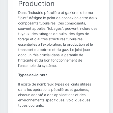
Production
Dans l'industrie pétrolière et gazière, le terme
"joint" désigne le point de connexion entre deux
composants tubulaires. Ces composants,
souvent appelés "tubages", peuvent inclure des
tuyaux, des tubages de puits, des tiges de
forage et d'autres structures tubulaires
essentielles à l'exploration, la production et le
transport du pétrole et du gaz. Le joint joue
donc un rôle crucial dans la garantie de
l'intégrité et du bon fonctionnement de
l'ensemble du système.
Types de Joints :
Il existe de nombreux types de joints utilisés
dans les opérations pétrolières et gazières,
chacun adapté à des applications et des
environnements spécifiques. Voici quelques
types courants: