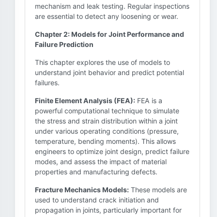
mechanism and leak testing. Regular inspections
are essential to detect any loosening or wear.
Chapter 2: Models for Joint Performance and
Failure Prediction
This chapter explores the use of models to
understand joint behavior and predict potential
failures.
Finite Element Analysis (FEA):
FEA is a
powerful computational technique to simulate
the stress and strain distribution within a joint
under various operating conditions (pressure,
temperature, bending moments). This allows
engineers to optimize joint design, predict failure
modes, and assess the impact of material
properties and manufacturing defects.
Fracture Mechanics Models:
These models are
used to understand crack initiation and
propagation in joints, particularly important for