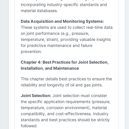
incorporating industry-specific standards and
material databases.
Data Acquisition and Monitoring Systems:
These systems are used to collect real-time data
on joint performance (e.g., pressure,
temperature, strain), providing valuable insights
for predictive maintenance and failure
prevention.
Chapter 4: Best Practices for Joint Selection,
Installation, and Maintenance
This chapter details best practices to ensure the
reliability and longevity of oil and gas joints.
Joint Selection:
Joint selection must consider
the specific application requirements (pressure,
temperature, corrosion environment), material
compatibility, and cost-effectiveness. Industry
standards and best practices should be strictly
followed.