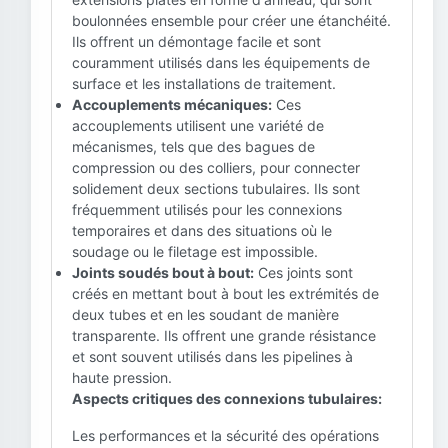
boulonnées ensemble pour créer une étanchéité.
Ils offrent un démontage facile et sont
couramment utilisés dans les équipements de
surface et les installations de traitement.
Accouplements mécaniques:
Ces
accouplements utilisent une variété de
mécanismes, tels que des bagues de
compression ou des colliers, pour connecter
solidement deux sections tubulaires. Ils sont
fréquemment utilisés pour les connexions
temporaires et dans des situations où le
soudage ou le filetage est impossible.
Joints soudés bout à bout:
Ces joints sont
créés en mettant bout à bout les extrémités de
deux tubes et en les soudant de manière
transparente. Ils offrent une grande résistance
et sont souvent utilisés dans les pipelines à
haute pression.
Aspects critiques des connexions tubulaires:
Les performances et la sécurité des opérations