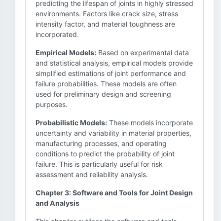
predicting the lifespan of joints in highly stressed
environments. Factors like crack size, stress
intensity factor, and material toughness are
incorporated.
Empirical Models:
Based on experimental data
and statistical analysis, empirical models provide
simplified estimations of joint performance and
failure probabilities. These models are often
used for preliminary design and screening
purposes.
Probabilistic Models:
These models incorporate
uncertainty and variability in material properties,
manufacturing processes, and operating
conditions to predict the probability of joint
failure. This is particularly useful for risk
assessment and reliability analysis.
Chapter 3: Software and Tools for Joint Design
and Analysis