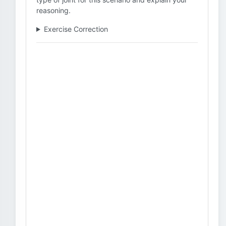
reasoning.
Exercise Correction