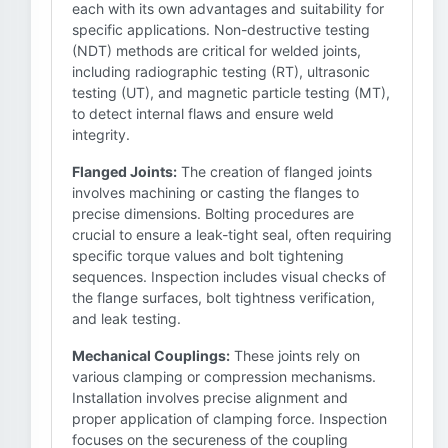
each with its own advantages and suitability for
specific applications. Non-destructive testing
(NDT) methods are critical for welded joints,
including radiographic testing (RT), ultrasonic
testing (UT), and magnetic particle testing (MT),
to detect internal flaws and ensure weld
integrity.
Flanged Joints:
The creation of flanged joints
involves machining or casting the flanges to
precise dimensions. Bolting procedures are
crucial to ensure a leak-tight seal, often requiring
specific torque values and bolt tightening
sequences. Inspection includes visual checks of
the flange surfaces, bolt tightness verification,
and leak testing.
Mechanical Couplings:
These joints rely on
various clamping or compression mechanisms.
Installation involves precise alignment and
proper application of clamping force. Inspection
focuses on the secureness of the coupling