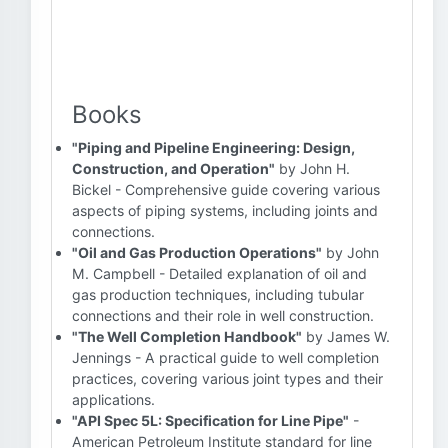
Books
"Piping and Pipeline Engineering: Design,
Construction, and Operation"
by John H.
Bickel - Comprehensive guide covering various
aspects of piping systems, including joints and
connections.
"Oil and Gas Production Operations"
by John
M. Campbell - Detailed explanation of oil and
gas production techniques, including tubular
connections and their role in well construction.
"The Well Completion Handbook"
by James W.
Jennings - A practical guide to well completion
practices, covering various joint types and their
applications.
"API Spec 5L: Specification for Line Pipe"
-
American Petroleum Institute standard for line