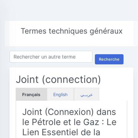
Termes techniques généraux
Recherche
Joint (connection)
Français
English
عربــي
Joint (Connexion) dans
le Pétrole et le Gaz : Le
Lien Essentiel de la