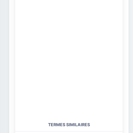
TERMES SIMILAIRES