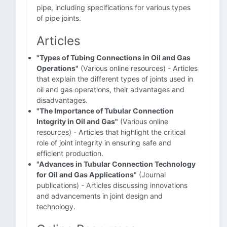
pipe, including specifications for various types
of pipe joints.
Articles
"Types of Tubing Connections in Oil and Gas
Operations"
(Various online resources) - Articles
that explain the different types of joints used in
oil and gas operations, their advantages and
disadvantages.
"The Importance of Tubular Connection
Integrity in Oil and Gas"
(Various online
resources) - Articles that highlight the critical
role of joint integrity in ensuring safe and
efficient production.
"Advances in Tubular Connection Technology
for Oil and Gas Applications"
(Journal
publications) - Articles discussing innovations
and advancements in joint design and
technology.