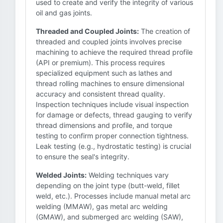
used to create and verify the integrity of various
oil and gas joints.
Threaded and Coupled Joints:
The creation of
threaded and coupled joints involves precise
machining to achieve the required thread profile
(API or premium). This process requires
specialized equipment such as lathes and
thread rolling machines to ensure dimensional
accuracy and consistent thread quality.
Inspection techniques include visual inspection
for damage or defects, thread gauging to verify
thread dimensions and profile, and torque
testing to confirm proper connection tightness.
Leak testing (e.g., hydrostatic testing) is crucial
to ensure the seal's integrity.
Welded Joints:
Welding techniques vary
depending on the joint type (butt-weld, fillet
weld, etc.). Processes include manual metal arc
welding (MMAW), gas metal arc welding
(GMAW), and submerged arc welding (SAW),