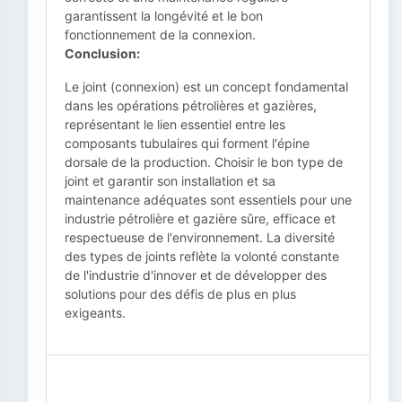
garantissent la longévité et le bon
fonctionnement de la connexion.
Conclusion:
Le joint (connexion) est un concept fondamental
dans les opérations pétrolières et gazières,
représentant le lien essentiel entre les
composants tubulaires qui forment l'épine
dorsale de la production. Choisir le bon type de
joint et garantir son installation et sa
maintenance adéquates sont essentiels pour une
industrie pétrolière et gazière sûre, efficace et
respectueuse de l'environnement. La diversité
des types de joints reflète la volonté constante
de l'industrie d'innover et de développer des
solutions pour des défis de plus en plus
exigeants.