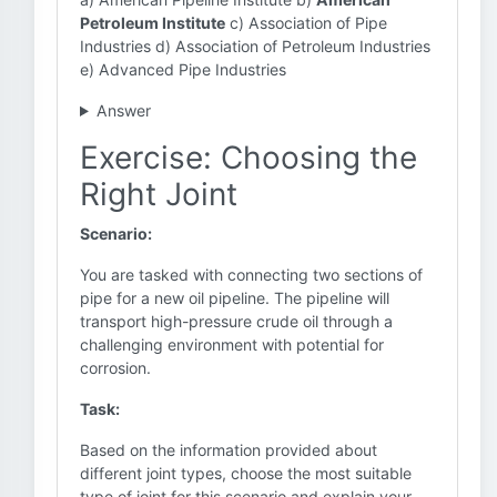
Petroleum Institute
c) Association of Pipe
Industries d) Association of Petroleum Industries
e) Advanced Pipe Industries
Answer
Exercise: Choosing the
Right Joint
Scenario:
You are tasked with connecting two sections of
pipe for a new oil pipeline. The pipeline will
transport high-pressure crude oil through a
challenging environment with potential for
corrosion.
Task:
Based on the information provided about
different joint types, choose the most suitable
type of joint for this scenario and explain your