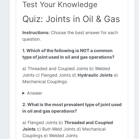
Test Your Knowledge
Quiz: Joints in Oil & Gas
Instructions:
Choose the best answer for each
question.
1. Which of the following is NOT a common
type of joint used in oil and gas operations?
a) Threaded and Coupled Joints b) Welded
Joints c) Flanged Joints d)
Hydraulic Joints
e)
Mechanical Couplings
Answer
2. What is the most prevalent type of joint used
in oil and gas operations?
a) Flanged Joints b)
Threaded and Coupled
Joints
c) Butt-Weld Joints d) Mechanical
Couplings e) Welded Joints