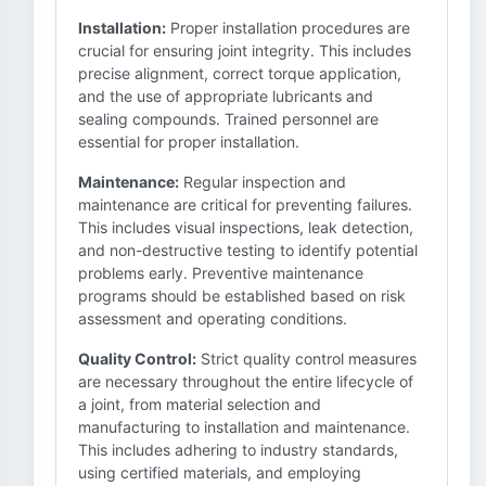
Installation:
Proper installation procedures are
crucial for ensuring joint integrity. This includes
precise alignment, correct torque application,
and the use of appropriate lubricants and
sealing compounds. Trained personnel are
essential for proper installation.
Maintenance:
Regular inspection and
maintenance are critical for preventing failures.
This includes visual inspections, leak detection,
and non-destructive testing to identify potential
problems early. Preventive maintenance
programs should be established based on risk
assessment and operating conditions.
Quality Control:
Strict quality control measures
are necessary throughout the entire lifecycle of
a joint, from material selection and
manufacturing to installation and maintenance.
This includes adhering to industry standards,
using certified materials, and employing