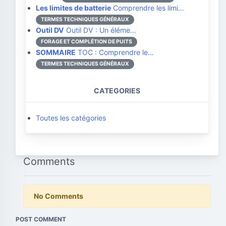
Les limites de batterie
Comprendre les limi…
TERMES TECHNIQUES GÉNÉRAUX
Outil DV
Outil DV : Un éléme…
FORAGE ET COMPLÉTION DE PUITS
SOMMAIRE
TOC : Comprendre le…
TERMES TECHNIQUES GÉNÉRAUX
CATEGORIES
Toutes les catégories
Comments
No Comments
POST COMMENT