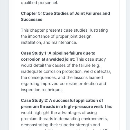
qualified personnel.
Chapter 5: Case Studies of Joint Failures and
Successes
This chapter presents case studies illustrating
the importance of proper joint design,
installation, and maintenance.
Case Study 1: A pipeline failure due to
corrosion at a welded joint:
This case study
would detail the causes of the failure (e.g.,
inadequate corrosion protection, weld defects),
the consequences, and the lessons learned
regarding improved corrosion protection and
inspection techniques.
Case Study 2: A successful application of
premium threads in a high-pressure well:
This
would highlight the advantages of using
premium threads in demanding environments,
demonstrating their superior strength and