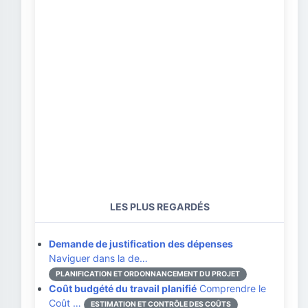
LES PLUS REGARDÉS
Demande de justification des dépenses
Naviguer dans la de…
PLANIFICATION ET ORDONNANCEMENT DU PROJET
Coût budgété du travail planifié
Comprendre le
Coût …
ESTIMATION ET CONTRÔLE DES COÛTS