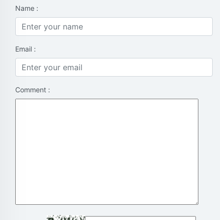
Name :
Email :
Comment :