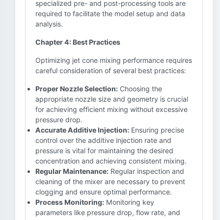
specialized pre- and post-processing tools are
required to facilitate the model setup and data
analysis.
Chapter 4: Best Practices
Optimizing jet cone mixing performance requires
careful consideration of several best practices:
Proper Nozzle Selection:
Choosing the
appropriate nozzle size and geometry is crucial
for achieving efficient mixing without excessive
pressure drop.
Accurate Additive Injection:
Ensuring precise
control over the additive injection rate and
pressure is vital for maintaining the desired
concentration and achieving consistent mixing.
Regular Maintenance:
Regular inspection and
cleaning of the mixer are necessary to prevent
clogging and ensure optimal performance.
Process Monitoring:
Monitoring key
parameters like pressure drop, flow rate, and