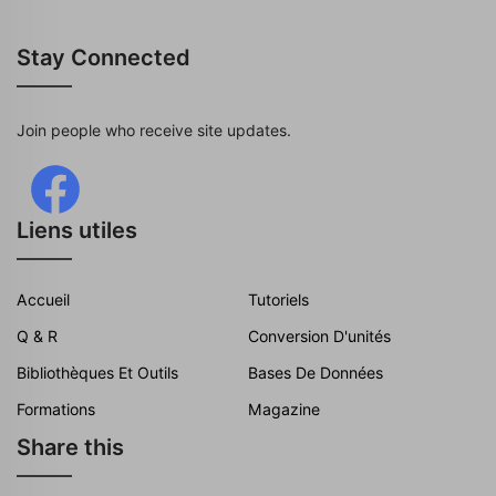
Stay Connected
Join people who receive site updates.
Liens utiles
Accueil
Tutoriels
Q & R
Conversion D'unités
Bibliothèques Et Outils
Bases De Données
Formations
Magazine
Share this