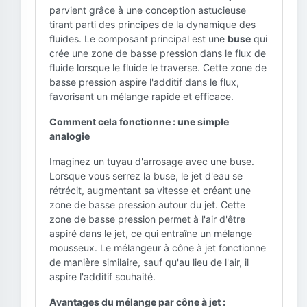
parvient grâce à une conception astucieuse
tirant parti des principes de la dynamique des
fluides. Le composant principal est une
buse
qui
crée une zone de basse pression dans le flux de
fluide lorsque le fluide le traverse. Cette zone de
basse pression aspire l'additif dans le flux,
favorisant un mélange rapide et efficace.
Comment cela fonctionne : une simple
analogie
Imaginez un tuyau d'arrosage avec une buse.
Lorsque vous serrez la buse, le jet d'eau se
rétrécit, augmentant sa vitesse et créant une
zone de basse pression autour du jet. Cette
zone de basse pression permet à l'air d'être
aspiré dans le jet, ce qui entraîne un mélange
mousseux. Le mélangeur à cône à jet fonctionne
de manière similaire, sauf qu'au lieu de l'air, il
aspire l'additif souhaité.
Avantages du mélange par cône à jet :