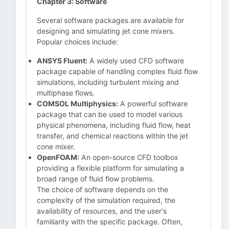
Chapter 3: Software
Several software packages are available for
designing and simulating jet cone mixers.
Popular choices include:
ANSYS Fluent:
A widely used CFD software
package capable of handling complex fluid flow
simulations, including turbulent mixing and
multiphase flows.
COMSOL Multiphysics:
A powerful software
package that can be used to model various
physical phenomena, including fluid flow, heat
transfer, and chemical reactions within the jet
cone mixer.
OpenFOAM:
An open-source CFD toolbox
providing a flexible platform for simulating a
broad range of fluid flow problems.
The choice of software depends on the
complexity of the simulation required, the
availability of resources, and the user's
familiarity with the specific package. Often,