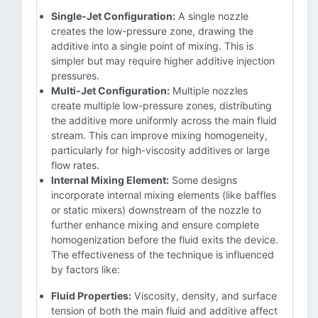
Single-Jet Configuration:
A single nozzle
creates the low-pressure zone, drawing the
additive into a single point of mixing. This is
simpler but may require higher additive injection
pressures.
Multi-Jet Configuration:
Multiple nozzles
create multiple low-pressure zones, distributing
the additive more uniformly across the main fluid
stream. This can improve mixing homogeneity,
particularly for high-viscosity additives or large
flow rates.
Internal Mixing Element:
Some designs
incorporate internal mixing elements (like baffles
or static mixers) downstream of the nozzle to
further enhance mixing and ensure complete
homogenization before the fluid exits the device.
The effectiveness of the technique is influenced
by factors like:
Fluid Properties:
Viscosity, density, and surface
tension of both the main fluid and additive affect