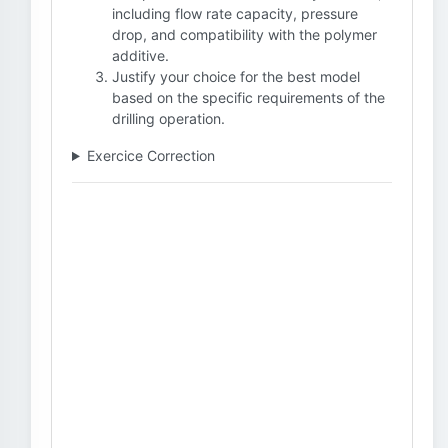
including flow rate capacity, pressure
drop, and compatibility with the polymer
additive.
Justify your choice for the best model
based on the specific requirements of the
drilling operation.
Exercice Correction