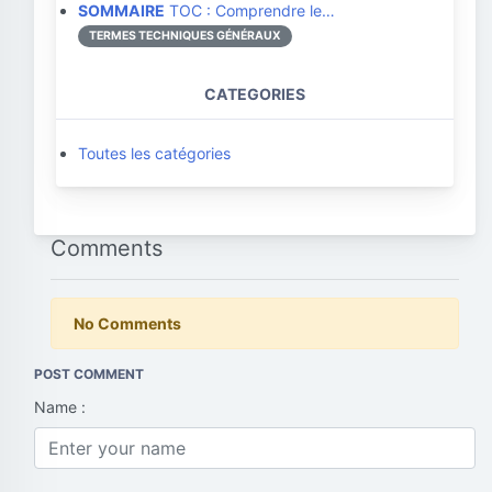
SOMMAIRE
TOC : Comprendre le…
TERMES TECHNIQUES GÉNÉRAUX
CATEGORIES
Toutes les catégories
Comments
No Comments
POST COMMENT
Name :