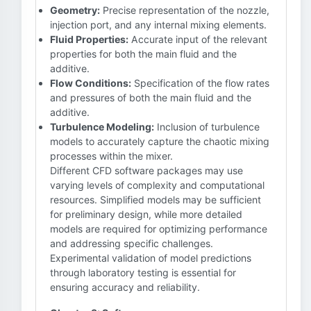
Geometry:
Precise representation of the nozzle,
injection port, and any internal mixing elements.
Fluid Properties:
Accurate input of the relevant
properties for both the main fluid and the
additive.
Flow Conditions:
Specification of the flow rates
and pressures of both the main fluid and the
additive.
Turbulence Modeling:
Inclusion of turbulence
models to accurately capture the chaotic mixing
processes within the mixer.
Different CFD software packages may use
varying levels of complexity and computational
resources. Simplified models may be sufficient
for preliminary design, while more detailed
models are required for optimizing performance
and addressing specific challenges.
Experimental validation of model predictions
through laboratory testing is essential for
ensuring accuracy and reliability.