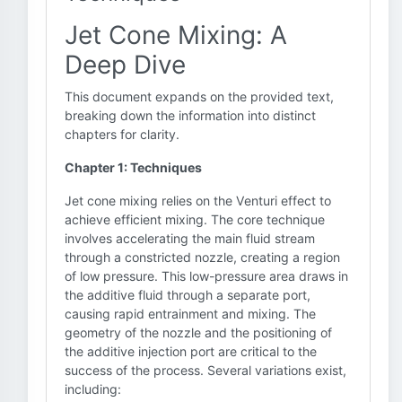
Jet Cone Mixing: A
Deep Dive
This document expands on the provided text,
breaking down the information into distinct
chapters for clarity.
Chapter 1: Techniques
Jet cone mixing relies on the Venturi effect to
achieve efficient mixing. The core technique
involves accelerating the main fluid stream
through a constricted nozzle, creating a region
of low pressure. This low-pressure area draws in
the additive fluid through a separate port,
causing rapid entrainment and mixing. The
geometry of the nozzle and the positioning of
the additive injection port are critical to the
success of the process. Several variations exist,
including: