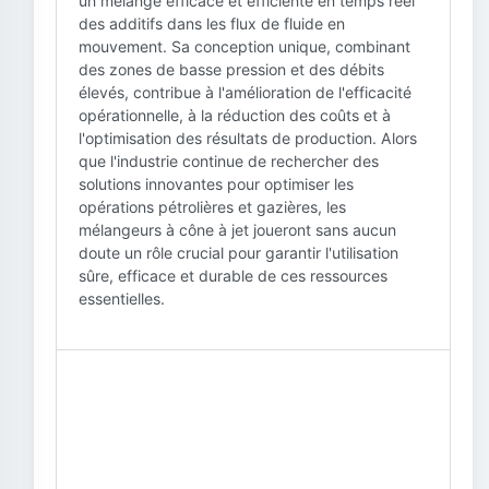
un mélange efficace et efficiente en temps réel
des additifs dans les flux de fluide en
mouvement. Sa conception unique, combinant
des zones de basse pression et des débits
élevés, contribue à l'amélioration de l'efficacité
opérationnelle, à la réduction des coûts et à
l'optimisation des résultats de production. Alors
que l'industrie continue de rechercher des
solutions innovantes pour optimiser les
opérations pétrolières et gazières, les
mélangeurs à cône à jet joueront sans aucun
doute un rôle crucial pour garantir l'utilisation
sûre, efficace et durable de ces ressources
essentielles.