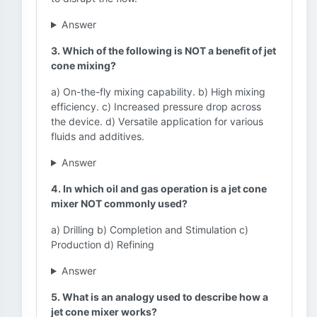
Answer
3. Which of the following is NOT a benefit of jet
cone mixing?
a) On-the-fly mixing capability. b) High mixing
efficiency. c) Increased pressure drop across
the device. d) Versatile application for various
fluids and additives.
Answer
4. In which oil and gas operation is a jet cone
mixer NOT commonly used?
a) Drilling b) Completion and Stimulation c)
Production d) Refining
Answer
5. What is an analogy used to describe how a
jet cone mixer works?