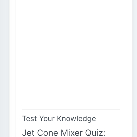
Test Your Knowledge
Jet Cone Mixer Quiz: