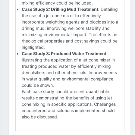
mixing efficiency could be included.
Case Study 2: Drilling Mud Treatment:
Detailing
the use of a jet cone mixer to effectively
incorporate weighting agents and biocides into a
drilling mud, improving wellbore stability and
minimizing environmental impact. The effects on
rheological properties and cost savings could be
highlighted.
Case Study 3: Produced Water Treatment:
Illustrating the application of a jet cone mixer in
treating produced water by efficiently mixing
demulsifiers and other chemicals. Improvements
in water quality and environmental compliance
could be shown.
Each case study should present quantifiable
results demonstrating the benefits of using jet
cone mixing in specific applications. Challenges
encountered and solutions implemented should
also be discussed.