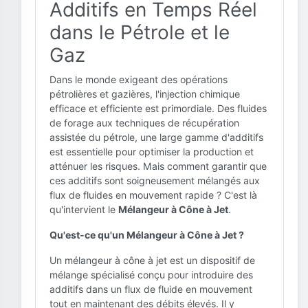
Additifs en Temps Réel
dans le Pétrole et le
Gaz
Dans le monde exigeant des opérations
pétrolières et gazières, l'injection chimique
efficace et efficiente est primordiale. Des fluides
de forage aux techniques de récupération
assistée du pétrole, une large gamme d'additifs
est essentielle pour optimiser la production et
atténuer les risques. Mais comment garantir que
ces additifs sont soigneusement mélangés aux
flux de fluides en mouvement rapide ? C'est là
qu'intervient le
Mélangeur à Cône à Jet
.
Qu'est-ce qu'un Mélangeur à Cône à Jet ?
Un mélangeur à cône à jet est un dispositif de
mélange spécialisé conçu pour introduire des
additifs dans un flux de fluide en mouvement
tout en maintenant des débits élevés. Il y