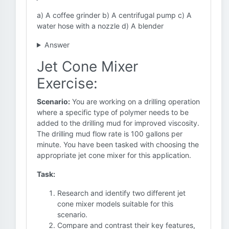
a) A coffee grinder b) A centrifugal pump c) A
water hose with a nozzle d) A blender
Answer
Jet Cone Mixer
Exercise:
Scenario:
You are working on a drilling operation
where a specific type of polymer needs to be
added to the drilling mud for improved viscosity.
The drilling mud flow rate is 100 gallons per
minute. You have been tasked with choosing the
appropriate jet cone mixer for this application.
Task:
Research and identify two different jet
cone mixer models suitable for this
scenario.
Compare and contrast their key features,