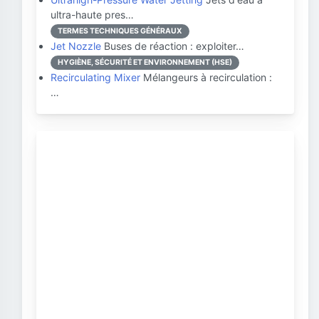
ultra-haute pres…
TERMES TECHNIQUES GÉNÉRAUX
Jet Nozzle
Buses de réaction : exploiter…
HYGIÈNE, SÉCURITÉ ET ENVIRONNEMENT (HSE)
Recirculating Mixer
Mélangeurs à recirculation :
…