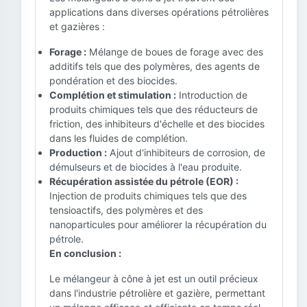
applications dans diverses opérations pétrolières
et gazières :
Forage :
Mélange de boues de forage avec des
additifs tels que des polymères, des agents de
pondération et des biocides.
Complétion et stimulation :
Introduction de
produits chimiques tels que des réducteurs de
friction, des inhibiteurs d'échelle et des biocides
dans les fluides de complétion.
Production :
Ajout d'inhibiteurs de corrosion, de
démulseurs et de biocides à l'eau produite.
Récupération assistée du pétrole (EOR) :
Injection de produits chimiques tels que des
tensioactifs, des polymères et des
nanoparticules pour améliorer la récupération du
pétrole.
En conclusion :
Le mélangeur à cône à jet est un outil précieux
dans l'industrie pétrolière et gazière, permettant