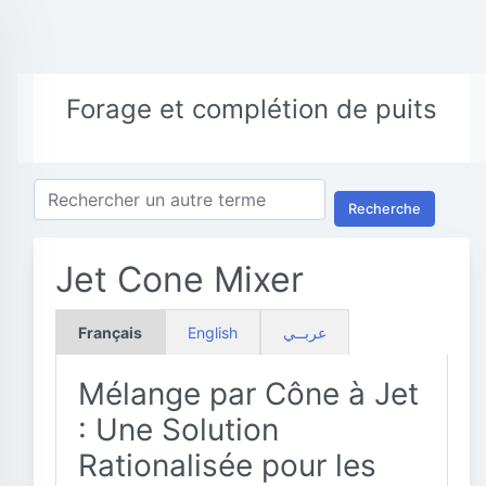
Forage et complétion de puits
Recherche
Jet Cone Mixer
Français
English
عربــي
Mélange par Cône à Jet
: Une Solution
Rationalisée pour les