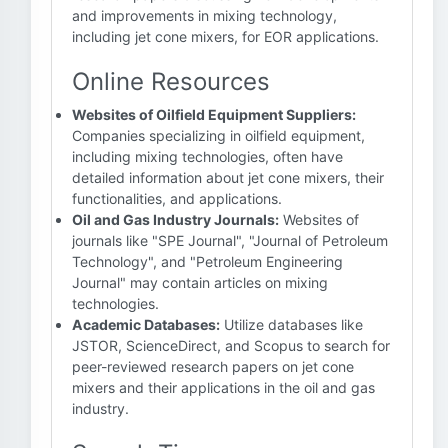
and improvements in mixing technology,
including jet cone mixers, for EOR applications.
Online Resources
Websites of Oilfield Equipment Suppliers:
Companies specializing in oilfield equipment,
including mixing technologies, often have
detailed information about jet cone mixers, their
functionalities, and applications.
Oil and Gas Industry Journals:
Websites of
journals like "SPE Journal", "Journal of Petroleum
Technology", and "Petroleum Engineering
Journal" may contain articles on mixing
technologies.
Academic Databases:
Utilize databases like
JSTOR, ScienceDirect, and Scopus to search for
peer-reviewed research papers on jet cone
mixers and their applications in the oil and gas
industry.