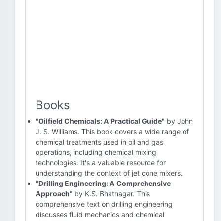
Books
"Oilfield Chemicals: A Practical Guide"
by John
J. S. Williams. This book covers a wide range of
chemical treatments used in oil and gas
operations, including chemical mixing
technologies. It's a valuable resource for
understanding the context of jet cone mixers.
"Drilling Engineering: A Comprehensive
Approach"
by K.S. Bhatnagar. This
comprehensive text on drilling engineering
discusses fluid mechanics and chemical