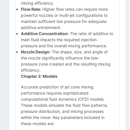
mixing efficiency.
Flow Rate:
Higher flow rates can require more
powerful nozzles or multi-jet configurations to
maintain sufficient low pressure for adequate
additive entrainment.
Additive Concentration:
The ratio of additive to
main fluid impacts the required injection
pressure and the overall mixing performance.
Nozzle Design:
The shape, size, and angle of
the nozzle significantly influence the low-
pressure zone created and the resulting mixing
efficiency.
Chapter 2: Models
Accurate prediction of jet cone mixing
performance requires sophisticated
computational fluid dynamics (CFD) models.
These models simulate the fluid flow patterns,
pressure distribution, and mixing processes
within the mixer. Key parameters included in
these models are: