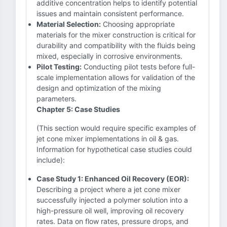
additive concentration helps to identify potential
issues and maintain consistent performance.
Material Selection:
Choosing appropriate
materials for the mixer construction is critical for
durability and compatibility with the fluids being
mixed, especially in corrosive environments.
Pilot Testing:
Conducting pilot tests before full-
scale implementation allows for validation of the
design and optimization of the mixing
parameters.
Chapter 5: Case Studies
(This section would require specific examples of
jet cone mixer implementations in oil & gas.
Information for hypothetical case studies could
include):
Case Study 1: Enhanced Oil Recovery (EOR):
Describing a project where a jet cone mixer
successfully injected a polymer solution into a
high-pressure oil well, improving oil recovery
rates. Data on flow rates, pressure drops, and