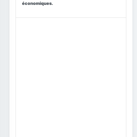
économiques.