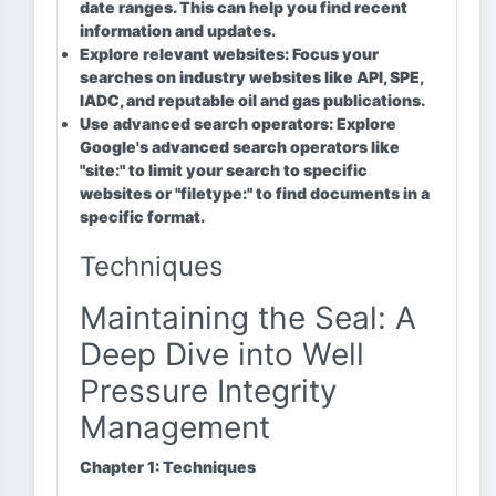
date ranges. This can help you find recent
information and updates.
Explore relevant websites:
Focus your
searches on industry websites like API, SPE,
IADC, and reputable oil and gas publications.
Use advanced search operators:
Explore
Google's advanced search operators like
"site:" to limit your search to specific
websites or "filetype:" to find documents in a
specific format.
Techniques
Maintaining the Seal: A
Deep Dive into Well
Pressure Integrity
Management
Chapter 1: Techniques