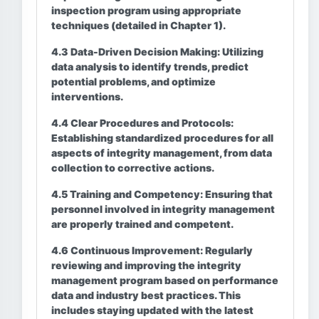
inspection program using appropriate
techniques (detailed in Chapter 1).
4.3 Data-Driven Decision Making:
Utilizing
data analysis to identify trends, predict
potential problems, and optimize
interventions.
4.4 Clear Procedures and Protocols:
Establishing standardized procedures for all
aspects of integrity management, from data
collection to corrective actions.
4.5 Training and Competency:
Ensuring that
personnel involved in integrity management
are properly trained and competent.
4.6 Continuous Improvement:
Regularly
reviewing and improving the integrity
management program based on performance
data and industry best practices. This
includes staying updated with the latest