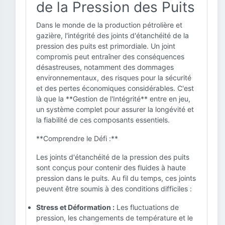
de la Pression des Puits
Dans le monde de la production pétrolière et
gazière, l'intégrité des joints d'étanchéité de la
pression des puits est primordiale. Un joint
compromis peut entraîner des conséquences
désastreuses, notamment des dommages
environnementaux, des risques pour la sécurité
et des pertes économiques considérables. C'est
là que la **Gestion de l'Intégrité** entre en jeu,
un système complet pour assurer la longévité et
la fiabilité de ces composants essentiels.
**Comprendre le Défi :**
Les joints d'étanchéité de la pression des puits
sont conçus pour contenir des fluides à haute
pression dans le puits. Au fil du temps, ces joints
peuvent être soumis à des conditions difficiles :
Stress et Déformation :
Les fluctuations de
pression, les changements de température et le