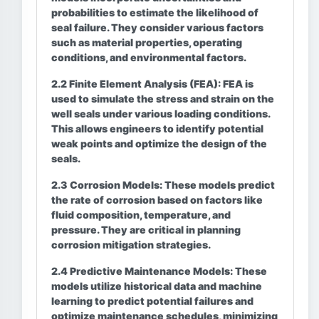
probabilities to estimate the likelihood of
seal failure. They consider various factors
such as material properties, operating
conditions, and environmental factors.
2.2 Finite Element Analysis (FEA):
FEA is
used to simulate the stress and strain on the
well seals under various loading conditions.
This allows engineers to identify potential
weak points and optimize the design of the
seals.
2.3 Corrosion Models:
These models predict
the rate of corrosion based on factors like
fluid composition, temperature, and
pressure. They are critical in planning
corrosion mitigation strategies.
2.4 Predictive Maintenance Models:
These
models utilize historical data and machine
learning to predict potential failures and
optimize maintenance schedules, minimizing