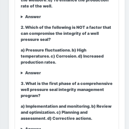
rate of the well.
Answer
2. Which of the following is NOT a factor that
can compromise the integrity of a well
pressure seal?
a) Pressure fluctuations. b) High
temperatures. c) Corrosion. d) Increased
production rates.
Answer
3. What is the first phase of a comprehensive
well pressure seal integrity management
program?
a) Implementation and monitoring. b) Review
and optimization. c) Planning and
assessment. d) Corrective actions.
Answer