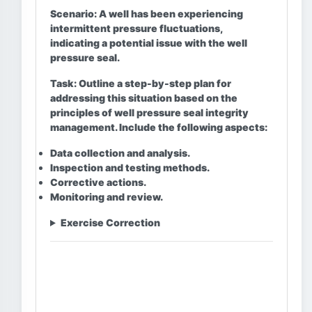
Scenario:
A well has been experiencing
intermittent pressure fluctuations,
indicating a potential issue with the well
pressure seal.
Task:
Outline a step-by-step plan for
addressing this situation based on the
principles of well pressure seal integrity
management. Include the following aspects:
Data collection and analysis.
Inspection and testing methods.
Corrective actions.
Monitoring and review.
Exercise Correction