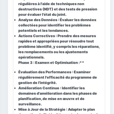
régulières à l'aide de techniques non
destructives (NDT) et des tests de pression
pour évaluer l'état du joint.
Analyse des Données :
Évaluer les données
collectées pour identifier les problèmes
potentiels et les tendances.
Actions Correctives :
Prendre des mesures
rapides et appropriées pour résoudre tout
problème identifié, y compris les réparations,
les remplacements ou les ajustements
opérationnels.
Phase 3 : Examen et Optimisation :**
Évaluation des Performances :
Examiner
régulièrement l'efficacité du programme de
gestion de l'intégrité.
Amélioration Continue :
Identifier les
domaines d'amélioration dans les phases de
planification, de mise en œuvre et de
surveillance.
Mise à Jour de la Stratégie :
Adapter le plan