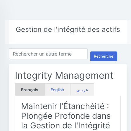
Gestion de l'intégrité des actifs
Recherche
Integrity Management
Français
English
عربــي
Maintenir l'Étanchéité :
Plongée Profonde dans
la Gestion de l'Intégrité