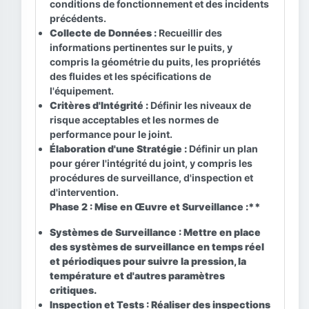
conditions de fonctionnement et des incidents
précédents.
Collecte de Données :
Recueillir des
informations pertinentes sur le puits, y
compris la géométrie du puits, les propriétés
des fluides et les spécifications de
l'équipement.
Critères d'Intégrité :
Définir les niveaux de
risque acceptables et les normes de
performance pour le joint.
Élaboration d'une Stratégie :
Définir un plan
pour gérer l'intégrité du joint, y compris les
procédures de surveillance, d'inspection et
d'intervention.
Phase 2 : Mise en Œuvre et Surveillance :**
Systèmes de Surveillance :
Mettre en place
des systèmes de surveillance en temps réel
et périodiques pour suivre la pression, la
température et d'autres paramètres
critiques.
Inspection et Tests :
Réaliser des inspections