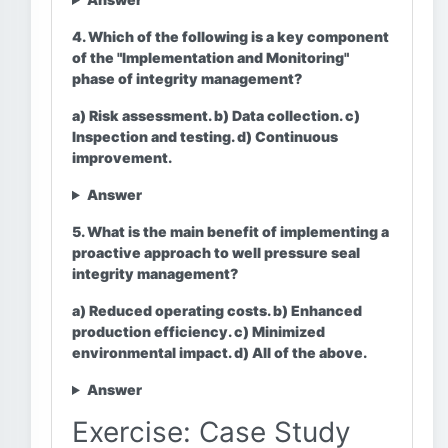
4. Which of the following is a key component
of the "Implementation and Monitoring"
phase of integrity management?
a) Risk assessment. b) Data collection. c)
Inspection and testing. d) Continuous
improvement.
Answer
5. What is the main benefit of implementing a
proactive approach to well pressure seal
integrity management?
a) Reduced operating costs. b) Enhanced
production efficiency. c) Minimized
environmental impact. d) All of the above.
Answer
Exercise: Case Study