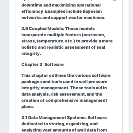
downtime and maximizing operational
efficiency. Examples include Bayesian
networks and support vector machines.
2.5 Coupled Models:
These models
incorporate multiple factors (corrosion,
stress, temperature, etc.) to provide a more
holistic and realistic assessment of seal
integrity.
Chapter 3: Software
This chapter outlines the various software
packages and tools used in well pressure
integrity management. These tools aid in
data analysis, risk assessment, and the
creation of comprehensive management
plans.
3.1 Data Management Systems:
Software
dedicated to storing, organizing, and
analyzing vast amounts of well data from