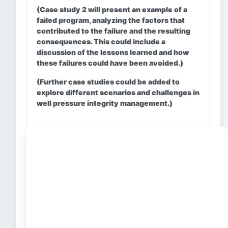
(Case study 2 will present an example of a
failed program, analyzing the factors that
contributed to the failure and the resulting
consequences. This could include a
discussion of the lessons learned and how
these failures could have been avoided.)
(Further case studies could be added to
explore different scenarios and challenges in
well pressure integrity management.)