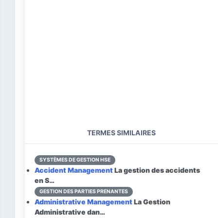
TERMES SIMILAIRES
SYSTÈMES DE GESTION HSE
Accident Management
La gestion des accidents
en S…
GESTION DES PARTIES PRENANTES
Administrative Management
La Gestion
Administrative dan…