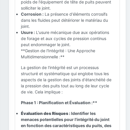
poids de l'équipement de tête de puits peuvent
solliciter le joint.
Corrosion :
La présence d'éléments corrosifs
dans les fluides peut détériorer le matériau du
joint.
Usure :
L'usure mécanique due aux opérations
de forage et aux cycles de pression continus
peut endommager le joint.
**Gestion de l'Intégrité : Une Approche
Multidimensionnelle :**
La gestion de l'intégrité est un processus
structuré et systématique qui englobe tous les
aspects de la gestion des joints d'étanchéité de
la pression des puits tout au long de leur cycle
de vie. Cela implique :
Phase 1 : Planification et Évaluation :**
Évaluation des Risques :
Identifier les
menaces potentielles pour l'intégrité du joint
en fonction des caractéristiques du puits, des