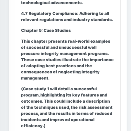
technological advancements.
4.7 Regulatory Compliance:
Adhering to all
relevant regulations and industry standards.
Chapter 5: Case Studies
This chapter presents real-world examples
of successful and unsuccessful well
pressure integrity management programs.
These case studies illustrate the importance
of adopting best practices and the
consequences of neglecting integrity
management.
(Case study 1 will detail a successful
program, highlighting its key features and
outcomes. This could include a description
of the techniques used, the risk assessment
process, and the results in terms of reduced
incidents and improved operational
efficiency.)