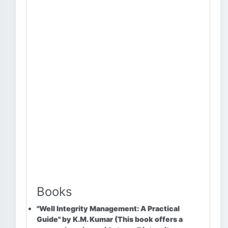
Books
"Well Integrity Management: A Practical
Guide" by K.M. Kumar
(This book offers a