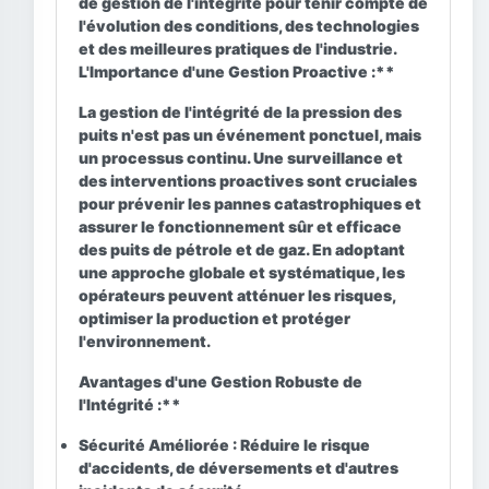
de gestion de l'intégrité pour tenir compte de
l'évolution des conditions, des technologies
et des meilleures pratiques de l'industrie.
L'Importance d'une Gestion Proactive :**
La gestion de l'intégrité de la pression des
puits n'est pas un événement ponctuel, mais
un processus continu. Une surveillance et
des interventions proactives sont cruciales
pour prévenir les pannes catastrophiques et
assurer le fonctionnement sûr et efficace
des puits de pétrole et de gaz. En adoptant
une approche globale et systématique, les
opérateurs peuvent atténuer les risques,
optimiser la production et protéger
l'environnement.
Avantages d'une Gestion Robuste de
l'Intégrité :**
Sécurité Améliorée :
Réduire le risque
d'accidents, de déversements et d'autres