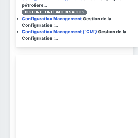
pétroliers…
GESTION DE L'INTÉGRITÉ DES ACTIFS
Configuration Management
Gestion de la
Configuration :…
Configuration Management ("CM")
Gestion de la
Configuration :…