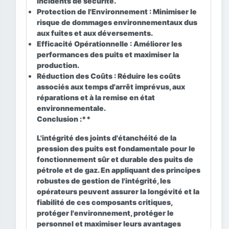
incidents de sécurité.
Protection de l'Environnement :
Minimiser le
risque de dommages environnementaux dus
aux fuites et aux déversements.
Efficacité Opérationnelle :
Améliorer les
performances des puits et maximiser la
production.
Réduction des Coûts :
Réduire les coûts
associés aux temps d'arrêt imprévus, aux
réparations et à la remise en état
environnementale.
Conclusion :**
L'intégrité des joints d'étanchéité de la
pression des puits est fondamentale pour le
fonctionnement sûr et durable des puits de
pétrole et de gaz. En appliquant des principes
robustes de gestion de l'intégrité, les
opérateurs peuvent assurer la longévité et la
fiabilité de ces composants critiques,
protéger l'environnement, protéger le
personnel et maximiser leurs avantages