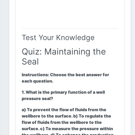
Test Your Knowledge
Quiz: Maintaining the
Seal
Instructions:
Choose the best answer for
each question.
1. What is the primary function of a well
pressure seal?
a) To prevent the flow of fluids from the
wellbore to the surface. b) To regulate the
flow of fluids from the wellbore to the
surface. c) To measure the pressure within
the wellbore. d) To enhance the production