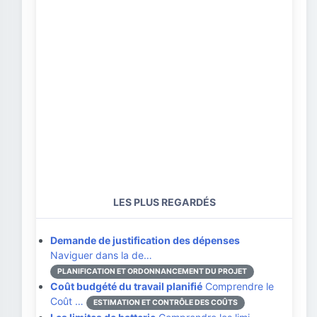
LES PLUS REGARDÉS
Demande de justification des dépenses
Naviguer dans la de…
PLANIFICATION ET ORDONNANCEMENT DU PROJET
Coût budgété du travail planifié
Comprendre le
Coût …
ESTIMATION ET CONTRÔLE DES COÛTS