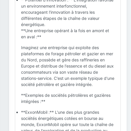
un environnement interfonctionnel,
encourageant l'innovation à travers les
différentes étapes de la chaîne de valeur
énergétique.
**Une entreprise opérant à la fois en amont et
en aval :**
Imaginez une entreprise qui exploite des
plateformes de forage pétrolier et gazier en mer
du Nord, possède et gère des raffineries en
Europe et distribue de l'essence et du diesel aux
consommateurs via son vaste réseau de
stations-service. C'est un exemple typique d'une
société pétrolière et gazière intégrée.
**Exemples de sociétés pétrolières et gazières
intégrées :**
**ExxonMobil :** L'une des plus grandes
sociétés énergétiques cotées en bourse au
monde, ExxonMobil opère sur toute la chaîne de
valeur, de l'exploration et de la production au