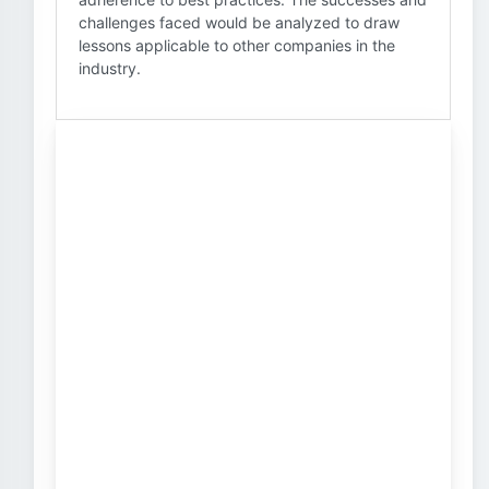
challenges faced would be analyzed to draw
lessons applicable to other companies in the
industry.