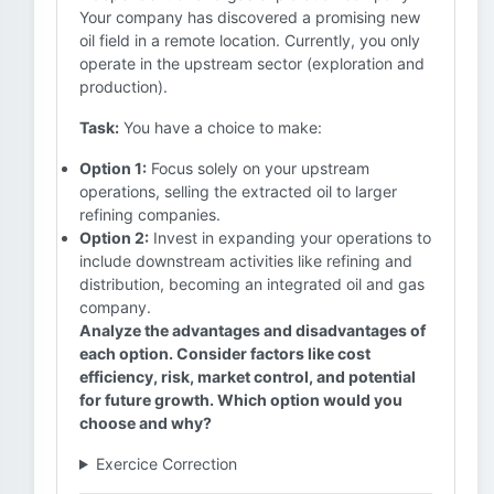
Your company has discovered a promising new
oil field in a remote location. Currently, you only
operate in the upstream sector (exploration and
production).
Task:
You have a choice to make:
Option 1:
Focus solely on your upstream
operations, selling the extracted oil to larger
refining companies.
Option 2:
Invest in expanding your operations to
include downstream activities like refining and
distribution, becoming an integrated oil and gas
company.
Analyze the advantages and disadvantages of
each option. Consider factors like cost
efficiency, risk, market control, and potential
for future growth. Which option would you
choose and why?
Exercice Correction