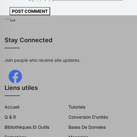
POST COMMENT
---
Stay Connected
Join people who receive site updates.
Liens utiles
Accueil
Tutoriels
Q & R
Conversion D'unités
Bibliothèques Et Outils
Bases De Données