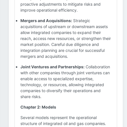
proactive adjustments to mitigate risks and
improve operational efficiency.
Mergers and Acquisitions:
Strategic
acquisitions of upstream or downstream assets
allow integrated companies to expand their
reach, access new resources, or strengthen their
market position. Careful due diligence and
integration planning are crucial for successful
mergers and acquisitions.
Joint Ventures and Partnerships:
Collaboration
with other companies through joint ventures can
enable access to specialized expertise,
technology, or resources, allowing integrated
companies to diversify their operations and
share risks.
Chapter 2: Models
Several models represent the operational
structure of integrated oil and gas companies.