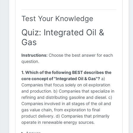
Test Your Knowledge
Quiz: Integrated Oil &
Gas
Instructions:
Choose the best answer for each
question.
1. Which of the following BEST describes the
core concept of "Integrated Oil & Gas"?
a)
Companies that focus solely on oil exploration
and production. b) Companies that specialize in
refining and distributing gasoline and diesel. c)
Companies involved in all stages of the oil and
gas value chain, from exploration to final
product delivery. d) Companies that primarily
operate in renewable energy sources.