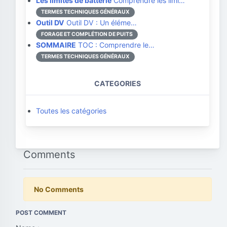
Les limites de batterie
Comprendre les limi…
TERMES TECHNIQUES GÉNÉRAUX
Outil DV
Outil DV : Un éléme…
FORAGE ET COMPLÉTION DE PUITS
SOMMAIRE
TOC : Comprendre le…
TERMES TECHNIQUES GÉNÉRAUX
CATEGORIES
Toutes les catégories
Comments
No Comments
POST COMMENT