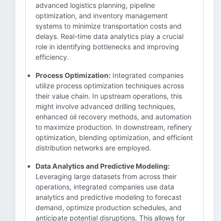
advanced logistics planning, pipeline
optimization, and inventory management
systems to minimize transportation costs and
delays. Real-time data analytics play a crucial
role in identifying bottlenecks and improving
efficiency.
Process Optimization:
Integrated companies
utilize process optimization techniques across
their value chain. In upstream operations, this
might involve advanced drilling techniques,
enhanced oil recovery methods, and automation
to maximize production. In downstream, refinery
optimization, blending optimization, and efficient
distribution networks are employed.
Data Analytics and Predictive Modeling:
Leveraging large datasets from across their
operations, integrated companies use data
analytics and predictive modeling to forecast
demand, optimize production schedules, and
anticipate potential disruptions. This allows for