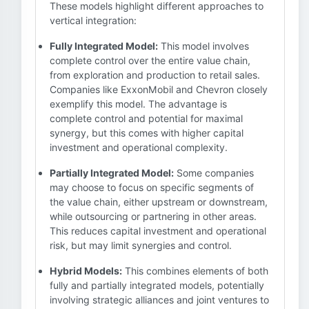
These models highlight different approaches to
vertical integration:
Fully Integrated Model:
This model involves
complete control over the entire value chain,
from exploration and production to retail sales.
Companies like ExxonMobil and Chevron closely
exemplify this model. The advantage is
complete control and potential for maximal
synergy, but this comes with higher capital
investment and operational complexity.
Partially Integrated Model:
Some companies
may choose to focus on specific segments of
the value chain, either upstream or downstream,
while outsourcing or partnering in other areas.
This reduces capital investment and operational
risk, but may limit synergies and control.
Hybrid Models:
This combines elements of both
fully and partially integrated models, potentially
involving strategic alliances and joint ventures to