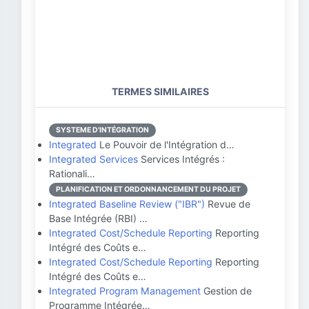
TERMES SIMILAIRES
SYSTEME D'INTÉGRATION
Integrated
Le Pouvoir de l'Intégration d…
Integrated Services
Services Intégrés :
Rationali…
PLANIFICATION ET ORDONNANCEMENT DU PROJET
Integrated Baseline Review ("IBR")
Revue de
Base Intégrée (RBI) …
Integrated Cost/Schedule Reporting
Reporting
Intégré des Coûts e…
Integrated Cost/Schedule Reporting
Reporting
Intégré des Coûts e…
Integrated Program Management
Gestion de
Programme Intégrée…