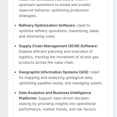
upstream operations to model and predict
reservoir behavior, optimizing production
strategies.
Refinery Optimization Software:
Used to
optimize refinery operations, maximizing yields
and minimizing costs.
Supply Chain Management (SCM) Software:
Enables efficient planning and execution of
logistics, tracking the movement of oil and gas
products across the value chain.
Geographic Information Systems (GIS):
Used
for mapping and analyzing geological data,
optimizing pipeline routes, and managing assets.
Data Analytics and Business Intelligence
Platforms:
Support data-driven decision-
making by providing insights into operational
performance, market trends, and risk factors.