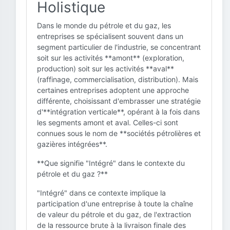
Holistique
Dans le monde du pétrole et du gaz, les
entreprises se spécialisent souvent dans un
segment particulier de l'industrie, se concentrant
soit sur les activités **amont** (exploration,
production) soit sur les activités **aval**
(raffinage, commercialisation, distribution). Mais
certaines entreprises adoptent une approche
différente, choisissant d'embrasser une stratégie
d'**intégration verticale**, opérant à la fois dans
les segments amont et aval. Celles-ci sont
connues sous le nom de **sociétés pétrolières et
gazières intégrées**.
**Que signifie "Intégré" dans le contexte du
pétrole et du gaz ?**
"Intégré" dans ce contexte implique la
participation d'une entreprise à toute la chaîne
de valeur du pétrole et du gaz, de l'extraction
de la ressource brute à la livraison finale des