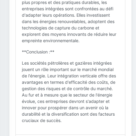
plus propres et des pratiques durables, les
entreprises intégrées sont confrontées au défi
d'adapter leurs opérations. Elles investissent
dans les énergies renouvelables, adoptent des
technologies de capture du carbone et
explorent des moyens innovants de réduire leur
empreinte environnementale.
**Conclusion :**
Les sociétés pétrolières et gazières intégrées
jouent un rôle important sur le marché mondial
de l'énergie. Leur intégration verticale offre des
avantages en termes d'efficacité des coûts, de
gestion des risques et de contrôle du marché.
Au fur et à mesure que le secteur de l'énergie
évolue, ces entreprises devront s'adapter et
innover pour prospérer dans un avenir où la
durabilité et la diversification sont des facteurs
cruciaux de succès.