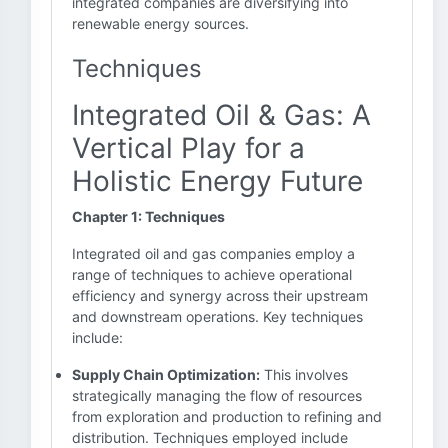
integrated companies are diversifying into
renewable energy sources.
Techniques
Integrated Oil & Gas: A
Vertical Play for a
Holistic Energy Future
Chapter 1: Techniques
Integrated oil and gas companies employ a
range of techniques to achieve operational
efficiency and synergy across their upstream
and downstream operations. Key techniques
include:
Supply Chain Optimization:
This involves
strategically managing the flow of resources
from exploration and production to refining and
distribution. Techniques employed include