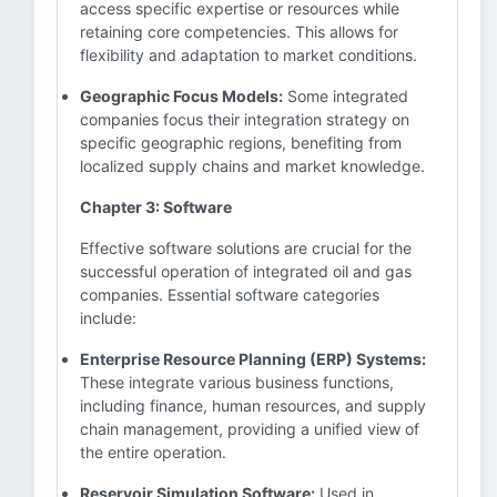
access specific expertise or resources while
retaining core competencies. This allows for
flexibility and adaptation to market conditions.
Geographic Focus Models:
Some integrated
companies focus their integration strategy on
specific geographic regions, benefiting from
localized supply chains and market knowledge.
Chapter 3: Software
Effective software solutions are crucial for the
successful operation of integrated oil and gas
companies. Essential software categories
include:
Enterprise Resource Planning (ERP) Systems:
These integrate various business functions,
including finance, human resources, and supply
chain management, providing a unified view of
the entire operation.
Reservoir Simulation Software:
Used in