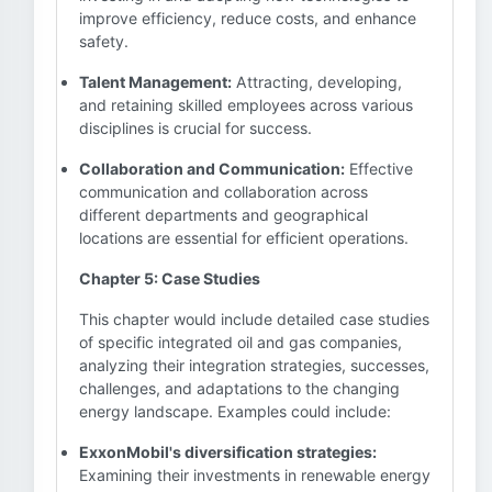
improve efficiency, reduce costs, and enhance
safety.
Talent Management:
Attracting, developing,
and retaining skilled employees across various
disciplines is crucial for success.
Collaboration and Communication:
Effective
communication and collaboration across
different departments and geographical
locations are essential for efficient operations.
Chapter 5: Case Studies
This chapter would include detailed case studies
of specific integrated oil and gas companies,
analyzing their integration strategies, successes,
challenges, and adaptations to the changing
energy landscape. Examples could include:
ExxonMobil's diversification strategies:
Examining their investments in renewable energy