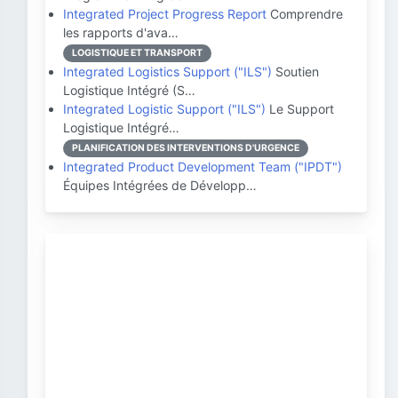
Integrated Project Progress Report
Comprendre
les rapports d'ava…
LOGISTIQUE ET TRANSPORT
Integrated Logistics Support ("ILS")
Soutien
Logistique Intégré (S…
Integrated Logistic Support ("ILS")
Le Support
Logistique Intégré…
PLANIFICATION DES INTERVENTIONS D'URGENCE
Integrated Product Development Team ("IPDT")
Équipes Intégrées de Développ…