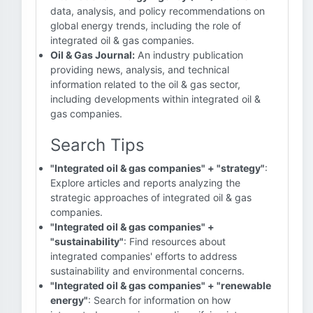
data, analysis, and policy recommendations on
global energy trends, including the role of
integrated oil & gas companies.
Oil & Gas Journal:
An industry publication
providing news, analysis, and technical
information related to the oil & gas sector,
including developments within integrated oil &
gas companies.
Search Tips
"Integrated oil & gas companies" + "strategy"
:
Explore articles and reports analyzing the
strategic approaches of integrated oil & gas
companies.
"Integrated oil & gas companies" +
"sustainability"
: Find resources about
integrated companies' efforts to address
sustainability and environmental concerns.
"Integrated oil & gas companies" + "renewable
energy"
: Search for information on how