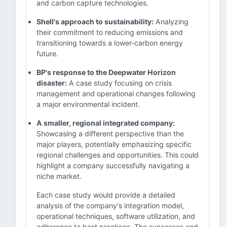
and carbon capture technologies.
Shell's approach to sustainability:
Analyzing
their commitment to reducing emissions and
transitioning towards a lower-carbon energy
future.
BP's response to the Deepwater Horizon
disaster:
A case study focusing on crisis
management and operational changes following
a major environmental incident.
A smaller, regional integrated company:
Showcasing a different perspective than the
major players, potentially emphasizing specific
regional challenges and opportunities. This could
highlight a company successfully navigating a
niche market.
Each case study would provide a detailed
analysis of the company's integration model,
operational techniques, software utilization, and
adherence to best practices. The successes and