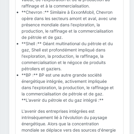
raffinage et à la commercialisation.
**Chevron :** Similaire à ExxonMobil, Chevron
opère dans les secteurs amont et aval, avec une
présence mondiale dans l'exploration, la
production, le raffinage et la commercialisation
de pétrole et de gaz.
**Shell :** Géant multinational du pétrole et du
gaz, Shell est profondément impliqué dans
l'exploration, la production, le raffinage, la
commercialisation et le négoce de produits
pétroliers et gaziers.
**BP :** BP est une autre grande société
énergétique intégrée, activement impliquée
dans l'exploration, la production, le raffinage et
la commercialisation de pétrole et de gaz.
**L'avenir du pétrole et du gaz intégré :**
L'avenir des entreprises intégrées est
intrinsèquement lié à l'évolution du paysage
énergétique. Alors que la concentration
mondiale se déplace vers des sources d'énergie