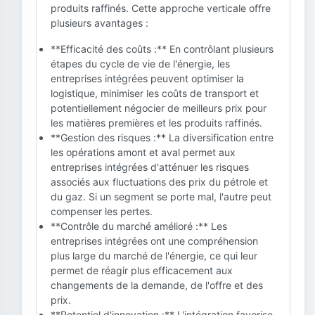
produits raffinés. Cette approche verticale offre
plusieurs avantages :
**Efficacité des coûts :** En contrôlant plusieurs
étapes du cycle de vie de l'énergie, les
entreprises intégrées peuvent optimiser la
logistique, minimiser les coûts de transport et
potentiellement négocier de meilleurs prix pour
les matières premières et les produits raffinés.
**Gestion des risques :** La diversification entre
les opérations amont et aval permet aux
entreprises intégrées d'atténuer les risques
associés aux fluctuations des prix du pétrole et
du gaz. Si un segment se porte mal, l'autre peut
compenser les pertes.
**Contrôle du marché amélioré :** Les
entreprises intégrées ont une compréhension
plus large du marché de l'énergie, ce qui leur
permet de réagir plus efficacement aux
changements de la demande, de l'offre et des
prix.
**Potentiel d'innovation :** L'intégration favorise