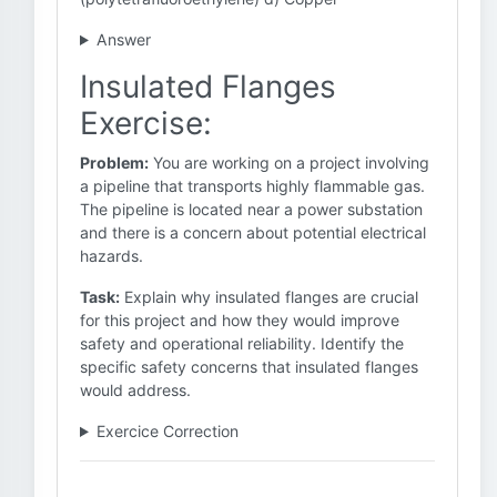
Answer
Insulated Flanges
Exercise:
Problem:
You are working on a project involving
a pipeline that transports highly flammable gas.
The pipeline is located near a power substation
and there is a concern about potential electrical
hazards.
Task:
Explain why insulated flanges are crucial
for this project and how they would improve
safety and operational reliability. Identify the
specific safety concerns that insulated flanges
would address.
Exercice Correction