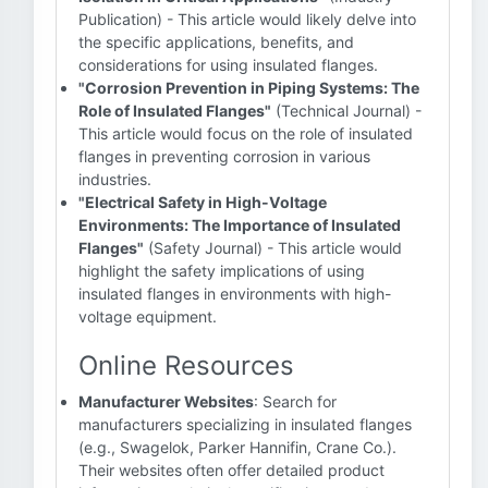
Publication) - This article would likely delve into
the specific applications, benefits, and
considerations for using insulated flanges.
"Corrosion Prevention in Piping Systems: The
Role of Insulated Flanges"
(Technical Journal) -
This article would focus on the role of insulated
flanges in preventing corrosion in various
industries.
"Electrical Safety in High-Voltage
Environments: The Importance of Insulated
Flanges"
(Safety Journal) - This article would
highlight the safety implications of using
insulated flanges in environments with high-
voltage equipment.
Online Resources
Manufacturer Websites
: Search for
manufacturers specializing in insulated flanges
(e.g., Swagelok, Parker Hannifin, Crane Co.).
Their websites often offer detailed product