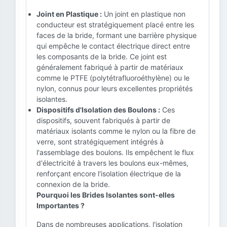
Joint en Plastique :
Un joint en plastique non
conducteur est stratégiquement placé entre les
faces de la bride, formant une barrière physique
qui empêche le contact électrique direct entre
les composants de la bride. Ce joint est
généralement fabriqué à partir de matériaux
comme le PTFE (polytétrafluoroéthylène) ou le
nylon, connus pour leurs excellentes propriétés
isolantes.
Dispositifs d'Isolation des Boulons :
Ces
dispositifs, souvent fabriqués à partir de
matériaux isolants comme le nylon ou la fibre de
verre, sont stratégiquement intégrés à
l'assemblage des boulons. Ils empêchent le flux
d'électricité à travers les boulons eux-mêmes,
renforçant encore l'isolation électrique de la
connexion de la bride.
Pourquoi les Brides Isolantes sont-elles
Importantes ?
Dans de nombreuses applications, l'isolation