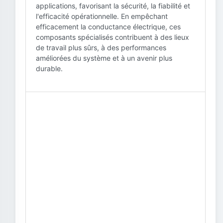
applications, favorisant la sécurité, la fiabilité et
l'efficacité opérationnelle. En empêchant
efficacement la conductance électrique, ces
composants spécialisés contribuent à des lieux
de travail plus sûrs, à des performances
améliorées du système et à un avenir plus
durable.