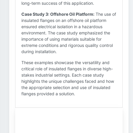
long-term success of this application.
Case Study 3: Offshore Oil Platform:
The use of
insulated flanges on an offshore oil platform
ensured electrical isolation in a hazardous
environment. The case study emphasized the
importance of using materials suitable for
extreme conditions and rigorous quality control
during installation.
These examples showcase the versatility and
critical role of insulated flanges in diverse high-
stakes industrial settings. Each case study
highlights the unique challenges faced and how
the appropriate selection and use of insulated
flanges provided a solution.