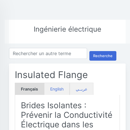
Ingénierie électrique
Recherche
Insulated Flange
Français
English
عربــي
Brides Isolantes :
Prévenir la Conductivité
Électrique dans les