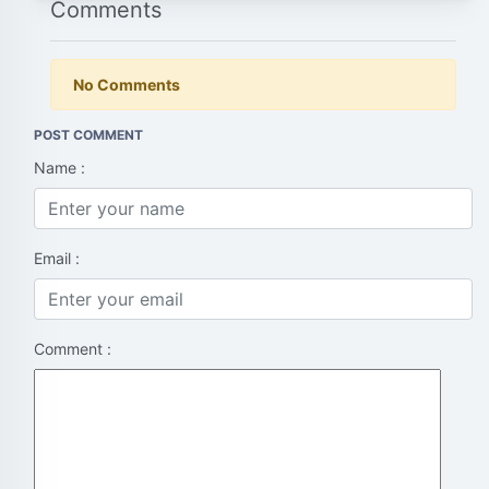
Comments
No Comments
POST COMMENT
Name :
Email :
Comment :