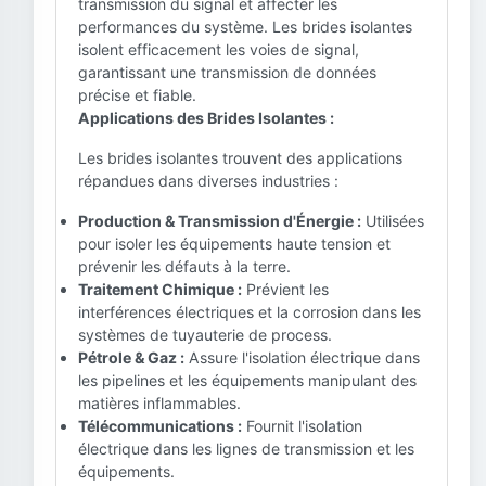
transmission du signal et affecter les
performances du système. Les brides isolantes
isolent efficacement les voies de signal,
garantissant une transmission de données
précise et fiable.
Applications des Brides Isolantes :
Les brides isolantes trouvent des applications
répandues dans diverses industries :
Production & Transmission d'Énergie :
Utilisées
pour isoler les équipements haute tension et
prévenir les défauts à la terre.
Traitement Chimique :
Prévient les
interférences électriques et la corrosion dans les
systèmes de tuyauterie de process.
Pétrole & Gaz :
Assure l'isolation électrique dans
les pipelines et les équipements manipulant des
matières inflammables.
Télécommunications :
Fournit l'isolation
électrique dans les lignes de transmission et les
équipements.