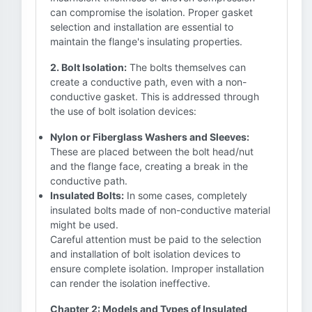
can compromise the isolation. Proper gasket
selection and installation are essential to
maintain the flange's insulating properties.
2. Bolt Isolation:
The bolts themselves can
create a conductive path, even with a non-
conductive gasket. This is addressed through
the use of bolt isolation devices:
Nylon or Fiberglass Washers and Sleeves:
These are placed between the bolt head/nut
and the flange face, creating a break in the
conductive path.
Insulated Bolts:
In some cases, completely
insulated bolts made of non-conductive material
might be used.
Careful attention must be paid to the selection
and installation of bolt isolation devices to
ensure complete isolation. Improper installation
can render the isolation ineffective.
Chapter 2: Models and Types of Insulated