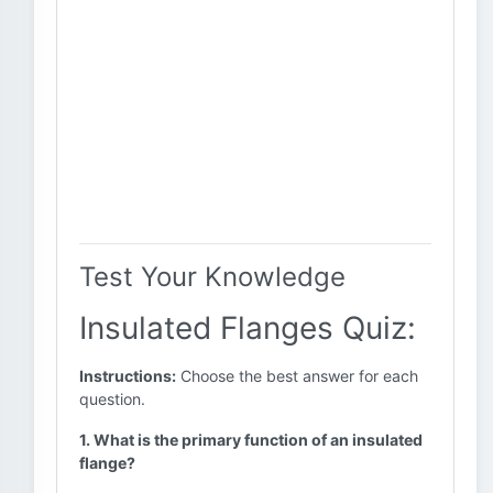
Test Your Knowledge
Insulated Flanges Quiz:
Instructions:
Choose the best answer for each
question.
1. What is the primary function of an insulated
flange?