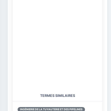
TERMES SIMILAIRES
INGÉNIERIE DE LA TUYAUTERIE ET DES PIPELINES