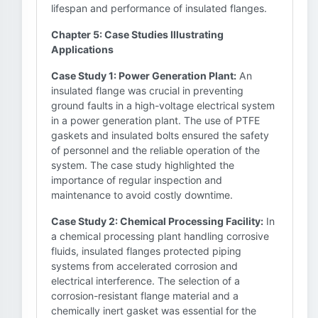
lifespan and performance of insulated flanges.
Chapter 5: Case Studies Illustrating
Applications
Case Study 1: Power Generation Plant:
An
insulated flange was crucial in preventing
ground faults in a high-voltage electrical system
in a power generation plant. The use of PTFE
gaskets and insulated bolts ensured the safety
of personnel and the reliable operation of the
system. The case study highlighted the
importance of regular inspection and
maintenance to avoid costly downtime.
Case Study 2: Chemical Processing Facility:
In
a chemical processing plant handling corrosive
fluids, insulated flanges protected piping
systems from accelerated corrosion and
electrical interference. The selection of a
corrosion-resistant flange material and a
chemically inert gasket was essential for the