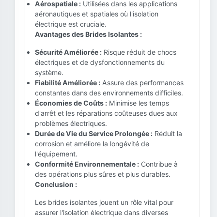
Aérospatiale :
Utilisées dans les applications
aéronautiques et spatiales où l'isolation
électrique est cruciale.
Avantages des Brides Isolantes :
Sécurité Améliorée :
Risque réduit de chocs
électriques et de dysfonctionnements du
système.
Fiabilité Améliorée :
Assure des performances
constantes dans des environnements difficiles.
Économies de Coûts :
Minimise les temps
d'arrêt et les réparations coûteuses dues aux
problèmes électriques.
Durée de Vie du Service Prolongée :
Réduit la
corrosion et améliore la longévité de
l'équipement.
Conformité Environnementale :
Contribue à
des opérations plus sûres et plus durables.
Conclusion :
Les brides isolantes jouent un rôle vital pour
assurer l'isolation électrique dans diverses