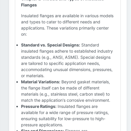
Flanges
Insulated flanges are available in various models
and types to cater to different needs and
applications. These variations primarily center
on:
Standard vs. Special Designs:
Standard
insulated flanges adhere to established industry
standards (e.g., ANSI, ASME). Special designs
are tailored to specific application needs,
accommodating unusual dimensions, pressures,
or materials.
Material Variations:
Beyond gasket materials,
the flange itself can be made of different
materials (e.g., stainless steel, carbon steel) to
match the application's corrosive environment.
Pressure Ratings:
Insulated flanges are
available for a wide range of pressure ratings,
ensuring suitability for low-pressure to high-
pressure applications.
Size and Dimensions:
Flanges are