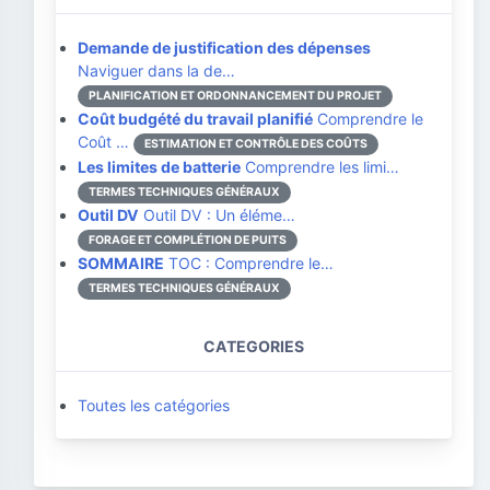
Demande de justification des dépenses
Naviguer dans la de…
PLANIFICATION ET ORDONNANCEMENT DU PROJET
Coût budgété du travail planifié
Comprendre le
Coût …
ESTIMATION ET CONTRÔLE DES COÛTS
Les limites de batterie
Comprendre les limi…
TERMES TECHNIQUES GÉNÉRAUX
Outil DV
Outil DV : Un éléme…
FORAGE ET COMPLÉTION DE PUITS
SOMMAIRE
TOC : Comprendre le…
TERMES TECHNIQUES GÉNÉRAUX
CATEGORIES
Toutes les catégories