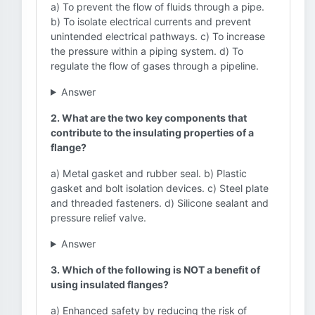
a) To prevent the flow of fluids through a pipe.
b) To isolate electrical currents and prevent
unintended electrical pathways. c) To increase
the pressure within a piping system. d) To
regulate the flow of gases through a pipeline.
Answer
2. What are the two key components that
contribute to the insulating properties of a
flange?
a) Metal gasket and rubber seal. b) Plastic
gasket and bolt isolation devices. c) Steel plate
and threaded fasteners. d) Silicone sealant and
pressure relief valve.
Answer
3. Which of the following is NOT a benefit of
using insulated flanges?
a) Enhanced safety by reducing the risk of