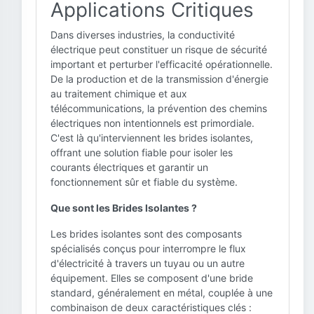
Applications Critiques
Dans diverses industries, la conductivité
électrique peut constituer un risque de sécurité
important et perturber l'efficacité opérationnelle.
De la production et de la transmission d'énergie
au traitement chimique et aux
télécommunications, la prévention des chemins
électriques non intentionnels est primordiale.
C'est là qu'interviennent les brides isolantes,
offrant une solution fiable pour isoler les
courants électriques et garantir un
fonctionnement sûr et fiable du système.
Que sont les Brides Isolantes ?
Les brides isolantes sont des composants
spécialisés conçus pour interrompre le flux
d'électricité à travers un tuyau ou un autre
équipement. Elles se composent d'une bride
standard, généralement en métal, couplée à une
combinaison de deux caractéristiques clés :