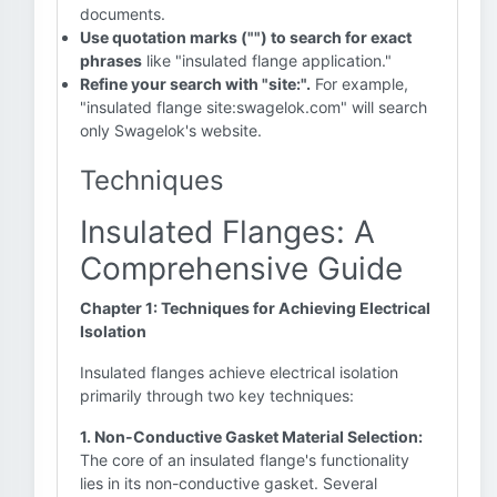
documents.
Use quotation marks ("") to search for exact
phrases
like "insulated flange application."
Refine your search with "site:".
For example,
"insulated flange site:swagelok.com" will search
only Swagelok's website.
Techniques
Insulated Flanges: A
Comprehensive Guide
Chapter 1: Techniques for Achieving Electrical
Isolation
Insulated flanges achieve electrical isolation
primarily through two key techniques:
1. Non-Conductive Gasket Material Selection:
The core of an insulated flange's functionality
lies in its non-conductive gasket. Several