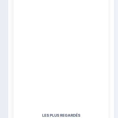
LES PLUS REGARDÉS