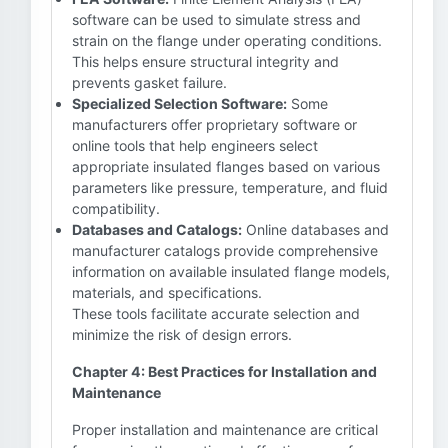
software can be used to simulate stress and
strain on the flange under operating conditions.
This helps ensure structural integrity and
prevents gasket failure.
Specialized Selection Software:
Some
manufacturers offer proprietary software or
online tools that help engineers select
appropriate insulated flanges based on various
parameters like pressure, temperature, and fluid
compatibility.
Databases and Catalogs:
Online databases and
manufacturer catalogs provide comprehensive
information on available insulated flange models,
materials, and specifications.
These tools facilitate accurate selection and
minimize the risk of design errors.
Chapter 4: Best Practices for Installation and
Maintenance
Proper installation and maintenance are critical