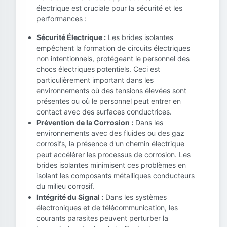
électrique est cruciale pour la sécurité et les
performances :
Sécurité Électrique :
Les brides isolantes
empêchent la formation de circuits électriques
non intentionnels, protégeant le personnel des
chocs électriques potentiels. Ceci est
particulièrement important dans les
environnements où des tensions élevées sont
présentes ou où le personnel peut entrer en
contact avec des surfaces conductrices.
Prévention de la Corrosion :
Dans les
environnements avec des fluides ou des gaz
corrosifs, la présence d'un chemin électrique
peut accélérer les processus de corrosion. Les
brides isolantes minimisent ces problèmes en
isolant les composants métalliques conducteurs
du milieu corrosif.
Intégrité du Signal :
Dans les systèmes
électroniques et de télécommunication, les
courants parasites peuvent perturber la