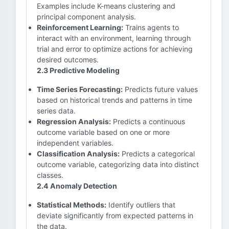
Examples include K-means clustering and
principal component analysis.
Reinforcement Learning:
Trains agents to
interact with an environment, learning through
trial and error to optimize actions for achieving
desired outcomes.
2.3 Predictive Modeling
Time Series Forecasting:
Predicts future values
based on historical trends and patterns in time
series data.
Regression Analysis:
Predicts a continuous
outcome variable based on one or more
independent variables.
Classification Analysis:
Predicts a categorical
outcome variable, categorizing data into distinct
classes.
2.4 Anomaly Detection
Statistical Methods:
Identify outliers that
deviate significantly from expected patterns in
the data.