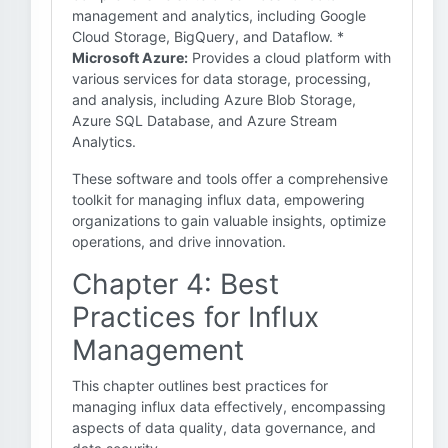
management and analytics, including Google
Cloud Storage, BigQuery, and Dataflow. *
Microsoft Azure:
Provides a cloud platform with
various services for data storage, processing,
and analysis, including Azure Blob Storage,
Azure SQL Database, and Azure Stream
Analytics.
These software and tools offer a comprehensive
toolkit for managing influx data, empowering
organizations to gain valuable insights, optimize
operations, and drive innovation.
Chapter 4: Best
Practices for Influx
Management
This chapter outlines best practices for
managing influx data effectively, encompassing
aspects of data quality, data governance, and