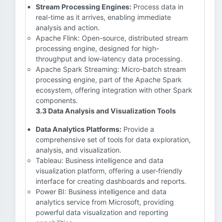
Stream Processing Engines:
Process data in
real-time as it arrives, enabling immediate
analysis and action.
Apache Flink: Open-source, distributed stream
processing engine, designed for high-
throughput and low-latency data processing.
Apache Spark Streaming: Micro-batch stream
processing engine, part of the Apache Spark
ecosystem, offering integration with other Spark
components.
3.3 Data Analysis and Visualization Tools
Data Analytics Platforms:
Provide a
comprehensive set of tools for data exploration,
analysis, and visualization.
Tableau: Business intelligence and data
visualization platform, offering a user-friendly
interface for creating dashboards and reports.
Power BI: Business intelligence and data
analytics service from Microsoft, providing
powerful data visualization and reporting