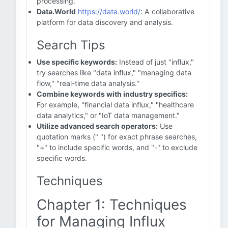
processing.
Data.World
https://data.world/
: A collaborative
platform for data discovery and analysis.
Search Tips
Use specific keywords:
Instead of just "influx,"
try searches like "data influx," "managing data
flow," "real-time data analysis."
Combine keywords with industry specifics:
For example, "financial data influx," "healthcare
data analytics," or "IoT data management."
Utilize advanced search operators:
Use
quotation marks (" ") for exact phrase searches,
"+" to include specific words, and "-" to exclude
specific words.
Techniques
Chapter 1: Techniques
for Managing Influx