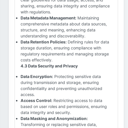
sharing, ensuring data integrity and compliance
with regulations.
Data Metadata Management:
Maintaining
comprehensive metadata about data sources,
structure, and meaning, enhancing data
understanding and discoverability.
Data Retention Policies:
Defining rules for data
storage duration, ensuring compliance with
regulatory requirements and managing storage
costs effectively.
4.3 Data Security and Privacy
Data Encryption:
Protecting sensitive data
during transmission and storage, ensuring
confidentiality and preventing unauthorized
access.
Access Control:
Restricting access to data
based on user roles and permissions, ensuring
data integrity and security.
Data Masking and Anonymization:
Transforming or replacing sensitive data,