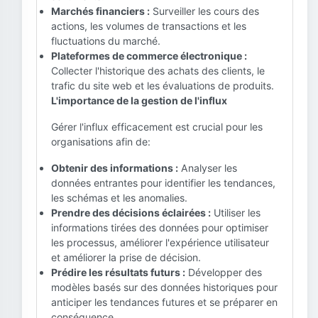
Marchés financiers :
Surveiller les cours des
actions, les volumes de transactions et les
fluctuations du marché.
Plateformes de commerce électronique :
Collecter l'historique des achats des clients, le
trafic du site web et les évaluations de produits.
L'importance de la gestion de l'influx
Gérer l'influx efficacement est crucial pour les
organisations afin de:
Obtenir des informations :
Analyser les
données entrantes pour identifier les tendances,
les schémas et les anomalies.
Prendre des décisions éclairées :
Utiliser les
informations tirées des données pour optimiser
les processus, améliorer l'expérience utilisateur
et améliorer la prise de décision.
Prédire les résultats futurs :
Développer des
modèles basés sur des données historiques pour
anticiper les tendances futures et se préparer en
conséquence.