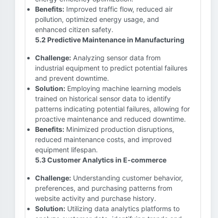
Benefits:
Improved traffic flow, reduced air
pollution, optimized energy usage, and
enhanced citizen safety.
5.2 Predictive Maintenance in Manufacturing
Challenge:
Analyzing sensor data from
industrial equipment to predict potential failures
and prevent downtime.
Solution:
Employing machine learning models
trained on historical sensor data to identify
patterns indicating potential failures, allowing for
proactive maintenance and reduced downtime.
Benefits:
Minimized production disruptions,
reduced maintenance costs, and improved
equipment lifespan.
5.3 Customer Analytics in E-commerce
Challenge:
Understanding customer behavior,
preferences, and purchasing patterns from
website activity and purchase history.
Solution:
Utilizing data analytics platforms to