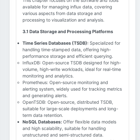
This chapter focuses on the software and tools
available for managing influx data, covering
various aspects from data storage and
processing to visualization and analysis.
3.1 Data Storage and Processing Platforms
Time Series Databases (TSDB):
Specialized for
handling time-stamped data, offering high-
performance storage and efficient querying.
InfluxDB: Open-source TSDB designed for high-
volume, high-write workloads, ideal for real-time
monitoring and analytics.
Prometheus: Open-source monitoring and
alerting system, widely used for tracking metrics
and generating alerts.
OpenTSDB: Open-source, distributed TSDB,
suitable for large-scale deployments and long-
term data retention.
NoSQL Databases:
Offer flexible data models
and high scalability, suitable for handling
unstructured and semi-structured data.