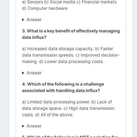
a) Sensors b) Social media c) Financial markets
d) Computer hardware
Answer
3. What is a key benefit of effectively managing
data influx?
a) Increased data storage capacity. b) Faster
data transmission speeds. c) Improved decision-
making. d) Lower data processing costs.
Answer
4. Which of the following is a challenge
associated with handling data influx?
a) Limited data processing power. b) Lack of
data storage space. c) High data transmission
costs. d) All of the above.
Answer