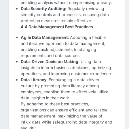
enabling analysis without compromising privacy.
Data Security Auditing:
Regularly reviewing
security controls and processes, ensuring data
protection measures remain effective.
4.4 Data Management Best Practices
Agile Data Management:
Adopting a flexible
and iterative approach to data management,
enabling quick adjustments to changing
requirements and data sources.
Data-Driven Decision Making:
Using data
insights to inform business decisions, optimizing
operations, and improving customer experience.
Data Literacy:
Encouraging a data-driven
culture by promoting data literacy among
employees, enabling them to effectively utilize
data insights in their work.
By adhering to these best practices,
organizations can ensure efficient and reliable
data management, maximizing the value of
influx data while safeguarding data integrity and
security.