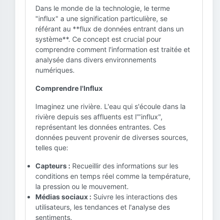
Dans le monde de la technologie, le terme
"influx" a une signification particulière, se
référant au **flux de données entrant dans un
système**. Ce concept est crucial pour
comprendre comment l'information est traitée et
analysée dans divers environnements
numériques.
Comprendre l'Influx
Imaginez une rivière. L'eau qui s'écoule dans la
rivière depuis ses affluents est l'"influx",
représentant les données entrantes. Ces
données peuvent provenir de diverses sources,
telles que:
Capteurs :
Recueillir des informations sur les
conditions en temps réel comme la température,
la pression ou le mouvement.
Médias sociaux :
Suivre les interactions des
utilisateurs, les tendances et l'analyse des
sentiments.