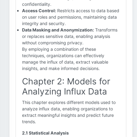
confidentiality.
Access Control:
Restricts access to data based
on user roles and permissions, maintaining data
integrity and security.
Data Masking and Anonymization:
Transforms
or replaces sensitive data, enabling analysis
without compromising privacy.
By employing a combination of these
techniques, organizations can effectively
manage the influx of data, extract valuable
insights, and make informed decisions.
Chapter 2: Models for
Analyzing Influx Data
This chapter explores different models used to
analyze influx data, enabling organizations to
extract meaningful insights and predict future
trends.
2.1 Statistical Analysis