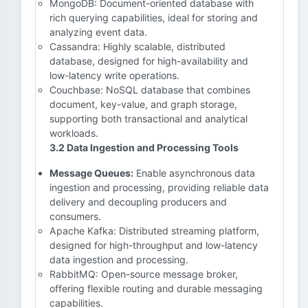
MongoDB: Document-oriented database with
rich querying capabilities, ideal for storing and
analyzing event data.
Cassandra: Highly scalable, distributed
database, designed for high-availability and
low-latency write operations.
Couchbase: NoSQL database that combines
document, key-value, and graph storage,
supporting both transactional and analytical
workloads.
3.2 Data Ingestion and Processing Tools
Message Queues:
Enable asynchronous data
ingestion and processing, providing reliable data
delivery and decoupling producers and
consumers.
Apache Kafka: Distributed streaming platform,
designed for high-throughput and low-latency
data ingestion and processing.
RabbitMQ: Open-source message broker,
offering flexible routing and durable messaging
capabilities.