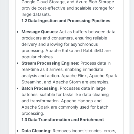
Google Cloud Storage, and Azure Blob Storage
provide cost-effective and scalable storage for
large datasets.
1.2 Data Ingestion and Processing Pipelines
Message Queues:
Act as buffers between data
producers and consumers, ensuring reliable
delivery and allowing for asynchronous
processing. Apache Kafka and RabbitMQ are
popular choices.
Stream Processing Engines:
Process data in
real-time as it arrives, enabling immediate
analysis and action. Apache Flink, Apache Spark
Streaming, and Apache Storm are examples.
Batch Processing:
Processes data in large
batches, suitable for tasks like data cleaning
and transformation. Apache Hadoop and
Apache Spark are commonly used for batch
processing.
1.3 Data Transformation and Enrichment
Data Cleaning:
Removes inconsistencies, errors,