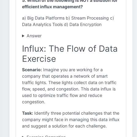
5. Which of the following is NOT a solution for
efficient influx management?
a) Big Data Platforms b) Stream Processing c)
Data Analytics Tools d) Data Encryption
Answer
Influx: The Flow of Data
Exercise
Scenario:
Imagine you are working for a
company that operates a network of smart
traffic lights. These lights collect data on traffic
flow, speed, and congestion. This data influx is
used to optimize traffic flow and reduce
congestion.
Task:
Identify three potential challenges that the
company might face in managing this data influx
and suggest a solution for each challenge.