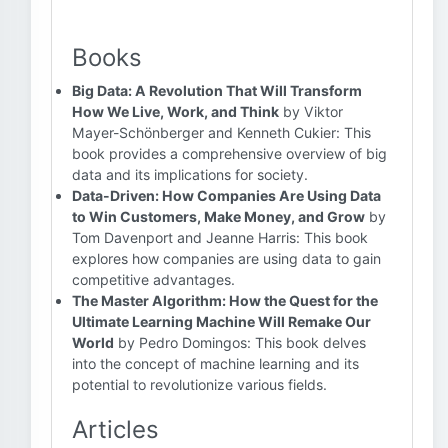
Books
Big Data: A Revolution That Will Transform
How We Live, Work, and Think
by Viktor
Mayer-Schönberger and Kenneth Cukier: This
book provides a comprehensive overview of big
data and its implications for society.
Data-Driven: How Companies Are Using Data
to Win Customers, Make Money, and Grow
by
Tom Davenport and Jeanne Harris: This book
explores how companies are using data to gain
competitive advantages.
The Master Algorithm: How the Quest for the
Ultimate Learning Machine Will Remake Our
World
by Pedro Domingos: This book delves
into the concept of machine learning and its
potential to revolutionize various fields.
Articles