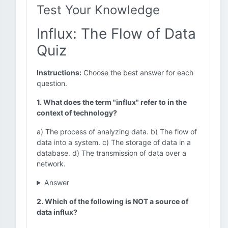
Test Your Knowledge
Influx: The Flow of Data
Quiz
Instructions:
Choose the best answer for each
question.
1. What does the term "influx" refer to in the
context of technology?
a) The process of analyzing data. b) The flow of
data into a system. c) The storage of data in a
database. d) The transmission of data over a
network.
Answer
2. Which of the following is NOT a source of
data influx?