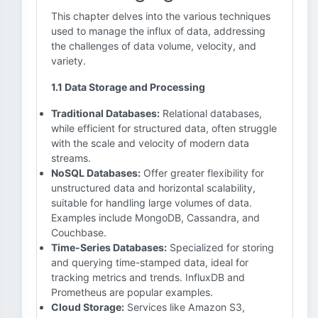
This chapter delves into the various techniques
used to manage the influx of data, addressing
the challenges of data volume, velocity, and
variety.
1.1 Data Storage and Processing
Traditional Databases:
Relational databases,
while efficient for structured data, often struggle
with the scale and velocity of modern data
streams.
NoSQL Databases:
Offer greater flexibility for
unstructured data and horizontal scalability,
suitable for handling large volumes of data.
Examples include MongoDB, Cassandra, and
Couchbase.
Time-Series Databases:
Specialized for storing
and querying time-stamped data, ideal for
tracking metrics and trends. InfluxDB and
Prometheus are popular examples.
Cloud Storage:
Services like Amazon S3,