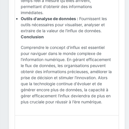
temps réel à mesure qu'elles arrivent,
permettant d'obtenir des informations
immédiates.
Outils d'analyse de données :
Fournissent les
outils nécessaires pour visualiser, analyser et
extraire de la valeur de l'influx de données.
Conclusion
Comprendre le concept d'influx est essentiel
pour naviguer dans le monde complexe de
l'information numérique. En gérant efficacement
le flux de données, les organisations peuvent
obtenir des informations précieuses, améliorer la
prise de décision et stimuler l'innovation. Alors
que la technologie continue d'évoluer et de
générer encore plus de données, la capacité à
gérer efficacement l'influx deviendra de plus en
plus cruciale pour réussir à l'ère numérique.