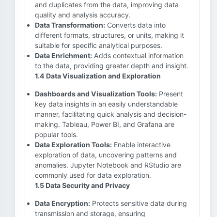
and duplicates from the data, improving data
quality and analysis accuracy.
Data Transformation:
Converts data into
different formats, structures, or units, making it
suitable for specific analytical purposes.
Data Enrichment:
Adds contextual information
to the data, providing greater depth and insight.
1.4 Data Visualization and Exploration
Dashboards and Visualization Tools:
Present
key data insights in an easily understandable
manner, facilitating quick analysis and decision-
making. Tableau, Power BI, and Grafana are
popular tools.
Data Exploration Tools:
Enable interactive
exploration of data, uncovering patterns and
anomalies. Jupyter Notebook and RStudio are
commonly used for data exploration.
1.5 Data Security and Privacy
Data Encryption:
Protects sensitive data during
transmission and storage, ensuring