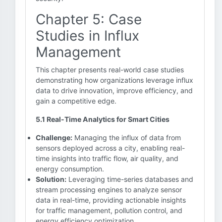
Chapter 5: Case
Studies in Influx
Management
This chapter presents real-world case studies
demonstrating how organizations leverage influx
data to drive innovation, improve efficiency, and
gain a competitive edge.
5.1 Real-Time Analytics for Smart Cities
Challenge:
Managing the influx of data from
sensors deployed across a city, enabling real-
time insights into traffic flow, air quality, and
energy consumption.
Solution:
Leveraging time-series databases and
stream processing engines to analyze sensor
data in real-time, providing actionable insights
for traffic management, pollution control, and
energy efficiency optimization.