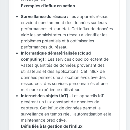
Exemples d'influx en action
Surveillance du réseau :
Les appareils réseau
envoient constamment des données sur leurs
performances et leur état. Cet influx de données
aide les administrateurs réseau à identifier les
problèmes potentiels et à optimiser les
performances du réseau.
Informatique dématérialisée (cloud
computing) :
Les services cloud collectent de
vastes quantités de données provenant des
utilisateurs et des applications. Cet influx de
données permet une allocation évolutive des
ressources, des services personnalisés et une
meilleure expérience utilisateur.
Internet des objets (IoT) :
Les appareils IoT
génèrent un flux constant de données de
capteurs. Cet influx de données permet la
surveillance en temps réel, l'automatisation et la
maintenance prédictive.
Défis liés à la gestion de l'influx