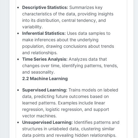
Descriptive Statistics:
Summarizes key
characteristics of the data, providing insights
into its distribution, central tendency, and
variability.
Inferential Statistics:
Uses data samples to
make inferences about the underlying
population, drawing conclusions about trends
and relationships.
Time Series Analysis:
Analyzes data that
changes over time, identifying patterns, trends,
and seasonality.
2.2 Machine Learning
Supervised Learning:
Trains models on labeled
data, predicting future outcomes based on
learned patterns. Examples include linear
regression, logistic regression, and support
vector machines.
Unsupervised Learning:
Identifies patterns and
structures in unlabeled data, clustering similar
data points and revealing hidden relationships.