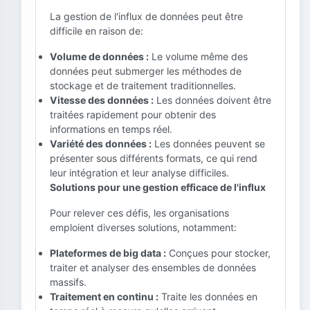
La gestion de l'influx de données peut être
difficile en raison de:
Volume de données :
Le volume même des
données peut submerger les méthodes de
stockage et de traitement traditionnelles.
Vitesse des données :
Les données doivent être
traitées rapidement pour obtenir des
informations en temps réel.
Variété des données :
Les données peuvent se
présenter sous différents formats, ce qui rend
leur intégration et leur analyse difficiles.
Solutions pour une gestion efficace de l'influx
Pour relever ces défis, les organisations
emploient diverses solutions, notamment:
Plateformes de big data :
Conçues pour stocker,
traiter et analyser des ensembles de données
massifs.
Traitement en continu :
Traite les données en