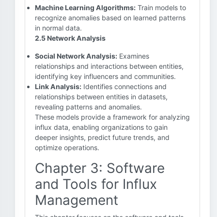
Machine Learning Algorithms:
Train models to
recognize anomalies based on learned patterns
in normal data.
2.5 Network Analysis
Social Network Analysis:
Examines
relationships and interactions between entities,
identifying key influencers and communities.
Link Analysis:
Identifies connections and
relationships between entities in datasets,
revealing patterns and anomalies.
These models provide a framework for analyzing
influx data, enabling organizations to gain
deeper insights, predict future trends, and
optimize operations.
Chapter 3: Software
and Tools for Influx
Management