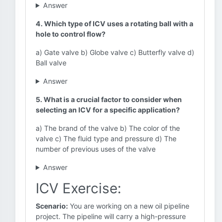
Answer
4. Which type of ICV uses a rotating ball with a
hole to control flow?
a) Gate valve b) Globe valve c) Butterfly valve d)
Ball valve
Answer
5. What is a crucial factor to consider when
selecting an ICV for a specific application?
a) The brand of the valve b) The color of the
valve c) The fluid type and pressure d) The
number of previous uses of the valve
Answer
ICV Exercise:
Scenario:
You are working on a new oil pipeline
project. The pipeline will carry a high-pressure