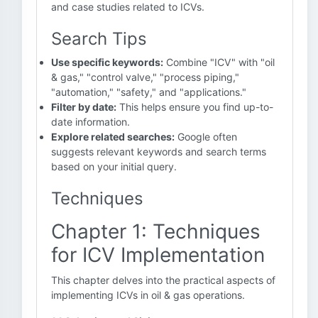
and case studies related to ICVs.
Search Tips
Use specific keywords:
Combine "ICV" with "oil
& gas," "control valve," "process piping,"
"automation," "safety," and "applications."
Filter by date:
This helps ensure you find up-to-
date information.
Explore related searches:
Google often
suggests relevant keywords and search terms
based on your initial query.
Techniques
Chapter 1: Techniques
for ICV Implementation
This chapter delves into the practical aspects of
implementing ICVs in oil & gas operations.