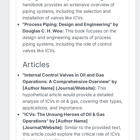
handbook provides an extensive overview of
piping systems, including the selection and
installation of valves like ICVs.
"Process Piping: Design and Engineering" by
Douglas C. H. Woo:
This book focuses on the
design and engineering aspects of process
piping systems, including the role of control
valves like ICVs.
Articles
"Internal Control Valves in Oil and Gas
Operations: A Comprehensive Overview" by
[Author Name] (Journal/Website):
This
hypothetical article would provide a detailed
analysis of ICVs in oil & gas, covering their types,
applications, and importance.
"ICVs: The Unsung Heroes of Oil & Gas
Operations" by [Author Name]
(Journal/Website):
Similar to the provided text,
this article could explore the critical role of ICVs