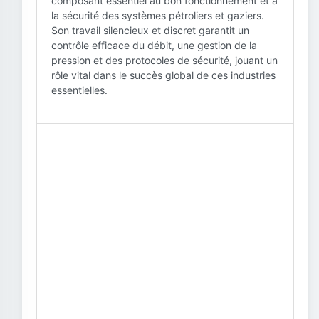
composant essentiel au bon fonctionnement et à
la sécurité des systèmes pétroliers et gaziers.
Son travail silencieux et discret garantit un
contrôle efficace du débit, une gestion de la
pression et des protocoles de sécurité, jouant un
rôle vital dans le succès global de ces industries
essentielles.