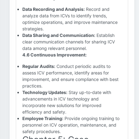
Data Recording and Analysis:
Record and
analyze data from ICVs to identify trends,
optimize operations, and improve maintenance
strategies.
Data Sharing and Communication:
Establish
clear communication channels for sharing ICV
data among relevant personnel.
4.6 Continuous Improvement:
Regular Audits:
Conduct periodic audits to
assess ICV performance, identify areas for
improvement, and ensure compliance with best
practices.
Technology Updates:
Stay up-to-date with
advancements in ICV technology and
incorporate new solutions for improved
efficiency and safety.
Employee Training:
Provide ongoing training to
personnel on ICV operation, maintenance, and
safety procedures.