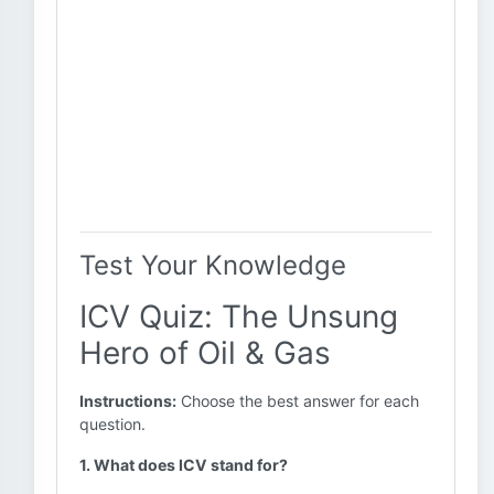
Test Your Knowledge
ICV Quiz: The Unsung
Hero of Oil & Gas
Instructions:
Choose the best answer for each
question.
1. What does ICV stand for?