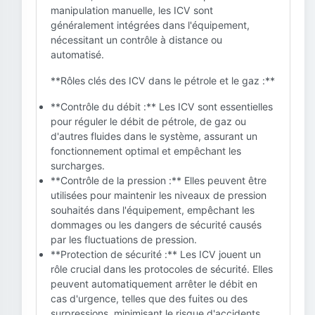
manipulation manuelle, les ICV sont
généralement intégrées dans l'équipement,
nécessitant un contrôle à distance ou
automatisé.
**Rôles clés des ICV dans le pétrole et le gaz :**
**Contrôle du débit :** Les ICV sont essentielles
pour réguler le débit de pétrole, de gaz ou
d'autres fluides dans le système, assurant un
fonctionnement optimal et empêchant les
surcharges.
**Contrôle de la pression :** Elles peuvent être
utilisées pour maintenir les niveaux de pression
souhaités dans l'équipement, empêchant les
dommages ou les dangers de sécurité causés
par les fluctuations de pression.
**Protection de sécurité :** Les ICV jouent un
rôle crucial dans les protocoles de sécurité. Elles
peuvent automatiquement arrêter le débit en
cas d'urgence, telles que des fuites ou des
surpressions, minimisant le risque d'accidents.