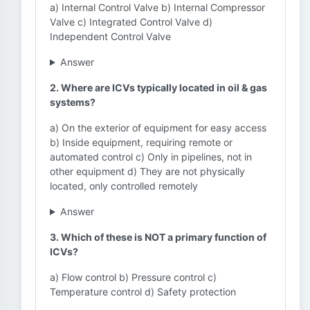
a) Internal Control Valve b) Internal Compressor
Valve c) Integrated Control Valve d)
Independent Control Valve
Answer
2. Where are ICVs typically located in oil & gas
systems?
a) On the exterior of equipment for easy access
b) Inside equipment, requiring remote or
automated control c) Only in pipelines, not in
other equipment d) They are not physically
located, only controlled remotely
Answer
3. Which of these is NOT a primary function of
ICVs?
a) Flow control b) Pressure control c)
Temperature control d) Safety protection