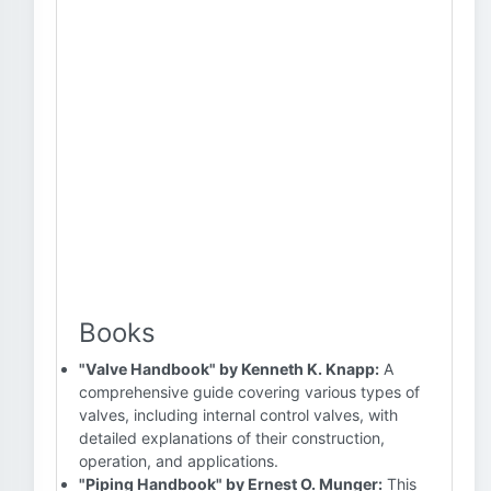
Books
"Valve Handbook" by Kenneth K. Knapp:
A
comprehensive guide covering various types of
valves, including internal control valves, with
detailed explanations of their construction,
operation, and applications.
"Piping Handbook" by Ernest O. Munger:
This