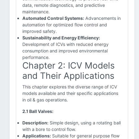
data, remote diagnostics, and predictive
maintenance.
Automated Control Systems:
Advancements in
automation for optimized flow control and
improved safety.
Sustainability and Energy Efficiency:
Development of ICVs with reduced energy
consumption and improved environmental
performance.
Chapter 2: ICV Models
and Their Applications
This chapter explores the diverse range of ICV
models available and their specific applications
in oil & gas operations.
2.1 Ball Valves:
Description:
Simple design, using a rotating ball
with a bore to control flow.
Applications:
Suitable for general purpose flow