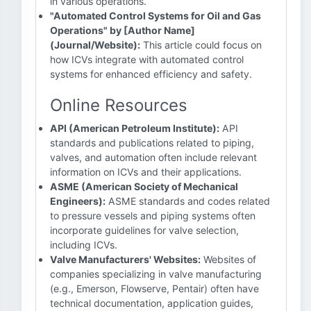
in various operations.
"Automated Control Systems for Oil and Gas
Operations" by [Author Name]
(Journal/Website):
This article could focus on
how ICVs integrate with automated control
systems for enhanced efficiency and safety.
Online Resources
API (American Petroleum Institute):
API
standards and publications related to piping,
valves, and automation often include relevant
information on ICVs and their applications.
ASME (American Society of Mechanical
Engineers):
ASME standards and codes related
to pressure vessels and piping systems often
incorporate guidelines for valve selection,
including ICVs.
Valve Manufacturers' Websites:
Websites of
companies specializing in valve manufacturing
(e.g., Emerson, Flowserve, Pentair) often have
technical documentation, application guides,