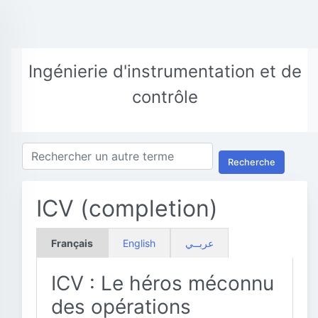
Ingénierie d'instrumentation et de
contrôle
Recherche
ICV (completion)
Français
English
عربــي
ICV : Le héros méconnu
des opérations