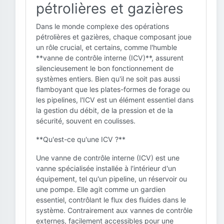
pétrolières et gazières
Dans le monde complexe des opérations
pétrolières et gazières, chaque composant joue
un rôle crucial, et certains, comme l'humble
**vanne de contrôle interne (ICV)**, assurent
silencieusement le bon fonctionnement de
systèmes entiers. Bien qu'il ne soit pas aussi
flamboyant que les plates-formes de forage ou
les pipelines, l'ICV est un élément essentiel dans
la gestion du débit, de la pression et de la
sécurité, souvent en coulisses.
**Qu'est-ce qu'une ICV ?**
Une vanne de contrôle interne (ICV) est une
vanne spécialisée installée à l'intérieur d'un
équipement, tel qu'un pipeline, un réservoir ou
une pompe. Elle agit comme un gardien
essentiel, contrôlant le flux des fluides dans le
système. Contrairement aux vannes de contrôle
externes, facilement accessibles pour une