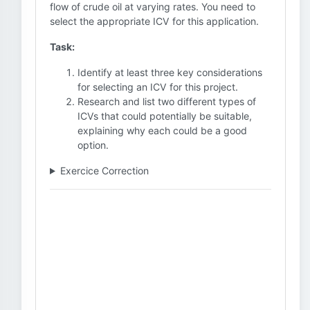
flow of crude oil at varying rates. You need to
select the appropriate ICV for this application.
Task:
Identify at least three key considerations
for selecting an ICV for this project.
Research and list two different types of
ICVs that could potentially be suitable,
explaining why each could be a good
option.
Exercice Correction