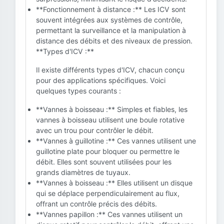
**Fonctionnement à distance :** Les ICV sont
souvent intégrées aux systèmes de contrôle,
permettant la surveillance et la manipulation à
distance des débits et des niveaux de pression.
**Types d'ICV :**
Il existe différents types d'ICV, chacun conçu
pour des applications spécifiques. Voici
quelques types courants :
**Vannes à boisseau :** Simples et fiables, les
vannes à boisseau utilisent une boule rotative
avec un trou pour contrôler le débit.
**Vannes à guillotine :** Ces vannes utilisent une
guillotine plate pour bloquer ou permettre le
débit. Elles sont souvent utilisées pour les
grands diamètres de tuyaux.
**Vannes à boisseau :** Elles utilisent un disque
qui se déplace perpendiculairement au flux,
offrant un contrôle précis des débits.
**Vannes papillon :** Ces vannes utilisent un