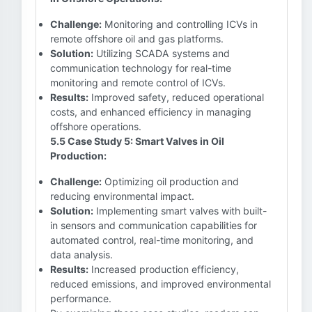
Challenge:
Monitoring and controlling ICVs in
remote offshore oil and gas platforms.
Solution:
Utilizing SCADA systems and
communication technology for real-time
monitoring and remote control of ICVs.
Results:
Improved safety, reduced operational
costs, and enhanced efficiency in managing
offshore operations.
5.5 Case Study 5: Smart Valves in Oil
Production:
Challenge:
Optimizing oil production and
reducing environmental impact.
Solution:
Implementing smart valves with built-
in sensors and communication capabilities for
automated control, real-time monitoring, and
data analysis.
Results:
Increased production efficiency,
reduced emissions, and improved environmental
performance.