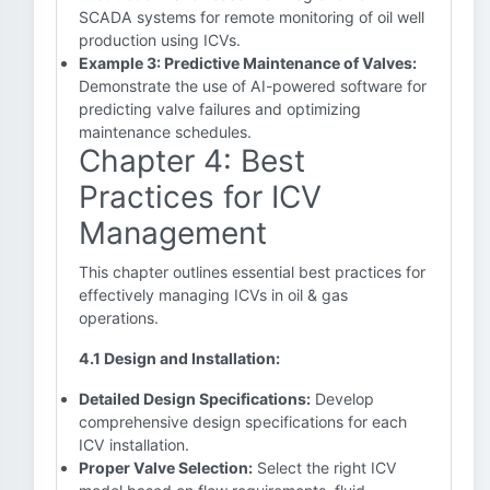
SCADA systems for remote monitoring of oil well
production using ICVs.
Example 3: Predictive Maintenance of Valves:
Demonstrate the use of AI-powered software for
predicting valve failures and optimizing
maintenance schedules.
Chapter 4: Best
Practices for ICV
Management
This chapter outlines essential best practices for
effectively managing ICVs in oil & gas
operations.
4.1 Design and Installation:
Detailed Design Specifications:
Develop
comprehensive design specifications for each
ICV installation.
Proper Valve Selection:
Select the right ICV