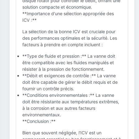
disque rotatif pour contrôler le débit, offrant une
solution compacte et économique.
**Importance d'une sélection appropriée des
ICV :**
La sélection de la bonne ICV est cruciale pour
des performances optimales et la sécurité. Les
facteurs à prendre en compte incluent :
**Type de fluide et pression :** La vanne doit
être compatible avec les fluides manipulés et
résister à la pression de fonctionnement.
**Débit et exigences de contrôle :** La vanne
doit être capable de gérer le débit requis et de
fournir un contrôle précis.
**Conditions environnementales :** La vanne
doit être résistante aux températures extrêmes,
à la corrosion et aux autres facteurs
environnementaux.
**Conclusion :**
Bien que souvent négligée, l'ICV est un