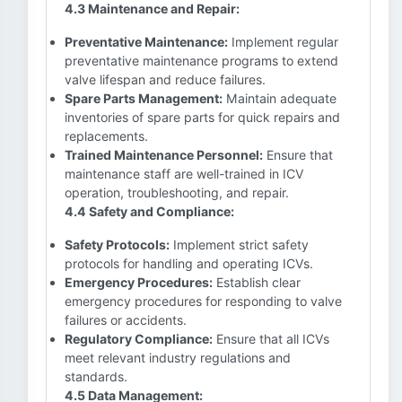
4.3 Maintenance and Repair:
Preventative Maintenance:
Implement regular
preventative maintenance programs to extend
valve lifespan and reduce failures.
Spare Parts Management:
Maintain adequate
inventories of spare parts for quick repairs and
replacements.
Trained Maintenance Personnel:
Ensure that
maintenance staff are well-trained in ICV
operation, troubleshooting, and repair.
4.4 Safety and Compliance:
Safety Protocols:
Implement strict safety
protocols for handling and operating ICVs.
Emergency Procedures:
Establish clear
emergency procedures for responding to valve
failures or accidents.
Regulatory Compliance:
Ensure that all ICVs
meet relevant industry regulations and
standards.
4.5 Data Management: