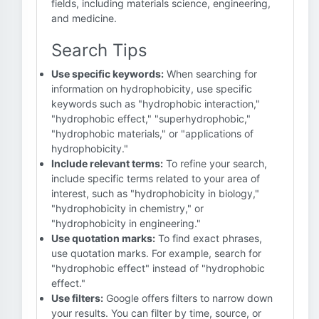
fields, including materials science, engineering,
and medicine.
Search Tips
Use specific keywords:
When searching for
information on hydrophobicity, use specific
keywords such as "hydrophobic interaction,"
"hydrophobic effect," "superhydrophobic,"
"hydrophobic materials," or "applications of
hydrophobicity."
Include relevant terms:
To refine your search,
include specific terms related to your area of
interest, such as "hydrophobicity in biology,"
"hydrophobicity in chemistry," or
"hydrophobicity in engineering."
Use quotation marks:
To find exact phrases,
use quotation marks. For example, search for
"hydrophobic effect" instead of "hydrophobic
effect."
Use filters:
Google offers filters to narrow down
your results. You can filter by time, source, or