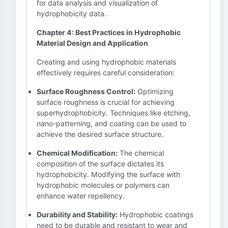
for data analysis and visualization of
hydrophobicity data.
Chapter 4: Best Practices in Hydrophobic
Material Design and Application
Creating and using hydrophobic materials
effectively requires careful consideration:
Surface Roughness Control:
Optimizing
surface roughness is crucial for achieving
superhydrophobicity. Techniques like etching,
nano-patterning, and coating can be used to
achieve the desired surface structure.
Chemical Modification:
The chemical
composition of the surface dictates its
hydrophobicity. Modifying the surface with
hydrophobic molecules or polymers can
enhance water repellency.
Durability and Stability:
Hydrophobic coatings
need to be durable and resistant to wear and