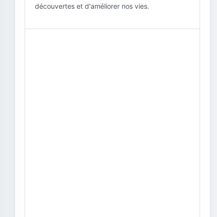
découvertes et d'améliorer nos vies.