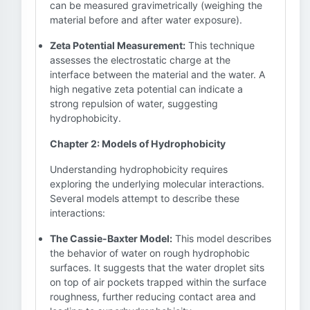
can be measured gravimetrically (weighing the
material before and after water exposure).
Zeta Potential Measurement:
This technique
assesses the electrostatic charge at the
interface between the material and the water. A
high negative zeta potential can indicate a
strong repulsion of water, suggesting
hydrophobicity.
Chapter 2: Models of Hydrophobicity
Understanding hydrophobicity requires
exploring the underlying molecular interactions.
Several models attempt to describe these
interactions:
The Cassie-Baxter Model:
This model describes
the behavior of water on rough hydrophobic
surfaces. It suggests that the water droplet sits
on top of air pockets trapped within the surface
roughness, further reducing contact area and