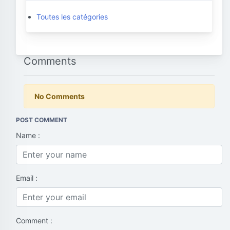
Toutes les catégories
Comments
No Comments
POST COMMENT
Name :
Email :
Comment :