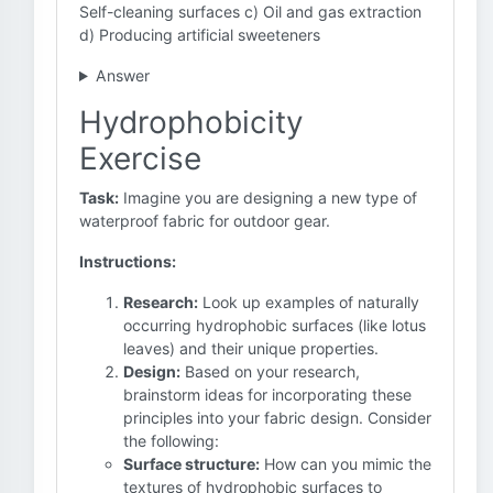
Self-cleaning surfaces c) Oil and gas extraction
d) Producing artificial sweeteners
Answer
Hydrophobicity
Exercise
Task:
Imagine you are designing a new type of
waterproof fabric for outdoor gear.
Instructions:
Research:
Look up examples of naturally
occurring hydrophobic surfaces (like lotus
leaves) and their unique properties.
Design:
Based on your research,
brainstorm ideas for incorporating these
principles into your fabric design. Consider
the following:
Surface structure:
How can you mimic the
textures of hydrophobic surfaces to