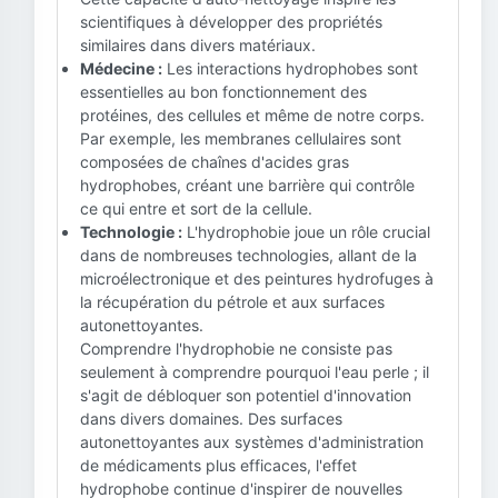
scientifiques à développer des propriétés
similaires dans divers matériaux.
Médecine :
Les interactions hydrophobes sont
essentielles au bon fonctionnement des
protéines, des cellules et même de notre corps.
Par exemple, les membranes cellulaires sont
composées de chaînes d'acides gras
hydrophobes, créant une barrière qui contrôle
ce qui entre et sort de la cellule.
Technologie :
L'hydrophobie joue un rôle crucial
dans de nombreuses technologies, allant de la
microélectronique et des peintures hydrofuges à
la récupération du pétrole et aux surfaces
autonettoyantes.
Comprendre l'hydrophobie ne consiste pas
seulement à comprendre pourquoi l'eau perle ; il
s'agit de débloquer son potentiel d'innovation
dans divers domaines. Des surfaces
autonettoyantes aux systèmes d'administration
de médicaments plus efficaces, l'effet
hydrophobe continue d'inspirer de nouvelles