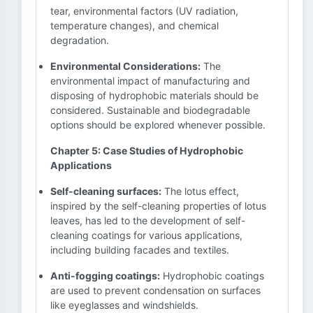
tear, environmental factors (UV radiation,
temperature changes), and chemical
degradation.
Environmental Considerations:
The
environmental impact of manufacturing and
disposing of hydrophobic materials should be
considered. Sustainable and biodegradable
options should be explored whenever possible.
Chapter 5: Case Studies of Hydrophobic
Applications
Self-cleaning surfaces:
The lotus effect,
inspired by the self-cleaning properties of lotus
leaves, has led to the development of self-
cleaning coatings for various applications,
including building facades and textiles.
Anti-fogging coatings:
Hydrophobic coatings
are used to prevent condensation on surfaces
like eyeglasses and windshields.