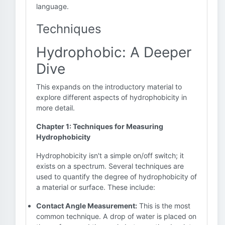
language.
Techniques
Hydrophobic: A Deeper
Dive
This expands on the introductory material to
explore different aspects of hydrophobicity in
more detail.
Chapter 1: Techniques for Measuring
Hydrophobicity
Hydrophobicity isn't a simple on/off switch; it
exists on a spectrum. Several techniques are
used to quantify the degree of hydrophobicity of
a material or surface. These include:
Contact Angle Measurement:
This is the most
common technique. A drop of water is placed on