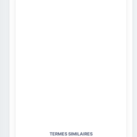
TERMES SIMILAIRES