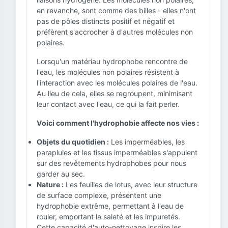
en revanche, sont comme des billes - elles n'ont
pas de pôles distincts positif et négatif et
préfèrent s'accrocher à d'autres molécules non
polaires.
Lorsqu'un matériau hydrophobe rencontre de
l'eau, les molécules non polaires résistent à
l'interaction avec les molécules polaires de l'eau.
Au lieu de cela, elles se regroupent, minimisant
leur contact avec l'eau, ce qui la fait perler.
Voici comment l'hydrophobie affecte nos vies :
Objets du quotidien :
Les imperméables, les
parapluies et les tissus imperméables s'appuient
sur des revêtements hydrophobes pour nous
garder au sec.
Nature :
Les feuilles de lotus, avec leur structure
de surface complexe, présentent une
hydrophobie extrême, permettant à l'eau de
rouler, emportant la saleté et les impuretés.
Cette capacité d'auto-nettoyage inspire les