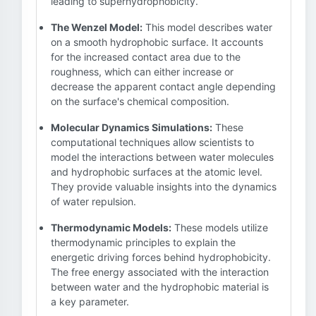
leading to superhydrophobicity.
The Wenzel Model:
This model describes water
on a smooth hydrophobic surface. It accounts
for the increased contact area due to the
roughness, which can either increase or
decrease the apparent contact angle depending
on the surface's chemical composition.
Molecular Dynamics Simulations:
These
computational techniques allow scientists to
model the interactions between water molecules
and hydrophobic surfaces at the atomic level.
They provide valuable insights into the dynamics
of water repulsion.
Thermodynamic Models:
These models utilize
thermodynamic principles to explain the
energetic driving forces behind hydrophobicity.
The free energy associated with the interaction
between water and the hydrophobic material is
a key parameter.