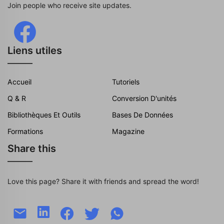
Join people who receive site updates.
Liens utiles
Accueil
Tutoriels
Q & R
Conversion D'unités
Bibliothèques Et Outils
Bases De Données
Formations
Magazine
Share this
Love this page? Share it with friends and spread the word!