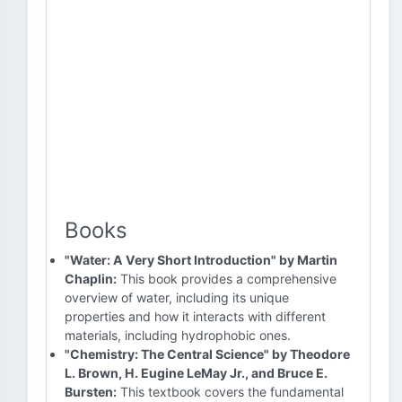
Books
"Water: A Very Short Introduction" by Martin
Chaplin:
This book provides a comprehensive
overview of water, including its unique
properties and how it interacts with different
materials, including hydrophobic ones.
"Chemistry: The Central Science" by Theodore
L. Brown, H. Eugine LeMay Jr., and Bruce E.
Bursten:
This textbook covers the fundamental