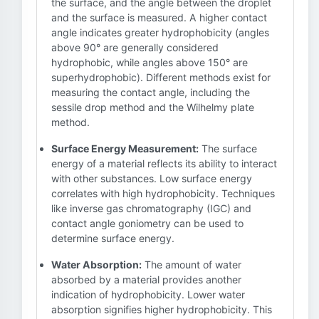
the surface, and the angle between the droplet
and the surface is measured. A higher contact
angle indicates greater hydrophobicity (angles
above 90° are generally considered
hydrophobic, while angles above 150° are
superhydrophobic). Different methods exist for
measuring the contact angle, including the
sessile drop method and the Wilhelmy plate
method.
Surface Energy Measurement:
The surface
energy of a material reflects its ability to interact
with other substances. Low surface energy
correlates with high hydrophobicity. Techniques
like inverse gas chromatography (IGC) and
contact angle goniometry can be used to
determine surface energy.
Water Absorption:
The amount of water
absorbed by a material provides another
indication of hydrophobicity. Lower water
absorption signifies higher hydrophobicity. This