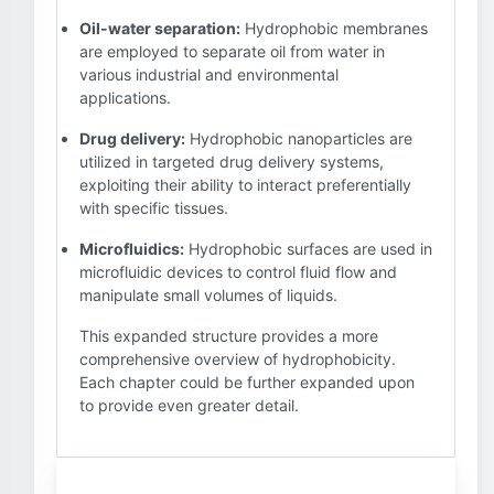
Oil-water separation:
Hydrophobic membranes
are employed to separate oil from water in
various industrial and environmental
applications.
Drug delivery:
Hydrophobic nanoparticles are
utilized in targeted drug delivery systems,
exploiting their ability to interact preferentially
with specific tissues.
Microfluidics:
Hydrophobic surfaces are used in
microfluidic devices to control fluid flow and
manipulate small volumes of liquids.
This expanded structure provides a more
comprehensive overview of hydrophobicity.
Each chapter could be further expanded upon
to provide even greater detail.