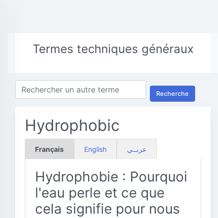
Termes techniques généraux
Recherche
Hydrophobic
Français
English
عربــي
Hydrophobie : Pourquoi
l'eau perle et ce que
cela signifie pour nous