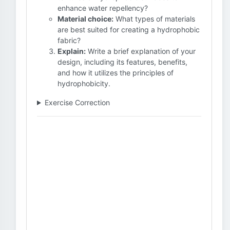
enhance water repellency?
Material choice:
What types of materials
are best suited for creating a hydrophobic
fabric?
Explain:
Write a brief explanation of your
design, including its features, benefits,
and how it utilizes the principles of
hydrophobicity.
Exercise Correction