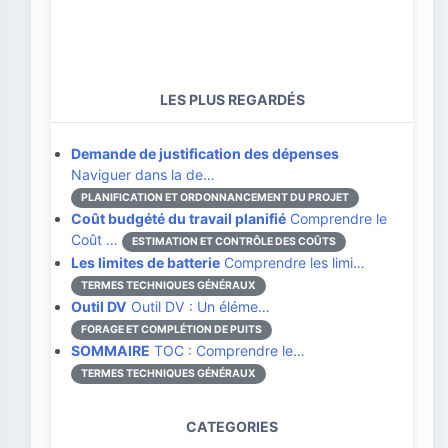
LES PLUS REGARDÉS
Demande de justification des dépenses
Naviguer dans la de…
PLANIFICATION ET ORDONNANCEMENT DU PROJET
Coût budgété du travail planifié
Comprendre le
Coût …
ESTIMATION ET CONTRÔLE DES COÛTS
Les limites de batterie
Comprendre les limi…
TERMES TECHNIQUES GÉNÉRAUX
Outil DV
Outil DV : Un éléme…
FORAGE ET COMPLÉTION DE PUITS
SOMMAIRE
TOC : Comprendre le…
TERMES TECHNIQUES GÉNÉRAUX
CATEGORIES