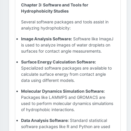
Chapter 3: Software and Tools for
Hydrophobicity Studies
Several software packages and tools assist in
analyzing hydrophobicity:
Image Analysis Software:
Software like ImageJ
is used to analyze images of water droplets on
surfaces for contact angle measurements.
Surface Energy Calculation Software:
Specialized software packages are available to
calculate surface energy from contact angle
data using different models.
Molecular Dynamics Simulation Software:
Packages like LAMMPS and GROMACS are
used to perform molecular dynamics simulations
of hydrophobic interactions.
Data Analysis Software:
Standard statistical
software packages like R and Python are used