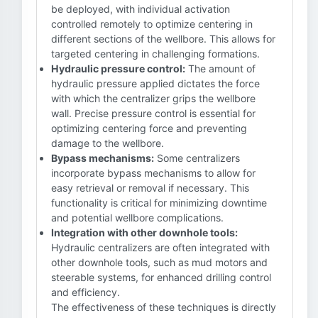
be deployed, with individual activation
controlled remotely to optimize centering in
different sections of the wellbore. This allows for
targeted centering in challenging formations.
Hydraulic pressure control:
The amount of
hydraulic pressure applied dictates the force
with which the centralizer grips the wellbore
wall. Precise pressure control is essential for
optimizing centering force and preventing
damage to the wellbore.
Bypass mechanisms:
Some centralizers
incorporate bypass mechanisms to allow for
easy retrieval or removal if necessary. This
functionality is critical for minimizing downtime
and potential wellbore complications.
Integration with other downhole tools:
Hydraulic centralizers are often integrated with
other downhole tools, such as mud motors and
steerable systems, for enhanced drilling control
and efficiency.
The effectiveness of these techniques is directly