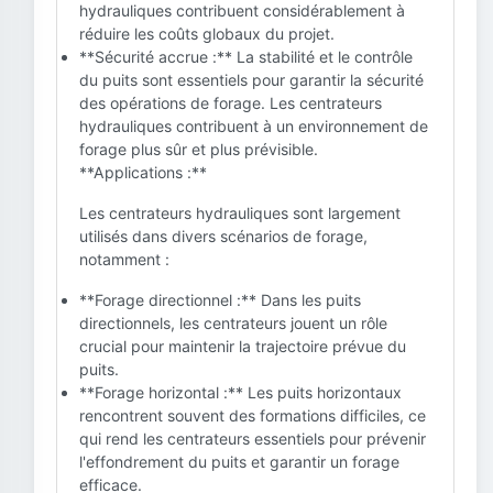
hydrauliques contribuent considérablement à
réduire les coûts globaux du projet.
**Sécurité accrue :** La stabilité et le contrôle
du puits sont essentiels pour garantir la sécurité
des opérations de forage. Les centrateurs
hydrauliques contribuent à un environnement de
forage plus sûr et plus prévisible.
**Applications :**
Les centrateurs hydrauliques sont largement
utilisés dans divers scénarios de forage,
notamment :
**Forage directionnel :** Dans les puits
directionnels, les centrateurs jouent un rôle
crucial pour maintenir la trajectoire prévue du
puits.
**Forage horizontal :** Les puits horizontaux
rencontrent souvent des formations difficiles, ce
qui rend les centrateurs essentiels pour prévenir
l'effondrement du puits et garantir un forage
efficace.