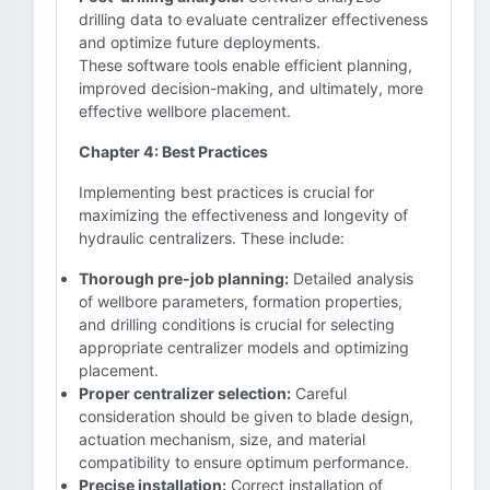
drilling data to evaluate centralizer effectiveness
and optimize future deployments.
These software tools enable efficient planning,
improved decision-making, and ultimately, more
effective wellbore placement.
Chapter 4: Best Practices
Implementing best practices is crucial for
maximizing the effectiveness and longevity of
hydraulic centralizers. These include:
Thorough pre-job planning:
Detailed analysis
of wellbore parameters, formation properties,
and drilling conditions is crucial for selecting
appropriate centralizer models and optimizing
placement.
Proper centralizer selection:
Careful
consideration should be given to blade design,
actuation mechanism, size, and material
compatibility to ensure optimum performance.
Precise installation:
Correct installation of