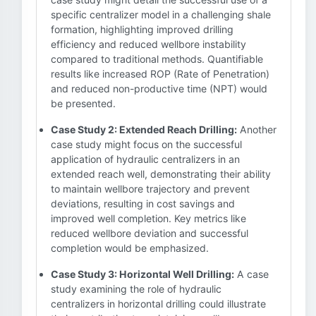
specific centralizer model in a challenging shale
formation, highlighting improved drilling
efficiency and reduced wellbore instability
compared to traditional methods. Quantifiable
results like increased ROP (Rate of Penetration)
and reduced non-productive time (NPT) would
be presented.
Case Study 2: Extended Reach Drilling:
Another
case study might focus on the successful
application of hydraulic centralizers in an
extended reach well, demonstrating their ability
to maintain wellbore trajectory and prevent
deviations, resulting in cost savings and
improved well completion. Key metrics like
reduced wellbore deviation and successful
completion would be emphasized.
Case Study 3: Horizontal Well Drilling:
A case
study examining the role of hydraulic
centralizers in horizontal drilling could illustrate