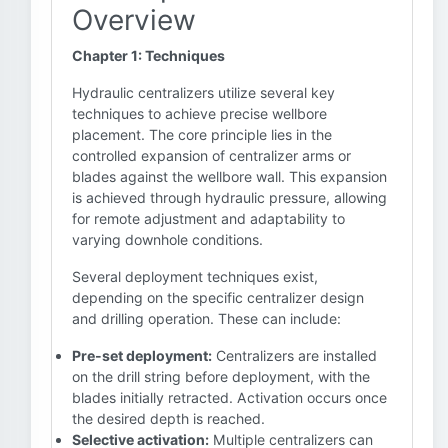
Overview
Chapter 1: Techniques
Hydraulic centralizers utilize several key
techniques to achieve precise wellbore
placement. The core principle lies in the
controlled expansion of centralizer arms or
blades against the wellbore wall. This expansion
is achieved through hydraulic pressure, allowing
for remote adjustment and adaptability to
varying downhole conditions.
Several deployment techniques exist,
depending on the specific centralizer design
and drilling operation. These can include:
Pre-set deployment:
Centralizers are installed
on the drill string before deployment, with the
blades initially retracted. Activation occurs once
the desired depth is reached.
Selective activation:
Multiple centralizers can