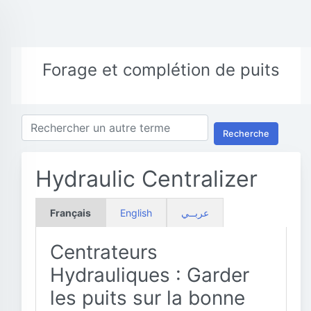
Forage et complétion de puits
Recherche
Hydraulic Centralizer
Français
English
عربــي
Centrateurs
Hydrauliques : Garder
les puits sur la bonne