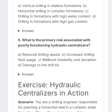
a) Vertical drilling in shallow formations. b)
Horizontal drilling in complex formations. c)
Drilling in formations with high water content. d)
Drilling in formations with high gas content.
Answer
5. What is the primary risk associated with
poorly functioning hydraulic centralizers?
a) Reduced drilling speed. b) Increased drilling
fluid usage. c) Wellbore instability and deviation.
d) Damage to the drill bit.
Answer
Exercise: Hydraulic
Centralizers in Action
Scenario:
You are a drilling engineer responsible
for planning a horizontal well in a complex shale