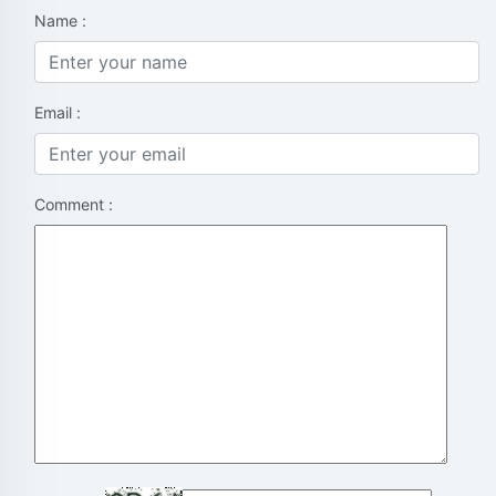
Name :
Email :
Comment :