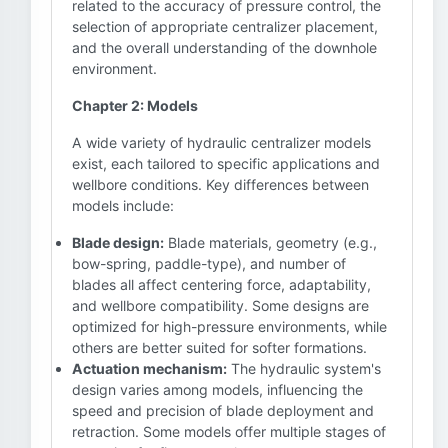
related to the accuracy of pressure control, the
selection of appropriate centralizer placement,
and the overall understanding of the downhole
environment.
Chapter 2: Models
A wide variety of hydraulic centralizer models
exist, each tailored to specific applications and
wellbore conditions. Key differences between
models include:
Blade design:
Blade materials, geometry (e.g.,
bow-spring, paddle-type), and number of
blades all affect centering force, adaptability,
and wellbore compatibility. Some designs are
optimized for high-pressure environments, while
others are better suited for softer formations.
Actuation mechanism:
The hydraulic system's
design varies among models, influencing the
speed and precision of blade deployment and
retraction. Some models offer multiple stages of