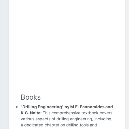
Books
"Drilling Engineering" by M.E. Economides and
K.G. Nolte:
This comprehensive textbook covers
various aspects of drilling engineering, including
a dedicated chapter on drilling tools and