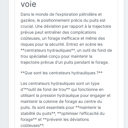
voie
Dans le monde de l'exploration pétrolière et
gazière, le positionnement précis du puits est
crucial. Une déviation par rapport à la trajectoire
prévue peut entraîner des complications
coûteuses, un forage inefficace et même des
risques pour la sécurité. Entrez en scène les
**centrateurs hydrauliques**, un outil de fond de
trou spécialisé conçu pour maintenir la
trajectoire prévue d'un puits pendant le forage.
**Que sont les centrateurs hydrauliques ?**
Les centrateurs hydrauliques sont un type
d'**outil de fond de trou** qui fonctionne en
utilisant la pression hydraulique pour engager et
maintenir la colonne de forage au centre du
puits. Ils sont essentiels pour **maintenir la
stabilité du puits**, **optimiser l'efficacité du
forage** et **prévenir les déviations
coûteuses**.