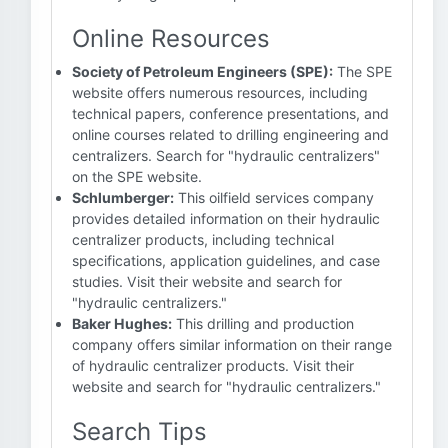
Online Resources
Society of Petroleum Engineers (SPE):
The SPE
website offers numerous resources, including
technical papers, conference presentations, and
online courses related to drilling engineering and
centralizers. Search for "hydraulic centralizers"
on the SPE website.
Schlumberger:
This oilfield services company
provides detailed information on their hydraulic
centralizer products, including technical
specifications, application guidelines, and case
studies. Visit their website and search for
"hydraulic centralizers."
Baker Hughes:
This drilling and production
company offers similar information on their range
of hydraulic centralizer products. Visit their
website and search for "hydraulic centralizers."
Search Tips