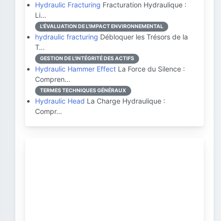
Hydraulic Fracturing
Fracturation Hydraulique :
Li…
L'ÉVALUATION DE L'IMPACT ENVIRONNEMENTAL
hydraulic fracturing
Débloquer les Trésors de la
T…
GESTION DE L'INTÉGRITÉ DES ACTIFS
Hydraulic Hammer Effect
La Force du Silence :
Compren…
TERMES TECHNIQUES GÉNÉRAUX
Hydraulic Head
La Charge Hydraulique :
Compr…