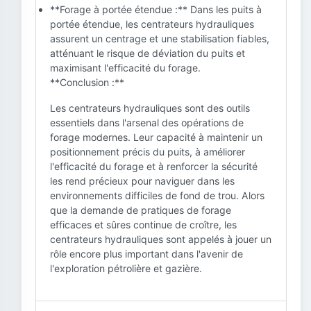
**Forage à portée étendue :** Dans les puits à
portée étendue, les centrateurs hydrauliques
assurent un centrage et une stabilisation fiables,
atténuant le risque de déviation du puits et
maximisant l'efficacité du forage.
**Conclusion :**
Les centrateurs hydrauliques sont des outils
essentiels dans l'arsenal des opérations de
forage modernes. Leur capacité à maintenir un
positionnement précis du puits, à améliorer
l'efficacité du forage et à renforcer la sécurité
les rend précieux pour naviguer dans les
environnements difficiles de fond de trou. Alors
que la demande de pratiques de forage
efficaces et sûres continue de croître, les
centrateurs hydrauliques sont appelés à jouer un
rôle encore plus important dans l'avenir de
l'exploration pétrolière et gazière.