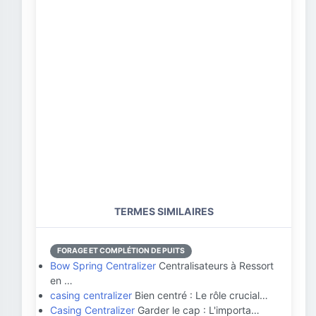
TERMES SIMILAIRES
FORAGE ET COMPLÉTION DE PUITS
Bow Spring Centralizer
Centralisateurs à Ressort
en …
casing centralizer
Bien centré : Le rôle crucial…
Casing Centralizer
Garder le cap : L'importa…