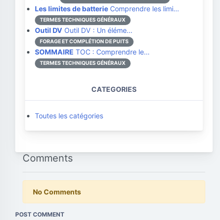
Les limites de batterie
Comprendre les limi…
TERMES TECHNIQUES GÉNÉRAUX
Outil DV
Outil DV : Un éléme…
FORAGE ET COMPLÉTION DE PUITS
SOMMAIRE
TOC : Comprendre le…
TERMES TECHNIQUES GÉNÉRAUX
CATEGORIES
Toutes les catégories
Comments
No Comments
POST COMMENT