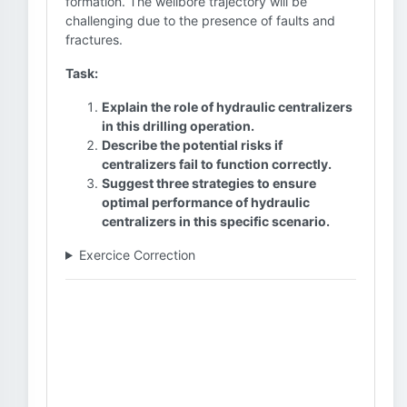
formation. The wellbore trajectory will be
challenging due to the presence of faults and
fractures.
Task:
Explain the role of hydraulic centralizers
in this drilling operation.
Describe the potential risks if
centralizers fail to function correctly.
Suggest three strategies to ensure
optimal performance of hydraulic
centralizers in this specific scenario.
Exercice Correction