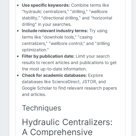
Use specific keywords:
Combine terms like
"hydraulic centralizers," "drilling," "wellbore
stability," "directional drilling," and "horizontal
drilling" in your searches.
Include relevant industry terms:
Try using
terms like "downhole tools," "casing
centralizers," "wellbore control," and "drilling
optimization."
Filter by publication date:
Limit your search
results to recent articles and publications to get
the most up-to-date information.
Check for academic databases:
Explore
databases like ScienceDirect, JSTOR, and
Google Scholar to find relevant research papers
and articles.
Techniques
Hydraulic Centralizers:
A Comprehensive