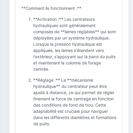
**Comment ils fonctionnent :**
**Activation :** Les centrateurs
hydrauliques sont généralement
composés de **lames réglables** qui sont
déployées par un système hydraulique.
Lorsque la pression hydraulique est
appliquée, les lames s'étendent vers
l'extérieur, s'appuyant sur la paroi du puits
et maintenant la colonne de forage
centrée.
**Réglage :** Le **mécanisme
hydraulique** du centrateur peut être
ajusté à distance, ce qui permet de régler
finement la force de centrage en fonction
des conditions de fond de trou. Cette
adaptabilité est cruciale pour naviguer
dans les différents diamètres et formations
de puits.