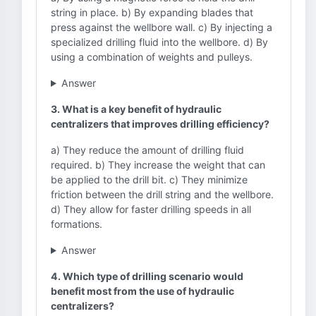
string in place. b) By expanding blades that
press against the wellbore wall. c) By injecting a
specialized drilling fluid into the wellbore. d) By
using a combination of weights and pulleys.
Answer
3. What is a key benefit of hydraulic
centralizers that improves drilling efficiency?
a) They reduce the amount of drilling fluid
required. b) They increase the weight that can
be applied to the drill bit. c) They minimize
friction between the drill string and the wellbore.
d) They allow for faster drilling speeds in all
formations.
Answer
4. Which type of drilling scenario would
benefit most from the use of hydraulic
centralizers?