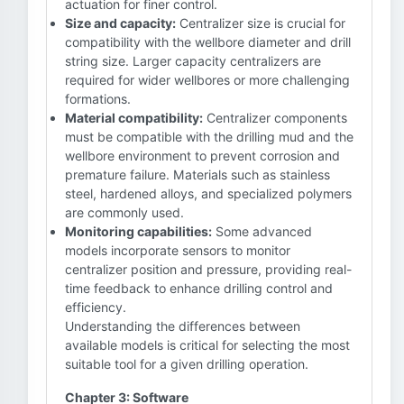
actuation for finer control.
Size and capacity:
Centralizer size is crucial for
compatibility with the wellbore diameter and drill
string size. Larger capacity centralizers are
required for wider wellbores or more challenging
formations.
Material compatibility:
Centralizer components
must be compatible with the drilling mud and the
wellbore environment to prevent corrosion and
premature failure. Materials such as stainless
steel, hardened alloys, and specialized polymers
are commonly used.
Monitoring capabilities:
Some advanced
models incorporate sensors to monitor
centralizer position and pressure, providing real-
time feedback to enhance drilling control and
efficiency.
Understanding the differences between
available models is critical for selecting the most
suitable tool for a given drilling operation.
Chapter 3: Software