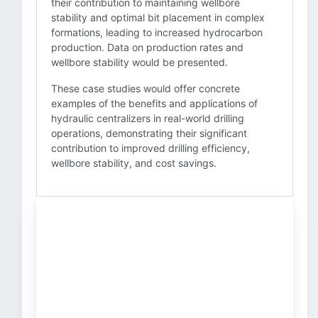
their contribution to maintaining wellbore
stability and optimal bit placement in complex
formations, leading to increased hydrocarbon
production. Data on production rates and
wellbore stability would be presented.
These case studies would offer concrete
examples of the benefits and applications of
hydraulic centralizers in real-world drilling
operations, demonstrating their significant
contribution to improved drilling efficiency,
wellbore stability, and cost savings.