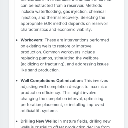
can be extracted from a reservoir. Methods
include waterflooding, gas injection, chemical
injection, and thermal recovery. Selecting the
appropriate EOR method depends on reservoir
characteristics and economic viability.
Workovers:
These are interventions performed
on existing wells to restore or improve
production. Common workovers include
replacing pumps, stimulating the wellbore
(acidizing or fracturing), and addressing issues
like sand production.
Well Completions Optimization:
This involves
adjusting well completion designs to maximize
production efficiency. This might involve
changing the completion interval, optimizing
perforation placement, or installing improved
artificial lift systems.
Drilling New Wells:
In mature fields, drilling new
wells is crucial to offset production decline from