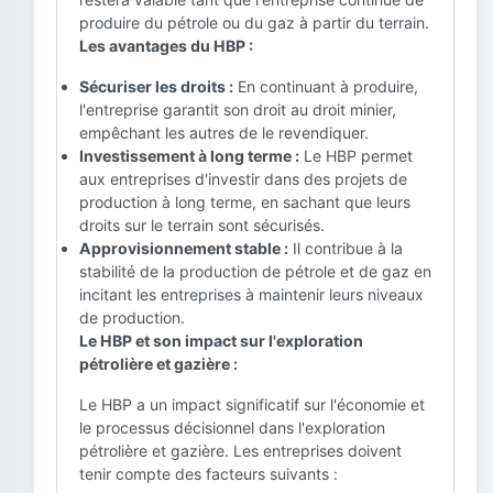
produire du pétrole ou du gaz à partir du terrain.
Les avantages du HBP :
Sécuriser les droits :
En continuant à produire,
l'entreprise garantit son droit au droit minier,
empêchant les autres de le revendiquer.
Investissement à long terme :
Le HBP permet
aux entreprises d'investir dans des projets de
production à long terme, en sachant que leurs
droits sur le terrain sont sécurisés.
Approvisionnement stable :
Il contribue à la
stabilité de la production de pétrole et de gaz en
incitant les entreprises à maintenir leurs niveaux
de production.
Le HBP et son impact sur l'exploration
pétrolière et gazière :
Le HBP a un impact significatif sur l'économie et
le processus décisionnel dans l'exploration
pétrolière et gazière. Les entreprises doivent
tenir compte des facteurs suivants :