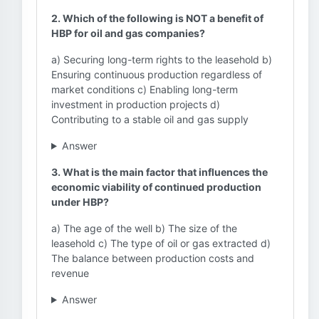
2. Which of the following is NOT a benefit of
HBP for oil and gas companies?
a) Securing long-term rights to the leasehold b)
Ensuring continuous production regardless of
market conditions c) Enabling long-term
investment in production projects d)
Contributing to a stable oil and gas supply
Answer
3. What is the main factor that influences the
economic viability of continued production
under HBP?
a) The age of the well b) The size of the
leasehold c) The type of oil or gas extracted d)
The balance between production costs and
revenue
Answer