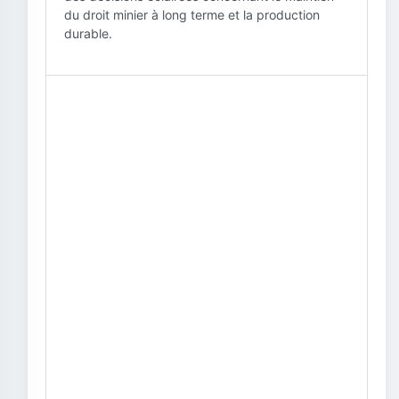
du droit minier à long terme et la production
durable.