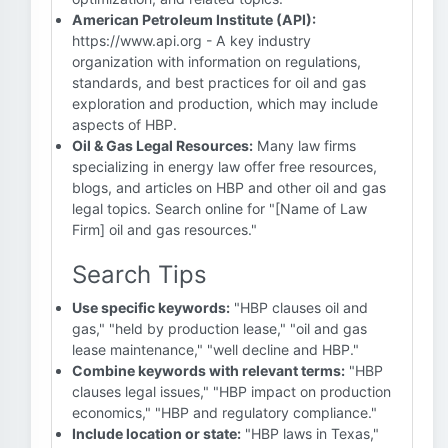
American Petroleum Institute (API):
https://www.api.org - A key industry
organization with information on regulations,
standards, and best practices for oil and gas
exploration and production, which may include
aspects of HBP.
Oil & Gas Legal Resources:
Many law firms
specializing in energy law offer free resources,
blogs, and articles on HBP and other oil and gas
legal topics. Search online for "[Name of Law
Firm] oil and gas resources."
Search Tips
Use specific keywords:
"HBP clauses oil and
gas," "held by production lease," "oil and gas
lease maintenance," "well decline and HBP."
Combine keywords with relevant terms:
"HBP
clauses legal issues," "HBP impact on production
economics," "HBP and regulatory compliance."
Include location or state:
"HBP laws in Texas,"