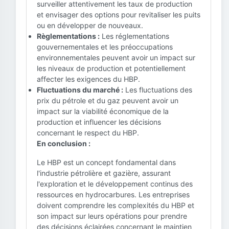
surveiller attentivement les taux de production
et envisager des options pour revitaliser les puits
ou en développer de nouveaux.
Règlementations :
Les réglementations
gouvernementales et les préoccupations
environnementales peuvent avoir un impact sur
les niveaux de production et potentiellement
affecter les exigences du HBP.
Fluctuations du marché :
Les fluctuations des
prix du pétrole et du gaz peuvent avoir un
impact sur la viabilité économique de la
production et influencer les décisions
concernant le respect du HBP.
En conclusion :
Le HBP est un concept fondamental dans
l'industrie pétrolière et gazière, assurant
l'exploration et le développement continus des
ressources en hydrocarbures. Les entreprises
doivent comprendre les complexités du HBP et
son impact sur leurs opérations pour prendre
des décisions éclairées concernant le maintien