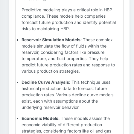
Predictive modeling plays a critical role in HBP
compliance. These models help companies
forecast future production and identify potential
risks to maintaining HBP.
Reservoir Simulation Models:
These complex
models simulate the flow of fluids within the
reservoir, considering factors like pressure,
temperature, and fluid properties. They help
predict future production rates and response to
various production strategies.
Decline Curve Analysis:
This technique uses
historical production data to forecast future
production rates. Various decline curve models
exist, each with assumptions about the
underlying reservoir behavior.
Economic Models:
These models assess the
economic viability of different production
strategies, considering factors like oil and gas