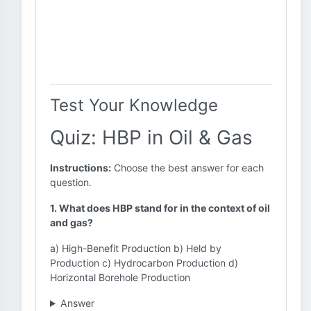
Test Your Knowledge
Quiz: HBP in Oil & Gas
Instructions:
Choose the best answer for each
question.
1. What does HBP stand for in the context of oil
and gas?
a) High-Benefit Production b) Held by
Production c) Hydrocarbon Production d)
Horizontal Borehole Production
Answer