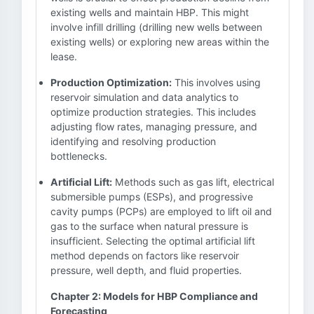
existing wells and maintain HBP. This might
involve infill drilling (drilling new wells between
existing wells) or exploring new areas within the
lease.
Production Optimization:
This involves using
reservoir simulation and data analytics to
optimize production strategies. This includes
adjusting flow rates, managing pressure, and
identifying and resolving production
bottlenecks.
Artificial Lift:
Methods such as gas lift, electrical
submersible pumps (ESPs), and progressive
cavity pumps (PCPs) are employed to lift oil and
gas to the surface when natural pressure is
insufficient. Selecting the optimal artificial lift
method depends on factors like reservoir
pressure, well depth, and fluid properties.
Chapter 2: Models for HBP Compliance and
Forecasting