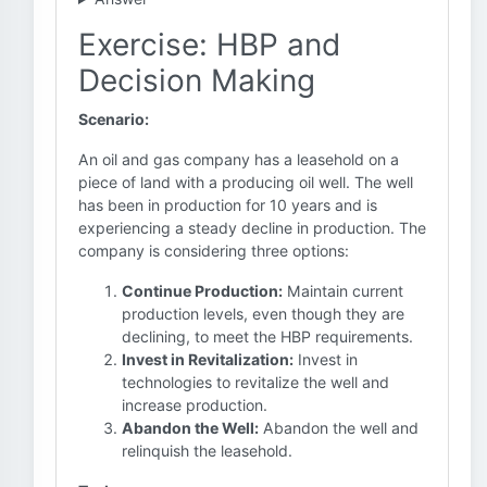
Exercise: HBP and
Decision Making
Scenario:
An oil and gas company has a leasehold on a
piece of land with a producing oil well. The well
has been in production for 10 years and is
experiencing a steady decline in production. The
company is considering three options:
Continue Production:
Maintain current
production levels, even though they are
declining, to meet the HBP requirements.
Invest in Revitalization:
Invest in
technologies to revitalize the well and
increase production.
Abandon the Well:
Abandon the well and
relinquish the leasehold.