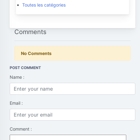
Toutes les catégories
Comments
No Comments
POST COMMENT
Name :
Email :
Comment :