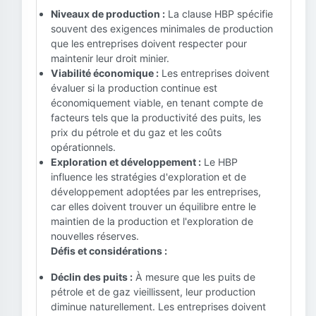
Niveaux de production :
La clause HBP spécifie
souvent des exigences minimales de production
que les entreprises doivent respecter pour
maintenir leur droit minier.
Viabilité économique :
Les entreprises doivent
évaluer si la production continue est
économiquement viable, en tenant compte de
facteurs tels que la productivité des puits, les
prix du pétrole et du gaz et les coûts
opérationnels.
Exploration et développement :
Le HBP
influence les stratégies d'exploration et de
développement adoptées par les entreprises,
car elles doivent trouver un équilibre entre le
maintien de la production et l'exploration de
nouvelles réserves.
Défis et considérations :
Déclin des puits :
À mesure que les puits de
pétrole et de gaz vieillissent, leur production
diminue naturellement. Les entreprises doivent