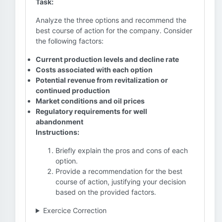
Task:
Analyze the three options and recommend the
best course of action for the company. Consider
the following factors:
Current production levels and decline rate
Costs associated with each option
Potential revenue from revitalization or
continued production
Market conditions and oil prices
Regulatory requirements for well
abandonment
Instructions:
Briefly explain the pros and cons of each
option.
Provide a recommendation for the best
course of action, justifying your decision
based on the provided factors.
Exercice Correction