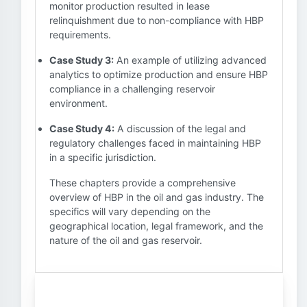
monitor production resulted in lease
relinquishment due to non-compliance with HBP
requirements.
Case Study 3:
An example of utilizing advanced
analytics to optimize production and ensure HBP
compliance in a challenging reservoir
environment.
Case Study 4:
A discussion of the legal and
regulatory challenges faced in maintaining HBP
in a specific jurisdiction.
These chapters provide a comprehensive
overview of HBP in the oil and gas industry. The
specifics will vary depending on the
geographical location, legal framework, and the
nature of the oil and gas reservoir.