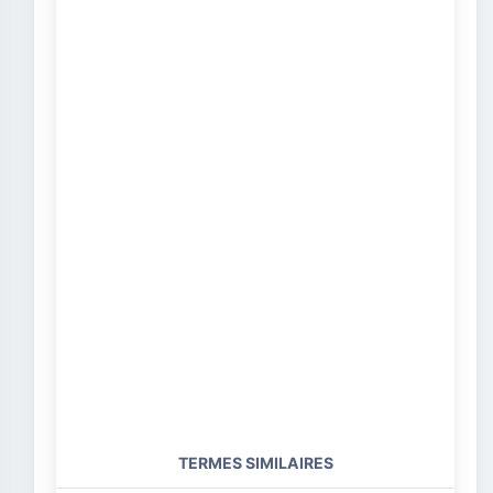
TERMES SIMILAIRES