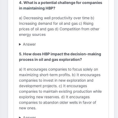
4. What is a potential challenge for companies
in maintaining HBP?
a) Decreasing well productivity over time b)
Increasing demand for oil and gas c) Rising
prices of oil and gas d) Competition from other
energy sources
Answer
5. How does HBP impact the decision-making
process in oil and gas exploration?
a) It encourages companies to focus solely on
maximizing short-term profits. b) It encourages
companies to invest in new exploration and
development projects. c) It encourages
companies to maintain existing production while
exploring new reserves. d) It encourages
companies to abandon older wells in favor of
new ones.
Answer