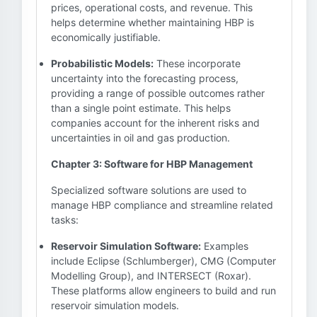
prices, operational costs, and revenue. This
helps determine whether maintaining HBP is
economically justifiable.
Probabilistic Models:
These incorporate
uncertainty into the forecasting process,
providing a range of possible outcomes rather
than a single point estimate. This helps
companies account for the inherent risks and
uncertainties in oil and gas production.
Chapter 3: Software for HBP Management
Specialized software solutions are used to
manage HBP compliance and streamline related
tasks:
Reservoir Simulation Software:
Examples
include Eclipse (Schlumberger), CMG (Computer
Modelling Group), and INTERSECT (Roxar).
These platforms allow engineers to build and run
reservoir simulation models.