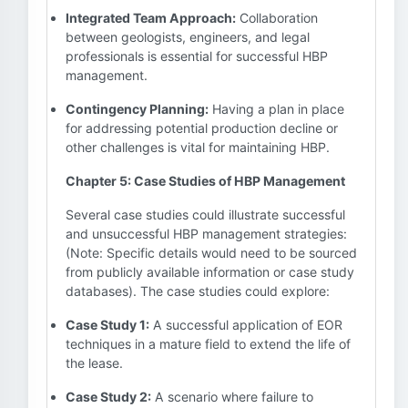
Integrated Team Approach:
Collaboration
between geologists, engineers, and legal
professionals is essential for successful HBP
management.
Contingency Planning:
Having a plan in place
for addressing potential production decline or
other challenges is vital for maintaining HBP.
Chapter 5: Case Studies of HBP Management
Several case studies could illustrate successful
and unsuccessful HBP management strategies:
(Note: Specific details would need to be sourced
from publicly available information or case study
databases). The case studies could explore:
Case Study 1:
A successful application of EOR
techniques in a mature field to extend the life of
the lease.
Case Study 2:
A scenario where failure to