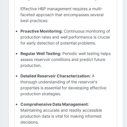
Effective HBP management requires a multi-
faceted approach that encompasses several
best practices:
Proactive Monitoring:
Continuous monitoring of
production rates and well performance is crucial
for early detection of potential problems.
Regular Well Testing:
Periodic well testing helps
assess reservoir conditions and predict future
production.
Detailed Reservoir Characterization:
A
thorough understanding of the reservoir's
properties is essential for developing effective
production strategies.
Comprehensive Data Management:
Maintaining accurate and readily accessible
production data is vital for making informed
decisions.