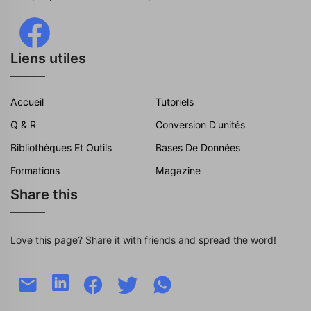
Liens utiles
Accueil
Tutoriels
Q & R
Conversion D'unités
Bibliothèques Et Outils
Bases De Données
Formations
Magazine
Share this
Love this page? Share it with friends and spread the word!