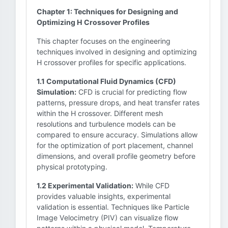
Chapter 1: Techniques for Designing and
Optimizing H Crossover Profiles
This chapter focuses on the engineering
techniques involved in designing and optimizing
H crossover profiles for specific applications.
1.1 Computational Fluid Dynamics (CFD)
Simulation:
CFD is crucial for predicting flow
patterns, pressure drops, and heat transfer rates
within the H crossover. Different mesh
resolutions and turbulence models can be
compared to ensure accuracy. Simulations allow
for the optimization of port placement, channel
dimensions, and overall profile geometry before
physical prototyping.
1.2 Experimental Validation:
While CFD
provides valuable insights, experimental
validation is essential. Techniques like Particle
Image Velocimetry (PIV) can visualize flow