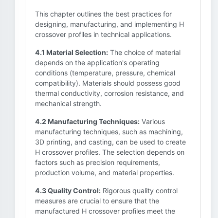
This chapter outlines the best practices for
designing, manufacturing, and implementing H
crossover profiles in technical applications.
4.1 Material Selection:
The choice of material
depends on the application's operating
conditions (temperature, pressure, chemical
compatibility). Materials should possess good
thermal conductivity, corrosion resistance, and
mechanical strength.
4.2 Manufacturing Techniques:
Various
manufacturing techniques, such as machining,
3D printing, and casting, can be used to create
H crossover profiles. The selection depends on
factors such as precision requirements,
production volume, and material properties.
4.3 Quality Control:
Rigorous quality control
measures are crucial to ensure that the
manufactured H crossover profiles meet the