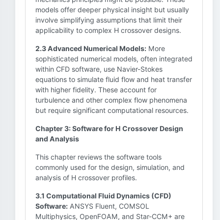
models offer deeper physical insight but usually
involve simplifying assumptions that limit their
applicability to complex H crossover designs.
2.3 Advanced Numerical Models:
More
sophisticated numerical models, often integrated
within CFD software, use Navier-Stokes
equations to simulate fluid flow and heat transfer
with higher fidelity. These account for
turbulence and other complex flow phenomena
but require significant computational resources.
Chapter 3: Software for H Crossover Design
and Analysis
This chapter reviews the software tools
commonly used for the design, simulation, and
analysis of H crossover profiles.
3.1 Computational Fluid Dynamics (CFD)
Software:
ANSYS Fluent, COMSOL
Multiphysics, OpenFOAM, and Star-CCM+ are