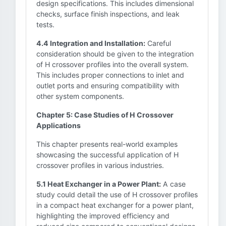
design specifications. This includes dimensional
checks, surface finish inspections, and leak
tests.
4.4 Integration and Installation:
Careful
consideration should be given to the integration
of H crossover profiles into the overall system.
This includes proper connections to inlet and
outlet ports and ensuring compatibility with
other system components.
Chapter 5: Case Studies of H Crossover
Applications
This chapter presents real-world examples
showcasing the successful application of H
crossover profiles in various industries.
5.1 Heat Exchanger in a Power Plant:
A case
study could detail the use of H crossover profiles
in a compact heat exchanger for a power plant,
highlighting the improved efficiency and