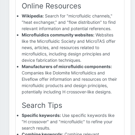
Online Resources
Wikipedia:
Search for "microfluidic channels,"
"heat exchanger," and "flow distribution" to find
relevant information and potential references.
Microfluidics community websites:
Websites
like the Microfluidic Society and MicroTAS offer
news, articles, and resources related to
microfluidics, including design principles and
device fabrication techniques.
Manufacturers of microfluidic components:
Companies like Dolomite Microfluidics and
Elveflow offer information and resources on their
microfluidic products and design principles,
potentially including H crossover-like designs.
Search Tips
Specific keywords:
Use specific keywords like
"H crossover" and "microfluidic" to refine your
search results.
Combine keywords:
Combine relevant