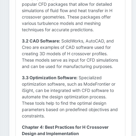
popular CFD packages that allow for detailed
simulations of fluid flow and heat transfer in H
crossover geometries. These packages offer
various turbulence models and meshing
techniques for accurate predictions.
3.2 CAD Software:
SolidWorks, AutoCAD, and
Creo are examples of CAD software used for
creating 3D models of H crossover profiles.
These models serve as input for CFD simulations
and can be used for manufacturing purposes.
3.3 Optimization Software:
Specialized
optimization software, such as ModeFrontier or
iSight, can be integrated with CFD software to
automate the design optimization process.
These tools help to find the optimal design
parameters based on predefined objectives and
constraints.
Chapter 4: Best Practices for H Crossover
Design and Implementation