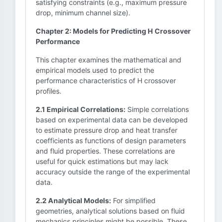
satisfying constraints (e.g., maximum pressure
drop, minimum channel size).
Chapter 2: Models for Predicting H Crossover
Performance
This chapter examines the mathematical and
empirical models used to predict the
performance characteristics of H crossover
profiles.
2.1 Empirical Correlations:
Simple correlations
based on experimental data can be developed
to estimate pressure drop and heat transfer
coefficients as functions of design parameters
and fluid properties. These correlations are
useful for quick estimations but may lack
accuracy outside the range of the experimental
data.
2.2 Analytical Models:
For simplified
geometries, analytical solutions based on fluid
mechanics principles might be possible. These