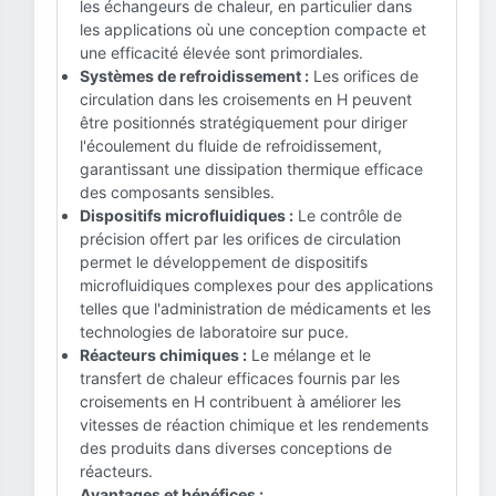
les échangeurs de chaleur, en particulier dans
les applications où une conception compacte et
une efficacité élevée sont primordiales.
Systèmes de refroidissement :
Les orifices de
circulation dans les croisements en H peuvent
être positionnés stratégiquement pour diriger
l'écoulement du fluide de refroidissement,
garantissant une dissipation thermique efficace
des composants sensibles.
Dispositifs microfluidiques :
Le contrôle de
précision offert par les orifices de circulation
permet le développement de dispositifs
microfluidiques complexes pour des applications
telles que l'administration de médicaments et les
technologies de laboratoire sur puce.
Réacteurs chimiques :
Le mélange et le
transfert de chaleur efficaces fournis par les
croisements en H contribuent à améliorer les
vitesses de réaction chimique et les rendements
des produits dans diverses conceptions de
réacteurs.
Avantages et bénéfices :