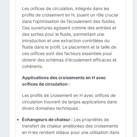
Les orifices de circulation, intégrés dans les
profils de croisement en H, jouent un rôle crucial
dans l'optimisation de l'écoulement des fluides.
Ces ouvertures agissent comme des entrées et
des sorties pour le fluide, permettant une
introduction et une extraction contrôlées du
fluide dans le profil. Le placement et la taille de
ces orifices sont des facteurs essentiels pour
obtenir des schémas d'écoulement efficaces et
cohérents.
Applications des croisements en H avec
orifices de circulation :
Les profils de croisement en H avec orifices de
circulation trouvent de larges applications dans
divers domaines techniques :
Échangeurs de chaleur :
Les propriétés de
transfert de chaleur améliorées des croisements
en H les rendent idéaux pour une utilisation dans