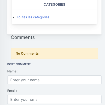
CATEGORIES
Toutes les catégories
Comments
No Comments
POST COMMENT
Name :
Email :