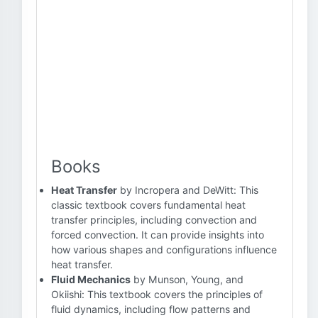
Books
Heat Transfer
by Incropera and DeWitt: This
classic textbook covers fundamental heat
transfer principles, including convection and
forced convection. It can provide insights into
how various shapes and configurations influence
heat transfer.
Fluid Mechanics
by Munson, Young, and
Okiishi: This textbook covers the principles of
fluid dynamics, including flow patterns and