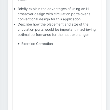
Briefly explain the advantages of using an H
crossover design with circulation ports over a
conventional design for this application.
Describe how the placement and size of the
circulation ports would be important in achieving
optimal performance for the heat exchanger.
Exercice Correction