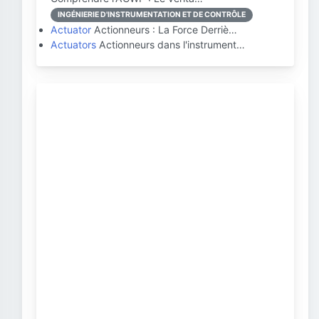
INGÉNIERIE D'INSTRUMENTATION ET DE CONTRÔLE
Actuator
Actionneurs : La Force Derriè…
Actuators
Actionneurs dans l'instrument…