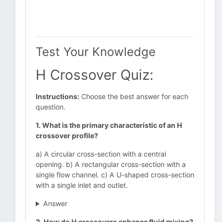
Test Your Knowledge
H Crossover Quiz:
Instructions:
Choose the best answer for each
question.
1. What is the primary characteristic of an H
crossover profile?
a) A circular cross-section with a central
opening. b) A rectangular cross-section with a
single flow channel. c) A U-shaped cross-section
with a single inlet and outlet.
Answer
2. How do H crossovers enhance fluid mixing?