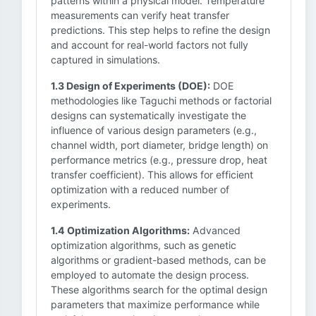
patterns within a physical model. Temperature
measurements can verify heat transfer
predictions. This step helps to refine the design
and account for real-world factors not fully
captured in simulations.
1.3 Design of Experiments (DOE):
DOE
methodologies like Taguchi methods or factorial
designs can systematically investigate the
influence of various design parameters (e.g.,
channel width, port diameter, bridge length) on
performance metrics (e.g., pressure drop, heat
transfer coefficient). This allows for efficient
optimization with a reduced number of
experiments.
1.4 Optimization Algorithms:
Advanced
optimization algorithms, such as genetic
algorithms or gradient-based methods, can be
employed to automate the design process.
These algorithms search for the optimal design
parameters that maximize performance while