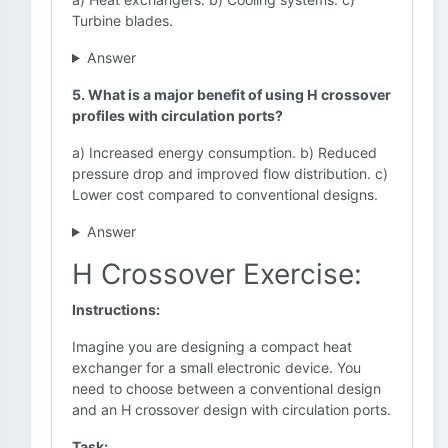
Turbine blades.
Answer
5. What is a major benefit of using H crossover
profiles with circulation ports?
a) Increased energy consumption. b) Reduced
pressure drop and improved flow distribution. c)
Lower cost compared to conventional designs.
Answer
H Crossover Exercise:
Instructions:
Imagine you are designing a compact heat
exchanger for a small electronic device. You
need to choose between a conventional design
and an H crossover design with circulation ports.
Task: