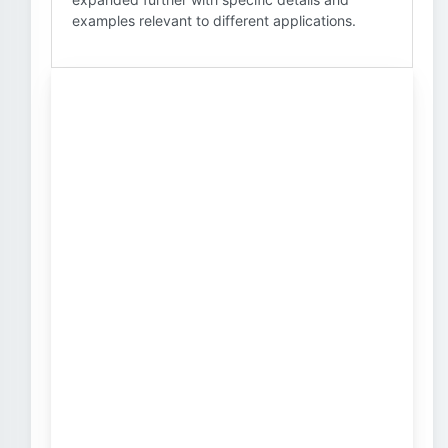
examples relevant to different applications.