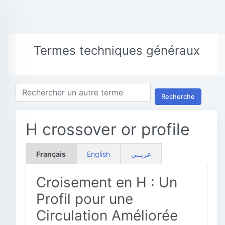
Termes techniques généraux
Recherche
H crossover or profile
Français
English
عربــي
Croisement en H : Un
Profil pour une
Circulation Améliorée