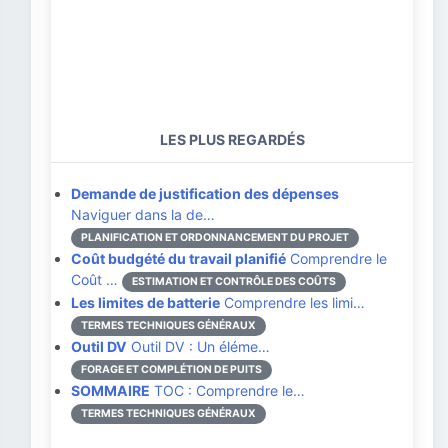
LES PLUS REGARDÉS
Demande de justification des dépenses
Naviguer dans la de…
PLANIFICATION ET ORDONNANCEMENT DU PROJET
Coût budgété du travail planifié
Comprendre le
Coût …
ESTIMATION ET CONTRÔLE DES COÛTS
Les limites de batterie
Comprendre les limi…
TERMES TECHNIQUES GÉNÉRAUX
Outil DV
Outil DV : Un éléme…
FORAGE ET COMPLÉTION DE PUITS
SOMMAIRE
TOC : Comprendre le…
TERMES TECHNIQUES GÉNÉRAUX