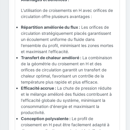
L'utilisation de croisements en H avec orifices de
circulation offre plusieurs avantages :
Répartition améliorée du flux :
Les orifices de
circulation stratégiquement placés garantissent
un écoulement uniforme du fluide dans
l'ensemble du profil, minimisant les zones mortes
et maximisant l'efficacité.
Transfert de chaleur amélioré :
La combinaison
de la géométrie du croisement en H et des
orifices de circulation garantit un transfert de
chaleur optimal, favorisant un contrôle de la
température plus rapide et plus efficace.
Efficacité accrue :
La chute de pression réduite
et le mélange amélioré des fluides contribuent à
l'efficacité globale du système, minimisant la
consommation d'énergie et maximisant la
productivité.
Conception polyvalente :
Le profil de
croisement en H peut être facilement adapté à