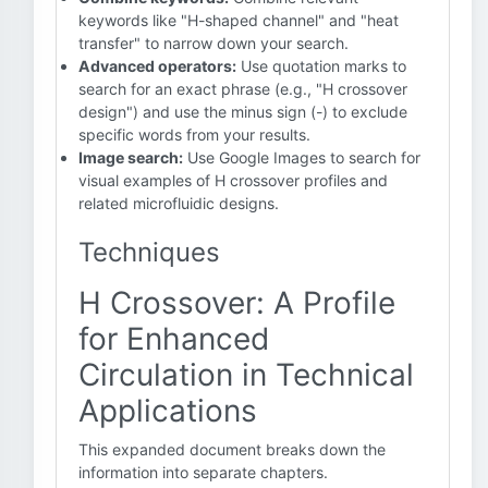
keywords like "H-shaped channel" and "heat
transfer" to narrow down your search.
Advanced operators:
Use quotation marks to
search for an exact phrase (e.g., "H crossover
design") and use the minus sign (-) to exclude
specific words from your results.
Image search:
Use Google Images to search for
visual examples of H crossover profiles and
related microfluidic designs.
Techniques
H Crossover: A Profile
for Enhanced
Circulation in Technical
Applications
This expanded document breaks down the
information into separate chapters.