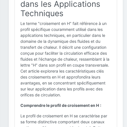
dans les Applications
Techniques
Le terme "croisement en H" fait référence à un
profil spécifique couramment utilisé dans les
applications techniques, en particulier dans le
domaine de la dynamique des fluides et du
transfert de chaleur. Il décrit une configuration
conçue pour faciliter la circulation efficace des
fluides et l'échange de chaleur, ressemblant à la
lettre "H" dans son profil en coupe transversale.
Cet article explorera les caractéristiques clés
des croisements en H et approfondira leurs
avantages, en se concentrant spécifiquement
sur leur application dans les profils avec des
orifices de circulation.
Comprendre le profil de croisement en H :
Le profil de croisement en H se caractérise par
sa forme distinctive comportant deux canaux