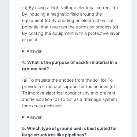
(a) By using a high-voltage electrical current (b)
By inducing a magnetic field around the
equipment (c) By creating an electrochemical
potential that reverses the corrosion process (d)
By coating the equipment with a protective layer
of paint
Answer
4. What is the purpose of backfill material in a
ground bed?
(a) To insulate the anodes from the soil (b) To
provide a structural support for the anodes (c)
To improve electrical conductivity and prevent
anode isolation (d) To act as a drainage system
for excess moisture
Answer
5. Which type of ground bed is best suited for
large structures like pipelines?