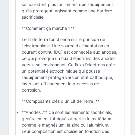
se corrodent plus facilement que l'équipement
qu'ils protègent, agissant comme une barrière
sacrificielle.
**Comment ça marche ?**
Le lit de terre fonctionne sur le principe de
l'électrochimie. Une source d'alimentation en
courant continu (DC) est connectée aux anodes,
ce qui provoque un flux d'électrons des anodes
vers le sol environnant. Ce flux d'électrons crée
un potentiel électrochimique qui pousse
l'équipement protégé vers un état cathodique,
inversant efficacement le processus de
corrosion.
**Composants clés d'un Lit de Terre :**
**Anodes :** Ce sont les éléments sacrificiels,
généralement fabriqués à partir de matériaux
comme le magnésium, le zinc ou l'aluminium.
Leur composition est choisie en fonction des