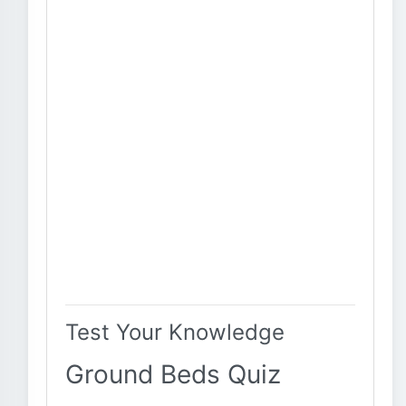
Test Your Knowledge
Ground Beds Quiz