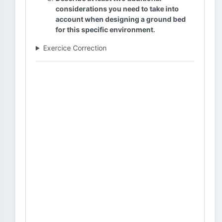
considerations you need to take into
account when designing a ground bed
for this specific environment.
Exercice Correction