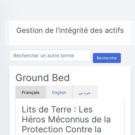
Gestion de l'intégrité des actifs
Recherche
Ground Bed
Français
English
عربــي
Lits de Terre : Les
Héros Méconnus de la
Protection Contre la