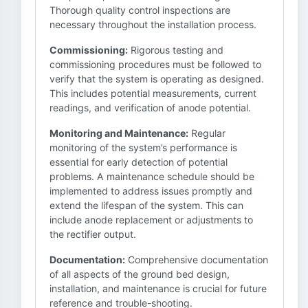
Thorough quality control inspections are
necessary throughout the installation process.
Commissioning:
Rigorous testing and
commissioning procedures must be followed to
verify that the system is operating as designed.
This includes potential measurements, current
readings, and verification of anode potential.
Monitoring and Maintenance:
Regular
monitoring of the system’s performance is
essential for early detection of potential
problems. A maintenance schedule should be
implemented to address issues promptly and
extend the lifespan of the system. This can
include anode replacement or adjustments to
the rectifier output.
Documentation:
Comprehensive documentation
of all aspects of the ground bed design,
installation, and maintenance is crucial for future
reference and trouble-shooting.