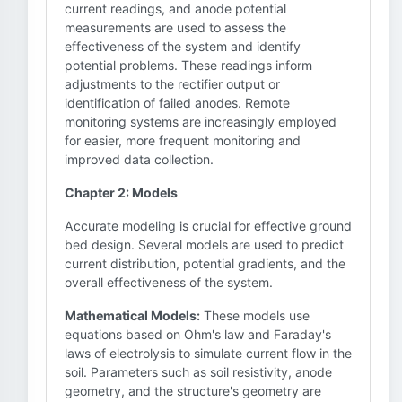
current readings, and anode potential
measurements are used to assess the
effectiveness of the system and identify
potential problems. These readings inform
adjustments to the rectifier output or
identification of failed anodes. Remote
monitoring systems are increasingly employed
for easier, more frequent monitoring and
improved data collection.
Chapter 2: Models
Accurate modeling is crucial for effective ground
bed design. Several models are used to predict
current distribution, potential gradients, and the
overall effectiveness of the system.
Mathematical Models:
These models use
equations based on Ohm's law and Faraday's
laws of electrolysis to simulate current flow in the
soil. Parameters such as soil resistivity, anode
geometry, and the structure's geometry are