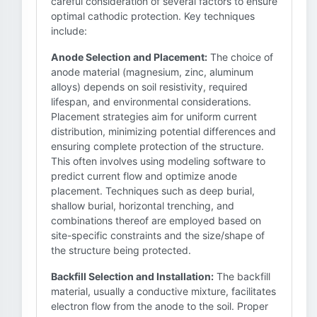
careful consideration of several factors to ensure
optimal cathodic protection. Key techniques
include:
Anode Selection and Placement:
The choice of
anode material (magnesium, zinc, aluminum
alloys) depends on soil resistivity, required
lifespan, and environmental considerations.
Placement strategies aim for uniform current
distribution, minimizing potential differences and
ensuring complete protection of the structure.
This often involves using modeling software to
predict current flow and optimize anode
placement. Techniques such as deep burial,
shallow burial, horizontal trenching, and
combinations thereof are employed based on
site-specific constraints and the size/shape of
the structure being protected.
Backfill Selection and Installation:
The backfill
material, usually a conductive mixture, facilitates
electron flow from the anode to the soil. Proper