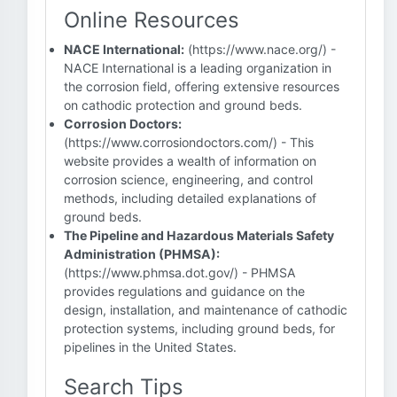
Online Resources
NACE International:
(https://www.nace.org/) -
NACE International is a leading organization in
the corrosion field, offering extensive resources
on cathodic protection and ground beds.
Corrosion Doctors:
(https://www.corrosiondoctors.com/) - This
website provides a wealth of information on
corrosion science, engineering, and control
methods, including detailed explanations of
ground beds.
The Pipeline and Hazardous Materials Safety
Administration (PHMSA):
(https://www.phmsa.dot.gov/) - PHMSA
provides regulations and guidance on the
design, installation, and maintenance of cathodic
protection systems, including ground beds, for
pipelines in the United States.
Search Tips