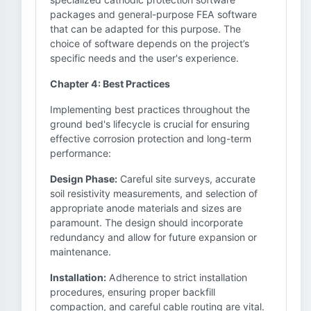
packages and general-purpose FEA software
that can be adapted for this purpose. The
choice of software depends on the project’s
specific needs and the user's experience.
Chapter 4: Best Practices
Implementing best practices throughout the
ground bed's lifecycle is crucial for ensuring
effective corrosion protection and long-term
performance:
Design Phase:
Careful site surveys, accurate
soil resistivity measurements, and selection of
appropriate anode materials and sizes are
paramount. The design should incorporate
redundancy and allow for future expansion or
maintenance.
Installation:
Adherence to strict installation
procedures, ensuring proper backfill
compaction, and careful cable routing are vital.