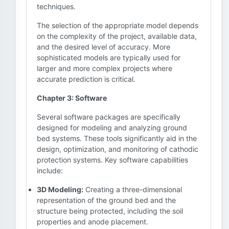
techniques.
The selection of the appropriate model depends
on the complexity of the project, available data,
and the desired level of accuracy. More
sophisticated models are typically used for
larger and more complex projects where
accurate prediction is critical.
Chapter 3: Software
Several software packages are specifically
designed for modeling and analyzing ground
bed systems. These tools significantly aid in the
design, optimization, and monitoring of cathodic
protection systems. Key software capabilities
include:
3D Modeling:
Creating a three-dimensional
representation of the ground bed and the
structure being protected, including the soil
properties and anode placement.