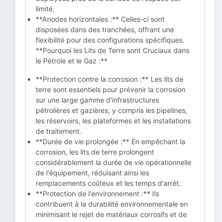
limité.
**Anodes horizontales :** Celles-ci sont
disposées dans des tranchées, offrant une
flexibilité pour des configurations spécifiques.
**Pourquoi les Lits de Terre sont Cruciaux dans
le Pétrole et le Gaz :**
**Protection contre la corrosion :** Les lits de
terre sont essentiels pour prévenir la corrosion
sur une large gamme d'infrastructures
pétrolières et gazières, y compris les pipelines,
les réservoirs, les plateformes et les installations
de traitement.
**Durée de vie prolongée :** En empêchant la
corrosion, les lits de terre prolongent
considérablement la durée de vie opérationnelle
de l'équipement, réduisant ainsi les
remplacements coûteux et les temps d'arrêt.
**Protection de l'environnement :** Ils
contribuent à la durabilité environnementale en
minimisant le rejet de matériaux corrosifs et de