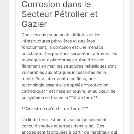
Corrosion dans le
Secteur Pétrolier et
Gazier
Dans les environnements difficiles où les
infrastructures pétrolières et gazières
fonctionnent, la corrosion est une menace
constante. Des pipelines serpentant à travers les
paysages aux plateformes qui se dressent
fièrement en mer, les structures métalliques sont
vulnérables aux attaques incessantes de la
rouille. Pour lutter contre ce fléau, une
technologie essentielle appelée **protection
cathodique** est mise en œuvre, et au cœur de
ce système se trouve le **lit de terre**.
**Qu'est-ce qu'un Lit de Terre ?**
Un lit de terre est un réseau soigneusement
conçu d'anodes enterrées dans le sol. Ces
anodes sont fabriquées à partir de matériaux qui