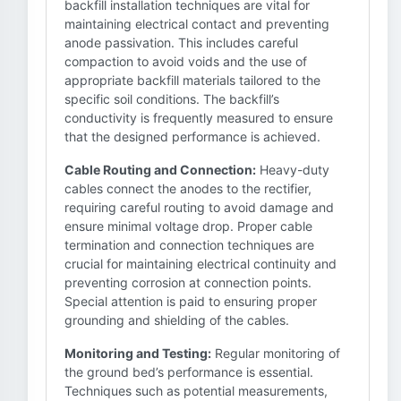
backfill installation techniques are vital for
maintaining electrical contact and preventing
anode passivation. This includes careful
compaction to avoid voids and the use of
appropriate backfill materials tailored to the
specific soil conditions. The backfill’s
conductivity is frequently measured to ensure
that the designed performance is achieved.
Cable Routing and Connection:
Heavy-duty
cables connect the anodes to the rectifier,
requiring careful routing to avoid damage and
ensure minimal voltage drop. Proper cable
termination and connection techniques are
crucial for maintaining electrical continuity and
preventing corrosion at connection points.
Special attention is paid to ensuring proper
grounding and shielding of the cables.
Monitoring and Testing:
Regular monitoring of
the ground bed’s performance is essential.
Techniques such as potential measurements,