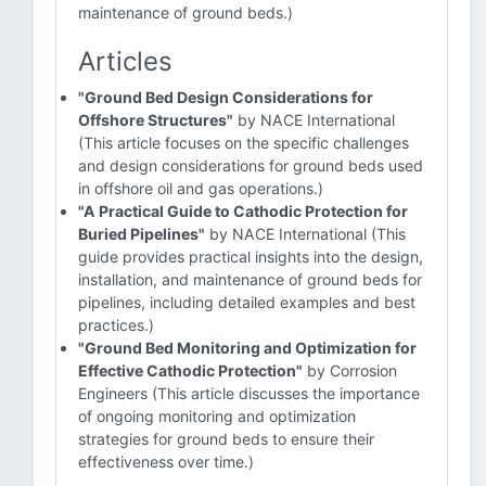
maintenance of ground beds.)
Articles
"Ground Bed Design Considerations for
Offshore Structures"
by NACE International
(This article focuses on the specific challenges
and design considerations for ground beds used
in offshore oil and gas operations.)
"A Practical Guide to Cathodic Protection for
Buried Pipelines"
by NACE International (This
guide provides practical insights into the design,
installation, and maintenance of ground beds for
pipelines, including detailed examples and best
practices.)
"Ground Bed Monitoring and Optimization for
Effective Cathodic Protection"
by Corrosion
Engineers (This article discusses the importance
of ongoing monitoring and optimization
strategies for ground beds to ensure their
effectiveness over time.)