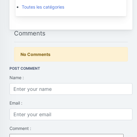
Toutes les catégories
Comments
No Comments
POST COMMENT
Name :
Email :
Comment :