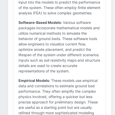
input into the models to predict the performance
of the system. These often employ finite element
analysis (FEA) to solve complex geometries.
Software-Based Models:
Various software
packages incorporate mathematical models and
utilize numerical methods to simulate the
behavior of ground beds. These software tools
allow engineers to visualize current flow,
optimize anode placement, and predict the
lifespan of the system under different scenarios.
Inputs such as soil resistivity maps and structure
details are used to create accurate
representations of the system.
Empirical Models:
These models use empirical
data and correlations to estimate ground bed
performance. They often simplify the complex
physics involved, offering a quicker but less
precise approach for preliminary design. These
are useful as a starting point but are usually
refined through more sophisticated modeling