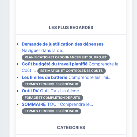
LES PLUS REGARDÉS
Demande de justification des dépenses
Naviguer dans la de…
PLANIFICATION ET ORDONNANCEMENT DU PROJET
Coût budgété du travail planifié
Comprendre le
Coût …
ESTIMATION ET CONTRÔLE DES COÛTS
Les limites de batterie
Comprendre les limi…
TERMES TECHNIQUES GÉNÉRAUX
Outil DV
Outil DV : Un éléme…
FORAGE ET COMPLÉTION DE PUITS
SOMMAIRE
TOC : Comprendre le…
TERMES TECHNIQUES GÉNÉRAUX
CATEGORIES