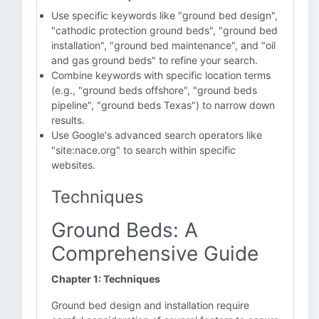
Use specific keywords like "ground bed design",
"cathodic protection ground beds", "ground bed
installation", "ground bed maintenance", and "oil
and gas ground beds" to refine your search.
Combine keywords with specific location terms
(e.g., "ground beds offshore", "ground beds
pipeline", "ground beds Texas") to narrow down
results.
Use Google's advanced search operators like
"site:nace.org" to search within specific
websites.
Techniques
Ground Beds: A
Comprehensive Guide
Chapter 1: Techniques
Ground bed design and installation require