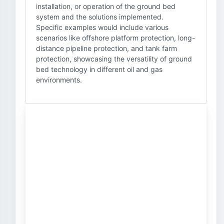
installation, or operation of the ground bed
system and the solutions implemented.
Specific examples would include various
scenarios like offshore platform protection, long-
distance pipeline protection, and tank farm
protection, showcasing the versatility of ground
bed technology in different oil and gas
environments.