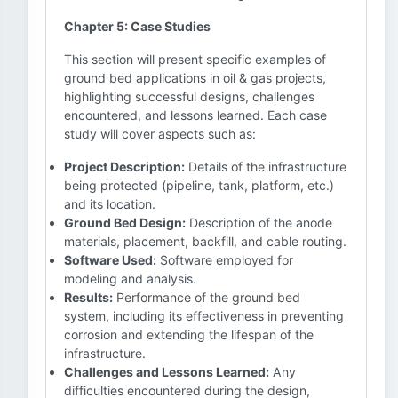
Chapter 5: Case Studies
This section will present specific examples of
ground bed applications in oil & gas projects,
highlighting successful designs, challenges
encountered, and lessons learned. Each case
study will cover aspects such as:
Project Description:
Details of the infrastructure
being protected (pipeline, tank, platform, etc.)
and its location.
Ground Bed Design:
Description of the anode
materials, placement, backfill, and cable routing.
Software Used:
Software employed for
modeling and analysis.
Results:
Performance of the ground bed
system, including its effectiveness in preventing
corrosion and extending the lifespan of the
infrastructure.
Challenges and Lessons Learned:
Any
difficulties encountered during the design,