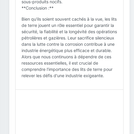
sous-produits nocifs.
**Conclusion :**
Bien qu'ils soient souvent cachés à la vue, les lits
de terre jouent un rôle essentiel pour garantir la
sécurité, la fiabilité et la longévité des opérations
pétrolières et gazières. Leur sacrifice silencieux
dans la lutte contre la corrosion contribue à une
industrie énergétique plus efficace et durable.
Alors que nous continuons à dépendre de ces
ressources essentielles, il est crucial de
comprendre l'importance des lits de terre pour
relever les défis d'une industrie exigeante.