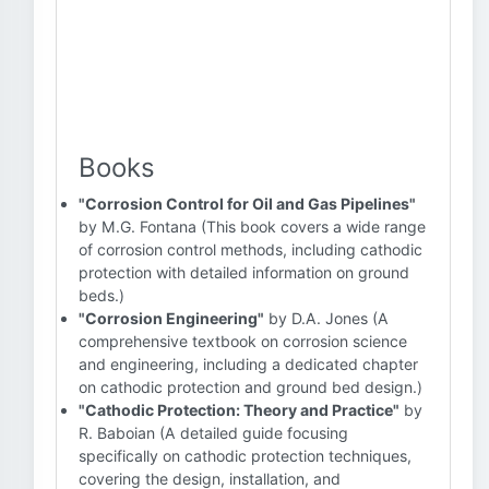
Books
"Corrosion Control for Oil and Gas Pipelines"
by M.G. Fontana (This book covers a wide range
of corrosion control methods, including cathodic
protection with detailed information on ground
beds.)
"Corrosion Engineering"
by D.A. Jones (A
comprehensive textbook on corrosion science
and engineering, including a dedicated chapter
on cathodic protection and ground bed design.)
"Cathodic Protection: Theory and Practice"
by
R. Baboian (A detailed guide focusing
specifically on cathodic protection techniques,
covering the design, installation, and