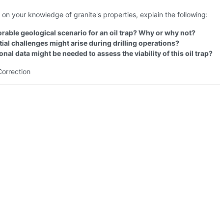
on your knowledge of granite's properties, explain the following:
vorable geological scenario for an oil trap? Why or why not?
ial challenges might arise during drilling operations?
nal data might be needed to assess the viability of this oil trap?
Correction