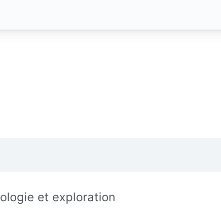
ologie et exploration