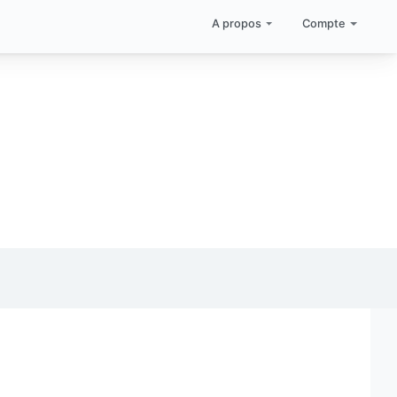
A propos
Compte