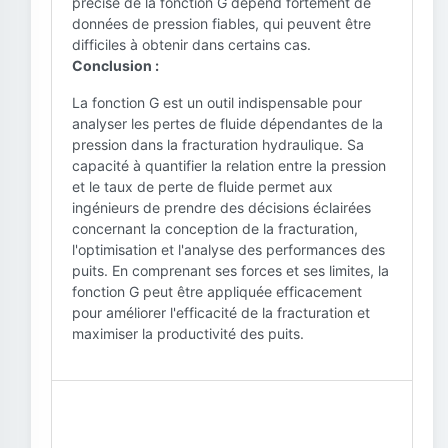
précise de la fonction G dépend fortement de
données de pression fiables, qui peuvent être
difficiles à obtenir dans certains cas.
Conclusion :
La fonction G est un outil indispensable pour
analyser les pertes de fluide dépendantes de la
pression dans la fracturation hydraulique. Sa
capacité à quantifier la relation entre la pression
et le taux de perte de fluide permet aux
ingénieurs de prendre des décisions éclairées
concernant la conception de la fracturation,
l'optimisation et l'analyse des performances des
puits. En comprenant ses forces et ses limites, la
fonction G peut être appliquée efficacement
pour améliorer l'efficacité de la fracturation et
maximiser la productivité des puits.