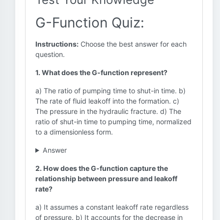
G-Function Quiz:
Instructions:
Choose the best answer for each
question.
1. What does the G-function represent?
a) The ratio of pumping time to shut-in time. b)
The rate of fluid leakoff into the formation. c)
The pressure in the hydraulic fracture. d) The
ratio of shut-in time to pumping time, normalized
to a dimensionless form.
Answer
2. How does the G-function capture the
relationship between pressure and leakoff
rate?
a) It assumes a constant leakoff rate regardless
of pressure. b) It accounts for the decrease in