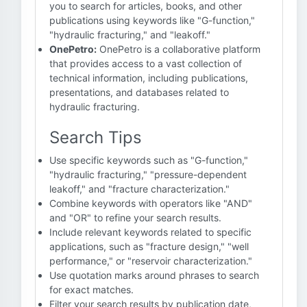
you to search for articles, books, and other
publications using keywords like "G-function,"
"hydraulic fracturing," and "leakoff."
OnePetro:
OnePetro is a collaborative platform
that provides access to a vast collection of
technical information, including publications,
presentations, and databases related to
hydraulic fracturing.
Search Tips
Use specific keywords such as "G-function,"
"hydraulic fracturing," "pressure-dependent
leakoff," and "fracture characterization."
Combine keywords with operators like "AND"
and "OR" to refine your search results.
Include relevant keywords related to specific
applications, such as "fracture design," "well
performance," or "reservoir characterization."
Use quotation marks around phrases to search
for exact matches.
Filter your search results by publication date,