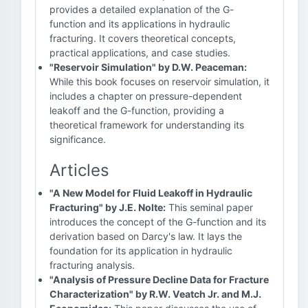
provides a detailed explanation of the G-
function and its applications in hydraulic
fracturing. It covers theoretical concepts,
practical applications, and case studies.
"Reservoir Simulation" by D.W. Peaceman:
While this book focuses on reservoir simulation, it
includes a chapter on pressure-dependent
leakoff and the G-function, providing a
theoretical framework for understanding its
significance.
Articles
"A New Model for Fluid Leakoff in Hydraulic
Fracturing" by J.E. Nolte:
This seminal paper
introduces the concept of the G-function and its
derivation based on Darcy's law. It lays the
foundation for its application in hydraulic
fracturing analysis.
"Analysis of Pressure Decline Data for Fracture
Characterization" by R.W. Veatch Jr. and M.J.