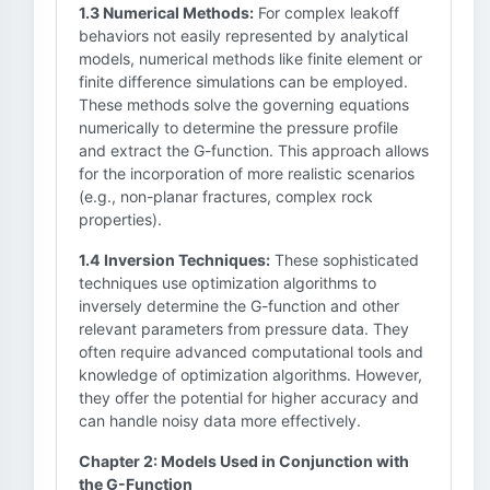
1.3 Numerical Methods:
For complex leakoff
behaviors not easily represented by analytical
models, numerical methods like finite element or
finite difference simulations can be employed.
These methods solve the governing equations
numerically to determine the pressure profile
and extract the G-function. This approach allows
for the incorporation of more realistic scenarios
(e.g., non-planar fractures, complex rock
properties).
1.4 Inversion Techniques:
These sophisticated
techniques use optimization algorithms to
inversely determine the G-function and other
relevant parameters from pressure data. They
often require advanced computational tools and
knowledge of optimization algorithms. However,
they offer the potential for higher accuracy and
can handle noisy data more effectively.
Chapter 2: Models Used in Conjunction with
the G-Function