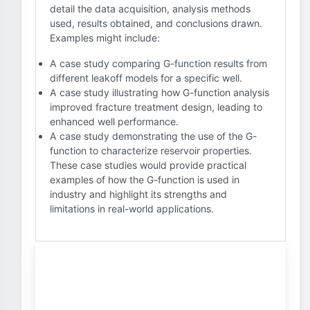
detail the data acquisition, analysis methods
used, results obtained, and conclusions drawn.
Examples might include:
A case study comparing G-function results from
different leakoff models for a specific well.
A case study illustrating how G-function analysis
improved fracture treatment design, leading to
enhanced well performance.
A case study demonstrating the use of the G-
function to characterize reservoir properties.
These case studies would provide practical
examples of how the G-function is used in
industry and highlight its strengths and
limitations in real-world applications.