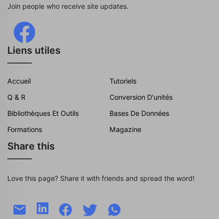
Join people who receive site updates.
Liens utiles
Accueil
Tutoriels
Q & R
Conversion D'unités
Bibliothèques Et Outils
Bases De Données
Formations
Magazine
Share this
Love this page? Share it with friends and spread the word!