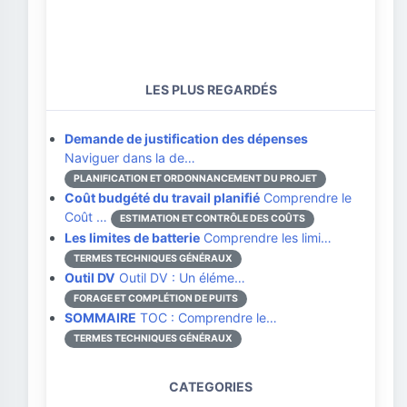
LES PLUS REGARDÉS
Demande de justification des dépenses
Naviguer dans la de…
PLANIFICATION ET ORDONNANCEMENT DU PROJET
Coût budgété du travail planifié
Comprendre le
Coût …
ESTIMATION ET CONTRÔLE DES COÛTS
Les limites de batterie
Comprendre les limi…
TERMES TECHNIQUES GÉNÉRAUX
Outil DV
Outil DV : Un éléme…
FORAGE ET COMPLÉTION DE PUITS
SOMMAIRE
TOC : Comprendre le…
TERMES TECHNIQUES GÉNÉRAUX
CATEGORIES