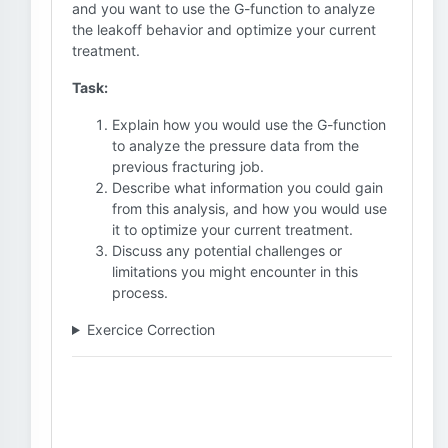
and you want to use the G-function to analyze
the leakoff behavior and optimize your current
treatment.
Task:
Explain how you would use the G-function
to analyze the pressure data from the
previous fracturing job.
Describe what information you could gain
from this analysis, and how you would use
it to optimize your current treatment.
Discuss any potential challenges or
limitations you might encounter in this
process.
Exercice Correction