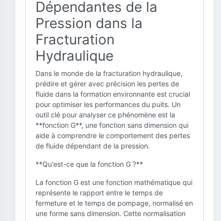
Dépendantes de la
Pression dans la
Fracturation
Hydraulique
Dans le monde de la fracturation hydraulique,
prédire et gérer avec précision les pertes de
fluide dans la formation environnante est crucial
pour optimiser les performances du puits. Un
outil clé pour analyser ce phénomène est la
**fonction G**, une fonction sans dimension qui
aide à comprendre le comportement des pertes
de fluide dépendant de la pression.
**Qu'est-ce que la fonction G ?**
La fonction G est une fonction mathématique qui
représente le rapport entre le temps de
fermeture et le temps de pompage, normalisé en
une forme sans dimension. Cette normalisation