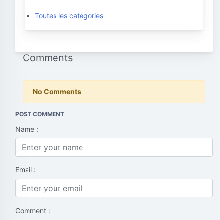
Toutes les catégories
Comments
No Comments
POST COMMENT
Name :
Email :
Comment :