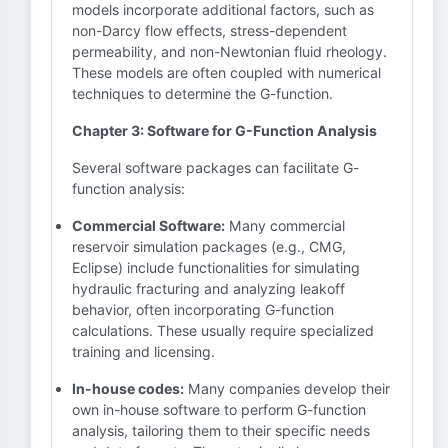
models incorporate additional factors, such as
non-Darcy flow effects, stress-dependent
permeability, and non-Newtonian fluid rheology.
These models are often coupled with numerical
techniques to determine the G-function.
Chapter 3: Software for G-Function Analysis
Several software packages can facilitate G-
function analysis:
Commercial Software:
Many commercial
reservoir simulation packages (e.g., CMG,
Eclipse) include functionalities for simulating
hydraulic fracturing and analyzing leakoff
behavior, often incorporating G-function
calculations. These usually require specialized
training and licensing.
In-house codes:
Many companies develop their
own in-house software to perform G-function
analysis, tailoring them to their specific needs