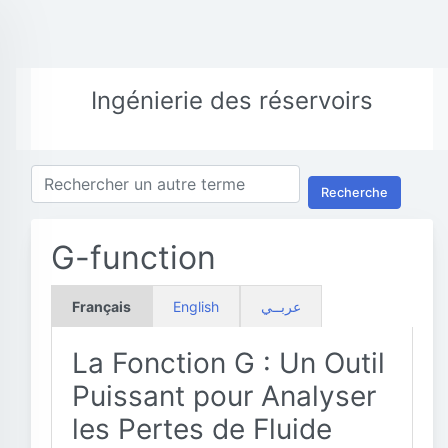
Ingénierie des réservoirs
Recherche
G-function
Français
English
عربــي
La Fonction G : Un Outil
Puissant pour Analyser
les Pertes de Fluide