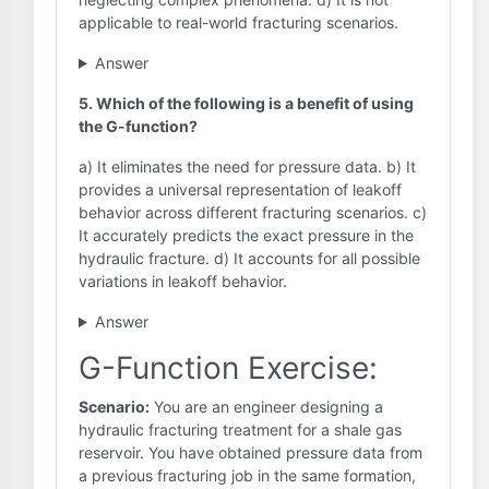
applicable to real-world fracturing scenarios.
Answer
5. Which of the following is a benefit of using
the G-function?
a) It eliminates the need for pressure data. b) It
provides a universal representation of leakoff
behavior across different fracturing scenarios. c)
It accurately predicts the exact pressure in the
hydraulic fracture. d) It accounts for all possible
variations in leakoff behavior.
Answer
G-Function Exercise:
Scenario:
You are an engineer designing a
hydraulic fracturing treatment for a shale gas
reservoir. You have obtained pressure data from
a previous fracturing job in the same formation,