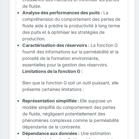
de fluide.
Analyse des performances des puits :
La
compréhension du comportement des pertes de
fluide aide à prédire la productivité à long terme
des puits et à optimiser les stratégies de
production.
Caractérisation des réservoirs :
La fonction G
fournit des informations sur la perméabilité et la
porosité de la formation environnante,
essentielles pour la gestion des réservoirs.
Limitations de la fonction G :
Bien que la fonction G soit un outil puissant, elle
présente certaines limitations :
Représentation simplifiée :
Elle suppose un
modèle simplifié du comportement des pertes
de fluide, négligeant potentiellement des
phénomènes complexes comme la perméabilité
dépendante de la contrainte.
Dépendance aux données :
Une estimation