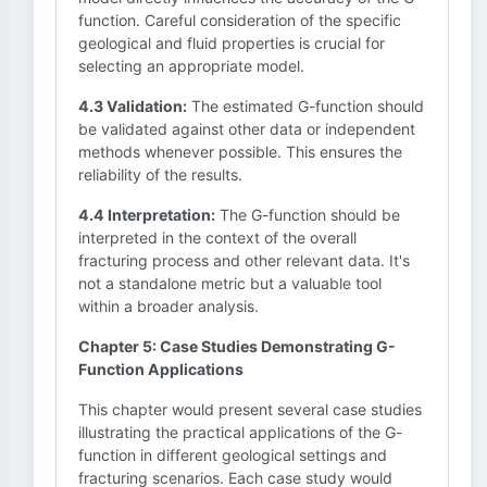
function. Careful consideration of the specific
geological and fluid properties is crucial for
selecting an appropriate model.
4.3 Validation:
The estimated G-function should
be validated against other data or independent
methods whenever possible. This ensures the
reliability of the results.
4.4 Interpretation:
The G-function should be
interpreted in the context of the overall
fracturing process and other relevant data. It's
not a standalone metric but a valuable tool
within a broader analysis.
Chapter 5: Case Studies Demonstrating G-
Function Applications
This chapter would present several case studies
illustrating the practical applications of the G-
function in different geological settings and
fracturing scenarios. Each case study would