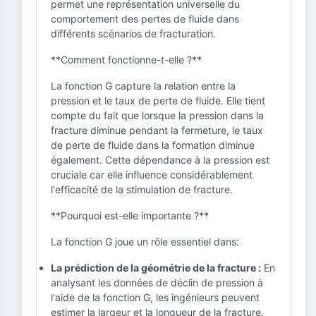
permet une représentation universelle du
comportement des pertes de fluide dans
différents scénarios de fracturation.
**Comment fonctionne-t-elle ?**
La fonction G capture la relation entre la
pression et le taux de perte de fluide. Elle tient
compte du fait que lorsque la pression dans la
fracture diminue pendant la fermeture, le taux
de perte de fluide dans la formation diminue
également. Cette dépendance à la pression est
cruciale car elle influence considérablement
l'efficacité de la stimulation de fracture.
**Pourquoi est-elle importante ?**
La fonction G joue un rôle essentiel dans:
La prédiction de la géométrie de la fracture :
En
analysant les données de déclin de pression à
l'aide de la fonction G, les ingénieurs peuvent
estimer la largeur et la longueur de la fracture,