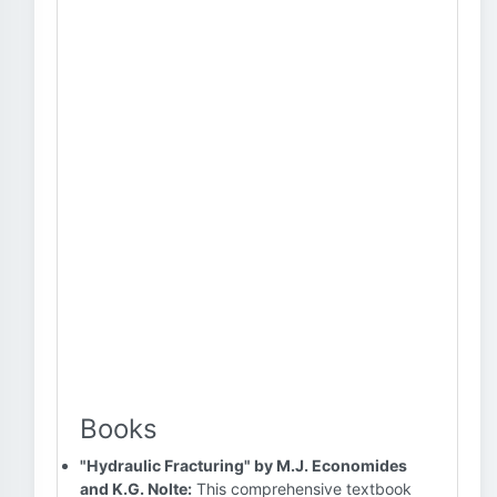
Books
"Hydraulic Fracturing" by M.J. Economides
and K.G. Nolte:
This comprehensive textbook