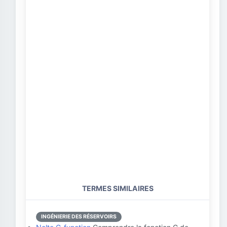
TERMES SIMILAIRES
INGÉNIERIE DES RÉSERVOIRS