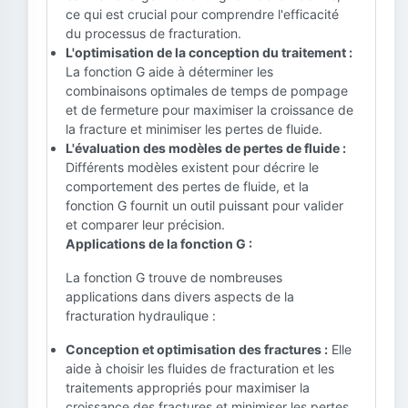
ce qui est crucial pour comprendre l'efficacité
du processus de fracturation.
L'optimisation de la conception du traitement :
La fonction G aide à déterminer les
combinaisons optimales de temps de pompage
et de fermeture pour maximiser la croissance de
la fracture et minimiser les pertes de fluide.
L'évaluation des modèles de pertes de fluide :
Différents modèles existent pour décrire le
comportement des pertes de fluide, et la
fonction G fournit un outil puissant pour valider
et comparer leur précision.
Applications de la fonction G :
La fonction G trouve de nombreuses
applications dans divers aspects de la
fracturation hydraulique :
Conception et optimisation des fractures :
Elle
aide à choisir les fluides de fracturation et les
traitements appropriés pour maximiser la
croissance des fractures et minimiser les pertes