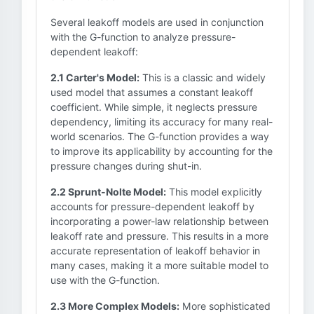
Several leakoff models are used in conjunction
with the G-function to analyze pressure-
dependent leakoff:
2.1 Carter's Model:
This is a classic and widely
used model that assumes a constant leakoff
coefficient. While simple, it neglects pressure
dependency, limiting its accuracy for many real-
world scenarios. The G-function provides a way
to improve its applicability by accounting for the
pressure changes during shut-in.
2.2 Sprunt-Nolte Model:
This model explicitly
accounts for pressure-dependent leakoff by
incorporating a power-law relationship between
leakoff rate and pressure. This results in a more
accurate representation of leakoff behavior in
many cases, making it a more suitable model to
use with the G-function.
2.3 More Complex Models:
More sophisticated