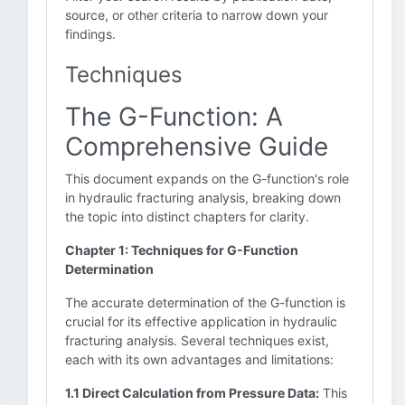
source, or other criteria to narrow down your
findings.
Techniques
The G-Function: A
Comprehensive Guide
This document expands on the G-function's role
in hydraulic fracturing analysis, breaking down
the topic into distinct chapters for clarity.
Chapter 1: Techniques for G-Function
Determination
The accurate determination of the G-function is
crucial for its effective application in hydraulic
fracturing analysis. Several techniques exist,
each with its own advantages and limitations:
1.1 Direct Calculation from Pressure Data:
This