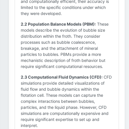
and computationally efficient, their accuracy is
limited to the specific conditions under which
they were developed.
2.2 Population Balance Models (PBM):
These
models describe the evolution of bubble size
distribution within the froth. They consider
processes such as bubble coalescence,
breakage, and the attachment of mineral
particles to bubbles. PBMs provide a more
mechanistic description of froth behavior but
require significant computational resources.
2.3 Computational Fluid Dynamics (CFD):
CFD
simulations provide detailed visualizations of
fluid flow and bubble dynamics within the
flotation cell. These models can capture the
complex interactions between bubbles,
particles, and the liquid phase. However, CFD
simulations are computationally expensive and
require significant expertise to set up and
interpret.