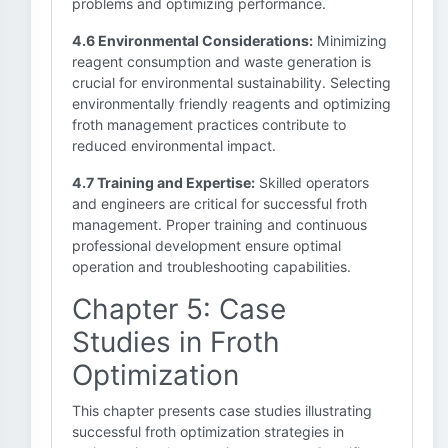
problems and optimizing performance.
4.6 Environmental Considerations:
Minimizing
reagent consumption and waste generation is
crucial for environmental sustainability. Selecting
environmentally friendly reagents and optimizing
froth management practices contribute to
reduced environmental impact.
4.7 Training and Expertise:
Skilled operators
and engineers are critical for successful froth
management. Proper training and continuous
professional development ensure optimal
operation and troubleshooting capabilities.
Chapter 5: Case
Studies in Froth
Optimization
This chapter presents case studies illustrating
successful froth optimization strategies in