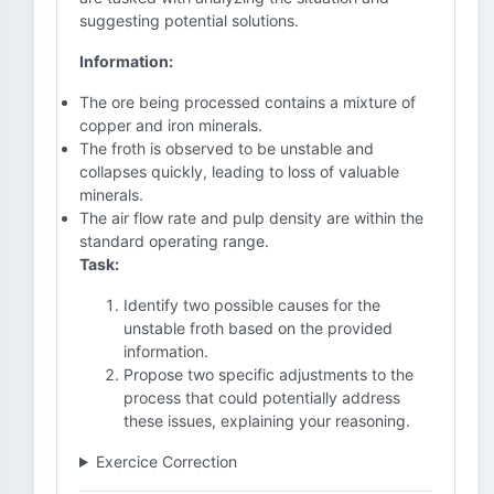
suggesting potential solutions.
Information:
The ore being processed contains a mixture of
copper and iron minerals.
The froth is observed to be unstable and
collapses quickly, leading to loss of valuable
minerals.
The air flow rate and pulp density are within the
standard operating range.
Task:
Identify two possible causes for the
unstable froth based on the provided
information.
Propose two specific adjustments to the
process that could potentially address
these issues, explaining your reasoning.
Exercice Correction