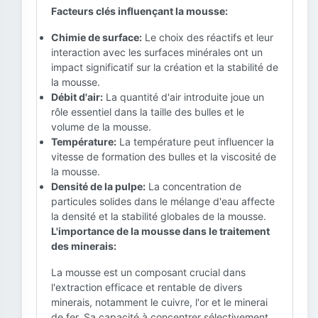
Facteurs clés influençant la mousse:
Chimie de surface:
Le choix des réactifs et leur
interaction avec les surfaces minérales ont un
impact significatif sur la création et la stabilité de
la mousse.
Débit d'air:
La quantité d'air introduite joue un
rôle essentiel dans la taille des bulles et le
volume de la mousse.
Température:
La température peut influencer la
vitesse de formation des bulles et la viscosité de
la mousse.
Densité de la pulpe:
La concentration de
particules solides dans le mélange d'eau affecte
la densité et la stabilité globales de la mousse.
L'importance de la mousse dans le traitement
des minerais:
La mousse est un composant crucial dans
l'extraction efficace et rentable de divers
minerais, notamment le cuivre, l'or et le minerai
de fer. Sa capacité à concentrer sélectivement