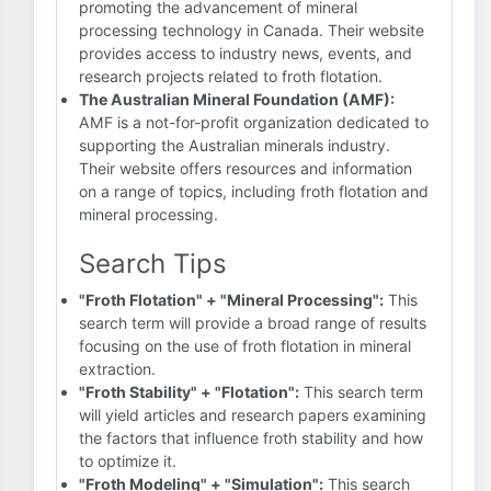
promoting the advancement of mineral
processing technology in Canada. Their website
provides access to industry news, events, and
research projects related to froth flotation.
The Australian Mineral Foundation (AMF):
AMF is a not-for-profit organization dedicated to
supporting the Australian minerals industry.
Their website offers resources and information
on a range of topics, including froth flotation and
mineral processing.
Search Tips
"Froth Flotation" + "Mineral Processing":
This
search term will provide a broad range of results
focusing on the use of froth flotation in mineral
extraction.
"Froth Stability" + "Flotation":
This search term
will yield articles and research papers examining
the factors that influence froth stability and how
to optimize it.
"Froth Modeling" + "Simulation":
This search