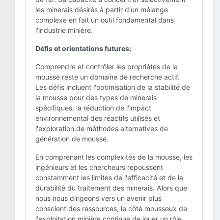
les minerais désirés à partir d'un mélange
complexe en fait un outil fondamental dans
l'industrie minière.
Défis et orientations futures:
Comprendre et contrôler les propriétés de la
mousse reste un domaine de recherche actif.
Les défis incluent l'optimisation de la stabilité de
la mousse pour des types de minerais
spécifiques, la réduction de l'impact
environnemental des réactifs utilisés et
l'exploration de méthodes alternatives de
génération de mousse.
En comprenant les complexités de la mousse, les
ingénieurs et les chercheurs repoussent
constamment les limites de l'efficacité et de la
durabilité du traitement des minerais. Alors que
nous nous dirigeons vers un avenir plus
conscient des ressources, le côté mousseux de
l'exploitation minière continue de jouer un rôle