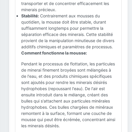
transporter et de concentrer efficacement les
minerais précieux.
Stabilité:
Contrairement aux mousses du
quotidien, la mousse doit être stable, durant
suffisamment longtemps pour permettre la
séparation efficace des minerais. Cette stabilité
provient de la manipulation minutieuse de divers
additifs chimiques et paramètres de processus.
Comment fonctionne la mousse:
Pendant le processus de flottation, les particules
de minerai finement broyées sont mélangées à
de l'eau, et des produits chimiques spécifiques
sont ajoutés pour rendre les minerais désirés
hydrophobes (repoussant l'eau). De l'air est
ensuite introduit dans le mélange, créant des
bulles qui s'attachent aux particules minérales
hydrophobes. Ces bulles chargées de minéraux
remontent à la surface, formant une couche de
mousse qui peut être écrémée, concentrant ainsi
les minerais désirés.