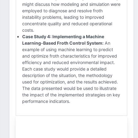
might discuss how modeling and simulation were
employed to diagnose and resolve froth
instability problems, leading to improved
concentrate quality and reduced operational
costs.
Case Study 4: Implementing a Machine
Learning-Based Froth Control System:
An
example of using machine learning to predict
and optimize froth characteristics for improved
efficiency and reduced environmental impact.
Each case study would provide a detailed
description of the situation, the methodology
used for optimization, and the results achieved.
The data presented would be used to illustrate
the impact of the implemented strategies on key
performance indicators.