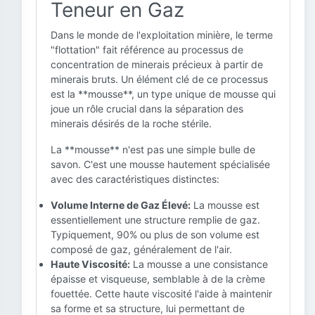
Teneur en Gaz
Dans le monde de l'exploitation minière, le terme
"flottation" fait référence au processus de
concentration de minerais précieux à partir de
minerais bruts. Un élément clé de ce processus
est la **mousse**, un type unique de mousse qui
joue un rôle crucial dans la séparation des
minerais désirés de la roche stérile.
La **mousse** n'est pas une simple bulle de
savon. C'est une mousse hautement spécialisée
avec des caractéristiques distinctes:
Volume Interne de Gaz Élevé:
La mousse est
essentiellement une structure remplie de gaz.
Typiquement, 90% ou plus de son volume est
composé de gaz, généralement de l'air.
Haute Viscosité:
La mousse a une consistance
épaisse et visqueuse, semblable à de la crème
fouettée. Cette haute viscosité l'aide à maintenir
sa forme et sa structure, lui permettant de