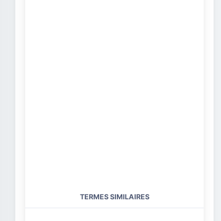
TERMES SIMILAIRES