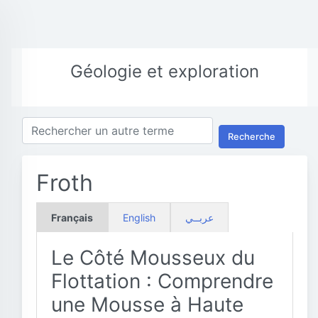
Géologie et exploration
Recherche
Froth
Français
English
عربــي
Le Côté Mousseux du
Flottation : Comprendre
une Mousse à Haute