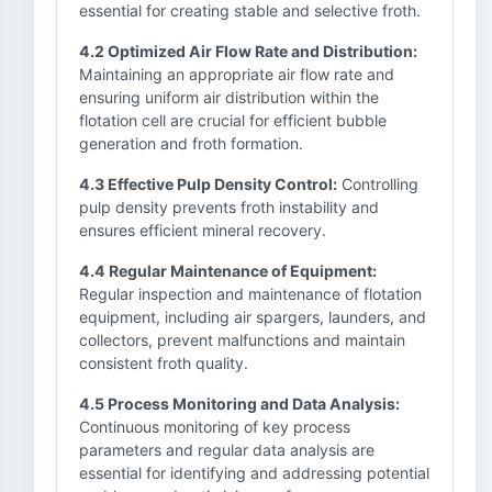
essential for creating stable and selective froth.
4.2 Optimized Air Flow Rate and Distribution:
Maintaining an appropriate air flow rate and
ensuring uniform air distribution within the
flotation cell are crucial for efficient bubble
generation and froth formation.
4.3 Effective Pulp Density Control:
Controlling
pulp density prevents froth instability and
ensures efficient mineral recovery.
4.4 Regular Maintenance of Equipment:
Regular inspection and maintenance of flotation
equipment, including air spargers, launders, and
collectors, prevent malfunctions and maintain
consistent froth quality.
4.5 Process Monitoring and Data Analysis:
Continuous monitoring of key process
parameters and regular data analysis are
essential for identifying and addressing potential