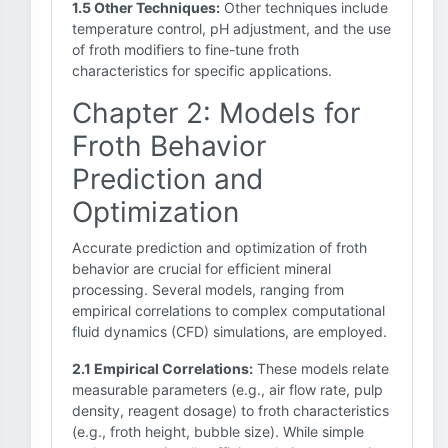
1.5 Other Techniques:
Other techniques include
temperature control, pH adjustment, and the use
of froth modifiers to fine-tune froth
characteristics for specific applications.
Chapter 2: Models for
Froth Behavior
Prediction and
Optimization
Accurate prediction and optimization of froth
behavior are crucial for efficient mineral
processing. Several models, ranging from
empirical correlations to complex computational
fluid dynamics (CFD) simulations, are employed.
2.1 Empirical Correlations:
These models relate
measurable parameters (e.g., air flow rate, pulp
density, reagent dosage) to froth characteristics
(e.g., froth height, bubble size). While simple