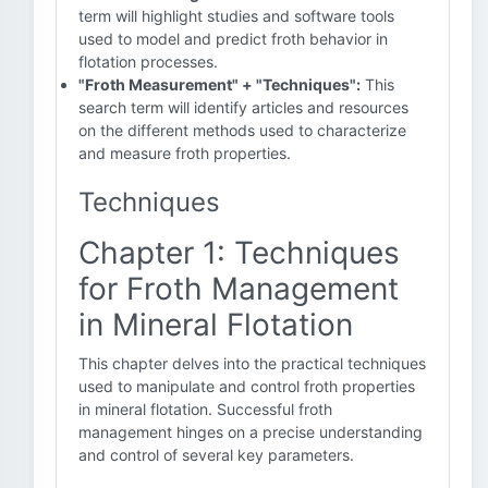
term will highlight studies and software tools
used to model and predict froth behavior in
flotation processes.
"Froth Measurement" + "Techniques":
This
search term will identify articles and resources
on the different methods used to characterize
and measure froth properties.
Techniques
Chapter 1: Techniques
for Froth Management
in Mineral Flotation
This chapter delves into the practical techniques
used to manipulate and control froth properties
in mineral flotation. Successful froth
management hinges on a precise understanding
and control of several key parameters.