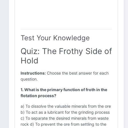
Test Your Knowledge
Quiz: The Frothy Side of
Hold
Instructions:
Choose the best answer for each
question.
1. What is the primary function of froth in the
flotation process?
a) To dissolve the valuable minerals from the ore
b) To act as a lubricant for the grinding process
c) To separate the desired minerals from waste
rock d) To prevent the ore from settling to the