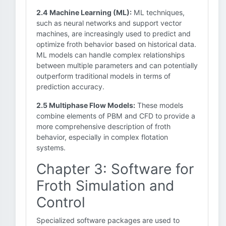
2.4 Machine Learning (ML):
ML techniques,
such as neural networks and support vector
machines, are increasingly used to predict and
optimize froth behavior based on historical data.
ML models can handle complex relationships
between multiple parameters and can potentially
outperform traditional models in terms of
prediction accuracy.
2.5 Multiphase Flow Models:
These models
combine elements of PBM and CFD to provide a
more comprehensive description of froth
behavior, especially in complex flotation
systems.
Chapter 3: Software for
Froth Simulation and
Control
Specialized software packages are used to