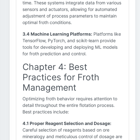
time. These systems integrate data from various
sensors and actuators, allowing for automated
adjustment of process parameters to maintain
optimal froth conditions.
3.4 Machine Learning Platforms:
Platforms like
TensorFlow, PyTorch, and scikit-learn provide
tools for developing and deploying ML models
for froth prediction and control.
Chapter 4: Best
Practices for Froth
Management
Optimizing froth behavior requires attention to
detail throughout the entire flotation process.
Best practices include:
4.1 Proper Reagent Selection and Dosage:
Careful selection of reagents based on ore
mineralogy and meticulous control of dosage are