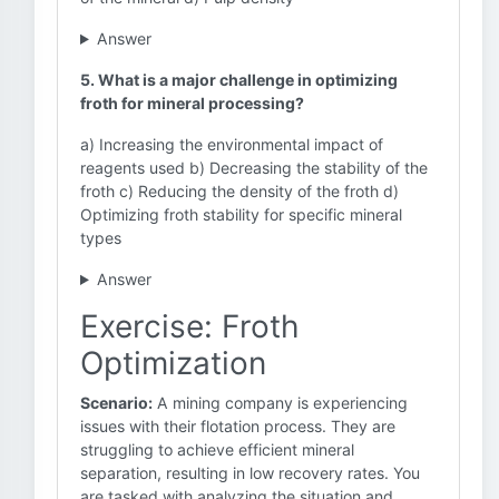
Answer
5. What is a major challenge in optimizing
froth for mineral processing?
a) Increasing the environmental impact of
reagents used b) Decreasing the stability of the
froth c) Reducing the density of the froth d)
Optimizing froth stability for specific mineral
types
Answer
Exercise: Froth
Optimization
Scenario:
A mining company is experiencing
issues with their flotation process. They are
struggling to achieve efficient mineral
separation, resulting in low recovery rates. You
are tasked with analyzing the situation and