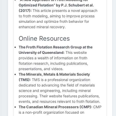
Optimized Flotation” by P.J. Schubert et al.
(2017):
This article presents a novel approach
to froth modeling, aiming to improve process
simulation and optimize froth behavior for
enhanced mineral recovery.
Online Resources
The Froth Flotation Research Group at the
University of Queensland:
This website
provides a wealth of information on froth
flotation research, including publications,
presentations, and videos.
The Minerals, Metals & Materials Society
(TMS):
TMS is a professional organization
dedicated to advancing the field of materials
science and engineering, including mineral
processing. Their website features publications,
events, and resources relevant to froth flotation.
The Canadian Mineral Processors (CMP):
CMP
is a non-profit organization focused on