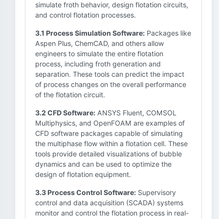
simulate froth behavior, design flotation circuits,
and control flotation processes.
3.1 Process Simulation Software:
Packages like
Aspen Plus, ChemCAD, and others allow
engineers to simulate the entire flotation
process, including froth generation and
separation. These tools can predict the impact
of process changes on the overall performance
of the flotation circuit.
3.2 CFD Software:
ANSYS Fluent, COMSOL
Multiphysics, and OpenFOAM are examples of
CFD software packages capable of simulating
the multiphase flow within a flotation cell. These
tools provide detailed visualizations of bubble
dynamics and can be used to optimize the
design of flotation equipment.
3.3 Process Control Software:
Supervisory
control and data acquisition (SCADA) systems
monitor and control the flotation process in real-