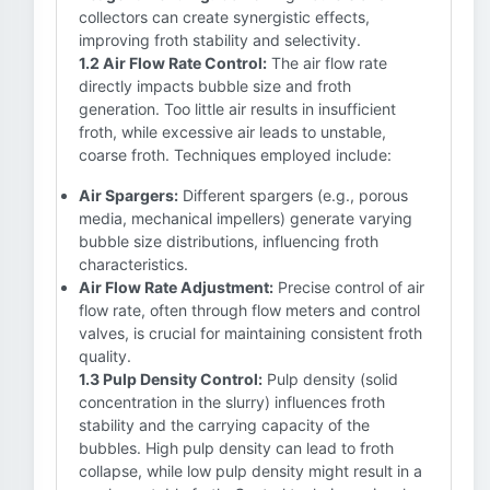
collectors can create synergistic effects,
improving froth stability and selectivity.
1.2 Air Flow Rate Control:
The air flow rate
directly impacts bubble size and froth
generation. Too little air results in insufficient
froth, while excessive air leads to unstable,
coarse froth. Techniques employed include:
Air Spargers:
Different spargers (e.g., porous
media, mechanical impellers) generate varying
bubble size distributions, influencing froth
characteristics.
Air Flow Rate Adjustment:
Precise control of air
flow rate, often through flow meters and control
valves, is crucial for maintaining consistent froth
quality.
1.3 Pulp Density Control:
Pulp density (solid
concentration in the slurry) influences froth
stability and the carrying capacity of the
bubbles. High pulp density can lead to froth
collapse, while low pulp density might result in a