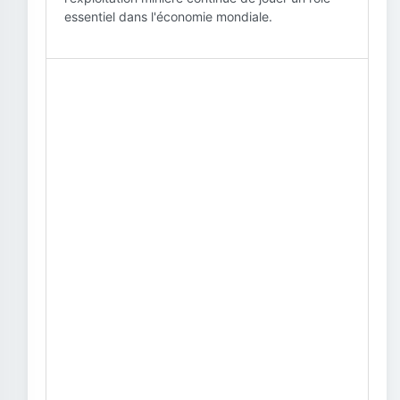
essentiel dans l'économie mondiale.