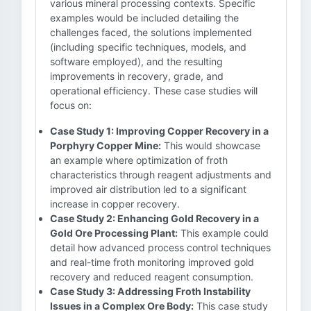
various mineral processing contexts. Specific
examples would be included detailing the
challenges faced, the solutions implemented
(including specific techniques, models, and
software employed), and the resulting
improvements in recovery, grade, and
operational efficiency. These case studies will
focus on:
Case Study 1: Improving Copper Recovery in a
Porphyry Copper Mine:
This would showcase
an example where optimization of froth
characteristics through reagent adjustments and
improved air distribution led to a significant
increase in copper recovery.
Case Study 2: Enhancing Gold Recovery in a
Gold Ore Processing Plant:
This example could
detail how advanced process control techniques
and real-time froth monitoring improved gold
recovery and reduced reagent consumption.
Case Study 3: Addressing Froth Instability
Issues in a Complex Ore Body:
This case study