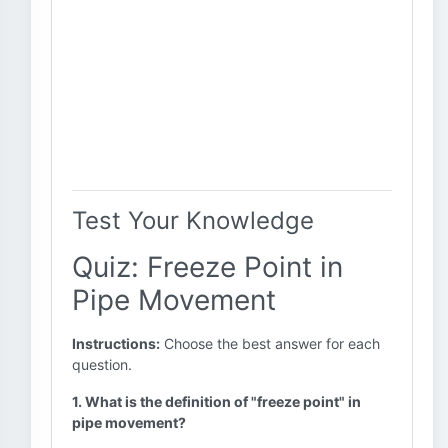
Test Your Knowledge
Quiz: Freeze Point in
Pipe Movement
Instructions:
Choose the best answer for each
question.
1. What is the definition of "freeze point" in
pipe movement?