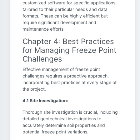
customized software for specific applications,
tailored to their particular needs and data
formats. These can be highly efficient but
require significant development and
maintenance efforts.
Chapter 4: Best Practices
for Managing Freeze Point
Challenges
Effective management of freeze point
challenges requires a proactive approach,
incorporating best practices at every stage of
the project.
4.1 Site Investigation:
Thorough site investigation is crucial, including
detailed geotechnical investigations to
accurately determine soil properties and
potential freeze point variations.