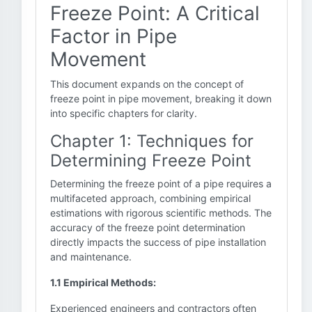
Freeze Point: A Critical
Factor in Pipe
Movement
This document expands on the concept of
freeze point in pipe movement, breaking it down
into specific chapters for clarity.
Chapter 1: Techniques for
Determining Freeze Point
Determining the freeze point of a pipe requires a
multifaceted approach, combining empirical
estimations with rigorous scientific methods. The
accuracy of the freeze point determination
directly impacts the success of pipe installation
and maintenance.
1.1 Empirical Methods:
Experienced engineers and contractors often