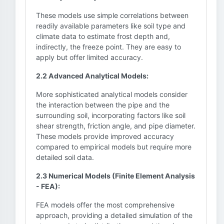
These models use simple correlations between
readily available parameters like soil type and
climate data to estimate frost depth and,
indirectly, the freeze point. They are easy to
apply but offer limited accuracy.
2.2 Advanced Analytical Models:
More sophisticated analytical models consider
the interaction between the pipe and the
surrounding soil, incorporating factors like soil
shear strength, friction angle, and pipe diameter.
These models provide improved accuracy
compared to empirical models but require more
detailed soil data.
2.3 Numerical Models (Finite Element Analysis
- FEA):
FEA models offer the most comprehensive
approach, providing a detailed simulation of the