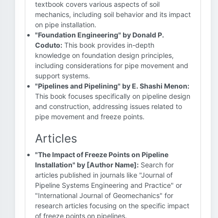
textbook covers various aspects of soil
mechanics, including soil behavior and its impact
on pipe installation.
"Foundation Engineering" by Donald P.
Coduto:
This book provides in-depth
knowledge on foundation design principles,
including considerations for pipe movement and
support systems.
"Pipelines and Pipelining" by E. Shashi Menon:
This book focuses specifically on pipeline design
and construction, addressing issues related to
pipe movement and freeze points.
Articles
"The Impact of Freeze Points on Pipeline
Installation" by [Author Name]:
Search for
articles published in journals like "Journal of
Pipeline Systems Engineering and Practice" or
"International Journal of Geomechanics" for
research articles focusing on the specific impact
of freeze points on pipelines.