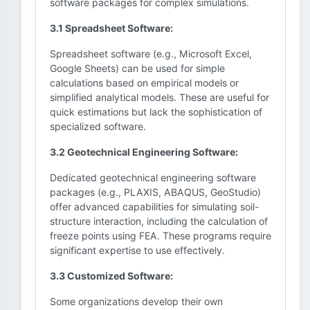
software packages for complex simulations.
3.1 Spreadsheet Software:
Spreadsheet software (e.g., Microsoft Excel,
Google Sheets) can be used for simple
calculations based on empirical models or
simplified analytical models. These are useful for
quick estimations but lack the sophistication of
specialized software.
3.2 Geotechnical Engineering Software:
Dedicated geotechnical engineering software
packages (e.g., PLAXIS, ABAQUS, GeoStudio)
offer advanced capabilities for simulating soil-
structure interaction, including the calculation of
freeze points using FEA. These programs require
significant expertise to use effectively.
3.3 Customized Software:
Some organizations develop their own