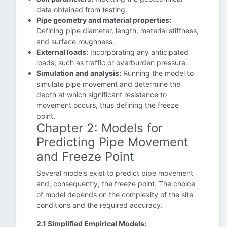
data obtained from testing.
Pipe geometry and material properties:
Defining pipe diameter, length, material stiffness,
and surface roughness.
External loads:
Incorporating any anticipated
loads, such as traffic or overburden pressure.
Simulation and analysis:
Running the model to
simulate pipe movement and determine the
depth at which significant resistance to
movement occurs, thus defining the freeze
point.
Chapter 2: Models for
Predicting Pipe Movement
and Freeze Point
Several models exist to predict pipe movement
and, consequently, the freeze point. The choice
of model depends on the complexity of the site
conditions and the required accuracy.
2.1 Simplified Empirical Models: