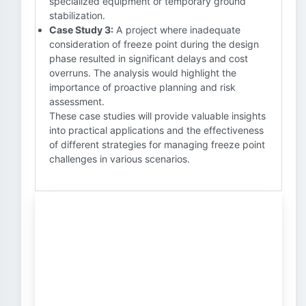
specialized equipment or temporary ground
stabilization.
Case Study 3:
A project where inadequate
consideration of freeze point during the design
phase resulted in significant delays and cost
overruns. The analysis would highlight the
importance of proactive planning and risk
assessment.
These case studies will provide valuable insights
into practical applications and the effectiveness
of different strategies for managing freeze point
challenges in various scenarios.