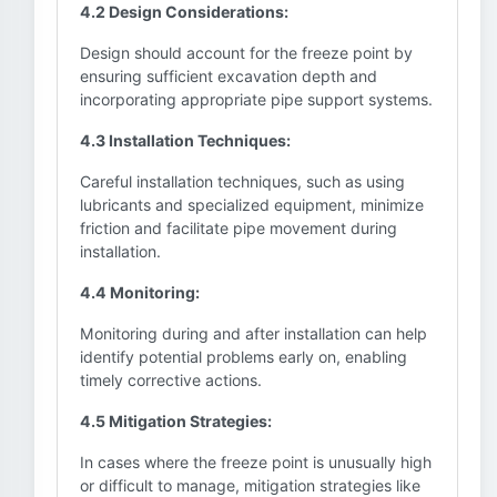
4.2 Design Considerations:
Design should account for the freeze point by
ensuring sufficient excavation depth and
incorporating appropriate pipe support systems.
4.3 Installation Techniques:
Careful installation techniques, such as using
lubricants and specialized equipment, minimize
friction and facilitate pipe movement during
installation.
4.4 Monitoring:
Monitoring during and after installation can help
identify potential problems early on, enabling
timely corrective actions.
4.5 Mitigation Strategies:
In cases where the freeze point is unusually high
or difficult to manage, mitigation strategies like