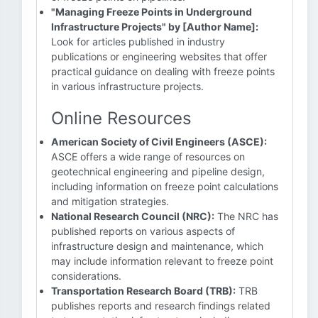
"Managing Freeze Points in Underground
Infrastructure Projects" by [Author Name]:
Look for articles published in industry
publications or engineering websites that offer
practical guidance on dealing with freeze points
in various infrastructure projects.
Online Resources
American Society of Civil Engineers (ASCE):
ASCE offers a wide range of resources on
geotechnical engineering and pipeline design,
including information on freeze point calculations
and mitigation strategies.
National Research Council (NRC):
The NRC has
published reports on various aspects of
infrastructure design and maintenance, which
may include information relevant to freeze point
considerations.
Transportation Research Board (TRB):
TRB
publishes reports and research findings related