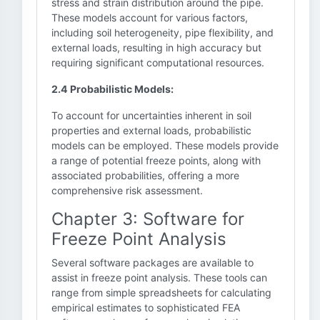
stress and strain distribution around the pipe.
These models account for various factors,
including soil heterogeneity, pipe flexibility, and
external loads, resulting in high accuracy but
requiring significant computational resources.
2.4 Probabilistic Models:
To account for uncertainties inherent in soil
properties and external loads, probabilistic
models can be employed. These models provide
a range of potential freeze points, along with
associated probabilities, offering a more
comprehensive risk assessment.
Chapter 3: Software for
Freeze Point Analysis
Several software packages are available to
assist in freeze point analysis. These tools can
range from simple spreadsheets for calculating
empirical estimates to sophisticated FEA