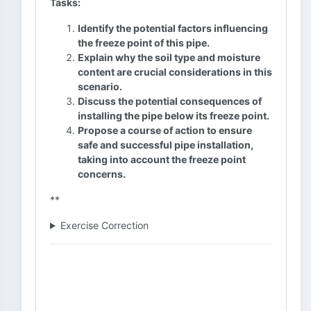
Tasks:
Identify the potential factors influencing
the freeze point of this pipe.
Explain why the soil type and moisture
content are crucial considerations in this
scenario.
Discuss the potential consequences of
installing the pipe below its freeze point.
Propose a course of action to ensure
safe and successful pipe installation,
taking into account the freeze point
concerns.
**
Exercise Correction