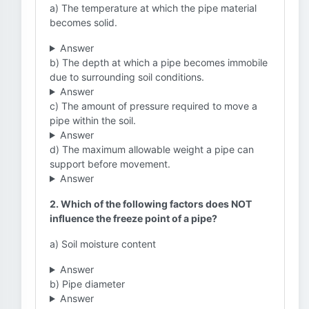
a) The temperature at which the pipe material
becomes solid.
Answer
b) The depth at which a pipe becomes immobile
due to surrounding soil conditions.
Answer
c) The amount of pressure required to move a
pipe within the soil.
Answer
d) The maximum allowable weight a pipe can
support before movement.
Answer
2. Which of the following factors does NOT
influence the freeze point of a pipe?
a) Soil moisture content
Answer
b) Pipe diameter
Answer