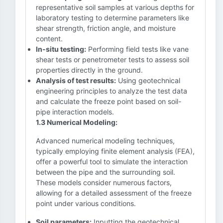
representative soil samples at various depths for
laboratory testing to determine parameters like
shear strength, friction angle, and moisture
content.
In-situ testing:
Performing field tests like vane
shear tests or penetrometer tests to assess soil
properties directly in the ground.
Analysis of test results:
Using geotechnical
engineering principles to analyze the test data
and calculate the freeze point based on soil-
pipe interaction models.
1.3 Numerical Modeling:
Advanced numerical modeling techniques,
typically employing finite element analysis (FEA),
offer a powerful tool to simulate the interaction
between the pipe and the surrounding soil.
These models consider numerous factors,
allowing for a detailed assessment of the freeze
point under various conditions.
Soil parameters:
Inputting the geotechnical