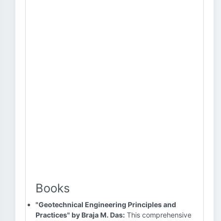
Books
"Geotechnical Engineering Principles and
Practices" by Braja M. Das:
This comprehensive