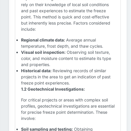
rely on their knowledge of local soil conditions
and past experiences to estimate the freeze
point. This method is quick and cost-effective
but inherently less precise. Factors considered
include:
Regional climate data:
Average annual
temperature, frost depth, and thaw cycles.
Visual soil inspection:
Observing soil texture,
color, and moisture content to estimate its type
and properties.
Historical data:
Reviewing records of similar
projects in the area to get an indication of past
freeze point experiences.
1.2 Geotechnical Investigations:
For critical projects or areas with complex soil
profiles, geotechnical investigations are essential
for precise freeze point determination. These
involve:
Soil sampling and testing:
Obtaining