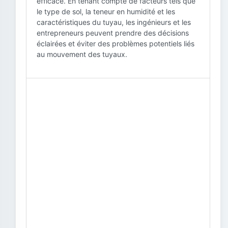
efficace. En tenant compte de facteurs tels que
le type de sol, la teneur en humidité et les
caractéristiques du tuyau, les ingénieurs et les
entrepreneurs peuvent prendre des décisions
éclairées et éviter des problèmes potentiels liés
au mouvement des tuyaux.