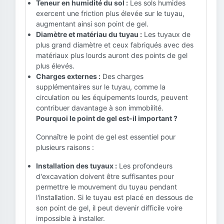
Teneur en humidité du sol :
Les sols humides
exercent une friction plus élevée sur le tuyau,
augmentant ainsi son point de gel.
Diamètre et matériau du tuyau :
Les tuyaux de
plus grand diamètre et ceux fabriqués avec des
matériaux plus lourds auront des points de gel
plus élevés.
Charges externes :
Des charges
supplémentaires sur le tuyau, comme la
circulation ou les équipements lourds, peuvent
contribuer davantage à son immobilité.
Pourquoi le point de gel est-il important ?
Connaître le point de gel est essentiel pour
plusieurs raisons :
Installation des tuyaux :
Les profondeurs
d'excavation doivent être suffisantes pour
permettre le mouvement du tuyau pendant
l'installation. Si le tuyau est placé en dessous de
son point de gel, il peut devenir difficile voire
impossible à installer.