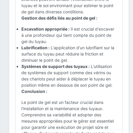
tuyau et le sol environnant pour estimer le point
de gel dans diverses conditions.
Gestion des défis liés au point de gel :
Excavation appropriée :
Il est crucial d'excaver
à une profondeur qui tient compte du point de
gel du tuyau.
Lubrification :
L'application d'un lubrifiant sur la
surface du tuyau peut réduire la friction et
diminuer le point de gel.
Systèmes de support des tuyaux :
L'utilisation
de systèmes de support comme des vérins ou
des chariots peut aider à déplacer le tuyau en
position même en dessous de son point de gel.
Conclusion :
Le point de gel est un facteur crucial dans
l'installation et la maintenance des tuyaux.
Comprendre sa variabilité et adopter des
mesures appropriées pour le gérer est essentiel
pour garantir une exécution de projet sûre et