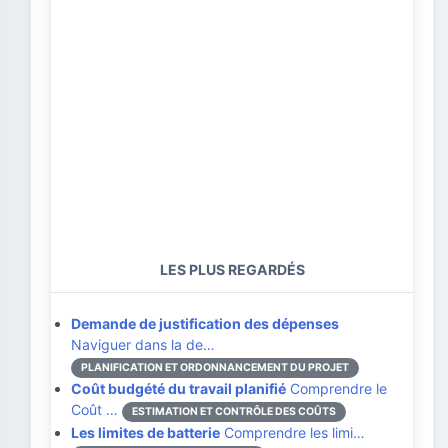
LES PLUS REGARDÉS
Demande de justification des dépenses
Naviguer dans la de…
PLANIFICATION ET ORDONNANCEMENT DU PROJET
Coût budgété du travail planifié
Comprendre le
Coût …
ESTIMATION ET CONTRÔLE DES COÛTS
Les limites de batterie
Comprendre les limi…