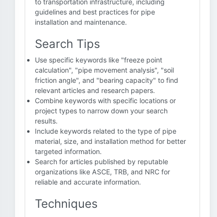
to transportation infrastructure, including
guidelines and best practices for pipe
installation and maintenance.
Search Tips
Use specific keywords like "freeze point
calculation", "pipe movement analysis", "soil
friction angle", and "bearing capacity" to find
relevant articles and research papers.
Combine keywords with specific locations or
project types to narrow down your search
results.
Include keywords related to the type of pipe
material, size, and installation method for better
targeted information.
Search for articles published by reputable
organizations like ASCE, TRB, and NRC for
reliable and accurate information.
Techniques