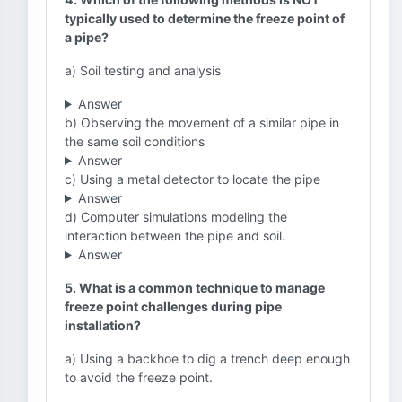
typically used to determine the freeze point of
a pipe?
a) Soil testing and analysis
Answer
b) Observing the movement of a similar pipe in
the same soil conditions
Answer
c) Using a metal detector to locate the pipe
Answer
d) Computer simulations modeling the
interaction between the pipe and soil.
Answer
5. What is a common technique to manage
freeze point challenges during pipe
installation?
a) Using a backhoe to dig a trench deep enough
to avoid the freeze point.