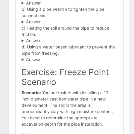
Answer
b) Using a pipe wrench to tighten the pipe
connections.
Answer
c) Heating the soil around the pipe to reduce
friction.
Answer
d) Using a water-based lubricant to prevent the
pipe from freezing.
Answer
Exercise: Freeze Point
Scenario
Scenario:
You are tasked with installing a 12-
inch diameter cast iron water pipe in a new
development. The soil in the area is
predominantly clay with high moisture content.
You need to determine the appropriate
excavation depth for the pipe installation.