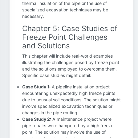
thermal insulation of the pipe or the use of
specialized excavation techniques may be
necessary.
Chapter 5: Case Studies of
Freeze Point Challenges
and Solutions
This chapter will include real-world examples
illustrating the challenges posed by freeze point
and the solutions employed to overcome them.
Specific case studies might detail:
Case Study 1:
A pipeline installation project
encountering unexpectedly high freeze points
due to unusual soil conditions. The solution might
involve specialized excavation techniques or
changes in the pipe routing.
Case Study 2:
A maintenance project where
pipe repairs were hampered by a high freeze
point. The solution may involve the use of