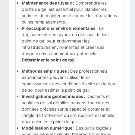
Maintenance des tuyaux :
Comprendre les
points de gel est essentiel pour planifier les
activités de maintenance comme les réparations
ou les remplacements.
Préoccupations environnementales :
Le
déplacement des tuyaux en dessous de leur
point de gel peut endommager les
infrastructures environnantes et créer des
dangers environnementaux potentiels.
Déterminer le point de gel :
Méthodes empiriques :
Des professionnels
expérimentés peuvent utiliser leurs
connaissances des conditions du site et du type
de sol pour estimer le point de gel.
Investigations géotechniques :
Des tests et
analyses de sol détaillés peuvent fournir des
données précises sur la capacité portante et
l'angle de frottement du sol, qui sont essentiels
pour calculer le point de gel.
Modélisation numérique :
Des outils logiciels
avancés peuvent simuler l'interaction entre le