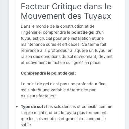
Facteur Critique dans le
Mouvement des Tuyaux
Dans le monde de la construction et de
l'ingénierie, comprendre le
point de gel
d'un
tuyau est crucial pour une installation et une
maintenance sûres et efficaces. Ce terme fait
référence à la profondeur à laquelle un tuyau, en
raison des conditions du sol environnant, devient
effectivement immobile ou "gelé" en place.
Comprendre le point de gel :
Le point de gel n'est pas une profondeur fixe,
mais plutôt une variable déterminée par
plusieurs facteurs :
Type de sol :
Les sols denses et cohésifs comme
l'argile maintiendront le tuyau plus fermement
que les sols meubles et granulaires comme le
sable.