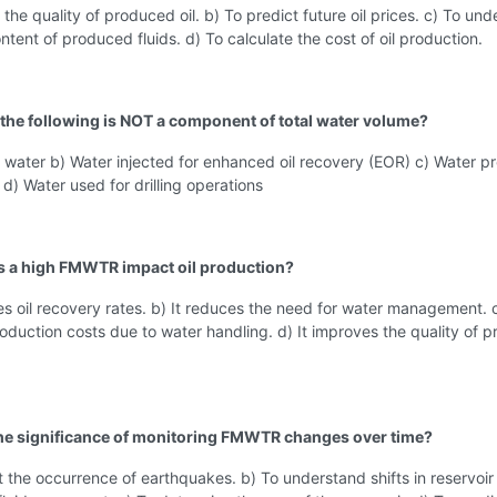
 the quality of produced oil. b) To predict future oil prices. c) To un
ntent of produced fluids. d) To calculate the cost of oil production.
 the following is NOT a component of total water volume?
 water b) Water injected for enhanced oil recovery (EOR) c) Water 
 d) Water used for drilling operations
 a high FMWTR impact oil production?
ses oil recovery rates. b) It reduces the need for water management. c
oduction costs due to water handling. d) It improves the quality of 
the significance of monitoring FMWTR changes over time?
t the occurrence of earthquakes. b) To understand shifts in reservoir