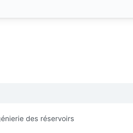
génierie des réservoirs