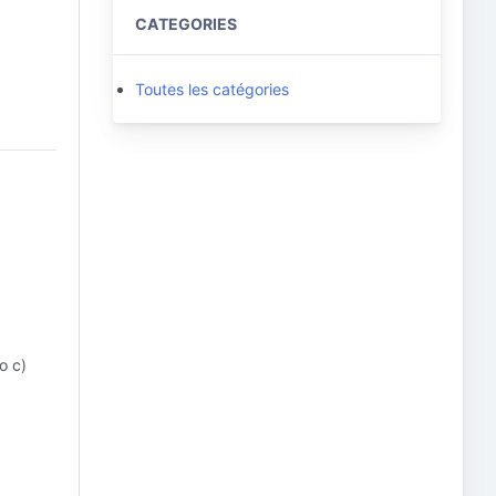
CATEGORIES
Toutes les catégories
o c)