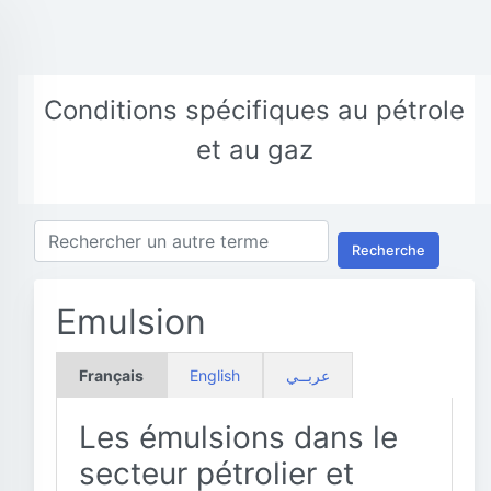
Conditions spécifiques au pétrole
et au gaz
Recherche
Emulsion
Français
English
عربــي
Les émulsions dans le
secteur pétrolier et