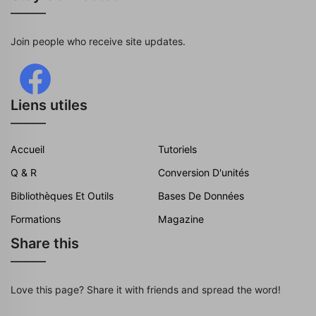
Join people who receive site updates.
Liens utiles
Accueil
Tutoriels
Q & R
Conversion D'unités
Bibliothèques Et Outils
Bases De Données
Formations
Magazine
Share this
Love this page? Share it with friends and spread the word!