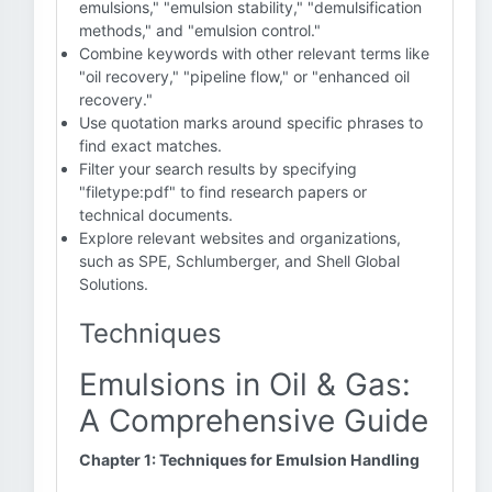
emulsions," "emulsion stability," "demulsification
methods," and "emulsion control."
Combine keywords with other relevant terms like
"oil recovery," "pipeline flow," or "enhanced oil
recovery."
Use quotation marks around specific phrases to
find exact matches.
Filter your search results by specifying
"filetype:pdf" to find research papers or
technical documents.
Explore relevant websites and organizations,
such as SPE, Schlumberger, and Shell Global
Solutions.
Techniques
Emulsions in Oil & Gas:
A Comprehensive Guide
Chapter 1: Techniques for Emulsion Handling