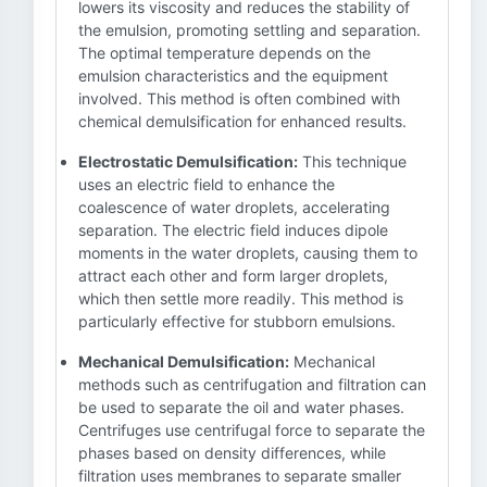
lowers its viscosity and reduces the stability of
the emulsion, promoting settling and separation.
The optimal temperature depends on the
emulsion characteristics and the equipment
involved. This method is often combined with
chemical demulsification for enhanced results.
Electrostatic Demulsification:
This technique
uses an electric field to enhance the
coalescence of water droplets, accelerating
separation. The electric field induces dipole
moments in the water droplets, causing them to
attract each other and form larger droplets,
which then settle more readily. This method is
particularly effective for stubborn emulsions.
Mechanical Demulsification:
Mechanical
methods such as centrifugation and filtration can
be used to separate the oil and water phases.
Centrifuges use centrifugal force to separate the
phases based on density differences, while
filtration uses membranes to separate smaller