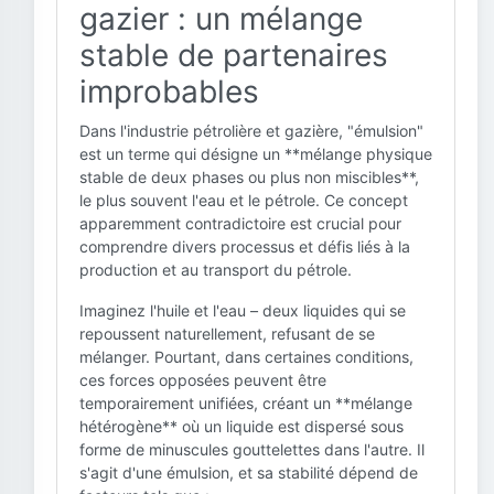
gazier : un mélange
stable de partenaires
improbables
Dans l'industrie pétrolière et gazière, "émulsion"
est un terme qui désigne un **mélange physique
stable de deux phases ou plus non miscibles**,
le plus souvent l'eau et le pétrole. Ce concept
apparemment contradictoire est crucial pour
comprendre divers processus et défis liés à la
production et au transport du pétrole.
Imaginez l'huile et l'eau – deux liquides qui se
repoussent naturellement, refusant de se
mélanger. Pourtant, dans certaines conditions,
ces forces opposées peuvent être
temporairement unifiées, créant un **mélange
hétérogène** où un liquide est dispersé sous
forme de minuscules gouttelettes dans l'autre. Il
s'agit d'une émulsion, et sa stabilité dépend de