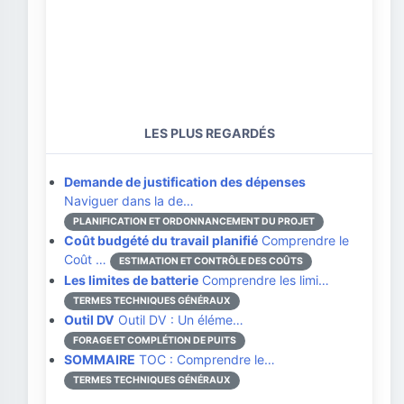
LES PLUS REGARDÉS
Demande de justification des dépenses
Naviguer dans la de…
PLANIFICATION ET ORDONNANCEMENT DU PROJET
Coût budgété du travail planifié
Comprendre le
Coût …
ESTIMATION ET CONTRÔLE DES COÛTS
Les limites de batterie
Comprendre les limi…
TERMES TECHNIQUES GÉNÉRAUX
Outil DV
Outil DV : Un éléme…
FORAGE ET COMPLÉTION DE PUITS
SOMMAIRE
TOC : Comprendre le…
TERMES TECHNIQUES GÉNÉRAUX