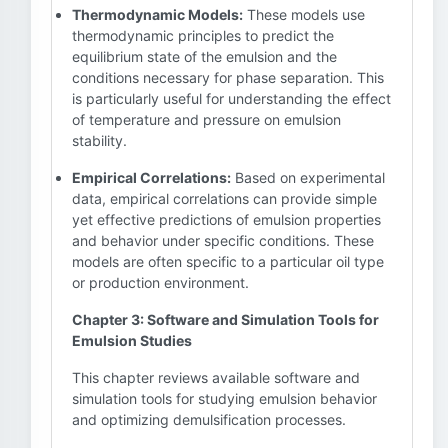
Thermodynamic Models:
These models use
thermodynamic principles to predict the
equilibrium state of the emulsion and the
conditions necessary for phase separation. This
is particularly useful for understanding the effect
of temperature and pressure on emulsion
stability.
Empirical Correlations:
Based on experimental
data, empirical correlations can provide simple
yet effective predictions of emulsion properties
and behavior under specific conditions. These
models are often specific to a particular oil type
or production environment.
Chapter 3: Software and Simulation Tools for
Emulsion Studies
This chapter reviews available software and
simulation tools for studying emulsion behavior
and optimizing demulsification processes.