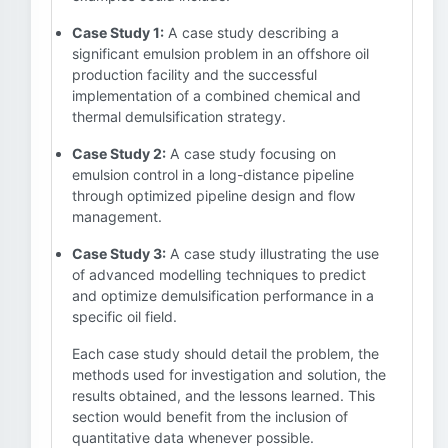
Case Study 1:
A case study describing a
significant emulsion problem in an offshore oil
production facility and the successful
implementation of a combined chemical and
thermal demulsification strategy.
Case Study 2:
A case study focusing on
emulsion control in a long-distance pipeline
through optimized pipeline design and flow
management.
Case Study 3:
A case study illustrating the use
of advanced modelling techniques to predict
and optimize demulsification performance in a
specific oil field.
Each case study should detail the problem, the
methods used for investigation and solution, the
results obtained, and the lessons learned. This
section would benefit from the inclusion of
quantitative data whenever possible.