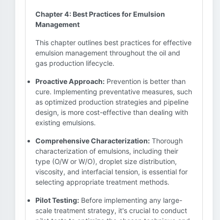
Chapter 4: Best Practices for Emulsion
Management
This chapter outlines best practices for effective
emulsion management throughout the oil and
gas production lifecycle.
Proactive Approach:
Prevention is better than
cure. Implementing preventative measures, such
as optimized production strategies and pipeline
design, is more cost-effective than dealing with
existing emulsions.
Comprehensive Characterization:
Thorough
characterization of emulsions, including their
type (O/W or W/O), droplet size distribution,
viscosity, and interfacial tension, is essential for
selecting appropriate treatment methods.
Pilot Testing:
Before implementing any large-
scale treatment strategy, it's crucial to conduct