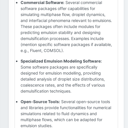
Commercial Software:
Several commercial
software packages offer capabilities for
simulating multiphase flow, droplet dynamics,
and interfacial phenomena relevant to emulsions.
These packages often include modules for
predicting emulsion stability and designing
demulsification processes. Examples include
(mention specific software packages if available,
e.g., Fluent, COMSOL).
Specialized Emulsion Modeling Software:
Some software packages are specifically
designed for emulsion modelling, providing
detailed analysis of droplet size distributions,
coalescence rates, and the effects of various
demulsification techniques.
Open-Source Tools:
Several open-source tools
and libraries provide functionalities for numerical
simulations related to fluid dynamics and
multiphase flows, which can be adapted for
emulsion studies.