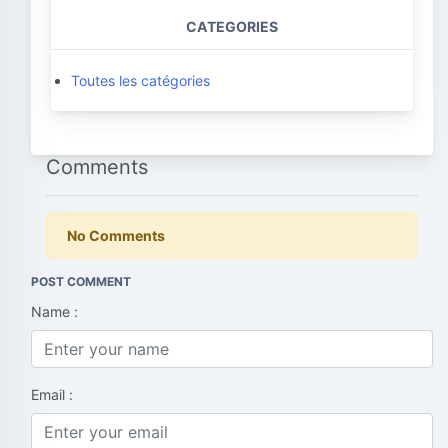
CATEGORIES
Toutes les catégories
Comments
No Comments
POST COMMENT
Name :
Email :