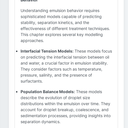
Understanding emulsion behavior requires
sophisticated models capable of predicting
stability, separation kinetics, and the
effectiveness of different treatment techniques.
This chapter explores several key modelling
approaches.
Interfacial Tension Models:
These models focus
on predicting the interfacial tension between oil
and water, a crucial factor in emulsion stability.
They consider factors such as temperature,
pressure, salinity, and the presence of
surfactants.
Population Balance Models:
These models
describe the evolution of droplet size
distributions within the emulsion over time. They
account for droplet breakup, coalescence, and
sedimentation processes, providing insights into
separation dynamics.