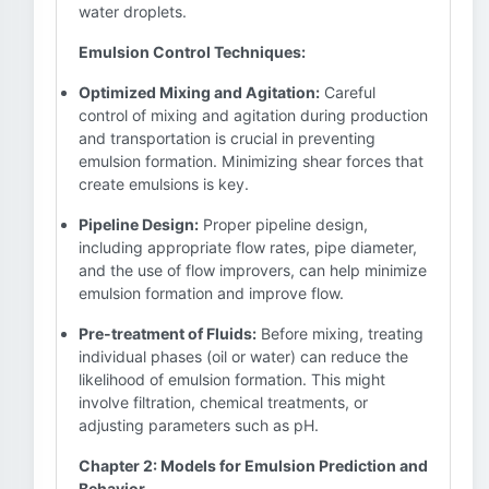
water droplets.
Emulsion Control Techniques:
Optimized Mixing and Agitation:
Careful
control of mixing and agitation during production
and transportation is crucial in preventing
emulsion formation. Minimizing shear forces that
create emulsions is key.
Pipeline Design:
Proper pipeline design,
including appropriate flow rates, pipe diameter,
and the use of flow improvers, can help minimize
emulsion formation and improve flow.
Pre-treatment of Fluids:
Before mixing, treating
individual phases (oil or water) can reduce the
likelihood of emulsion formation. This might
involve filtration, chemical treatments, or
adjusting parameters such as pH.
Chapter 2: Models for Emulsion Prediction and
Behavior