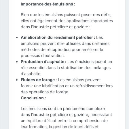
Importance des émulsions :
Bien que les émulsions puissent poser des défis,
elles ont également des applications importantes
dans l'industrie pétrolière et gazière :
Amélioration du rendement pétrolier :
Les
émulsions peuvent être utilisées dans certaines
méthodes de récupération pour améliorer le
processus d'extraction.
Production d'asphalte :
Les émulsions jouent un
rôle essentiel dans la stabilisation des mélanges
d'asphalte.
Fluides de forage :
Les émulsions peuvent
fournir une lubrification et un refroidissement lors
des opérations de forage.
Conclusion :
Les émulsions sont un phénomène complexe
dans l'industrie pétrolière et gazière, nécessitant
un équilibre délicat entre la compréhension de
leur formation, la gestion de leurs défis et