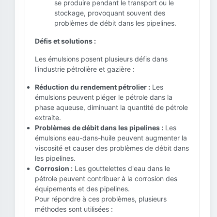
se produire pendant le transport ou le
stockage, provoquant souvent des
problèmes de débit dans les pipelines.
Défis et solutions :
Les émulsions posent plusieurs défis dans
l'industrie pétrolière et gazière :
Réduction du rendement pétrolier :
Les
émulsions peuvent piéger le pétrole dans la
phase aqueuse, diminuant la quantité de pétrole
extraite.
Problèmes de débit dans les pipelines :
Les
émulsions eau-dans-huile peuvent augmenter la
viscosité et causer des problèmes de débit dans
les pipelines.
Corrosion :
Les gouttelettes d'eau dans le
pétrole peuvent contribuer à la corrosion des
équipements et des pipelines.
Pour répondre à ces problèmes, plusieurs
méthodes sont utilisées :