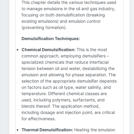
This chapter details the various techniques used
to manage emulsions in the oil and gas industry,
focusing on both demulsification (breaking
existing emulsions) and emulsion control
(preventing formation).
Demulsification Techniques:
Chemical Demulsification:
This is the most
common approach, employing demulsifiers –
specialized chemicals that reduce interfacial
tension between oil and water, destabilizing the
emulsion and allowing for phase separation. The
selection of the appropriate demulsifier depends
on factors such as oil type, water salinity, and
temperature. Different chemical classes are
used, including polymers, surfactants, and
blends thereof. The application method,
including dosage and injection point, are critical
for effectiveness.
Thermal Demulsification:
Heating the emulsion