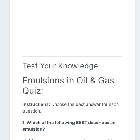
Test Your Knowledge
Emulsions in Oil & Gas
Quiz:
Instructions:
Choose the best answer for each
question.
1. Which of the following BEST describes an
emulsion?