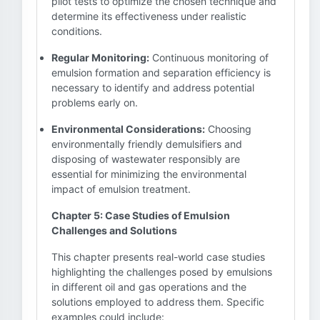
pilot tests to optimize the chosen technique and
determine its effectiveness under realistic
conditions.
Regular Monitoring:
Continuous monitoring of
emulsion formation and separation efficiency is
necessary to identify and address potential
problems early on.
Environmental Considerations:
Choosing
environmentally friendly demulsifiers and
disposing of wastewater responsibly are
essential for minimizing the environmental
impact of emulsion treatment.
Chapter 5: Case Studies of Emulsion
Challenges and Solutions
This chapter presents real-world case studies
highlighting the challenges posed by emulsions
in different oil and gas operations and the
solutions employed to address them. Specific
examples could include: