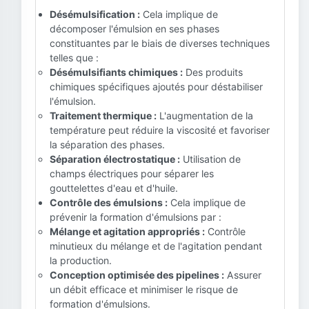
Désémulsification :
Cela implique de
décomposer l'émulsion en ses phases
constituantes par le biais de diverses techniques
telles que :
Désémulsifiants chimiques :
Des produits
chimiques spécifiques ajoutés pour déstabiliser
l'émulsion.
Traitement thermique :
L'augmentation de la
température peut réduire la viscosité et favoriser
la séparation des phases.
Séparation électrostatique :
Utilisation de
champs électriques pour séparer les
gouttelettes d'eau et d'huile.
Contrôle des émulsions :
Cela implique de
prévenir la formation d'émulsions par :
Mélange et agitation appropriés :
Contrôle
minutieux du mélange et de l'agitation pendant
la production.
Conception optimisée des pipelines :
Assurer
un débit efficace et minimiser le risque de
formation d'émulsions.