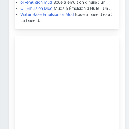
oil-emulsion mud
Boue à émulsion d'huile : un …
Oil Emulsion Mud
Muds à Émulsion d'Huile : Un …
Water Base Emulsion or Mud
Boue à base d'eau :
La base d…