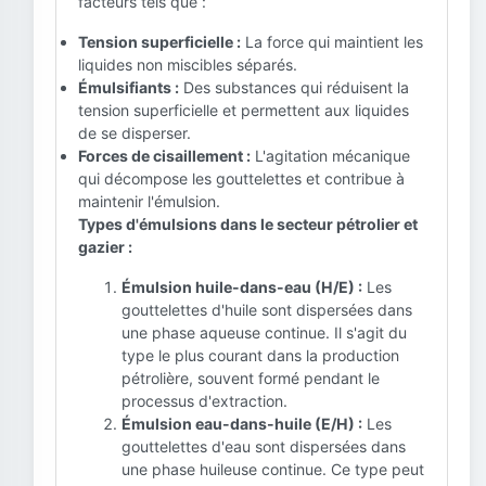
facteurs tels que :
Tension superficielle :
La force qui maintient les
liquides non miscibles séparés.
Émulsifiants :
Des substances qui réduisent la
tension superficielle et permettent aux liquides
de se disperser.
Forces de cisaillement :
L'agitation mécanique
qui décompose les gouttelettes et contribue à
maintenir l'émulsion.
Types d'émulsions dans le secteur pétrolier et
gazier :
Émulsion huile-dans-eau (H/E) :
Les
gouttelettes d'huile sont dispersées dans
une phase aqueuse continue. Il s'agit du
type le plus courant dans la production
pétrolière, souvent formé pendant le
processus d'extraction.
Émulsion eau-dans-huile (E/H) :
Les
gouttelettes d'eau sont dispersées dans
une phase huileuse continue. Ce type peut