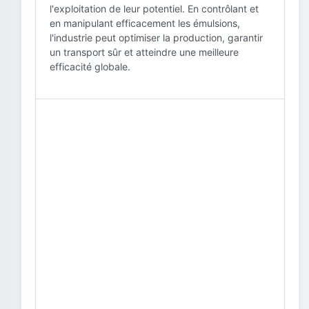
l'exploitation de leur potentiel. En contrôlant et
en manipulant efficacement les émulsions,
l'industrie peut optimiser la production, garantir
un transport sûr et atteindre une meilleure
efficacité globale.