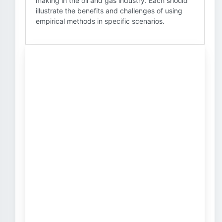
making in the oil and gas industry. Each should
illustrate the benefits and challenges of using
empirical methods in specific scenarios.