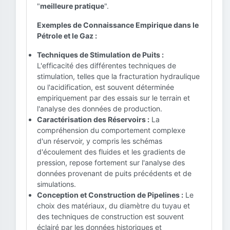
"
meilleure pratique
".
Exemples de Connaissance Empirique dans le
Pétrole et le Gaz :
Techniques de Stimulation de Puits :
L'efficacité des différentes techniques de
stimulation, telles que la fracturation hydraulique
ou l'acidification, est souvent déterminée
empiriquement par des essais sur le terrain et
l'analyse des données de production.
Caractérisation des Réservoirs :
La
compréhension du comportement complexe
d'un réservoir, y compris les schémas
d'écoulement des fluides et les gradients de
pression, repose fortement sur l'analyse des
données provenant de puits précédents et de
simulations.
Conception et Construction de Pipelines :
Le
choix des matériaux, du diamètre du tuyau et
des techniques de construction est souvent
éclairé par les données historiques et