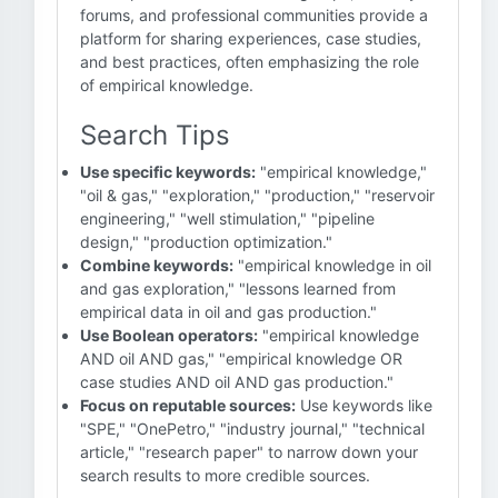
forums, and professional communities provide a
platform for sharing experiences, case studies,
and best practices, often emphasizing the role
of empirical knowledge.
Search Tips
Use specific keywords:
"empirical knowledge,"
"oil & gas," "exploration," "production," "reservoir
engineering," "well stimulation," "pipeline
design," "production optimization."
Combine keywords:
"empirical knowledge in oil
and gas exploration," "lessons learned from
empirical data in oil and gas production."
Use Boolean operators:
"empirical knowledge
AND oil AND gas," "empirical knowledge OR
case studies AND oil AND gas production."
Focus on reputable sources:
Use keywords like
"SPE," "OnePetro," "industry journal," "technical
article," "research paper" to narrow down your
search results to more credible sources.