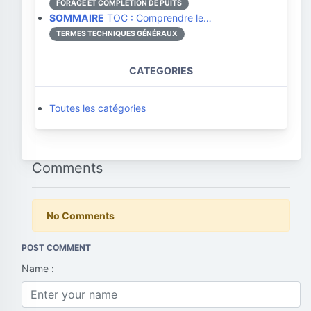
FORAGE ET COMPLÉTION DE PUITS
SOMMAIRE
TOC : Comprendre le…
TERMES TECHNIQUES GÉNÉRAUX
CATEGORIES
Toutes les catégories
Comments
No Comments
POST COMMENT
Name :