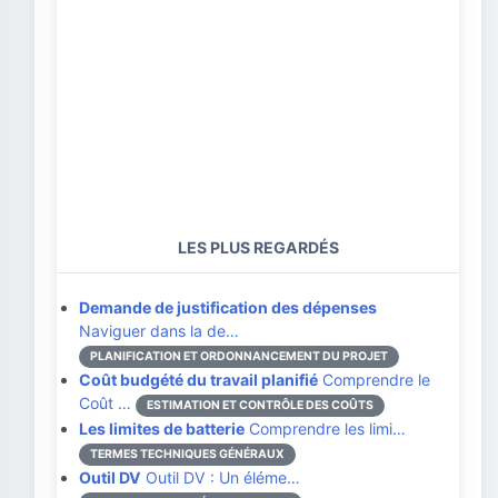
LES PLUS REGARDÉS
Demande de justification des dépenses
Naviguer dans la de…
PLANIFICATION ET ORDONNANCEMENT DU PROJET
Coût budgété du travail planifié
Comprendre le
Coût …
ESTIMATION ET CONTRÔLE DES COÛTS
Les limites de batterie
Comprendre les limi…
TERMES TECHNIQUES GÉNÉRAUX
Outil DV
Outil DV : Un éléme…