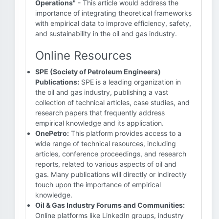
Operations"
- This article would address the
importance of integrating theoretical frameworks
with empirical data to improve efficiency, safety,
and sustainability in the oil and gas industry.
Online Resources
SPE (Society of Petroleum Engineers)
Publications:
SPE is a leading organization in
the oil and gas industry, publishing a vast
collection of technical articles, case studies, and
research papers that frequently address
empirical knowledge and its application.
OnePetro:
This platform provides access to a
wide range of technical resources, including
articles, conference proceedings, and research
reports, related to various aspects of oil and
gas. Many publications will directly or indirectly
touch upon the importance of empirical
knowledge.
Oil & Gas Industry Forums and Communities:
Online platforms like LinkedIn groups, industry