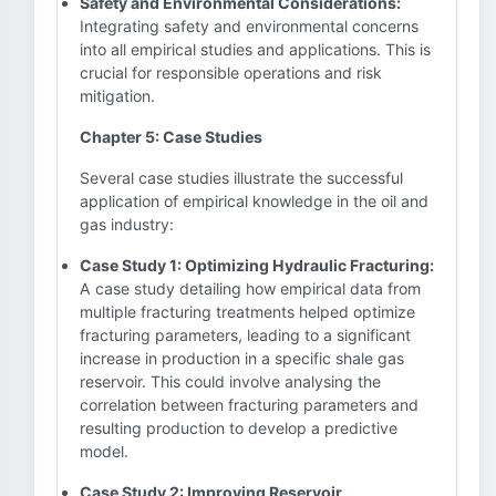
Safety and Environmental Considerations:
Integrating safety and environmental concerns
into all empirical studies and applications. This is
crucial for responsible operations and risk
mitigation.
Chapter 5: Case Studies
Several case studies illustrate the successful
application of empirical knowledge in the oil and
gas industry:
Case Study 1: Optimizing Hydraulic Fracturing:
A case study detailing how empirical data from
multiple fracturing treatments helped optimize
fracturing parameters, leading to a significant
increase in production in a specific shale gas
reservoir. This could involve analysing the
correlation between fracturing parameters and
resulting production to develop a predictive
model.
Case Study 2: Improving Reservoir