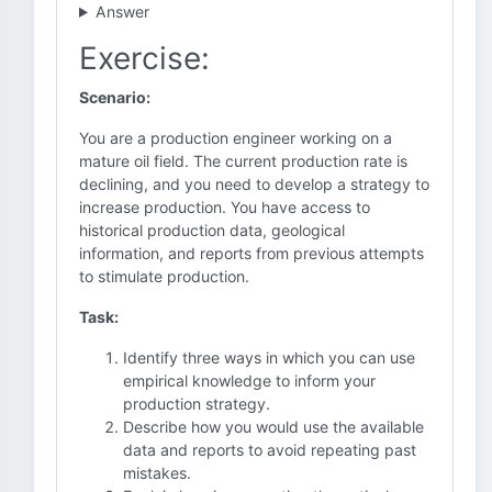
Answer
Exercise:
Scenario:
You are a production engineer working on a
mature oil field. The current production rate is
declining, and you need to develop a strategy to
increase production. You have access to
historical production data, geological
information, and reports from previous attempts
to stimulate production.
Task:
Identify three ways in which you can use
empirical knowledge to inform your
production strategy.
Describe how you would use the available
data and reports to avoid repeating past
mistakes.