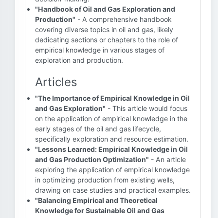
"Handbook of Oil and Gas Exploration and
Production"
- A comprehensive handbook
covering diverse topics in oil and gas, likely
dedicating sections or chapters to the role of
empirical knowledge in various stages of
exploration and production.
Articles
"The Importance of Empirical Knowledge in Oil
and Gas Exploration"
- This article would focus
on the application of empirical knowledge in the
early stages of the oil and gas lifecycle,
specifically exploration and resource estimation.
"Lessons Learned: Empirical Knowledge in Oil
and Gas Production Optimization"
- An article
exploring the application of empirical knowledge
in optimizing production from existing wells,
drawing on case studies and practical examples.
"Balancing Empirical and Theoretical
Knowledge for Sustainable Oil and Gas