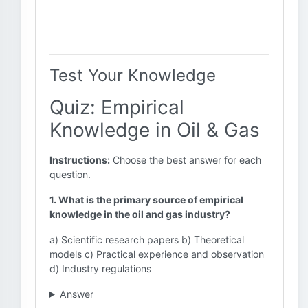
Test Your Knowledge
Quiz: Empirical
Knowledge in Oil & Gas
Instructions:
Choose the best answer for each
question.
1. What is the primary source of empirical
knowledge in the oil and gas industry?
a) Scientific research papers b) Theoretical
models c) Practical experience and observation
d) Industry regulations
Answer