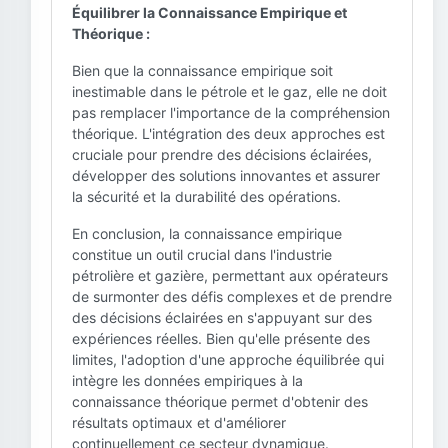
Équilibrer la Connaissance Empirique et
Théorique :
Bien que la connaissance empirique soit
inestimable dans le pétrole et le gaz, elle ne doit
pas remplacer l'importance de la compréhension
théorique. L'intégration des deux approches est
cruciale pour prendre des décisions éclairées,
développer des solutions innovantes et assurer
la sécurité et la durabilité des opérations.
En conclusion, la connaissance empirique
constitue un outil crucial dans l'industrie
pétrolière et gazière, permettant aux opérateurs
de surmonter des défis complexes et de prendre
des décisions éclairées en s'appuyant sur des
expériences réelles. Bien qu'elle présente des
limites, l'adoption d'une approche équilibrée qui
intègre les données empiriques à la
connaissance théorique permet d'obtenir des
résultats optimaux et d'améliorer
continuellement ce secteur dynamique.