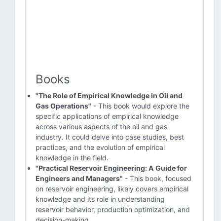
Books
"The Role of Empirical Knowledge in Oil and
Gas Operations"
- This book would explore the
specific applications of empirical knowledge
across various aspects of the oil and gas
industry. It could delve into case studies, best
practices, and the evolution of empirical
knowledge in the field.
"Practical Reservoir Engineering: A Guide for
Engineers and Managers"
- This book, focused
on reservoir engineering, likely covers empirical
knowledge and its role in understanding
reservoir behavior, production optimization, and
decision-making.