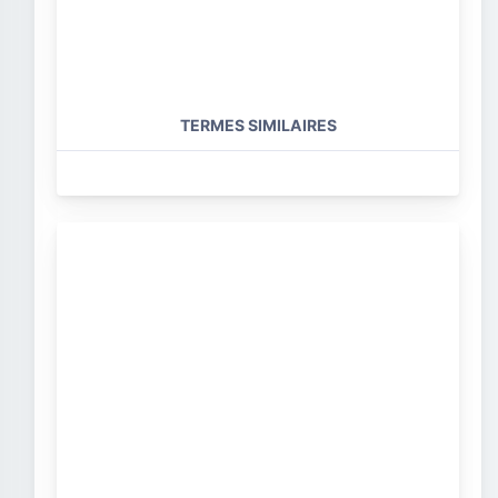
TERMES SIMILAIRES