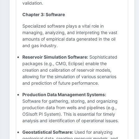
validation.
Chapter 3: Software
Specialized software plays a vital role in
managing, analyzing, and interpreting the vast
amounts of empirical data generated in the oil
and gas industry.
Reservoir Simulation Software:
Sophisticated
packages (e.g., CMG, Eclipse) enable the
creation and calibration of reservoir models,
allowing for the simulation of various scenarios
and prediction of future performance.
Production Data Management Systems:
Software for gathering, storing, and organizing
production data from wells and pipelines (e.g.,
OSIsoft PI System). This is essential for timely
analysis and identification of operational issues.
Geostatistical Software:
Used for analyzing
geological data, creating reservoir models, and