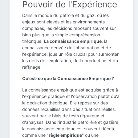
Pouvoir de l'Expérience
Dans le monde du pétrole et du gaz, où les
enjeux sont élevés et les environnements
complexes, les décisions reposent souvent sur
bien plus que la simple compréhension
théorique.
La connaissance empirique
, la
connaissance dérivée de l'observation et de
l'expérience, joue un rôle crucial pour surmonter
les défis de l'exploration, de la production et du
raffinage.
Qu'est-ce que la Connaissance Empirique ?
La connaissance empirique est acquise grâce à
l'expérience pratique et l'observation plutôt qu'à
la déduction théorique. Elle repose sur des
données recueillies dans des situations réelles,
souvent par le biais de tests rigoureux et
d'analyses. Dans l'industrie pétrolière et gazière,
la connaissance empirique est souvent décrite
comme une "
règle empirique
" ou une