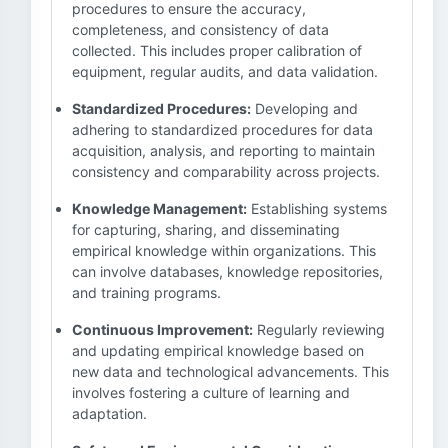
procedures to ensure the accuracy,
completeness, and consistency of data
collected. This includes proper calibration of
equipment, regular audits, and data validation.
Standardized Procedures:
Developing and
adhering to standardized procedures for data
acquisition, analysis, and reporting to maintain
consistency and comparability across projects.
Knowledge Management:
Establishing systems
for capturing, sharing, and disseminating
empirical knowledge within organizations. This
can involve databases, knowledge repositories,
and training programs.
Continuous Improvement:
Regularly reviewing
and updating empirical knowledge based on
new data and technological advancements. This
involves fostering a culture of learning and
adaptation.