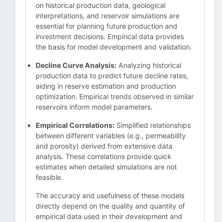
on historical production data, geological
interpretations, and reservoir simulations are
essential for planning future production and
investment decisions. Empirical data provides
the basis for model development and validation.
Decline Curve Analysis:
Analyzing historical
production data to predict future decline rates,
aiding in reserve estimation and production
optimization. Empirical trends observed in similar
reservoirs inform model parameters.
Empirical Correlations:
Simplified relationships
between different variables (e.g., permeability
and porosity) derived from extensive data
analysis. These correlations provide quick
estimates when detailed simulations are not
feasible.
The accuracy and usefulness of these models
directly depend on the quality and quantity of
empirical data used in their development and