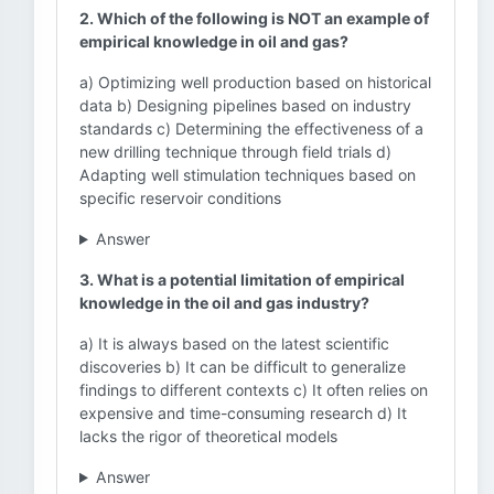
2. Which of the following is NOT an example of
empirical knowledge in oil and gas?
a) Optimizing well production based on historical
data b) Designing pipelines based on industry
standards c) Determining the effectiveness of a
new drilling technique through field trials d)
Adapting well stimulation techniques based on
specific reservoir conditions
Answer
3. What is a potential limitation of empirical
knowledge in the oil and gas industry?
a) It is always based on the latest scientific
discoveries b) It can be difficult to generalize
findings to different contexts c) It often relies on
expensive and time-consuming research d) It
lacks the rigor of theoretical models
Answer