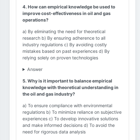
4. How can empirical knowledge be used to
improve cost-effectiveness in oil and gas
operations?
a) By eliminating the need for theoretical
research b) By ensuring adherence to all
industry regulations c) By avoiding costly
mistakes based on past experiences d) By
relying solely on proven technologies
Answer
5. Why is it important to balance empirical
knowledge with theoretical understanding in
the oil and gas industry?
a) To ensure compliance with environmental
regulations b) To minimize reliance on subjective
experiences c) To develop innovative solutions
and make informed decisions d) To avoid the
need for rigorous data analysis