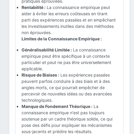
pratiques éprouvées.
Rentabilité :
La connaissance empirique peut
aider à éviter les erreurs coûteuses en tirant
parti des expériences passées et en empêchant
les investissements inutiles dans des méthodes
non éprouvées.
Limites de la Connaissance Empirique :
Généralisabilité Limitée :
La connaissance
empirique peut être spécifique à un contexte
particulier et peut ne pas être universellement
applicable.
Risque de Biaises :
Les expériences passées
peuvent parfois conduire à des biais et à des
angles morts, ce qui pourrait empêcher de
percevoir de nouvelles idées ou des avancées
technologiques.
Manque de Fondement Théorique :
La
connaissance empirique n'est pas toujours
soutenue par un cadre théorique solide, ce qui
pose des défis pour expliquer les mécanismes
sous-jacents et prédire les résultats.