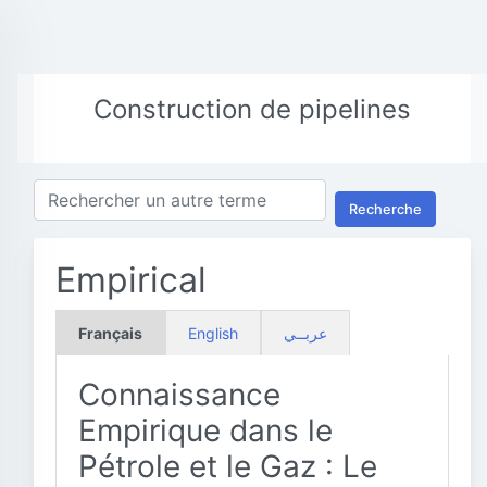
Construction de pipelines
Recherche
Empirical
Français
English
عربــي
Connaissance
Empirique dans le
Pétrole et le Gaz : Le