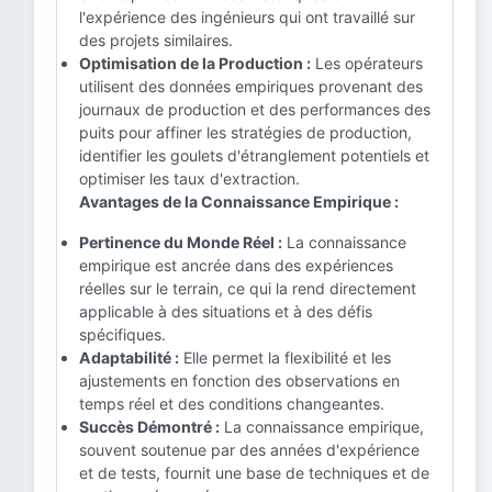
l'expérience des ingénieurs qui ont travaillé sur
des projets similaires.
Optimisation de la Production :
Les opérateurs
utilisent des données empiriques provenant des
journaux de production et des performances des
puits pour affiner les stratégies de production,
identifier les goulets d'étranglement potentiels et
optimiser les taux d'extraction.
Avantages de la Connaissance Empirique :
Pertinence du Monde Réel :
La connaissance
empirique est ancrée dans des expériences
réelles sur le terrain, ce qui la rend directement
applicable à des situations et à des défis
spécifiques.
Adaptabilité :
Elle permet la flexibilité et les
ajustements en fonction des observations en
temps réel et des conditions changeantes.
Succès Démontré :
La connaissance empirique,
souvent soutenue par des années d'expérience
et de tests, fournit une base de techniques et de