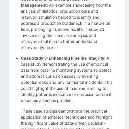
Management:
An example showcasing how the
analysis of historical production data and
reservoir simulation helped to identify and
address a production bottleneck in a mature oil
field, prolonging its economic life. This could
involve using decline curve analysis and
reservoir simulation to better understand
reservoir dynamics.
Case Study 3: Enhancing Pipeline Integrity:
A
case study demonstrating the use of empirical
data from pipeline monitoring systems to detect
and address corrosion issues, preventing
potential leaks and environmental incidents. This
could highlight the use of machine learning to
identify patterns indicative of corrosion before it
becomes a serious problem.
These case studies demonstrate the practical
application of empirical techniques and highlight
the significant value of data-driven decision-