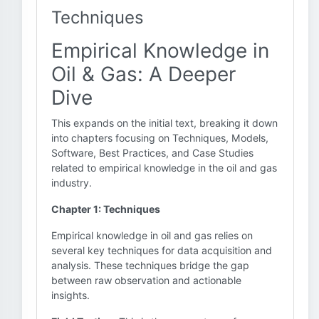
Techniques
Empirical Knowledge in
Oil & Gas: A Deeper
Dive
This expands on the initial text, breaking it down
into chapters focusing on Techniques, Models,
Software, Best Practices, and Case Studies
related to empirical knowledge in the oil and gas
industry.
Chapter 1: Techniques
Empirical knowledge in oil and gas relies on
several key techniques for data acquisition and
analysis. These techniques bridge the gap
between raw observation and actionable
insights.