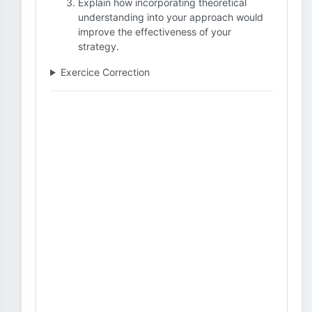
Explain how incorporating theoretical
understanding into your approach would
improve the effectiveness of your
strategy.
Exercice Correction