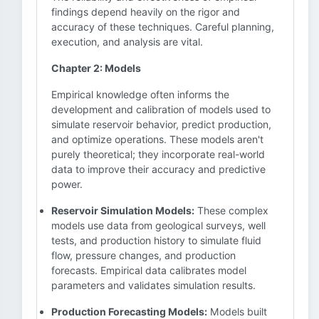
findings depend heavily on the rigor and
accuracy of these techniques. Careful planning,
execution, and analysis are vital.
Chapter 2: Models
Empirical knowledge often informs the
development and calibration of models used to
simulate reservoir behavior, predict production,
and optimize operations. These models aren't
purely theoretical; they incorporate real-world
data to improve their accuracy and predictive
power.
Reservoir Simulation Models:
These complex
models use data from geological surveys, well
tests, and production history to simulate fluid
flow, pressure changes, and production
forecasts. Empirical data calibrates model
parameters and validates simulation results.
Production Forecasting Models:
Models built