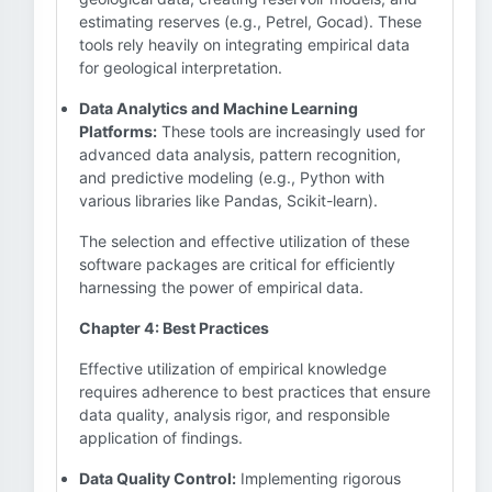
estimating reserves (e.g., Petrel, Gocad). These
tools rely heavily on integrating empirical data
for geological interpretation.
Data Analytics and Machine Learning
Platforms:
These tools are increasingly used for
advanced data analysis, pattern recognition,
and predictive modeling (e.g., Python with
various libraries like Pandas, Scikit-learn).
The selection and effective utilization of these
software packages are critical for efficiently
harnessing the power of empirical data.
Chapter 4: Best Practices
Effective utilization of empirical knowledge
requires adherence to best practices that ensure
data quality, analysis rigor, and responsible
application of findings.
Data Quality Control:
Implementing rigorous