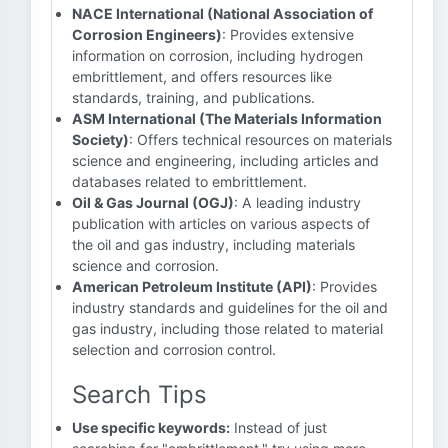
NACE International (National Association of
Corrosion Engineers)
: Provides extensive
information on corrosion, including hydrogen
embrittlement, and offers resources like
standards, training, and publications.
ASM International (The Materials Information
Society)
: Offers technical resources on materials
science and engineering, including articles and
databases related to embrittlement.
Oil & Gas Journal (OGJ)
: A leading industry
publication with articles on various aspects of
the oil and gas industry, including materials
science and corrosion.
American Petroleum Institute (API)
: Provides
industry standards and guidelines for the oil and
gas industry, including those related to material
selection and corrosion control.
Search Tips
Use specific keywords:
Instead of just