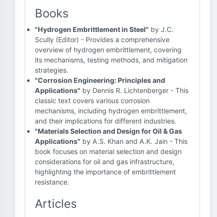
Books
"Hydrogen Embrittlement in Steel"
by J.C.
Scully (Editor) - Provides a comprehensive
overview of hydrogen embrittlement, covering
its mechanisms, testing methods, and mitigation
strategies.
"Corrosion Engineering: Principles and
Applications"
by Dennis R. Lichtenberger - This
classic text covers various corrosion
mechanisms, including hydrogen embrittlement,
and their implications for different industries.
"Materials Selection and Design for Oil & Gas
Applications"
by A.S. Khan and A.K. Jain - This
book focuses on material selection and design
considerations for oil and gas infrastructure,
highlighting the importance of embrittlement
resistance.
Articles