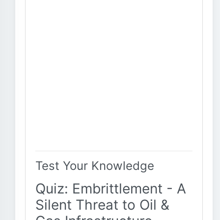
Test Your Knowledge
Quiz: Embrittlement - A
Silent Threat to Oil &