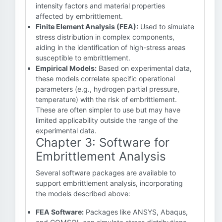
intensity factors and material properties
affected by embrittlement.
Finite Element Analysis (FEA):
Used to simulate
stress distribution in complex components,
aiding in the identification of high-stress areas
susceptible to embrittlement.
Empirical Models:
Based on experimental data,
these models correlate specific operational
parameters (e.g., hydrogen partial pressure,
temperature) with the risk of embrittlement.
These are often simpler to use but may have
limited applicability outside the range of the
experimental data.
Chapter 3: Software for
Embrittlement Analysis
Several software packages are available to
support embrittlement analysis, incorporating
the models described above:
FEA Software:
Packages like ANSYS, Abaqus,