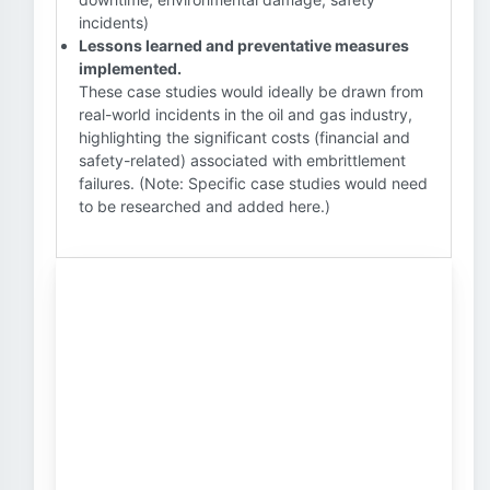
incidents)
Lessons learned and preventative measures
implemented.
These case studies would ideally be drawn from
real-world incidents in the oil and gas industry,
highlighting the significant costs (financial and
safety-related) associated with embrittlement
failures. (Note: Specific case studies would need
to be researched and added here.)