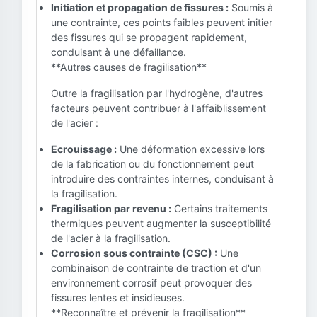
Initiation et propagation de fissures :
Soumis à
une contrainte, ces points faibles peuvent initier
des fissures qui se propagent rapidement,
conduisant à une défaillance.
**Autres causes de fragilisation**
Outre la fragilisation par l'hydrogène, d'autres
facteurs peuvent contribuer à l'affaiblissement
de l'acier :
Ecrouissage :
Une déformation excessive lors
de la fabrication ou du fonctionnement peut
introduire des contraintes internes, conduisant à
la fragilisation.
Fragilisation par revenu :
Certains traitements
thermiques peuvent augmenter la susceptibilité
de l'acier à la fragilisation.
Corrosion sous contrainte (CSC) :
Une
combinaison de contrainte de traction et d'un
environnement corrosif peut provoquer des
fissures lentes et insidieuses.
**Reconnaître et prévenir la fragilisation**