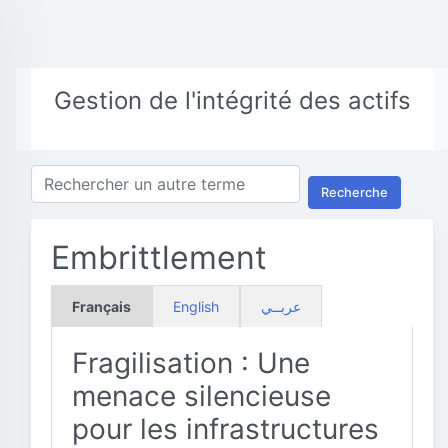
Gestion de l'intégrité des actifs
Recherche
Embrittlement
Français
English
عربــي
Fragilisation : Une
menace silencieuse
pour les infrastructures