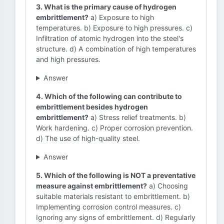
3. What is the primary cause of hydrogen
embrittlement?
a) Exposure to high
temperatures. b) Exposure to high pressures. c)
Infiltration of atomic hydrogen into the steel's
structure. d) A combination of high temperatures
and high pressures.
Answer
4. Which of the following can contribute to
embrittlement besides hydrogen
embrittlement?
a) Stress relief treatments. b)
Work hardening. c) Proper corrosion prevention.
d) The use of high-quality steel.
Answer
5. Which of the following is NOT a preventative
measure against embrittlement?
a) Choosing
suitable materials resistant to embrittlement. b)
Implementing corrosion control measures. c)
Ignoring any signs of embrittlement. d) Regularly