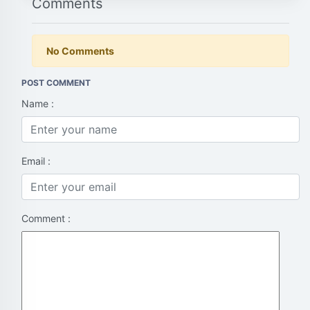
Comments
No Comments
POST COMMENT
Name :
Email :
Comment :