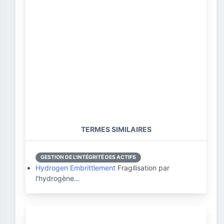
TERMES SIMILAIRES
GESTION DE L'INTÉGRITÉ DES ACTIFS
Hydrogen Embrittlement
Fragilisation par
l'hydrogène…