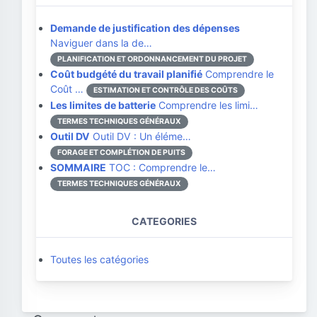
Demande de justification des dépenses
Naviguer dans la de…
PLANIFICATION ET ORDONNANCEMENT DU PROJET
Coût budgété du travail planifié
Comprendre le
Coût …
ESTIMATION ET CONTRÔLE DES COÛTS
Les limites de batterie
Comprendre les limi…
TERMES TECHNIQUES GÉNÉRAUX
Outil DV
Outil DV : Un éléme…
FORAGE ET COMPLÉTION DE PUITS
SOMMAIRE
TOC : Comprendre le…
TERMES TECHNIQUES GÉNÉRAUX
CATEGORIES
Toutes les catégories