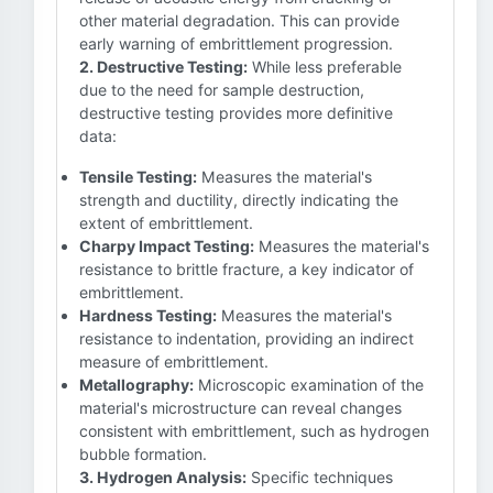
other material degradation. This can provide
early warning of embrittlement progression.
2. Destructive Testing:
While less preferable
due to the need for sample destruction,
destructive testing provides more definitive
data:
Tensile Testing:
Measures the material's
strength and ductility, directly indicating the
extent of embrittlement.
Charpy Impact Testing:
Measures the material's
resistance to brittle fracture, a key indicator of
embrittlement.
Hardness Testing:
Measures the material's
resistance to indentation, providing an indirect
measure of embrittlement.
Metallography:
Microscopic examination of the
material's microstructure can reveal changes
consistent with embrittlement, such as hydrogen
bubble formation.
3. Hydrogen Analysis:
Specific techniques