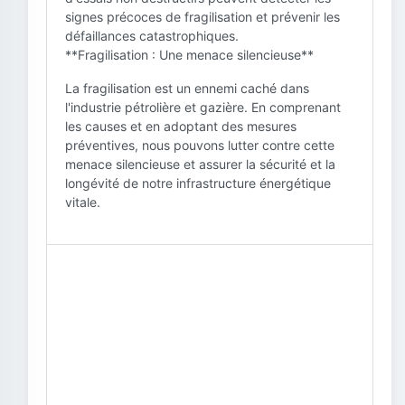
signes précoces de fragilisation et prévenir les
défaillances catastrophiques.
**Fragilisation : Une menace silencieuse**
La fragilisation est un ennemi caché dans
l'industrie pétrolière et gazière. En comprenant
les causes et en adoptant des mesures
préventives, nous pouvons lutter contre cette
menace silencieuse et assurer la sécurité et la
longévité de notre infrastructure énergétique
vitale.