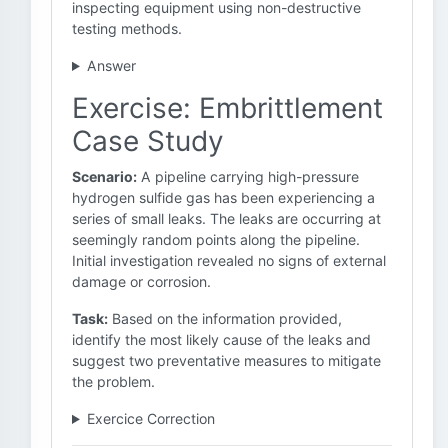
inspecting equipment using non-destructive
testing methods.
Answer
Exercise: Embrittlement
Case Study
Scenario:
A pipeline carrying high-pressure
hydrogen sulfide gas has been experiencing a
series of small leaks. The leaks are occurring at
seemingly random points along the pipeline.
Initial investigation revealed no signs of external
damage or corrosion.
Task:
Based on the information provided,
identify the most likely cause of the leaks and
suggest two preventative measures to mitigate
the problem.
Exercice Correction