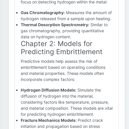
focus on detecting hydrogen within the metal:
Gas Chromatography:
Measures the amount of
hydrogen released from a sample upon heating.
Thermal Desorption Spectrometry:
Similar to
gas chromatography, providing quantitative
data on hydrogen content.
Chapter 2: Models for
Predicting Embrittlement
Predictive models help assess the risk of
embrittlement based on operating conditions
and material properties. These models often
incorporate complex factors:
Hydrogen Diffusion Models:
Simulate the
diffusion of hydrogen into the material,
considering factors like temperature, pressure,
and material composition. These models are vital
for predicting hydrogen embrittlement.
Fracture Mechanics Models:
Predict crack
initiation and propagation based on stress