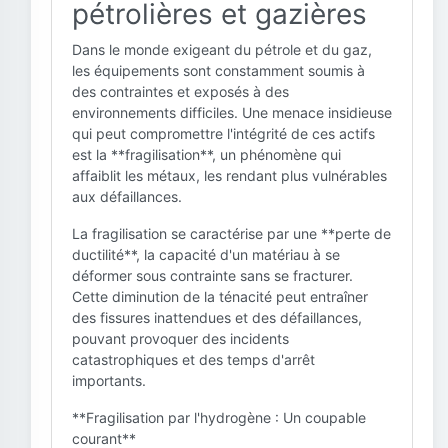
pétrolières et gazières
Dans le monde exigeant du pétrole et du gaz,
les équipements sont constamment soumis à
des contraintes et exposés à des
environnements difficiles. Une menace insidieuse
qui peut compromettre l'intégrité de ces actifs
est la **fragilisation**, un phénomène qui
affaiblit les métaux, les rendant plus vulnérables
aux défaillances.
La fragilisation se caractérise par une **perte de
ductilité**, la capacité d'un matériau à se
déformer sous contrainte sans se fracturer.
Cette diminution de la ténacité peut entraîner
des fissures inattendues et des défaillances,
pouvant provoquer des incidents
catastrophiques et des temps d'arrêt
importants.
**Fragilisation par l'hydrogène : Un coupable
courant**