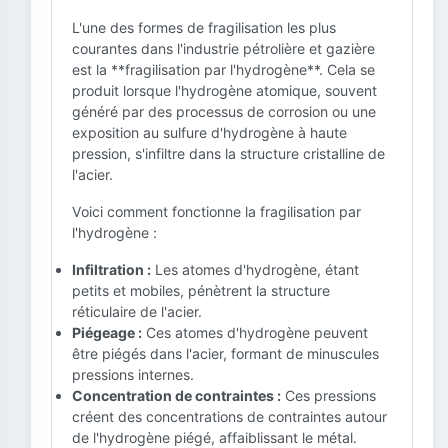
L'une des formes de fragilisation les plus
courantes dans l'industrie pétrolière et gazière
est la **fragilisation par l'hydrogène**. Cela se
produit lorsque l'hydrogène atomique, souvent
généré par des processus de corrosion ou une
exposition au sulfure d'hydrogène à haute
pression, s'infiltre dans la structure cristalline de
l'acier.
Voici comment fonctionne la fragilisation par
l'hydrogène :
Infiltration :
Les atomes d'hydrogène, étant
petits et mobiles, pénètrent la structure
réticulaire de l'acier.
Piégeage :
Ces atomes d'hydrogène peuvent
être piégés dans l'acier, formant de minuscules
pressions internes.
Concentration de contraintes :
Ces pressions
créent des concentrations de contraintes autour
de l'hydrogène piégé, affaiblissant le métal.