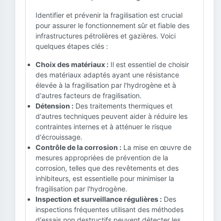
Identifier et prévenir la fragilisation est crucial
pour assurer le fonctionnement sûr et fiable des
infrastructures pétrolières et gazières. Voici
quelques étapes clés :
Choix des matériaux :
Il est essentiel de choisir
des matériaux adaptés ayant une résistance
élevée à la fragilisation par l'hydrogène et à
d'autres facteurs de fragilisation.
Détension :
Des traitements thermiques et
d'autres techniques peuvent aider à réduire les
contraintes internes et à atténuer le risque
d'écrouissage.
Contrôle de la corrosion :
La mise en œuvre de
mesures appropriées de prévention de la
corrosion, telles que des revêtements et des
inhibiteurs, est essentielle pour minimiser la
fragilisation par l'hydrogène.
Inspection et surveillance régulières :
Des
inspections fréquentes utilisant des méthodes
d'essais non destructifs peuvent détecter les