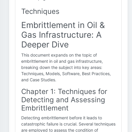
Techniques
Embrittlement in Oil &
Gas Infrastructure: A
Deeper Dive
This document expands on the topic of
embrittlement in oil and gas infrastructure,
breaking down the subject into key areas:
Techniques, Models, Software, Best Practices,
and Case Studies.
Chapter 1: Techniques for
Detecting and Assessing
Embrittlement
Detecting embrittlement before it leads to
catastrophic failure is crucial. Several techniques
are employed to assess the condition of