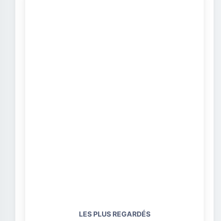
LES PLUS REGARDÉS