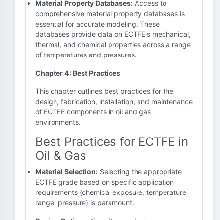
Material Property Databases:
Access to
comprehensive material property databases is
essential for accurate modeling. These
databases provide data on ECTFE's mechanical,
thermal, and chemical properties across a range
of temperatures and pressures.
Chapter 4: Best Practices
This chapter outlines best practices for the
design, fabrication, installation, and maintenance
of ECTFE components in oil and gas
environments.
Best Practices for ECTFE in
Oil & Gas
Material Selection:
Selecting the appropriate
ECTFE grade based on specific application
requirements (chemical exposure, temperature
range, pressure) is paramount.