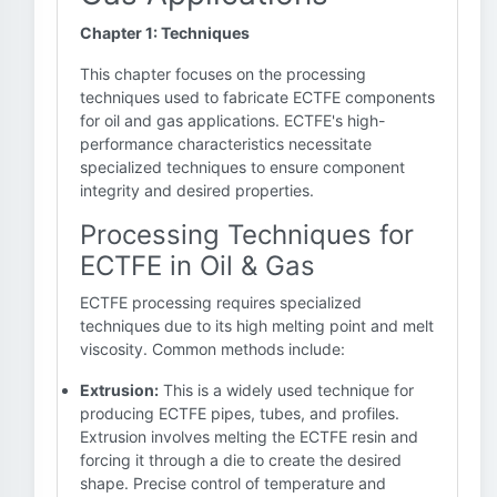
Chapter 1: Techniques
This chapter focuses on the processing
techniques used to fabricate ECTFE components
for oil and gas applications. ECTFE's high-
performance characteristics necessitate
specialized techniques to ensure component
integrity and desired properties.
Processing Techniques for
ECTFE in Oil & Gas
ECTFE processing requires specialized
techniques due to its high melting point and melt
viscosity. Common methods include:
Extrusion:
This is a widely used technique for
producing ECTFE pipes, tubes, and profiles.
Extrusion involves melting the ECTFE resin and
forcing it through a die to create the desired
shape. Precise control of temperature and