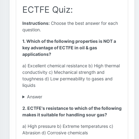
ECTFE Quiz:
Instructions:
Choose the best answer for each
question.
1. Which of the following properties is NOT a
key advantage of ECTFE in oil & gas
applications?
a) Excellent chemical resistance b) High thermal
conductivity c) Mechanical strength and
toughness d) Low permeability to gases and
liquids
Answer
2. ECTFE's resistance to which of the following
makes it suitable for handling sour gas?
a) High pressure b) Extreme temperatures c)
Abrasion d) Corrosive chemicals