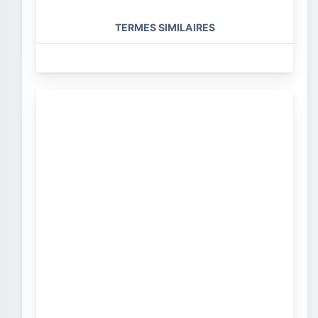
TERMES SIMILAIRES