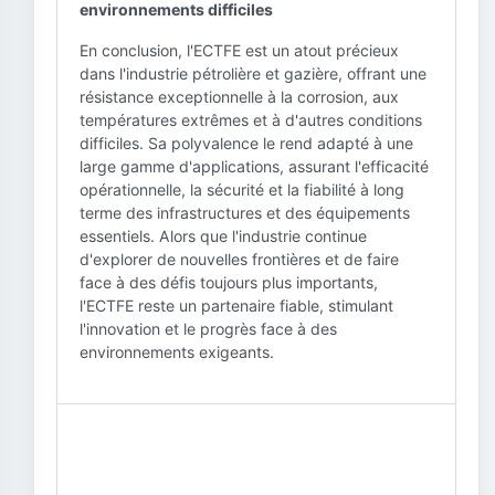
environnements difficiles
En conclusion, l'ECTFE est un atout précieux
dans l'industrie pétrolière et gazière, offrant une
résistance exceptionnelle à la corrosion, aux
températures extrêmes et à d'autres conditions
difficiles. Sa polyvalence le rend adapté à une
large gamme d'applications, assurant l'efficacité
opérationnelle, la sécurité et la fiabilité à long
terme des infrastructures et des équipements
essentiels. Alors que l'industrie continue
d'explorer de nouvelles frontières et de faire
face à des défis toujours plus importants,
l'ECTFE reste un partenaire fiable, stimulant
l'innovation et le progrès face à des
environnements exigeants.