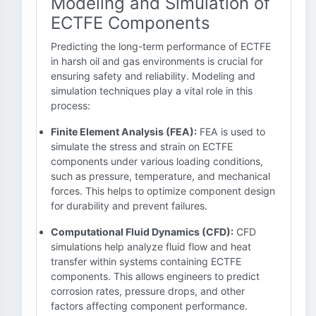
Modeling and Simulation of
ECTFE Components
Predicting the long-term performance of ECTFE
in harsh oil and gas environments is crucial for
ensuring safety and reliability. Modeling and
simulation techniques play a vital role in this
process:
Finite Element Analysis (FEA):
FEA is used to
simulate the stress and strain on ECTFE
components under various loading conditions,
such as pressure, temperature, and mechanical
forces. This helps to optimize component design
for durability and prevent failures.
Computational Fluid Dynamics (CFD):
CFD
simulations help analyze fluid flow and heat
transfer within systems containing ECTFE
components. This allows engineers to predict
corrosion rates, pressure drops, and other
factors affecting component performance.