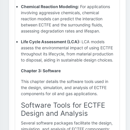
Chemical Reaction Modeling:
For applications
involving aggressive chemicals, chemical
reaction models can predict the interaction
between ECTFE and the surrounding fluids,
assessing degradation rates and lifespan.
Life Cycle Assessment (LCA):
LCA models
assess the environmental impact of using ECTFE
throughout its lifecycle, from material production
to disposal, aiding in sustainable design choices.
Chapter 3: Software
This chapter details the software tools used in
the design, simulation, and analysis of ECTFE
components for oil and gas applications.
Software Tools for ECTFE
Design and Analysis
Several software packages facilitate the design,
simulation, and analysis of ECTFE components: