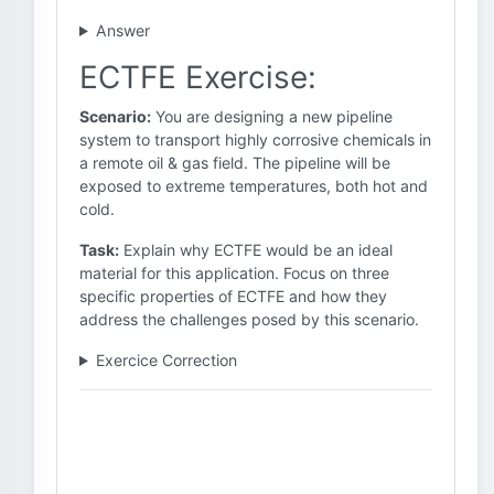
Answer
ECTFE Exercise:
Scenario:
You are designing a new pipeline
system to transport highly corrosive chemicals in
a remote oil & gas field. The pipeline will be
exposed to extreme temperatures, both hot and
cold.
Task:
Explain why ECTFE would be an ideal
material for this application. Focus on three
specific properties of ECTFE and how they
address the challenges posed by this scenario.
Exercice Correction