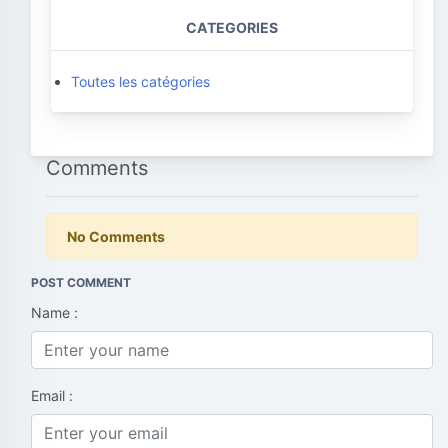
CATEGORIES
Toutes les catégories
Comments
No Comments
POST COMMENT
Name :
Email :