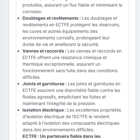
produites, assurant un flux fiable et minimisant la
corrosion.
Doublages et revêtements :
Les doublages et
revêtements en ECTFE protègent les réservoirs,
les cuves et autres équipements des
environnements corrosifs, prolongeant leur
durée de vie et améliorant la sécurité.
Vannes et raccords :
Les vannes et raccords en
ECTFE offrent une résistance chimique et
thermique exceptionnelle, assurant un
fonctionnement sans fuite dans des conditions
difficiles.
Joints et garnitures :
Les joints et garnitures en
ECTFE assurent une étanchéité fiable contre les
fluides agressifs, empêchant les fuites et
maintenant l'intégrité de la pression.
Isolation électrique :
Les excellentes propriétés
d'isolation électrique de l'ECTFE le rendent
adapté à l'isolation des composants électriques
dans des environnements difficiles.
ECTFE : Un partenaire fiable dans les