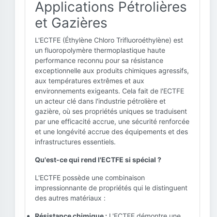
Applications Pétrolières
et Gazières
L'ECTFE (Éthylène Chloro Trifluoroéthylène) est
un fluoropolymère thermoplastique haute
performance reconnu pour sa résistance
exceptionnelle aux produits chimiques agressifs,
aux températures extrêmes et aux
environnements exigeants. Cela fait de l'ECTFE
un acteur clé dans l'industrie pétrolière et
gazière, où ses propriétés uniques se traduisent
par une efficacité accrue, une sécurité renforcée
et une longévité accrue des équipements et des
infrastructures essentiels.
Qu'est-ce qui rend l'ECTFE si spécial ?
L'ECTFE possède une combinaison
impressionnante de propriétés qui le distinguent
des autres matériaux :
Résistance chimique :
L'ECTFE démontre une