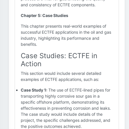
and consistency of ECTFE components.
Chapter 5: Case Studies
This chapter presents real-world examples of
successful ECTFE applications in the oil and gas
industry, highlighting its performance and
benefits.
Case Studies: ECTFE in
Action
This section would include several detailed
examples of ECTFE applications, such as:
Case Study 1:
The use of ECTFE-lined pipes for
transporting highly corrosive sour gas in a
specific offshore platform, demonstrating its
effectiveness in preventing corrosion and leaks.
The case study would include details of the
project, the specific challenges addressed, and
the positive outcomes achieved.