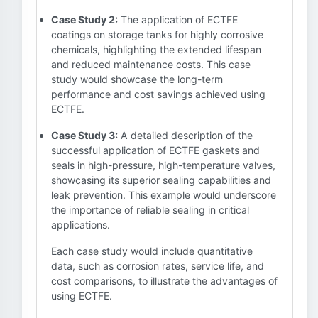
Case Study 2:
The application of ECTFE
coatings on storage tanks for highly corrosive
chemicals, highlighting the extended lifespan
and reduced maintenance costs. This case
study would showcase the long-term
performance and cost savings achieved using
ECTFE.
Case Study 3:
A detailed description of the
successful application of ECTFE gaskets and
seals in high-pressure, high-temperature valves,
showcasing its superior sealing capabilities and
leak prevention. This example would underscore
the importance of reliable sealing in critical
applications.
Each case study would include quantitative
data, such as corrosion rates, service life, and
cost comparisons, to illustrate the advantages of
using ECTFE.