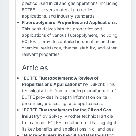
plastics used in oil and gas operations, including
ECTFE. It covers material properties,
applications, and industry standards.
Fluoropolymers: Properties and Applications:
This book delves into the properties and
applications of various fluoropolymers, including
ECTFE. It provides detailed information on their
chemical resistance, thermal stability, and other
relevant properties.
Articles
"ECTFE Fluoropolymers: A Review of
Properties and Applications"
by DuPont: This
technical article from a leading manufacturer of
ECTFE provides in-depth information on its
properties, processing, and applications.
"ECTFE Fluoropolymers for the Oil and Gas
Industry"
by Solvay: Another technical article
from a major ECTFE manufacturer that highlights
its key benefits and applications in oil and gas.
"Fluoropolymers in the Oil and Gas Industry"