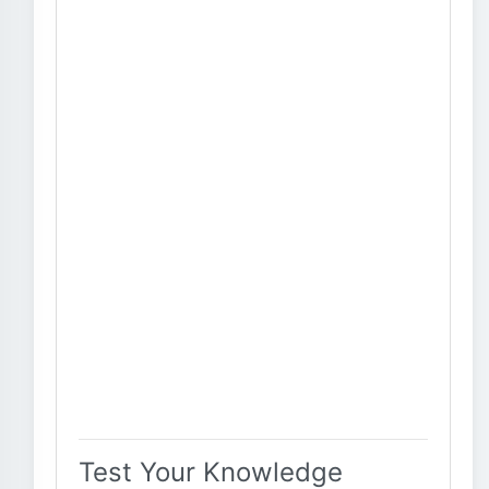
Test Your Knowledge