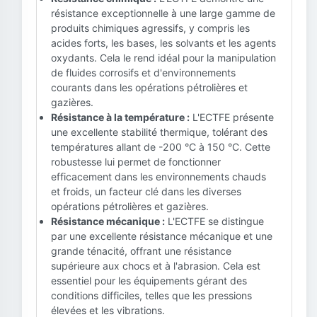
résistance exceptionnelle à une large gamme de
produits chimiques agressifs, y compris les
acides forts, les bases, les solvants et les agents
oxydants. Cela le rend idéal pour la manipulation
de fluides corrosifs et d'environnements
courants dans les opérations pétrolières et
gazières.
Résistance à la température :
L'ECTFE présente
une excellente stabilité thermique, tolérant des
températures allant de -200 °C à 150 °C. Cette
robustesse lui permet de fonctionner
efficacement dans les environnements chauds
et froids, un facteur clé dans les diverses
opérations pétrolières et gazières.
Résistance mécanique :
L'ECTFE se distingue
par une excellente résistance mécanique et une
grande ténacité, offrant une résistance
supérieure aux chocs et à l'abrasion. Cela est
essentiel pour les équipements gérant des
conditions difficiles, telles que les pressions
élevées et les vibrations.