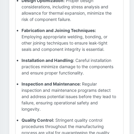
Design Optimization:
Proper design
considerations, including stress analysis and
allowance for thermal expansion, minimize the
risk of component failure.
Fabrication and Joining Techniques:
Employing appropriate welding, bonding, or
other joining techniques to ensure leak-tight
seals and component integrity is essential.
Installation and Handling:
Careful installation
practices minimize damage to the components
and ensure proper functionality.
Inspection and Maintenance:
Regular
inspection and maintenance programs detect
and address potential issues before they lead to
failure, ensuring operational safety and
longevity.
Quality Control:
Stringent quality control
procedures throughout the manufacturing
process are vital for guaranteeing the quality