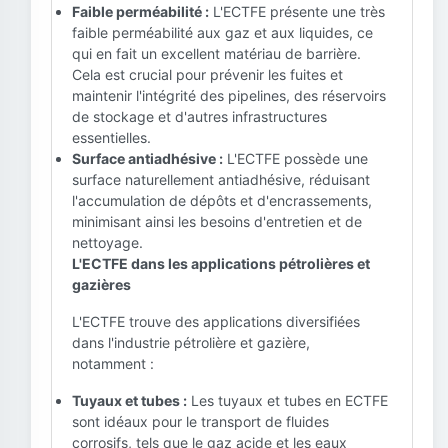
Faible perméabilité :
L'ECTFE présente une très
faible perméabilité aux gaz et aux liquides, ce
qui en fait un excellent matériau de barrière.
Cela est crucial pour prévenir les fuites et
maintenir l'intégrité des pipelines, des réservoirs
de stockage et d'autres infrastructures
essentielles.
Surface antiadhésive :
L'ECTFE possède une
surface naturellement antiadhésive, réduisant
l'accumulation de dépôts et d'encrassements,
minimisant ainsi les besoins d'entretien et de
nettoyage.
L'ECTFE dans les applications pétrolières et
gazières
L'ECTFE trouve des applications diversifiées
dans l'industrie pétrolière et gazière,
notamment :
Tuyaux et tubes :
Les tuyaux et tubes en ECTFE
sont idéaux pour le transport de fluides
corrosifs, tels que le gaz acide et les eaux