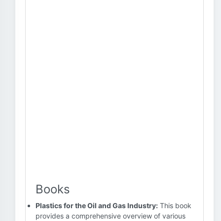
Books
Plastics for the Oil and Gas Industry:
This book
provides a comprehensive overview of various