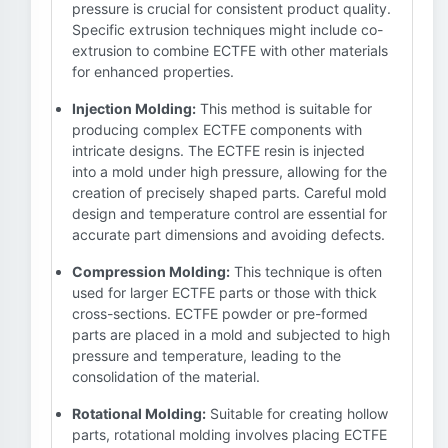
pressure is crucial for consistent product quality.
Specific extrusion techniques might include co-
extrusion to combine ECTFE with other materials
for enhanced properties.
Injection Molding:
This method is suitable for
producing complex ECTFE components with
intricate designs. The ECTFE resin is injected
into a mold under high pressure, allowing for the
creation of precisely shaped parts. Careful mold
design and temperature control are essential for
accurate part dimensions and avoiding defects.
Compression Molding:
This technique is often
used for larger ECTFE parts or those with thick
cross-sections. ECTFE powder or pre-formed
parts are placed in a mold and subjected to high
pressure and temperature, leading to the
consolidation of the material.
Rotational Molding:
Suitable for creating hollow
parts, rotational molding involves placing ECTFE