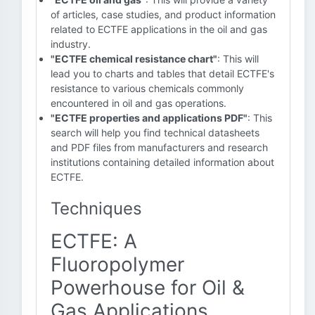
of articles, case studies, and product information
related to ECTFE applications in the oil and gas
industry.
"ECTFE chemical resistance chart"
: This will
lead you to charts and tables that detail ECTFE's
resistance to various chemicals commonly
encountered in oil and gas operations.
"ECTFE properties and applications PDF"
: This
search will help you find technical datasheets
and PDF files from manufacturers and research
institutions containing detailed information about
ECTFE.
Techniques
ECTFE: A
Fluoropolymer
Powerhouse for Oil &
Gas Applications