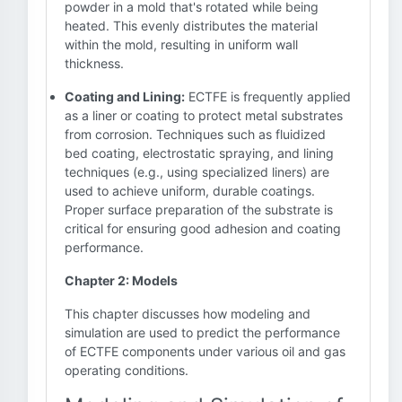
powder in a mold that's rotated while being
heated. This evenly distributes the material
within the mold, resulting in uniform wall
thickness.
Coating and Lining:
ECTFE is frequently applied
as a liner or coating to protect metal substrates
from corrosion. Techniques such as fluidized
bed coating, electrostatic spraying, and lining
techniques (e.g., using specialized liners) are
used to achieve uniform, durable coatings.
Proper surface preparation of the substrate is
critical for ensuring good adhesion and coating
performance.
Chapter 2: Models
This chapter discusses how modeling and
simulation are used to predict the performance
of ECTFE components under various oil and gas
operating conditions.