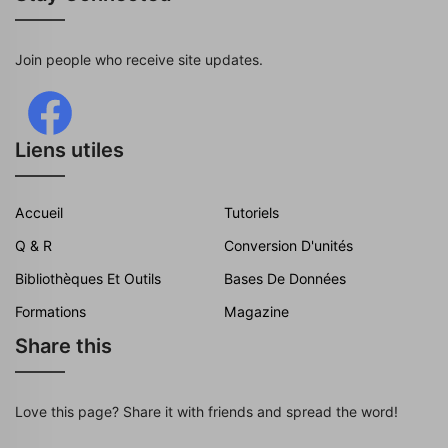
Join people who receive site updates.
Liens utiles
Accueil
Tutoriels
Q & R
Conversion D'unités
Bibliothèques Et Outils
Bases De Données
Formations
Magazine
Share this
Love this page? Share it with friends and spread the word!