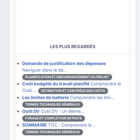
LES PLUS REGARDÉS
Demande de justification des dépenses
Naviguer dans la de…
PLANIFICATION ET ORDONNANCEMENT DU PROJET
Coût budgété du travail planifié
Comprendre le
Coût …
ESTIMATION ET CONTRÔLE DES COÛTS
Les limites de batterie
Comprendre les limi…
TERMES TECHNIQUES GÉNÉRAUX
Outil DV
Outil DV : Un éléme…
FORAGE ET COMPLÉTION DE PUITS
SOMMAIRE
TOC : Comprendre le…
TERMES TECHNIQUES GÉNÉRAUX