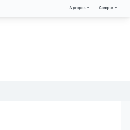
A propos
Compte