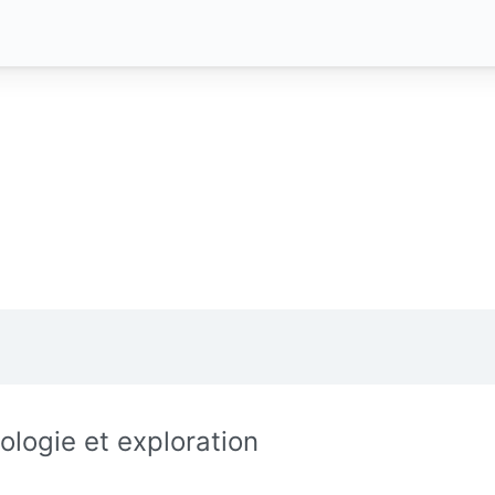
ologie et exploration