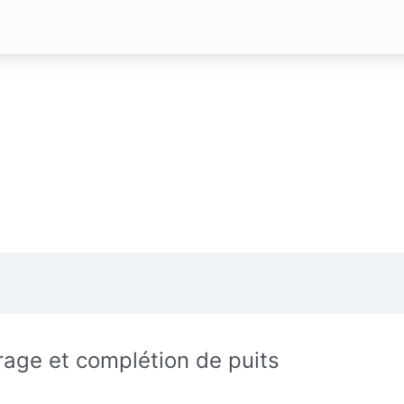
rage et complétion de puits