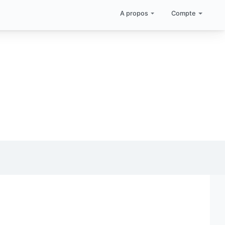
A propos
Compte