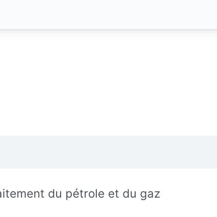
aitement du pétrole et du gaz