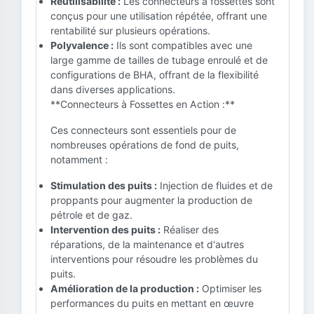
Réutilisabilité :
Les connecteurs à fossettes sont
conçus pour une utilisation répétée, offrant une
rentabilité sur plusieurs opérations.
Polyvalence :
Ils sont compatibles avec une
large gamme de tailles de tubage enroulé et de
configurations de BHA, offrant de la flexibilité
dans diverses applications.
**Connecteurs à Fossettes en Action :**
Ces connecteurs sont essentiels pour de
nombreuses opérations de fond de puits,
notamment :
Stimulation des puits :
Injection de fluides et de
proppants pour augmenter la production de
pétrole et de gaz.
Intervention des puits :
Réaliser des
réparations, de la maintenance et d'autres
interventions pour résoudre les problèmes du
puits.
Amélioration de la production :
Optimiser les
performances du puits en mettant en œuvre