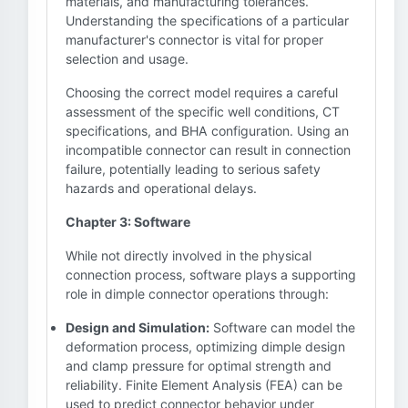
materials, and manufacturing tolerances.
Understanding the specifications of a particular
manufacturer's connector is vital for proper
selection and usage.
Choosing the correct model requires a careful
assessment of the specific well conditions, CT
specifications, and BHA configuration. Using an
incompatible connector can result in connection
failure, potentially leading to serious safety
hazards and operational delays.
Chapter 3: Software
While not directly involved in the physical
connection process, software plays a supporting
role in dimple connector operations through:
Design and Simulation:
Software can model the
deformation process, optimizing dimple design
and clamp pressure for optimal strength and
reliability. Finite Element Analysis (FEA) can be
used to predict connector behavior under