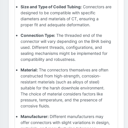
Size and Type of Coiled Tubing:
Connectors are
designed to be compatible with specific
diameters and materials of CT, ensuring a
proper fit and adequate deformation.
Connection Type:
The threaded end of the
connector will vary depending on the BHA being
used. Different threads, configurations, and
sealing mechanisms might be implemented for
compatibility and robustness.
Material:
The connectors themselves are often
constructed from high-strength, corrosion-
resistant materials (such as alloys of steel)
suitable for the harsh downhole environment.
The choice of material considers factors like
pressure, temperature, and the presence of
corrosive fluids.
Manufacturer:
Different manufacturers may
offer connectors with slight variations in design,