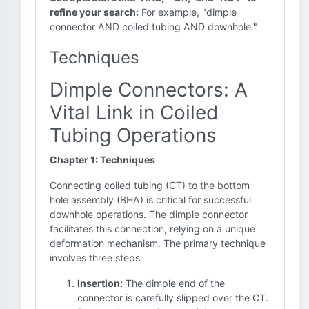
refine your search:
For example, "dimple
connector AND coiled tubing AND downhole."
Techniques
Dimple Connectors: A
Vital Link in Coiled
Tubing Operations
Chapter 1: Techniques
Connecting coiled tubing (CT) to the bottom
hole assembly (BHA) is critical for successful
downhole operations. The dimple connector
facilitates this connection, relying on a unique
deformation mechanism. The primary technique
involves three steps:
Insertion:
The dimple end of the
connector is carefully slipped over the CT.