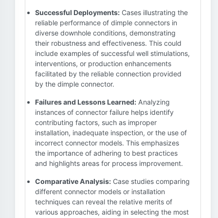
Successful Deployments:
Cases illustrating the
reliable performance of dimple connectors in
diverse downhole conditions, demonstrating
their robustness and effectiveness. This could
include examples of successful well stimulations,
interventions, or production enhancements
facilitated by the reliable connection provided
by the dimple connector.
Failures and Lessons Learned:
Analyzing
instances of connector failure helps identify
contributing factors, such as improper
installation, inadequate inspection, or the use of
incorrect connector models. This emphasizes
the importance of adhering to best practices
and highlights areas for process improvement.
Comparative Analysis:
Case studies comparing
different connector models or installation
techniques can reveal the relative merits of
various approaches, aiding in selecting the most