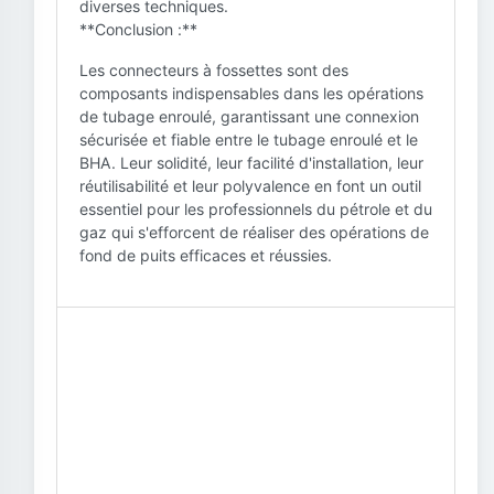
diverses techniques.
**Conclusion :**
Les connecteurs à fossettes sont des
composants indispensables dans les opérations
de tubage enroulé, garantissant une connexion
sécurisée et fiable entre le tubage enroulé et le
BHA. Leur solidité, leur facilité d'installation, leur
réutilisabilité et leur polyvalence en font un outil
essentiel pour les professionnels du pétrole et du
gaz qui s'efforcent de réaliser des opérations de
fond de puits efficaces et réussies.