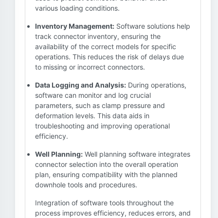
various loading conditions.
Inventory Management:
Software solutions help
track connector inventory, ensuring the
availability of the correct models for specific
operations. This reduces the risk of delays due
to missing or incorrect connectors.
Data Logging and Analysis:
During operations,
software can monitor and log crucial
parameters, such as clamp pressure and
deformation levels. This data aids in
troubleshooting and improving operational
efficiency.
Well Planning:
Well planning software integrates
connector selection into the overall operation
plan, ensuring compatibility with the planned
downhole tools and procedures.
Integration of software tools throughout the
process improves efficiency, reduces errors, and