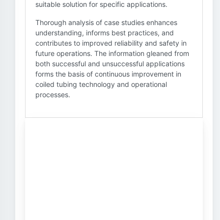
suitable solution for specific applications.
Thorough analysis of case studies enhances
understanding, informs best practices, and
contributes to improved reliability and safety in
future operations. The information gleaned from
both successful and unsuccessful applications
forms the basis of continuous improvement in
coiled tubing technology and operational
processes.