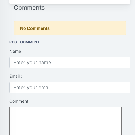
Comments
No Comments
POST COMMENT
Name :
Email :
Comment :