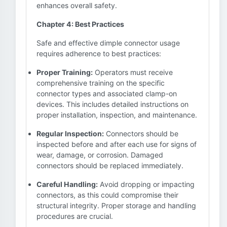
enhances overall safety.
Chapter 4: Best Practices
Safe and effective dimple connector usage
requires adherence to best practices:
Proper Training:
Operators must receive
comprehensive training on the specific
connector types and associated clamp-on
devices. This includes detailed instructions on
proper installation, inspection, and maintenance.
Regular Inspection:
Connectors should be
inspected before and after each use for signs of
wear, damage, or corrosion. Damaged
connectors should be replaced immediately.
Careful Handling:
Avoid dropping or impacting
connectors, as this could compromise their
structural integrity. Proper storage and handling
procedures are crucial.