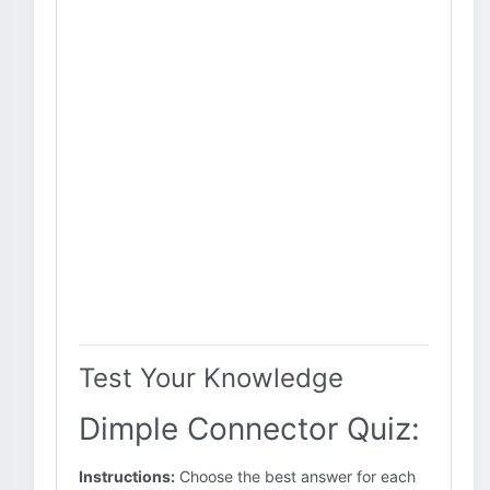
Test Your Knowledge
Dimple Connector Quiz:
Instructions:
Choose the best answer for each