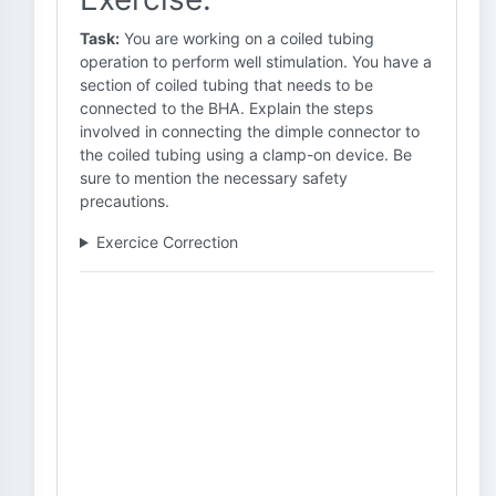
Task:
You are working on a coiled tubing
operation to perform well stimulation. You have a
section of coiled tubing that needs to be
connected to the BHA. Explain the steps
involved in connecting the dimple connector to
the coiled tubing using a clamp-on device. Be
sure to mention the necessary safety
precautions.
Exercice Correction