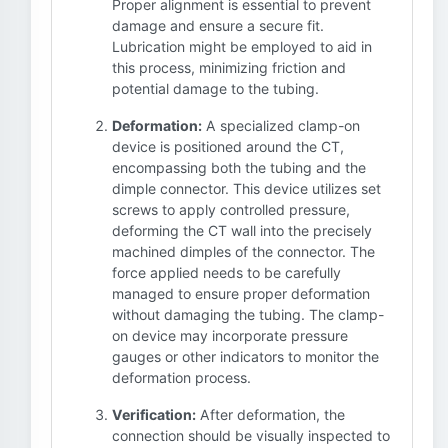
Proper alignment is essential to prevent
damage and ensure a secure fit.
Lubrication might be employed to aid in
this process, minimizing friction and
potential damage to the tubing.
Deformation:
A specialized clamp-on
device is positioned around the CT,
encompassing both the tubing and the
dimple connector. This device utilizes set
screws to apply controlled pressure,
deforming the CT wall into the precisely
machined dimples of the connector. The
force applied needs to be carefully
managed to ensure proper deformation
without damaging the tubing. The clamp-
on device may incorporate pressure
gauges or other indicators to monitor the
deformation process.
Verification:
After deformation, the
connection should be visually inspected to