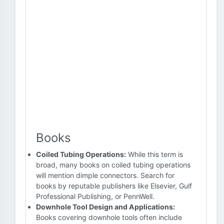
Books
Coiled Tubing Operations:
While this term is
broad, many books on coiled tubing operations
will mention dimple connectors. Search for
books by reputable publishers like Elsevier, Gulf
Professional Publishing, or PennWell.
Downhole Tool Design and Applications:
Books covering downhole tools often include