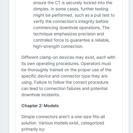
ensure the CT is securely locked into the
dimples. In some cases, further testing
might be performed, such as a pull test to
verify the connection's integrity before
commencing downhole operations. The
technique emphasizes precision and
controlled force to guarantee a reliable,
high-strength connection.
Different clamp-on devices may exist, each with
its own operating procedures. Operators must
be thoroughly trained on the proper use of the
specific device and connector type they are
using. Failure to follow the correct procedure
can lead to connection failures and potential
downhole incidents.
Chapter 2: Models
Dimple connectors aren't a one-size-fits-all
solution. Various models exist, categorized
primarily by: