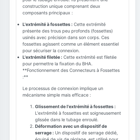
construction unique comprenant deux
composants principaux :
L'extrémité à fossettes :
Cette extrémité
présente des trous peu profonds (fossettes)
usinés avec précision dans son corps. Ces
fossettes agissent comme un élément essentiel
pour sécuriser la connexion.
L'extrémité filetée :
Cette extrémité est filetée
pour permettre la fixation du BHA.
**Fonctionnement des Connecteurs à Fossettes
:**
Le processus de connexion implique un
mécanisme simple mais efficace :
Glissement de l'extrémité à fossettes :
L'extrémité à fossettes est soigneusement
glissée dans le tubage enroulé.
Déformation avec un dispositif de
serrage :
Un dispositif de serrage dédié,
équipé de vis de réglage, est utilisé pour