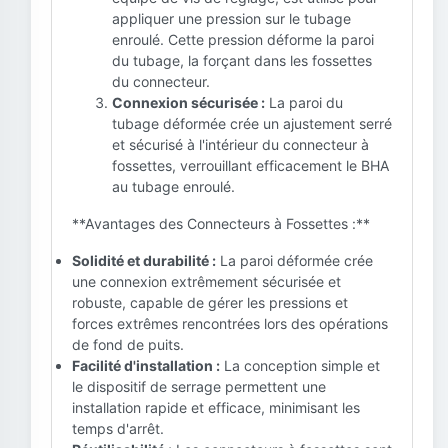
appliquer une pression sur le tubage
enroulé. Cette pression déforme la paroi
du tubage, la forçant dans les fossettes
du connecteur.
Connexion sécurisée :
La paroi du
tubage déformée crée un ajustement serré
et sécurisé à l'intérieur du connecteur à
fossettes, verrouillant efficacement le BHA
au tubage enroulé.
**Avantages des Connecteurs à Fossettes :**
Solidité et durabilité :
La paroi déformée crée
une connexion extrêmement sécurisée et
robuste, capable de gérer les pressions et
forces extrêmes rencontrées lors des opérations
de fond de puits.
Facilité d'installation :
La conception simple et
le dispositif de serrage permettent une
installation rapide et efficace, minimisant les
temps d'arrêt.