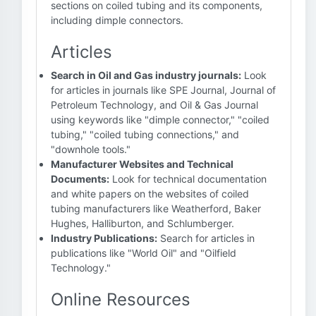
sections on coiled tubing and its components,
including dimple connectors.
Articles
Search in Oil and Gas industry journals:
Look
for articles in journals like SPE Journal, Journal of
Petroleum Technology, and Oil & Gas Journal
using keywords like "dimple connector," "coiled
tubing," "coiled tubing connections," and
"downhole tools."
Manufacturer Websites and Technical
Documents:
Look for technical documentation
and white papers on the websites of coiled
tubing manufacturers like Weatherford, Baker
Hughes, Halliburton, and Schlumberger.
Industry Publications:
Search for articles in
publications like "World Oil" and "Oilfield
Technology."
Online Resources