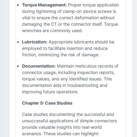
Torque Management:
Proper torque application
during tightening of clamp-on device screws is
vital to ensure the correct deformation without
damaging the CT or the connector itself. Torque
wrenches are commonly used.
Lubrication:
Appropriate lubricants should be
employed to facilitate insertion and reduce
friction, minimizing the risk of damage.
Documentation:
Maintain meticulous records of
connector usage, including inspection reports,
torque values, and any identified issues. This
documentation aids in troubleshooting and
improving future operations.
Chapter 5: Case Studies
Case studies documenting the successful and
unsuccessful applications of dimple connectors
provide valuable insights into real-world
scenarios. These studies can highlight: