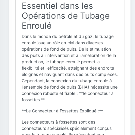
Essentiel dans les
Opérations de Tubage
Enroulé
Dans le monde du pétrole et du gaz, le tubage
enroulé joue un rôle crucial dans diverses
opérations de fond de puits. De la stimulation
des puits à l'intervention et à l'amélioration de la
production, le tubage enroulé permet la
flexibilité et l'efficacité, atteignant des endroits
éloignés et naviguant dans des puits complexes.
Cependant, la connexion du tubage enroulé à
l'ensemble de fond de puits (BHA) nécessite une
connexion robuste et fiable : **le connecteur à
fossettes.**
**Le Connecteur à Fossettes Expliqué :**
Les connecteurs à fossettes sont des
connecteurs spécialisés spécialement conçus
pour le tubage enroulé. Ils présentent une