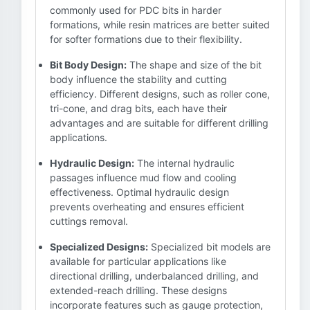
commonly used for PDC bits in harder
formations, while resin matrices are better suited
for softer formations due to their flexibility.
Bit Body Design:
The shape and size of the bit
body influence the stability and cutting
efficiency. Different designs, such as roller cone,
tri-cone, and drag bits, each have their
advantages and are suitable for different drilling
applications.
Hydraulic Design:
The internal hydraulic
passages influence mud flow and cooling
effectiveness. Optimal hydraulic design
prevents overheating and ensures efficient
cuttings removal.
Specialized Designs:
Specialized bit models are
available for particular applications like
directional drilling, underbalanced drilling, and
extended-reach drilling. These designs
incorporate features such as gauge protection,