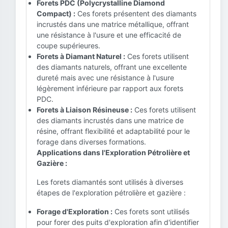
Forets PDC (Polycrystalline Diamond
Compact) :
Ces forets présentent des diamants
incrustés dans une matrice métallique, offrant
une résistance à l'usure et une efficacité de
coupe supérieures.
Forets à Diamant Naturel :
Ces forets utilisent
des diamants naturels, offrant une excellente
dureté mais avec une résistance à l'usure
légèrement inférieure par rapport aux forets
PDC.
Forets à Liaison Résineuse :
Ces forets utilisent
des diamants incrustés dans une matrice de
résine, offrant flexibilité et adaptabilité pour le
forage dans diverses formations.
Applications dans l'Exploration Pétrolière et
Gazière :
Les forets diamantés sont utilisés à diverses
étapes de l'exploration pétrolière et gazière :
Forage d'Exploration :
Ces forets sont utilisés
pour forer des puits d'exploration afin d'identifier