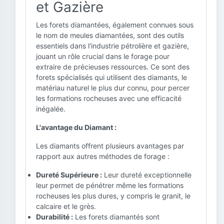
et Gazière
Les forets diamantées, également connues sous
le nom de meules diamantées, sont des outils
essentiels dans l'industrie pétrolière et gazière,
jouant un rôle crucial dans le forage pour
extraire de précieuses ressources. Ce sont des
forets spécialisés qui utilisent des diamants, le
matériau naturel le plus dur connu, pour percer
les formations rocheuses avec une efficacité
inégalée.
L'avantage du Diamant :
Les diamants offrent plusieurs avantages par
rapport aux autres méthodes de forage :
Dureté Supérieure :
Leur dureté exceptionnelle
leur permet de pénétrer même les formations
rocheuses les plus dures, y compris le granit, le
calcaire et le grès.
Durabilité :
Les forets diamantés sont