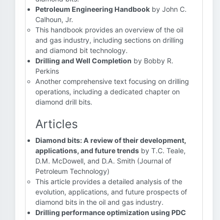
Petroleum Engineering Handbook
by John C.
Calhoun, Jr.
This handbook provides an overview of the oil
and gas industry, including sections on drilling
and diamond bit technology.
Drilling and Well Completion
by Bobby R.
Perkins
Another comprehensive text focusing on drilling
operations, including a dedicated chapter on
diamond drill bits.
Articles
Diamond bits: A review of their development,
applications, and future trends
by T.C. Teale,
D.M. McDowell, and D.A. Smith (Journal of
Petroleum Technology)
This article provides a detailed analysis of the
evolution, applications, and future prospects of
diamond bits in the oil and gas industry.
Drilling performance optimization using PDC