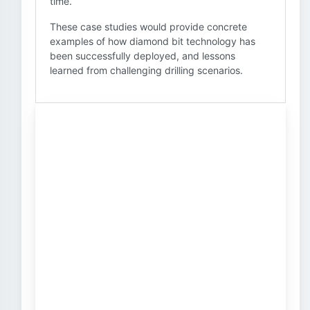
time.
These case studies would provide concrete
examples of how diamond bit technology has
been successfully deployed, and lessons
learned from challenging drilling scenarios.