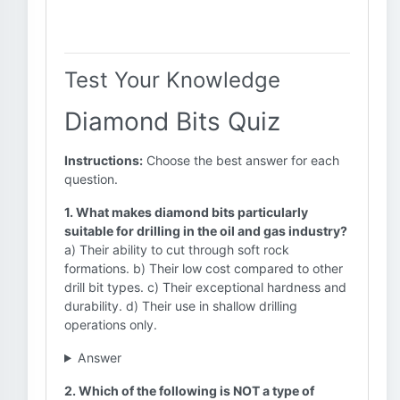
Test Your Knowledge
Diamond Bits Quiz
Instructions:
Choose the best answer for each
question.
1. What makes diamond bits particularly
suitable for drilling in the oil and gas industry?
a) Their ability to cut through soft rock
formations. b) Their low cost compared to other
drill bit types. c) Their exceptional hardness and
durability. d) Their use in shallow drilling
operations only.
Answer
2. Which of the following is NOT a type of