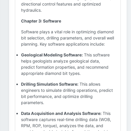
directional control features and optimized
hydraulics.
Chapter 3: Software
Software plays a vital role in optimizing diamond
bit selection, drilling parameters, and overall well
planning. Key software applications include:
Geological Modeling Software:
This software
helps geologists analyze geological data,
predict formation properties, and recommend
appropriate diamond bit types.
Drilling Simulation Software:
This allows
engineers to simulate drilling operations, predict
bit performance, and optimize drilling
parameters.
Data Acquisition and Analysis Software:
This
software captures real-time drilling data (WOB,
RPM, ROP, torque), analyzes the data, and