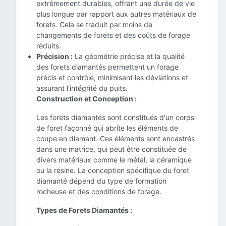
extrêmement durables, offrant une durée de vie
plus longue par rapport aux autres matériaux de
forets. Cela se traduit par moins de
changements de forets et des coûts de forage
réduits.
Précision :
La géométrie précise et la qualité
des forets diamantés permettent un forage
précis et contrôlé, minimisant les déviations et
assurant l'intégrité du puits.
Construction et Conception :
Les forets diamantés sont constitués d'un corps
de foret façonné qui abrite les éléments de
coupe en diamant. Ces éléments sont encastrés
dans une matrice, qui peut être constituée de
divers matériaux comme le métal, la céramique
ou la résine. La conception spécifique du foret
diamanté dépend du type de formation
rocheuse et des conditions de forage.
Types de Forets Diamantés :