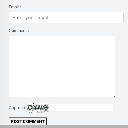
Email :
Comment :
Captcha :
POST COMMENT