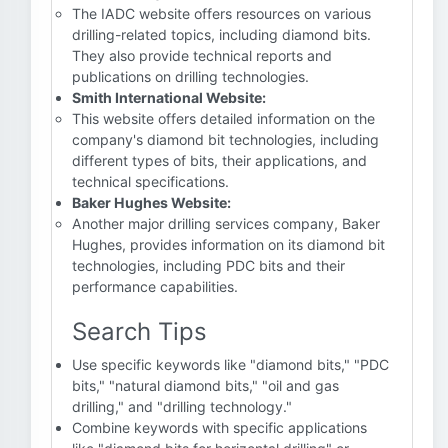
The IADC website offers resources on various
drilling-related topics, including diamond bits.
They also provide technical reports and
publications on drilling technologies.
Smith International Website:
This website offers detailed information on the
company's diamond bit technologies, including
different types of bits, their applications, and
technical specifications.
Baker Hughes Website:
Another major drilling services company, Baker
Hughes, provides information on its diamond bit
technologies, including PDC bits and their
performance capabilities.
Search Tips
Use specific keywords like "diamond bits," "PDC
bits," "natural diamond bits," "oil and gas
drilling," and "drilling technology."
Combine keywords with specific applications