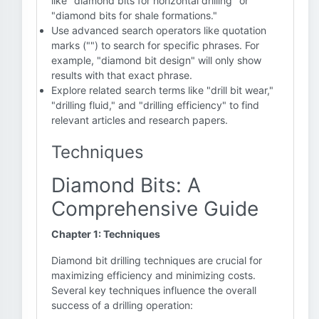
like "diamond bits for horizontal drilling" or
"diamond bits for shale formations."
Use advanced search operators like quotation
marks ("") to search for specific phrases. For
example, "diamond bit design" will only show
results with that exact phrase.
Explore related search terms like "drill bit wear,"
"drilling fluid," and "drilling efficiency" to find
relevant articles and research papers.
Techniques
Diamond Bits: A
Comprehensive Guide
Chapter 1: Techniques
Diamond bit drilling techniques are crucial for
maximizing efficiency and minimizing costs.
Several key techniques influence the overall
success of a drilling operation: