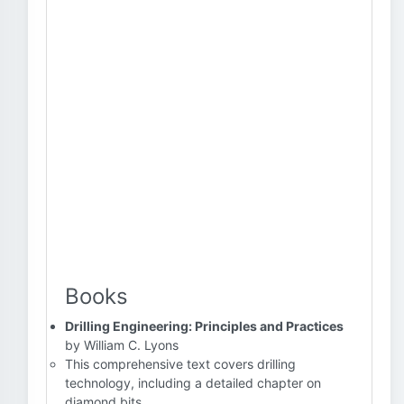
Books
Drilling Engineering: Principles and Practices
by William C. Lyons
This comprehensive text covers drilling
technology, including a detailed chapter on
diamond bits.