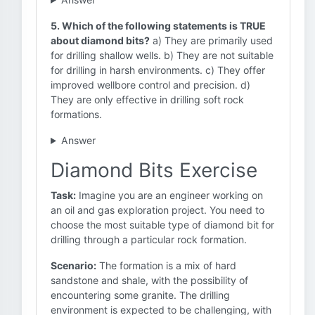
5. Which of the following statements is TRUE
about diamond bits?
a) They are primarily used
for drilling shallow wells. b) They are not suitable
for drilling in harsh environments. c) They offer
improved wellbore control and precision. d)
They are only effective in drilling soft rock
formations.
Answer
Diamond Bits Exercise
Task:
Imagine you are an engineer working on
an oil and gas exploration project. You need to
choose the most suitable type of diamond bit for
drilling through a particular rock formation.
Scenario:
The formation is a mix of hard
sandstone and shale, with the possibility of
encountering some granite. The drilling
environment is expected to be challenging, with