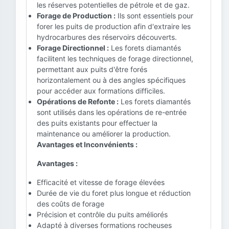
les réserves potentielles de pétrole et de gaz.
Forage de Production :
Ils sont essentiels pour
forer les puits de production afin d'extraire les
hydrocarbures des réservoirs découverts.
Forage Directionnel :
Les forets diamantés
facilitent les techniques de forage directionnel,
permettant aux puits d'être forés
horizontalement ou à des angles spécifiques
pour accéder aux formations difficiles.
Opérations de Refonte :
Les forets diamantés
sont utilisés dans les opérations de re-entrée
des puits existants pour effectuer la
maintenance ou améliorer la production.
Avantages et Inconvénients :
Avantages :
Efficacité et vitesse de forage élevées
Durée de vie du foret plus longue et réduction
des coûts de forage
Précision et contrôle du puits améliorés
Adapté à diverses formations rocheuses