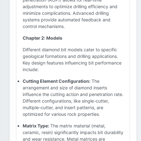
adjustments to optimize drilling efficiency and
minimize complications. Advanced drilling
systems provide automated feedback and
control mechanisms.
Chapter 2: Models
Different diamond bit models cater to specific
geological formations and drilling applications.
Key design features influencing bit performance
include:
Cutting Element Configuration:
The
arrangement and size of diamond inserts
influence the cutting action and penetration rate.
Different configurations, like single-cutter,
multiple-cutter, and insert patterns, are
optimized for various rock properties.
Matrix Type:
The matrix material (metal,
ceramic, resin) significantly impacts bit durability
and wear resistance. Metal matrices are