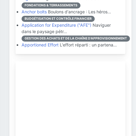
FONDATIONS & TERRASSEMENTS
Anchor bolts
Boulons d'ancrage : Les héros…
BUDGÉTISATION ET CONTRÔLE FINANCIER
Application for Expenditure ("AFE")
Naviguer
dans le paysage pétr…
GESTION DES ACHATS ET DE LA CHAÎNE D'APPROVISIONNEMENT
Apportioned Effort
L'effort réparti : un partena…