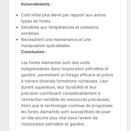
Inconvénients :
Coût initial plus élevé par rapport aux autres
types de forets
Sensibles aux températures et pressions
extrêmes
Nécessitent une maintenance et une
manipulation spécialisées
Conclusion :
Les forets diamantés sont des outils
indispensables dans l'exploration pétrolière et
gazière, permettant un forage efficace et précis
à travers diverses formations rocheuses. Leur
dureté supérieure, leur durabilité et leur
précision contribuent considérablement à
l'extraction rentable de ressources précieuses.
Alors que la technologie continue de progresser,
les forets diamantés sont susceptibles de jouer
un rôle encore plus vital dans l'avenir de
l'exploration pétrolière et gazière.