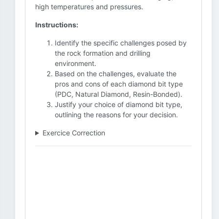
high temperatures and pressures.
Instructions:
Identify the specific challenges posed by
the rock formation and drilling
environment.
Based on the challenges, evaluate the
pros and cons of each diamond bit type
(PDC, Natural Diamond, Resin-Bonded).
Justify your choice of diamond bit type,
outlining the reasons for your decision.
Exercice Correction