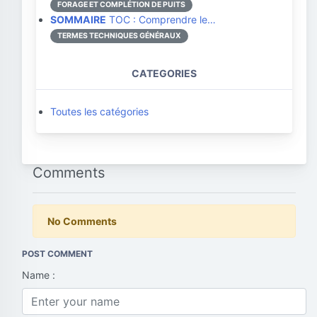
FORAGE ET COMPLÉTION DE PUITS
SOMMAIRE
TOC : Comprendre le…
TERMES TECHNIQUES GÉNÉRAUX
CATEGORIES
Toutes les catégories
Comments
No Comments
POST COMMENT
Name :