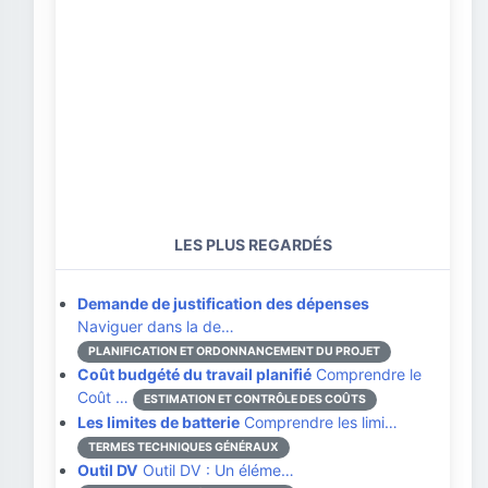
LES PLUS REGARDÉS
Demande de justification des dépenses
Naviguer dans la de…
PLANIFICATION ET ORDONNANCEMENT DU PROJET
Coût budgété du travail planifié
Comprendre le
Coût …
ESTIMATION ET CONTRÔLE DES COÛTS
Les limites de batterie
Comprendre les limi…
TERMES TECHNIQUES GÉNÉRAUX
Outil DV
Outil DV : Un éléme…