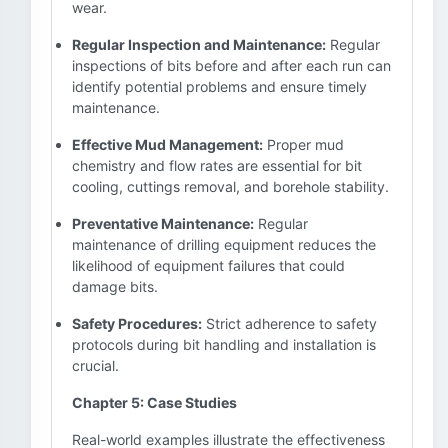
wear.
Regular Inspection and Maintenance:
Regular
inspections of bits before and after each run can
identify potential problems and ensure timely
maintenance.
Effective Mud Management:
Proper mud
chemistry and flow rates are essential for bit
cooling, cuttings removal, and borehole stability.
Preventative Maintenance:
Regular
maintenance of drilling equipment reduces the
likelihood of equipment failures that could
damage bits.
Safety Procedures:
Strict adherence to safety
protocols during bit handling and installation is
crucial.
Chapter 5: Case Studies
Real-world examples illustrate the effectiveness