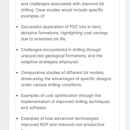
and challenges associated with diamond bit
drilling. Case studies would include specific
examples of:
Successful application of PDC bits in hard,
abrasive formations, highlighting cost savings
due to extended bit life.
Challenges encountered in drilling through
unexpected geological formations, and the
adaptive strategies employed.
Comparative studies of different bit models,
showcasing the advantages of specific designs
under various drilling conditions.
Examples of cost optimization through the
implementation of improved drilling techniques
and software.
Examples of how advanced technologies
improved ROP and reduced non-productive