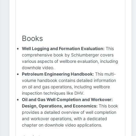
Books
Well Logging and Formation Evaluation:
This
comprehensive book by Schlumberger covers
various aspects of wellbore evaluation, including
downhole video.
Petroleum Engineering Handbook:
This multi-
volume handbook contains detailed information
on oil and gas operations, including wellbore
inspection techniques like DHV.
Oil and Gas Well Completion and Workover:
Design, Operations, and Economics:
This book
provides a detailed overview of well completion
and workover operations, with a dedicated
chapter on downhole video applications.