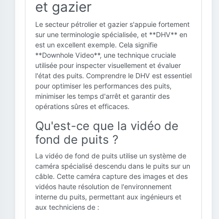
et gazier
Le secteur pétrolier et gazier s'appuie fortement
sur une terminologie spécialisée, et **DHV** en
est un excellent exemple. Cela signifie
**Downhole Video**, une technique cruciale
utilisée pour inspecter visuellement et évaluer
l'état des puits. Comprendre le DHV est essentiel
pour optimiser les performances des puits,
minimiser les temps d'arrêt et garantir des
opérations sûres et efficaces.
Qu'est-ce que la vidéo de
fond de puits ?
La vidéo de fond de puits utilise un système de
caméra spécialisé descendu dans le puits sur un
câble. Cette caméra capture des images et des
vidéos haute résolution de l'environnement
interne du puits, permettant aux ingénieurs et
aux techniciens de :