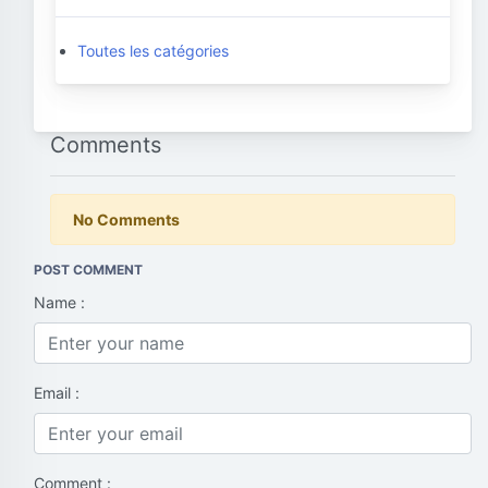
Toutes les catégories
Comments
No Comments
POST COMMENT
Name :
Email :
Comment :