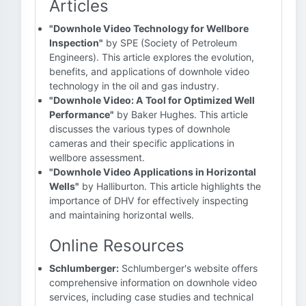
Articles
"Downhole Video Technology for Wellbore
Inspection"
by SPE (Society of Petroleum
Engineers). This article explores the evolution,
benefits, and applications of downhole video
technology in the oil and gas industry.
"Downhole Video: A Tool for Optimized Well
Performance"
by Baker Hughes. This article
discusses the various types of downhole
cameras and their specific applications in
wellbore assessment.
"Downhole Video Applications in Horizontal
Wells"
by Halliburton. This article highlights the
importance of DHV for effectively inspecting
and maintaining horizontal wells.
Online Resources
Schlumberger:
Schlumberger's website offers
comprehensive information on downhole video
services, including case studies and technical