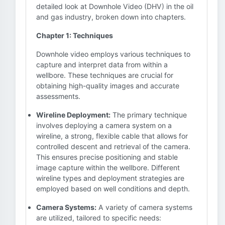
detailed look at Downhole Video (DHV) in the oil
and gas industry, broken down into chapters.
Chapter 1: Techniques
Downhole video employs various techniques to
capture and interpret data from within a
wellbore. These techniques are crucial for
obtaining high-quality images and accurate
assessments.
Wireline Deployment:
The primary technique
involves deploying a camera system on a
wireline, a strong, flexible cable that allows for
controlled descent and retrieval of the camera.
This ensures precise positioning and stable
image capture within the wellbore. Different
wireline types and deployment strategies are
employed based on well conditions and depth.
Camera Systems:
A variety of camera systems
are utilized, tailored to specific needs: