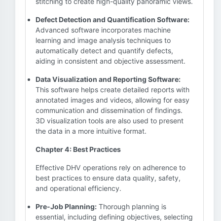
stitching to create high-quality panoramic views.
Defect Detection and Quantification Software:
Advanced software incorporates machine
learning and image analysis techniques to
automatically detect and quantify defects,
aiding in consistent and objective assessment.
Data Visualization and Reporting Software:
This software helps create detailed reports with
annotated images and videos, allowing for easy
communication and dissemination of findings.
3D visualization tools are also used to present
the data in a more intuitive format.
Chapter 4: Best Practices
Effective DHV operations rely on adherence to
best practices to ensure data quality, safety,
and operational efficiency.
Pre-Job Planning:
Thorough planning is
essential, including defining objectives, selecting