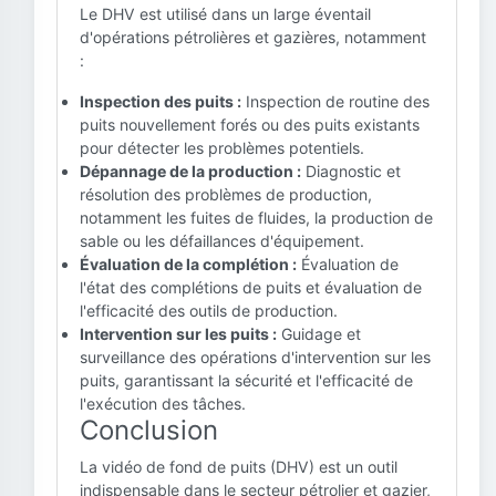
Le DHV est utilisé dans un large éventail
d'opérations pétrolières et gazières, notamment
:
Inspection des puits :
Inspection de routine des
puits nouvellement forés ou des puits existants
pour détecter les problèmes potentiels.
Dépannage de la production :
Diagnostic et
résolution des problèmes de production,
notamment les fuites de fluides, la production de
sable ou les défaillances d'équipement.
Évaluation de la complétion :
Évaluation de
l'état des complétions de puits et évaluation de
l'efficacité des outils de production.
Intervention sur les puits :
Guidage et
surveillance des opérations d'intervention sur les
puits, garantissant la sécurité et l'efficacité de
l'exécution des tâches.
Conclusion
La vidéo de fond de puits (DHV) est un outil
indispensable dans le secteur pétrolier et gazier,