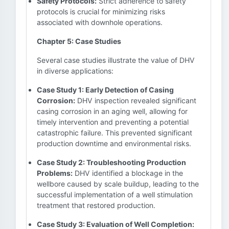
Safety Protocols:
Strict adherence to safety
protocols is crucial for minimizing risks
associated with downhole operations.
Chapter 5: Case Studies
Several case studies illustrate the value of DHV
in diverse applications:
Case Study 1: Early Detection of Casing
Corrosion:
DHV inspection revealed significant
casing corrosion in an aging well, allowing for
timely intervention and preventing a potential
catastrophic failure. This prevented significant
production downtime and environmental risks.
Case Study 2: Troubleshooting Production
Problems:
DHV identified a blockage in the
wellbore caused by scale buildup, leading to the
successful implementation of a well stimulation
treatment that restored production.
Case Study 3: Evaluation of Well Completion: