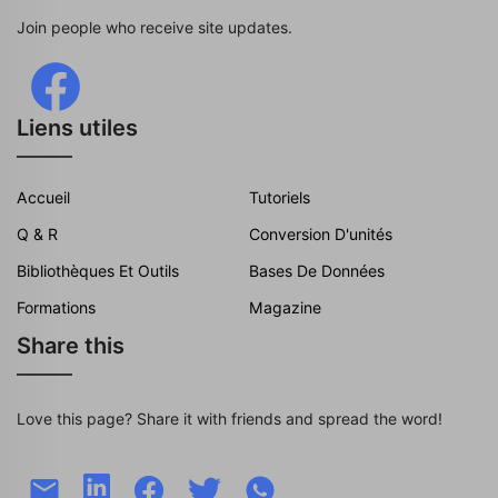
Join people who receive site updates.
Liens utiles
Accueil
Tutoriels
Q & R
Conversion D'unités
Bibliothèques Et Outils
Bases De Données
Formations
Magazine
Share this
Love this page? Share it with friends and spread the word!