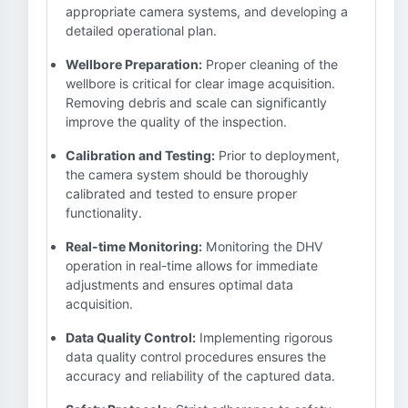
appropriate camera systems, and developing a
detailed operational plan.
Wellbore Preparation:
Proper cleaning of the
wellbore is critical for clear image acquisition.
Removing debris and scale can significantly
improve the quality of the inspection.
Calibration and Testing:
Prior to deployment,
the camera system should be thoroughly
calibrated and tested to ensure proper
functionality.
Real-time Monitoring:
Monitoring the DHV
operation in real-time allows for immediate
adjustments and ensures optimal data
acquisition.
Data Quality Control:
Implementing rigorous
data quality control procedures ensures the
accuracy and reliability of the captured data.