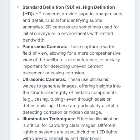
Standard Definition (SD) vs. High Definition
(HD):
HD cameras provide superior image clarity
and detail, crucial for identifying subtle
anomalies. SD cameras are sometimes used for
initial surveys or in environments with limited
bandwidth.
Panoramic Cameras:
These capture a wider
field of view, allowing for a more comprehensive
view of the wellbore's circumference, especially
important for detecting uneven cement
placement or casing corrosion.
Ultrasonic Cameras:
These use ultrasonic
waves to generate images, offering insights into
the structural integrity of metallic components
(e.g., casing, tubing) even through scale or
debris build-up. These are particularly useful for
detecting corrosion or hidden damage.
Illumination Techniques:
Effective illumination
is critical for capturing clear images. Different
lighting systems are used, including LED lights
with varying intensities and directional