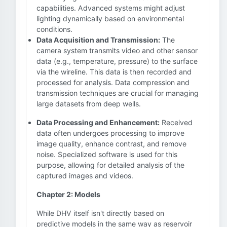
capabilities. Advanced systems might adjust
lighting dynamically based on environmental
conditions.
Data Acquisition and Transmission:
The
camera system transmits video and other sensor
data (e.g., temperature, pressure) to the surface
via the wireline. This data is then recorded and
processed for analysis. Data compression and
transmission techniques are crucial for managing
large datasets from deep wells.
Data Processing and Enhancement:
Received
data often undergoes processing to improve
image quality, enhance contrast, and remove
noise. Specialized software is used for this
purpose, allowing for detailed analysis of the
captured images and videos.
Chapter 2: Models
While DHV itself isn't directly based on
predictive models in the same way as reservoir