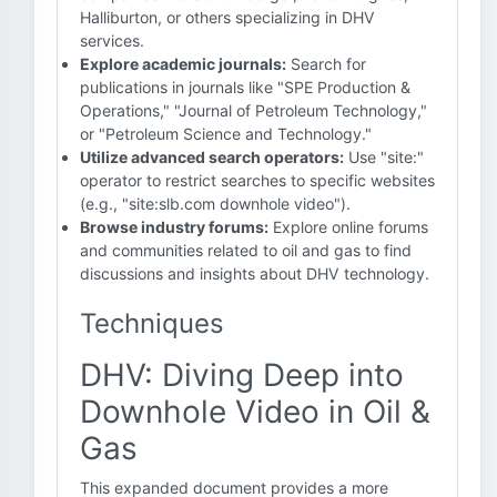
Halliburton, or others specializing in DHV
services.
Explore academic journals:
Search for
publications in journals like "SPE Production &
Operations," "Journal of Petroleum Technology,"
or "Petroleum Science and Technology."
Utilize advanced search operators:
Use "site:"
operator to restrict searches to specific websites
(e.g., "site:slb.com downhole video").
Browse industry forums:
Explore online forums
and communities related to oil and gas to find
discussions and insights about DHV technology.
Techniques
DHV: Diving Deep into
Downhole Video in Oil &
Gas
This expanded document provides a more