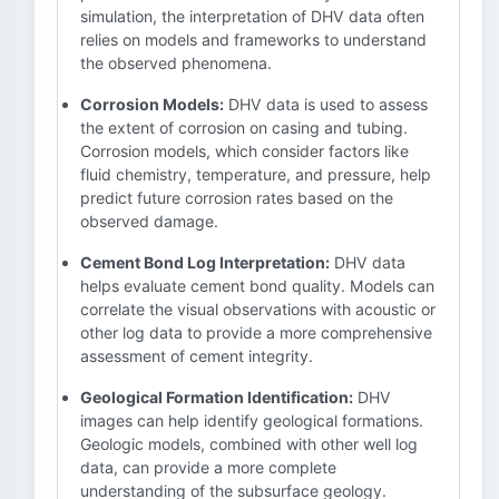
simulation, the interpretation of DHV data often
relies on models and frameworks to understand
the observed phenomena.
Corrosion Models:
DHV data is used to assess
the extent of corrosion on casing and tubing.
Corrosion models, which consider factors like
fluid chemistry, temperature, and pressure, help
predict future corrosion rates based on the
observed damage.
Cement Bond Log Interpretation:
DHV data
helps evaluate cement bond quality. Models can
correlate the visual observations with acoustic or
other log data to provide a more comprehensive
assessment of cement integrity.
Geological Formation Identification:
DHV
images can help identify geological formations.
Geologic models, combined with other well log
data, can provide a more complete
understanding of the subsurface geology.