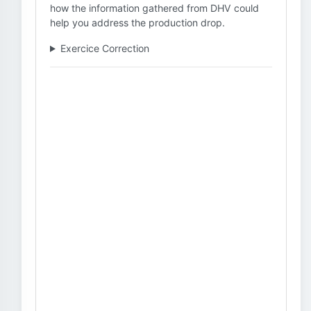
how the information gathered from DHV could
help you address the production drop.
Exercice Correction