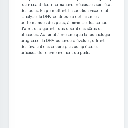
fournissant des informations précieuses sur l'état
des puits. En permettant l'inspection visuelle et
l'analyse, le DHV contribue à optimiser les
performances des puits, à minimiser les temps
d'arrêt et à garantir des opérations sûres et
efficaces. Au fur et à mesure que la technologie
progresse, le DHV continue d'évoluer, offrant
des évaluations encore plus complètes et
précises de l'environnement du puits.