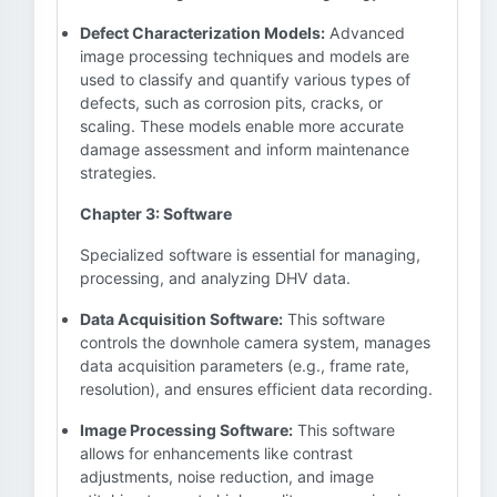
Defect Characterization Models:
Advanced
image processing techniques and models are
used to classify and quantify various types of
defects, such as corrosion pits, cracks, or
scaling. These models enable more accurate
damage assessment and inform maintenance
strategies.
Chapter 3: Software
Specialized software is essential for managing,
processing, and analyzing DHV data.
Data Acquisition Software:
This software
controls the downhole camera system, manages
data acquisition parameters (e.g., frame rate,
resolution), and ensures efficient data recording.
Image Processing Software:
This software
allows for enhancements like contrast
adjustments, noise reduction, and image