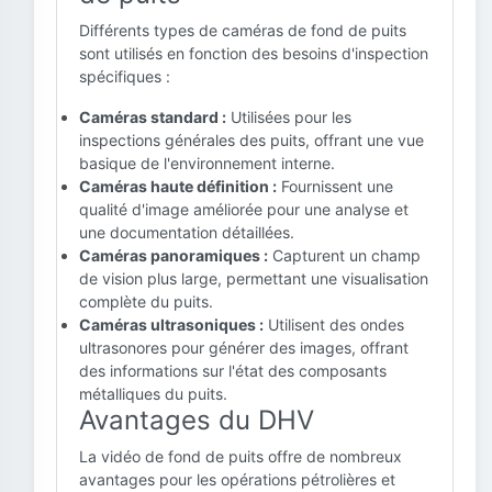
Différents types de caméras de fond de puits
sont utilisés en fonction des besoins d'inspection
spécifiques :
Caméras standard :
Utilisées pour les
inspections générales des puits, offrant une vue
basique de l'environnement interne.
Caméras haute définition :
Fournissent une
qualité d'image améliorée pour une analyse et
une documentation détaillées.
Caméras panoramiques :
Capturent un champ
de vision plus large, permettant une visualisation
complète du puits.
Caméras ultrasoniques :
Utilisent des ondes
ultrasonores pour générer des images, offrant
des informations sur l'état des composants
métalliques du puits.
Avantages du DHV
La vidéo de fond de puits offre de nombreux
avantages pour les opérations pétrolières et