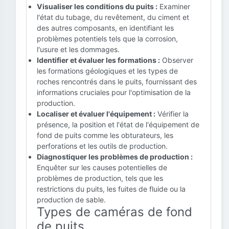
Visualiser les conditions du puits :
Examiner
l'état du tubage, du revêtement, du ciment et
des autres composants, en identifiant les
problèmes potentiels tels que la corrosion,
l'usure et les dommages.
Identifier et évaluer les formations :
Observer
les formations géologiques et les types de
roches rencontrés dans le puits, fournissant des
informations cruciales pour l'optimisation de la
production.
Localiser et évaluer l'équipement :
Vérifier la
présence, la position et l'état de l'équipement de
fond de puits comme les obturateurs, les
perforations et les outils de production.
Diagnostiquer les problèmes de production :
Enquêter sur les causes potentielles de
problèmes de production, tels que les
restrictions du puits, les fuites de fluide ou la
production de sable.
Types de caméras de fond
de puits