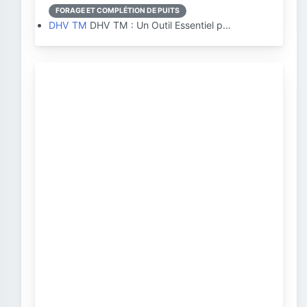
FORAGE ET COMPLÉTION DE PUITS
DHV TM
DHV TM : Un Outil Essentiel p…