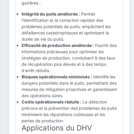
gazières :
Intégrité du puits améliorée :
Permet
l'identification et la correction rapides des
problèmes potentiels de puits, empêchant les
défaillances catastrophiques et optimisant la
durée de vie du puits.
Efficacité de production améliorée :
Fournit des
informations précieuses pour optimiser les
stratégies de production, conduisant à des taux
de récupération plus élevés et à des temps
d'arrêt réduits.
Risques opérationnels minimisés :
Identifie les
dangers potentiels dans le puits, permettant des
mesures de mitigation proactives et garantissant
des opérations sûres.
Coûts opérationnels réduits :
La détection
précoce et la prévention des problèmes de puits
minimisent les réparations coûteuses et les
pertes de production.
Applications du DHV