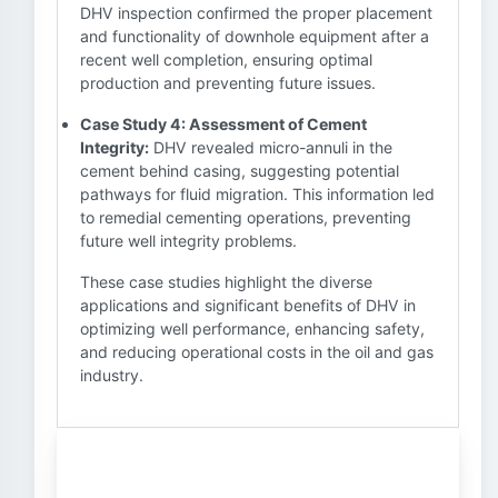
DHV inspection confirmed the proper placement
and functionality of downhole equipment after a
recent well completion, ensuring optimal
production and preventing future issues.
Case Study 4: Assessment of Cement
Integrity:
DHV revealed micro-annuli in the
cement behind casing, suggesting potential
pathways for fluid migration. This information led
to remedial cementing operations, preventing
future well integrity problems.
These case studies highlight the diverse
applications and significant benefits of DHV in
optimizing well performance, enhancing safety,
and reducing operational costs in the oil and gas
industry.