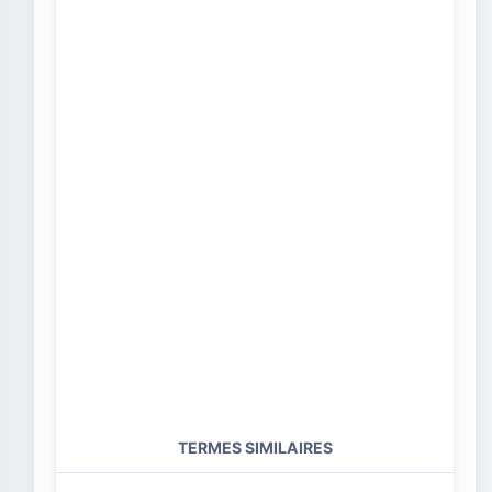
TERMES SIMILAIRES